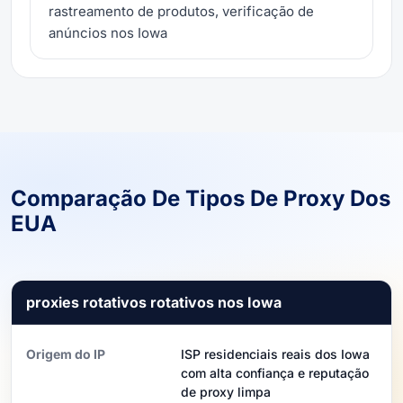
rastreamento de produtos, verificação de
anúncios nos Iowa
Comparação De Tipos De Proxy Dos
EUA
proxies rotativos rotativos nos Iowa
Origem do IP
ISP residenciais reais dos Iowa
com alta confiança e reputação
de proxy limpa