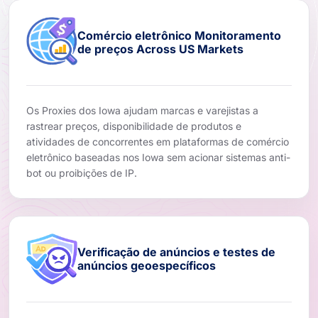
Comércio eletrônico Monitoramento
de preços Across US Markets
Os Proxies dos Iowa ajudam marcas e varejistas a
rastrear preços, disponibilidade de produtos e
atividades de concorrentes em plataformas de comércio
eletrônico baseadas nos Iowa sem acionar sistemas anti-
bot ou proibições de IP.
Verificação de anúncios e testes de
anúncios geoespecíficos