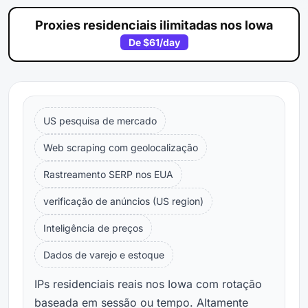
Proxies residenciais ilimitadas nos Iowa
De
$61
/day
US pesquisa de mercado
Web scraping com geolocalização
Rastreamento SERP nos EUA
verificação de anúncios (US region)
Inteligência de preços
Dados de varejo e estoque
IPs residenciais reais nos Iowa com rotação
baseada em sessão ou tempo. Altamente