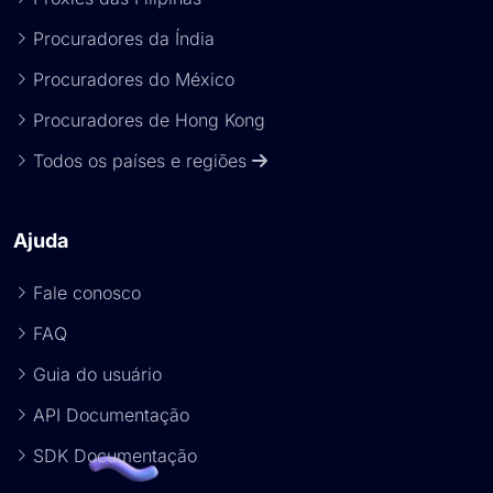
Procuradores da Índia
Procuradores do México
Procuradores de Hong Kong
Todos os países e regiões
Ajuda
Fale conosco
FAQ
Guia do usuário
API Documentação
SDK Documentação