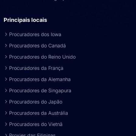
Principais locais
Procuradores dos Iowa
Procuradores do Canadá
Procuradores do Reino Unido
Procuradores da França
Procuradores da Alemanha
Procuradores de Singapura
Procuradores do Japão
Procuradores da Austrália
Procuradores do Vietnã
Proxies das Filipinas