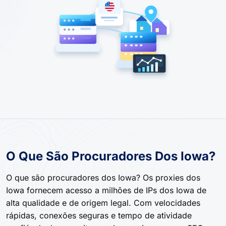
O Que São Procuradores Dos Iowa?
O que são procuradores dos Iowa? Os proxies dos
Iowa fornecem acesso a milhões de IPs dos Iowa de
alta qualidade e de origem legal. Com velocidades
rápidas, conexões seguras e tempo de atividade