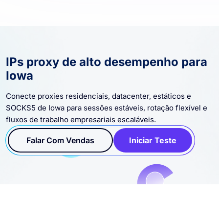
IPs proxy de alto desempenho para
Iowa
Conecte proxies residenciais, datacenter, estáticos e
SOCKS5 de Iowa para sessões estáveis, rotação flexível e
fluxos de trabalho empresariais escaláveis.
Falar Com Vendas
Iniciar Teste