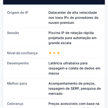
Origem do IP
Datacenter de alta velocidade
nos Iowa IPs de provedores de
nuvem premium
Sessão
Piscina IP de rotação rápida
projetada para automação em
grande escala
Nível de confiança
★☆★
Desempenho
Latência ultrabaixa para
raspagem e coleta de dados em
massa
Melhor para
Acompanhamento de preços,
raspagem de SERP, pesquisa de
mercado
Cobrança
Preços acessíveis com base na