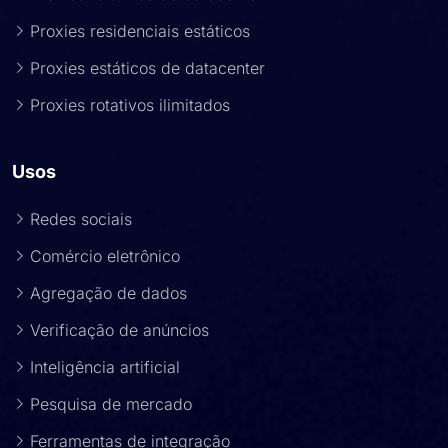
Proxies residenciais estáticos
Proxies estáticos de datacenter
Proxies rotativos ilimitados
Usos
Redes sociais
Comércio eletrônico
Agregação de dados
Verificação de anúncios
Inteligência artificial
Pesquisa de mercado
Ferramentas de integração