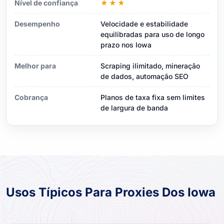
Nível de confiança
★★★
Desempenho
Velocidade e estabilidade
equilibradas para uso de longo
prazo nos Iowa
Melhor para
Scraping ilimitado, mineração
de dados, automação SEO
Cobrança
Planos de taxa fixa sem limites
de largura de banda
Usos Típicos Para Proxies Dos Iowa