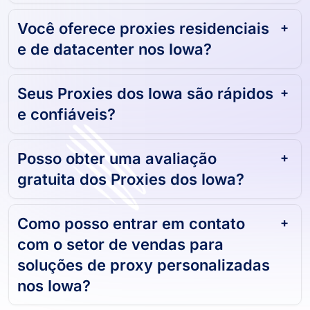
Você oferece proxies residenciais
e de datacenter nos Iowa?
Seus Proxies dos Iowa são rápidos
e confiáveis?
Posso obter uma avaliação
gratuita dos Proxies dos Iowa?
Como posso entrar em contato
com o setor de vendas para
soluções de proxy personalizadas
nos Iowa?