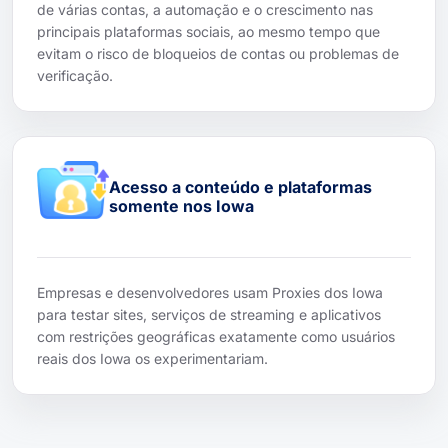
de várias contas, a automação e o crescimento nas
principais plataformas sociais, ao mesmo tempo que
evitam o risco de bloqueios de contas ou problemas de
verificação.
Acesso a conteúdo e plataformas
somente nos Iowa
Empresas e desenvolvedores usam Proxies dos Iowa
para testar sites, serviços de streaming e aplicativos
com restrições geográficas exatamente como usuários
reais dos Iowa os experimentariam.