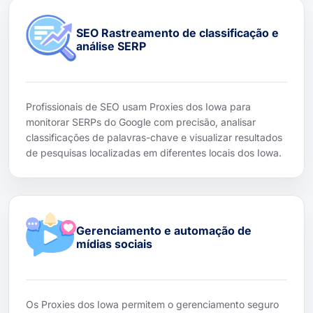
SEO Rastreamento de classificação e
análise SERP
Profissionais de SEO usam Proxies dos Iowa para
monitorar SERPs do Google com precisão, analisar
classificações de palavras-chave e visualizar resultados
de pesquisas localizadas em diferentes locais dos Iowa.
Gerenciamento e automação de
mídias sociais
Os Proxies dos Iowa permitem o gerenciamento seguro