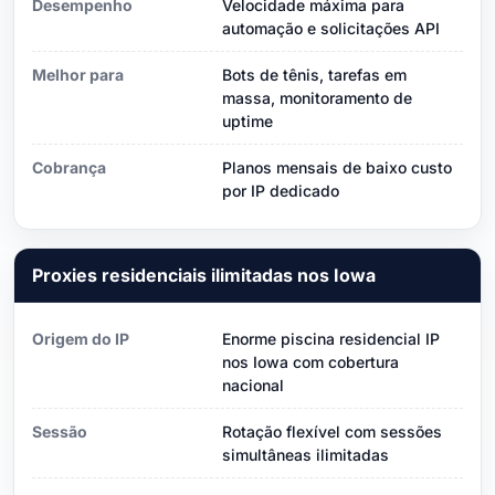
Desempenho
Velocidade máxima para
automação e solicitações API
Melhor para
Bots de tênis, tarefas em
massa, monitoramento de
uptime
Cobrança
Planos mensais de baixo custo
por IP dedicado
Proxies residenciais ilimitadas nos Iowa
Origem do IP
Enorme piscina residencial IP
nos Iowa com cobertura
nacional
Sessão
Rotação flexível com sessões
simultâneas ilimitadas