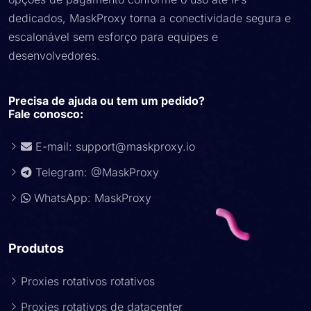
dedicados, MaskProxy torna a conectividade segura e
escalonável sem esforço para equipes e
desenvolvedores.
Precisa de ajuda ou tem um pedido?
Fale conosco:
E-mail:
support@maskproxy.io
Telegram: @MaskProxy
WhatsApp: MaskProxy
Produtos
Proxies rotativos rotativos
Proxies rotativos de datacenter