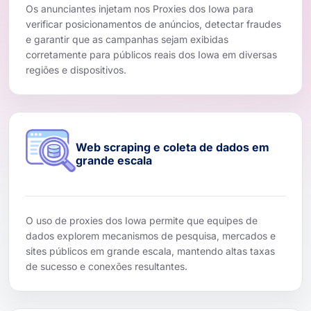
Os anunciantes injetam nos Proxies dos Iowa para
verificar posicionamentos de anúncios, detectar fraudes
e garantir que as campanhas sejam exibidas
corretamente para públicos reais dos Iowa em diversas
regiões e dispositivos.
Web scraping e coleta de dados em
grande escala
O uso de proxies dos Iowa permite que equipes de
dados explorem mecanismos de pesquisa, mercados e
sites públicos em grande escala, mantendo altas taxas
de sucesso e conexões resultantes.