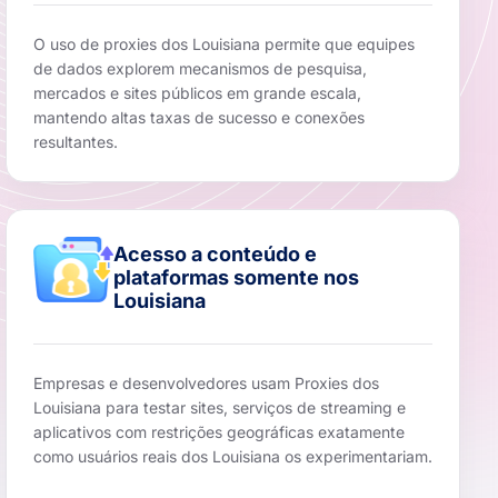
O uso de proxies dos Louisiana permite que equipes
de dados explorem mecanismos de pesquisa,
mercados e sites públicos em grande escala,
mantendo altas taxas de sucesso e conexões
resultantes.
Acesso a conteúdo e
plataformas somente nos
Louisiana
Empresas e desenvolvedores usam Proxies dos
Louisiana para testar sites, serviços de streaming e
aplicativos com restrições geográficas exatamente
como usuários reais dos Louisiana os experimentariam.