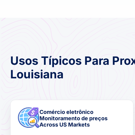
Usos Típicos Para Pro
Louisiana
Comércio eletrônico
Monitoramento de preços
Across US Markets