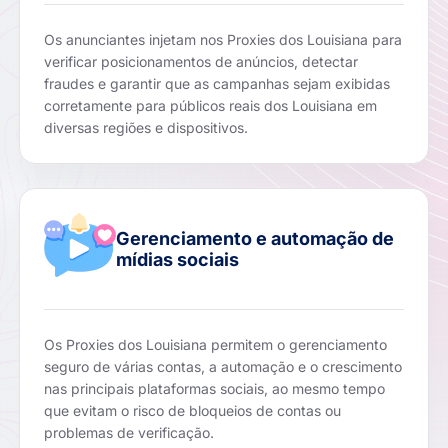
Os anunciantes injetam nos Proxies dos Louisiana para
verificar posicionamentos de anúncios, detectar
fraudes e garantir que as campanhas sejam exibidas
corretamente para públicos reais dos Louisiana em
diversas regiões e dispositivos.
Gerenciamento e automação de
mídias sociais
Os Proxies dos Louisiana permitem o gerenciamento
seguro de várias contas, a automação e o crescimento
nas principais plataformas sociais, ao mesmo tempo
que evitam o risco de bloqueios de contas ou
problemas de verificação.