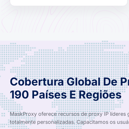
Cobertura Global De 
190 Países E Regiões
MaskProxy oferece recursos de proxy IP líderes 
totalmente personalizadas. Capacitamos os usuá