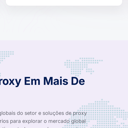
Proxy Em Mais De
globais do setor e soluções de proxy
rios para explorar o mercado global