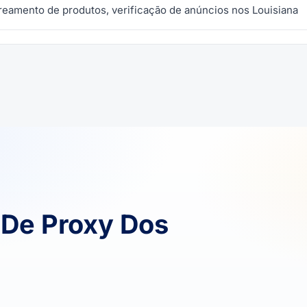
reamento de produtos, verificação de anúncios nos Louisiana
De Proxy Dos