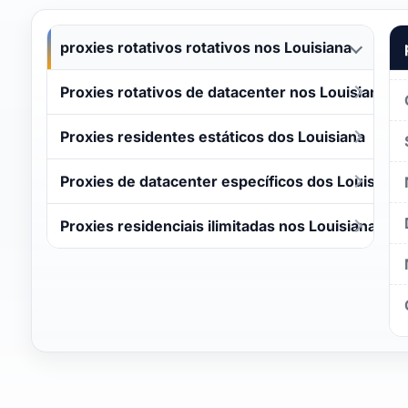
proxies rotativos rotativos nos Louisiana
Proxies rotativos de datacenter nos Louisiana
Proxies residentes estáticos dos Louisiana
Proxies de datacenter específicos dos Louisiana
Proxies residenciais ilimitadas nos Louisiana