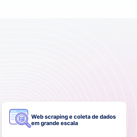
Web scraping e coleta de dados
em grande escala