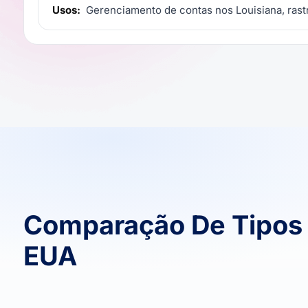
Usos:
Gerenciamento de contas nos Louisiana, rast
Comparação De Tipos 
EUA