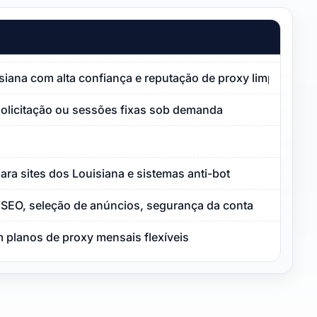
isiana com alta confiança e reputação de proxy limpa
solicitação ou sessões fixas sob demanda
ara sites dos Louisiana e sistemas anti-bot
SEO, seleção de anúncios, segurança da conta
 planos de proxy mensais flexíveis