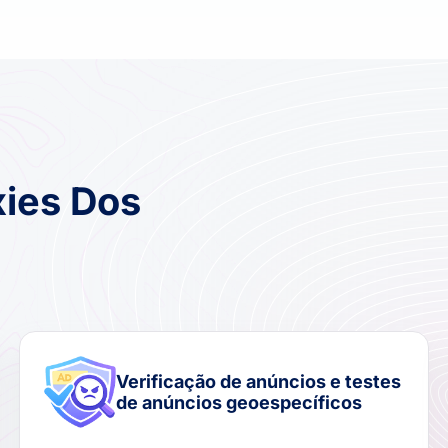
xies Dos
Verificação de anúncios e testes
de anúncios geoespecíficos