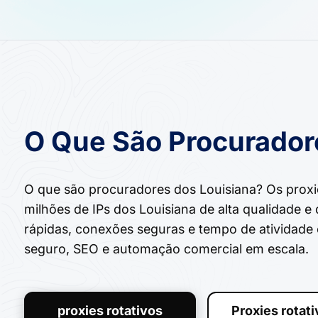
O Que São Procurador
O que são procuradores dos Louisiana? Os proxi
milhões de IPs dos Louisiana de alta qualidade e
rápidas, conexões seguras e tempo de atividade 
seguro, SEO e automação comercial em escala.
proxies rotativos
Proxies rotat