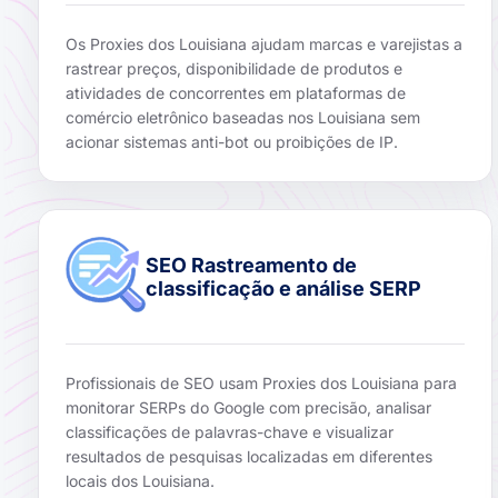
Os Proxies dos Louisiana ajudam marcas e varejistas a
rastrear preços, disponibilidade de produtos e
atividades de concorrentes em plataformas de
comércio eletrônico baseadas nos Louisiana sem
acionar sistemas anti-bot ou proibições de IP.
SEO Rastreamento de
classificação e análise SERP
Profissionais de SEO usam Proxies dos Louisiana para
monitorar SERPs do Google com precisão, analisar
classificações de palavras-chave e visualizar
resultados de pesquisas localizadas em diferentes
locais dos Louisiana.