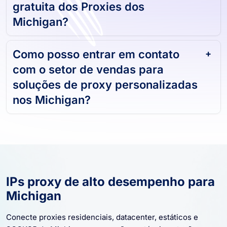
Posso obter uma avaliação
gratuita dos Proxies dos
Michigan?
Como posso entrar em contato
com o setor de vendas para
soluções de proxy personalizadas
nos Michigan?
IPs proxy de alto desempenho para
Michigan