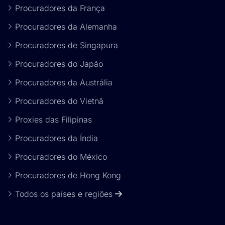
Procuradores da França
Procuradores da Alemanha
Procuradores de Singapura
Procuradores do Japão
Procuradores da Austrália
Procuradores do Vietnã
Proxies das Filipinas
Procuradores da Índia
Procuradores do México
Procuradores de Hong Kong
Todos os países e regiões