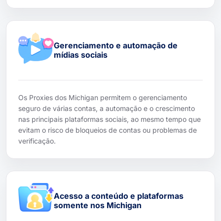
Gerenciamento e automação de
mídias sociais
Os Proxies dos Michigan permitem o gerenciamento
seguro de várias contas, a automação e o crescimento
nas principais plataformas sociais, ao mesmo tempo que
evitam o risco de bloqueios de contas ou problemas de
verificação.
Acesso a conteúdo e plataformas
somente nos Michigan