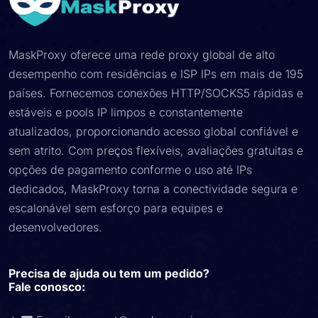
MaskProxy oferece uma rede proxy global de alto
desempenho com residências e ISP IPs em mais de 195
países. Fornecemos conexões HTTP/SOCKS5 rápidas e
estáveis ​​e pools IP limpos e constantemente
atualizados, proporcionando acesso global confiável e
sem atrito. Com preços flexíveis, avaliações gratuitas e
opções de pagamento conforme o uso até IPs
dedicados, MaskProxy torna a conectividade segura e
escalonável sem esforço para equipes e
desenvolvedores.
Precisa de ajuda ou tem um pedido?
Fale conosco: