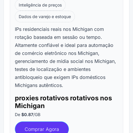
Inteligência de preços
Dados de varejo e estoque
IPs residenciais reais nos Michigan com
rotação baseada em sessão ou tempo.
Altamente confiável e ideal para automação
de comércio eletrônico nos Michigan,
gerenciamento de mídia social nos Michigan,
testes de localização e ambientes
antibloqueio que exigem IPs domésticos
Michigans autênticos.
proxies rotativos rotativos nos
Michigan
De
$0.87
/GB
Comprar Agora