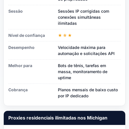
Sessão
Sessões IP corrigidas com
conexões simultâneas
ilimitadas
Nível de confiança
★☆★
Desempenho
Velocidade máxima para
automação e solicitações API
Melhor para
Bots de tênis, tarefas em
massa, monitoramento de
uptime
Cobrança
Planos mensais de baixo custo
por IP dedicado
Proxies residenciais ilimitadas nos Michigan