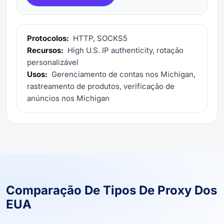
Protocolos:
HTTP, SOCKS5
Recursos:
High U.S. IP authenticity, rotação
personalizável
Usos:
Gerenciamento de contas nos Michigan,
rastreamento de produtos, verificação de
anúncios nos Michigan
Comparação De Tipos De Proxy Dos
EUA