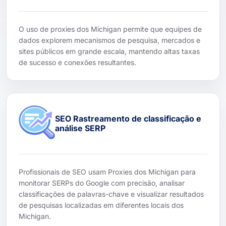
O uso de proxies dos Michigan permite que equipes de
dados explorem mecanismos de pesquisa, mercados e
sites públicos em grande escala, mantendo altas taxas
de sucesso e conexões resultantes.
SEO Rastreamento de classificação e
análise SERP
Profissionais de SEO usam Proxies dos Michigan para
monitorar SERPs do Google com precisão, analisar
classificações de palavras-chave e visualizar resultados
de pesquisas localizadas em diferentes locais dos
Michigan.