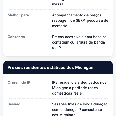
massa
Melhor para
Acompanhamento de preços,
raspagem de SERP, pesquisa de
mercado
Cobrança
Preços acessíveis com base na
contagem ou largura de banda
de IP
Proxies residentes estáticos dos Michigan
Origem do IP
IPs residenciais dedicados nos
Michigan a partir de redes
domésticas reais
Sessão
Sessões fixas de longa duração
com endereço IP consistente
nos Michigan