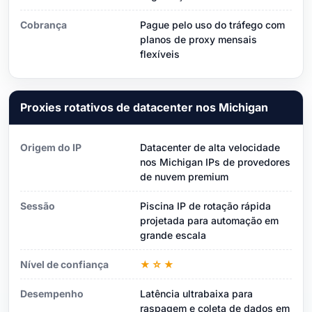
Cobrança
Pague pelo uso do tráfego com
planos de proxy mensais
flexíveis
Proxies rotativos de datacenter nos Michigan
Origem do IP
Datacenter de alta velocidade
nos Michigan IPs de provedores
de nuvem premium
Sessão
Piscina IP de rotação rápida
projetada para automação em
grande escala
Nível de confiança
★☆★
Desempenho
Latência ultrabaixa para
raspagem e coleta de dados em