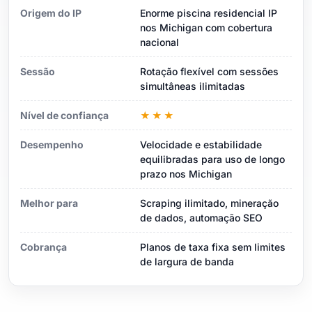
Origem do IP
Enorme piscina residencial IP
nos Michigan com cobertura
nacional
Sessão
Rotação flexível com sessões
simultâneas ilimitadas
Nível de confiança
★★★
Desempenho
Velocidade e estabilidade
equilibradas para uso de longo
prazo nos Michigan
Melhor para
Scraping ilimitado, mineração
de dados, automação SEO
Cobrança
Planos de taxa fixa sem limites
de largura de banda