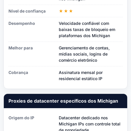
Nível de confiança
★★★
Desempenho
Velocidade confiável com
baixas taxas de bloqueio em
plataformas dos Michigan
Melhor para
Gerenciamento de contas,
mídias sociais, logins de
comércio eletrônico
Cobrança
Assinatura mensal por
residencial estático IP
Proxies de datacenter específicos dos Michigan
Origem do IP
Datacenter dedicado nos
Michigan IPs com controle total
de propriedade