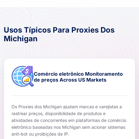
Usos Típicos Para Proxies Dos
Michigan
Comércio eletrônico Monitoramento
de preços Across US Markets
Os Proxies dos Michigan ajudam marcas e varejistas a
rastrear preços, disponibilidade de produtos e
atividades de concorrentes em plataformas de comércio
eletrônico baseadas nos Michigan sem acionar sistemas
anti-bot ou proibições de IP.