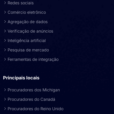
Redes sociais
Comércio eletrônico
Agregação de dados
Verificação de anúncios
Inteligência artificial
Pesquisa de mercado
Ferramentas de integração
Principais locais
Procuradores dos Michigan
Procuradores do Canadá
Procuradores do Reino Unido