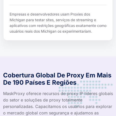
Empresas e desenvolvedores usam Proxies dos
Michigan para testar sites, serviços de streaming e
aplicativos com restrições geográficas exatamente como
usuários reais dos Michigan os experimentariam.
Cobertura Global De Proxy Em Mais
De 190 Países E Regiões
MaskProxy oferece recursos de proxy IP líderes globais
do setor e soluções de proxy totalmente
personalizadas. Capacitamos os usuários para explorar
o mercado global com segurança e ajudamos as