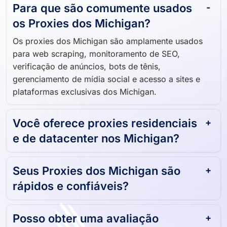
Para que são comumente usados ​​
os Proxies dos Michigan?
Os proxies dos Michigan são amplamente usados ​​
para web scraping, monitoramento de SEO,
verificação de anúncios, bots de tênis,
gerenciamento de mídia social e acesso a sites e
plataformas exclusivas dos Michigan.
Você oferece proxies residenciais
e de datacenter nos Michigan?
Seus Proxies dos Michigan são
rápidos e confiáveis?