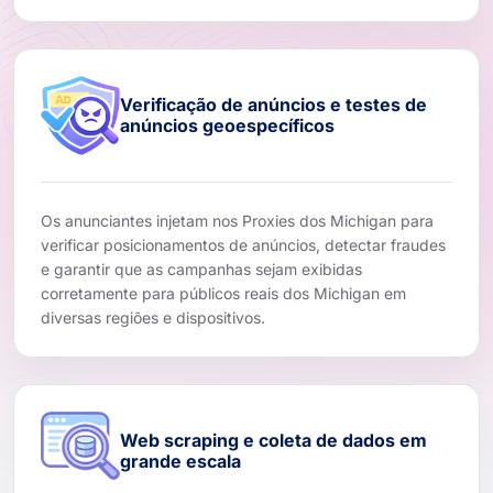
Verificação de anúncios e testes de
anúncios geoespecíficos
Os anunciantes injetam nos Proxies dos Michigan para
verificar posicionamentos de anúncios, detectar fraudes
e garantir que as campanhas sejam exibidas
corretamente para públicos reais dos Michigan em
diversas regiões e dispositivos.
Web scraping e coleta de dados em
grande escala