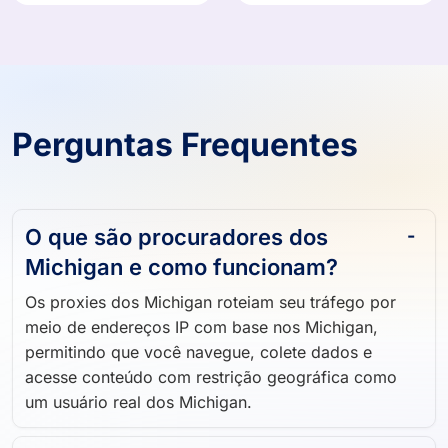
Perguntas Frequentes
O que são procuradores dos
Michigan e como funcionam?
Os proxies dos Michigan roteiam seu tráfego por
meio de endereços IP com base nos Michigan,
permitindo que você navegue, colete dados e
acesse conteúdo com restrição geográfica como
um usuário real dos Michigan.