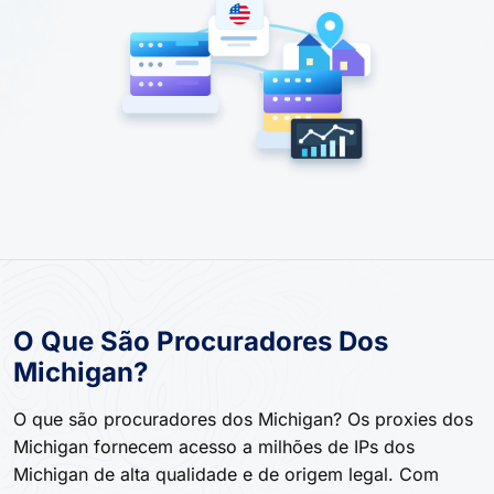
O Que São Procuradores Dos
Michigan?
O que são procuradores dos Michigan? Os proxies dos
Michigan fornecem acesso a milhões de IPs dos
Michigan de alta qualidade e de origem legal. Com