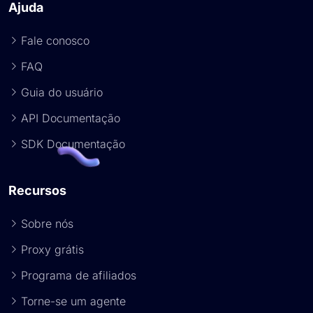
Ajuda
Fale conosco
FAQ
Guia do usuário
API Documentação
SDK Documentação
Recursos
Sobre nós
Proxy grátis
Programa de afiliados
Torne-se um agente