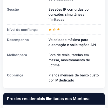
Sessão
Sessões IP corrigidas com
conexões simultâneas
ilimitadas
Nível de confiança
★☆★
Desempenho
Velocidade máxima para
automação e solicitações API
Melhor para
Bots de tênis, tarefas em
massa, monitoramento de
uptime
Cobrança
Planos mensais de baixo custo
por IP dedicado
Proxies residenciais ilimitadas nos Montana