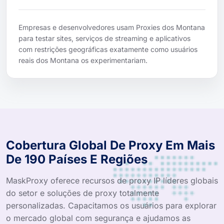
Empresas e desenvolvedores usam Proxies dos Montana
para testar sites, serviços de streaming e aplicativos
com restrições geográficas exatamente como usuários
reais dos Montana os experimentariam.
Cobertura Global De Proxy Em Mais
De 190 Países E Regiões
MaskProxy oferece recursos de proxy IP líderes globais
do setor e soluções de proxy totalmente
personalizadas. Capacitamos os usuários para explorar
o mercado global com segurança e ajudamos as