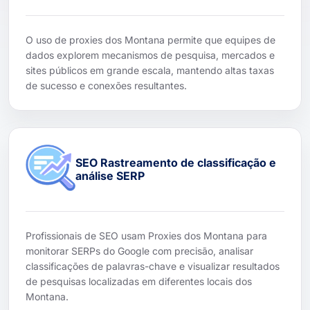
O uso de proxies dos Montana permite que equipes de
dados explorem mecanismos de pesquisa, mercados e
sites públicos em grande escala, mantendo altas taxas
de sucesso e conexões resultantes.
SEO Rastreamento de classificação e
análise SERP
Profissionais de SEO usam Proxies dos Montana para
monitorar SERPs do Google com precisão, analisar
classificações de palavras-chave e visualizar resultados
de pesquisas localizadas em diferentes locais dos
Montana.