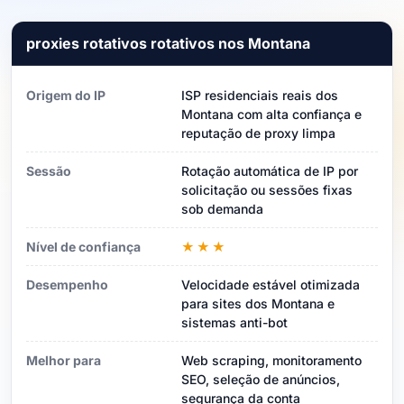
proxies rotativos rotativos nos Montana
Origem do IP
ISP residenciais reais dos
Montana com alta confiança e
reputação de proxy limpa
Sessão
Rotação automática de IP por
solicitação ou sessões fixas
sob demanda
Nível de confiança
★★★
Desempenho
Velocidade estável otimizada
para sites dos Montana e
sistemas anti-bot
Melhor para
Web scraping, monitoramento
SEO, seleção de anúncios,
segurança da conta