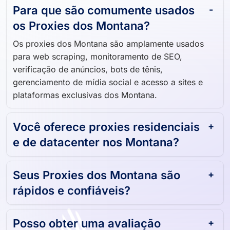
Para que são comumente usados ​​
os Proxies dos Montana?
Os proxies dos Montana são amplamente usados ​​
para web scraping, monitoramento de SEO,
verificação de anúncios, bots de tênis,
gerenciamento de mídia social e acesso a sites e
plataformas exclusivas dos Montana.
Você oferece proxies residenciais
e de datacenter nos Montana?
Seus Proxies dos Montana são
rápidos e confiáveis?
Posso obter uma avaliação