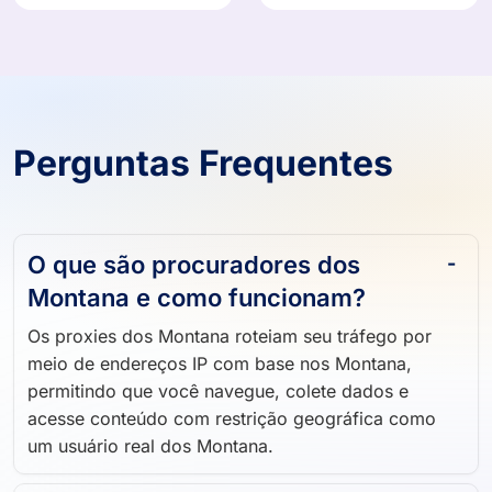
Perguntas Frequentes
O que são procuradores dos
Montana e como funcionam?
Os proxies dos Montana roteiam seu tráfego por
meio de endereços IP com base nos Montana,
permitindo que você navegue, colete dados e
acesse conteúdo com restrição geográfica como
um usuário real dos Montana.