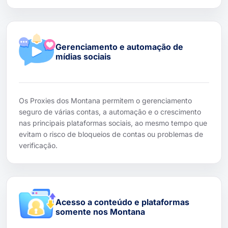
Gerenciamento e automação de
mídias sociais
Os Proxies dos Montana permitem o gerenciamento
seguro de várias contas, a automação e o crescimento
nas principais plataformas sociais, ao mesmo tempo que
evitam o risco de bloqueios de contas ou problemas de
verificação.
Acesso a conteúdo e plataformas
somente nos Montana