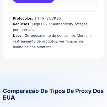
Protocolos:
HTTP, SOCKS5
Recursos:
High U.S. IP authenticity, rotação
personalizável
Usos:
Gerenciamento de contas nos Montana,
rastreamento de produtos, verificação de
anúncios nos Montana
Comparação De Tipos De Proxy Dos
EUA