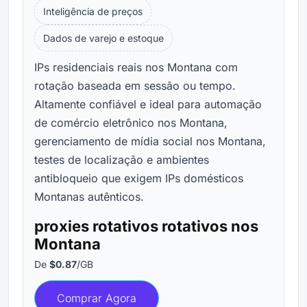
Inteligência de preços
Dados de varejo e estoque
IPs residenciais reais nos Montana com
rotação baseada em sessão ou tempo.
Altamente confiável e ideal para automação
de comércio eletrônico nos Montana,
gerenciamento de mídia social nos Montana,
testes de localização e ambientes
antibloqueio que exigem IPs domésticos
Montanas autênticos.
proxies rotativos rotativos nos
Montana
De
$0.87
/GB
Comprar Agora