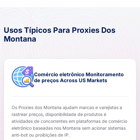
Usos Típicos Para Proxies Dos
Montana
Comércio eletrônico Monitoramento
de preços Across US Markets
Os Proxies dos Montana ajudam marcas e varejistas a
rastrear preços, disponibilidade de produtos e
atividades de concorrentes em plataformas de comércio
eletrônico baseadas nos Montana sem acionar sistemas
anti-bot ou proibições de IP.