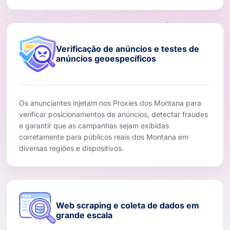
Verificação de anúncios e testes de
anúncios geoespecíficos
Os anunciantes injetam nos Proxies dos Montana para
verificar posicionamentos de anúncios, detectar fraudes
e garantir que as campanhas sejam exibidas
corretamente para públicos reais dos Montana em
diversas regiões e dispositivos.
Web scraping e coleta de dados em
grande escala