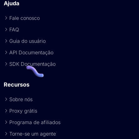
Ajuda
Fale conosco
FAQ
Guia do usuário
API Documentação
SDK Documentação
Recursos
Sobre nós
Proxy grátis
Programa de afiliados
Torne-se um agente