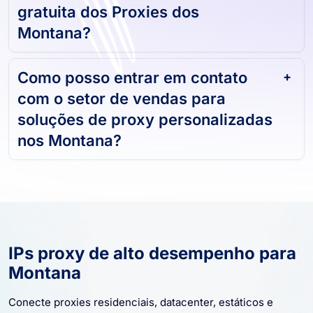
gratuita dos Proxies dos
Montana?
Como posso entrar em contato
com o setor de vendas para
soluções de proxy personalizadas
nos Montana?
IPs proxy de alto desempenho para
Montana
Conecte proxies residenciais, datacenter, estáticos e