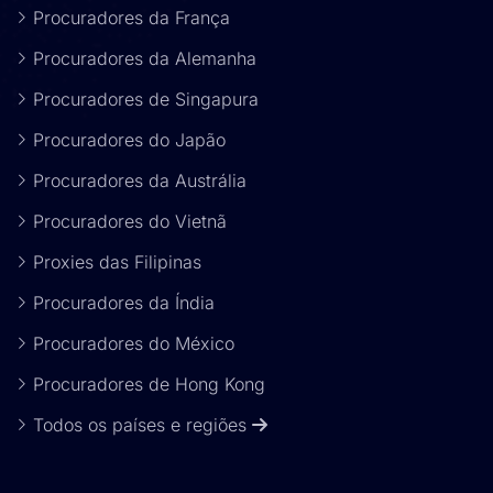
Procuradores da França
Procuradores da Alemanha
Procuradores de Singapura
Procuradores do Japão
Procuradores da Austrália
Procuradores do Vietnã
Proxies das Filipinas
Procuradores da Índia
Procuradores do México
Procuradores de Hong Kong
Todos os países e regiões