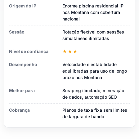
Origem do IP
Enorme piscina residencial IP
nos Montana com cobertura
nacional
Sessão
Rotação flexível com sessões
simultâneas ilimitadas
Nível de confiança
★★★
Desempenho
Velocidade e estabilidade
equilibradas para uso de longo
prazo nos Montana
Melhor para
Scraping ilimitado, mineração
de dados, automação SEO
Cobrança
Planos de taxa fixa sem limites
de largura de banda