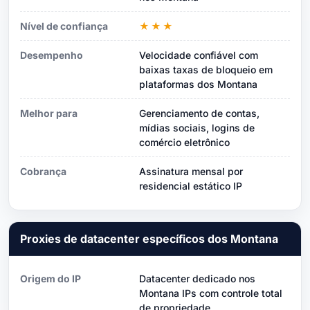
Nível de confiança
★★★
Desempenho
Velocidade confiável com
baixas taxas de bloqueio em
plataformas dos Montana
Melhor para
Gerenciamento de contas,
mídias sociais, logins de
comércio eletrônico
Cobrança
Assinatura mensal por
residencial estático IP
Proxies de datacenter específicos dos Montana
Origem do IP
Datacenter dedicado nos
Montana IPs com controle total
de propriedade