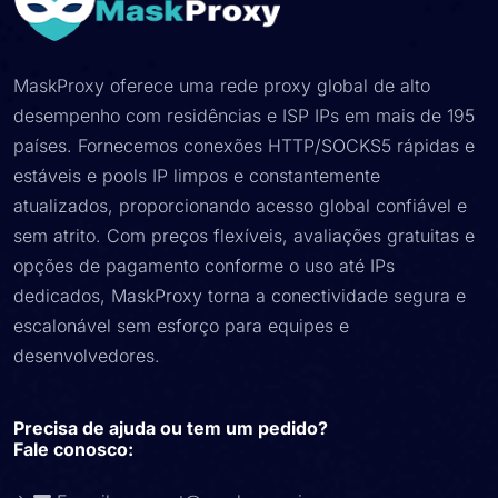
MaskProxy oferece uma rede proxy global de alto
desempenho com residências e ISP IPs em mais de 195
países. Fornecemos conexões HTTP/SOCKS5 rápidas e
estáveis ​​e pools IP limpos e constantemente
atualizados, proporcionando acesso global confiável e
sem atrito. Com preços flexíveis, avaliações gratuitas e
opções de pagamento conforme o uso até IPs
dedicados, MaskProxy torna a conectividade segura e
escalonável sem esforço para equipes e
desenvolvedores.
Precisa de ajuda ou tem um pedido?
Fale conosco: