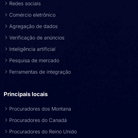
Redes sociais
Comércio eletrônico
Agregação de dados
Verificação de anúncios
Inteligência artificial
Pesquisa de mercado
Ferramentas de integração
Principais locais
Procuradores dos Montana
Procuradores do Canadá
Procuradores do Reino Unido