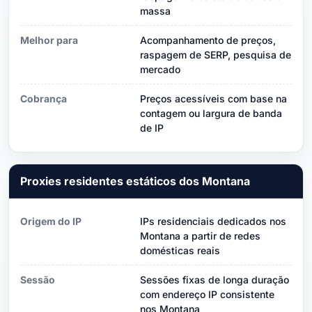
massa
Melhor para
Acompanhamento de preços,
raspagem de SERP, pesquisa de
mercado
Cobrança
Preços acessíveis com base na
contagem ou largura de banda
de IP
Proxies residentes estáticos dos Montana
Origem do IP
IPs residenciais dedicados nos
Montana a partir de redes
domésticas reais
Sessão
Sessões fixas de longa duração
com endereço IP consistente
nos Montana