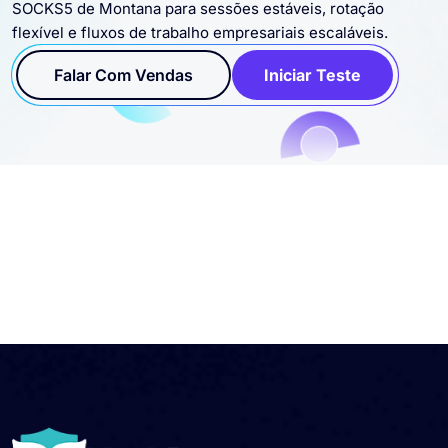
SOCKS5 de Montana para sessões estáveis, rotação
flexível e fluxos de trabalho empresariais escaláveis.
Falar Com Vendas
Iniciar Teste