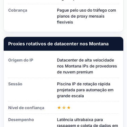
Cobrança
Pague pelo uso do tráfego com
planos de proxy mensais
flexíveis
Proxies rotativos de datacenter nos Montana
Origem do IP
Datacenter de alta velocidade
nos Montana IPs de provedores
de nuvem premium
Sessão
Piscina IP de rotação rápida
projetada para automação em
grande escala
Nível de confiança
★☆★
Desempenho
Latência ultrabaixa para
raspagem e coleta de dados em