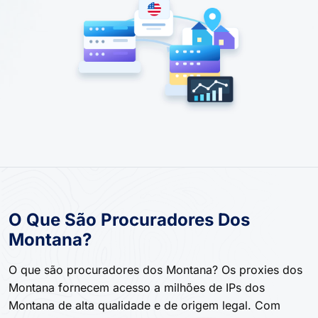
O Que São Procuradores Dos
Montana?
O que são procuradores dos Montana? Os proxies dos
Montana fornecem acesso a milhões de IPs dos
Montana de alta qualidade e de origem legal. Com