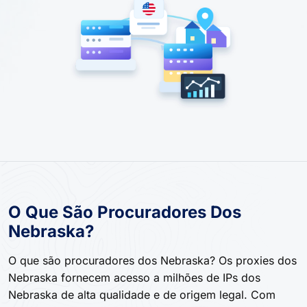
O Que São Procuradores Dos
Nebraska?
O que são procuradores dos Nebraska? Os proxies dos
Nebraska fornecem acesso a milhões de IPs dos
Nebraska de alta qualidade e de origem legal. Com