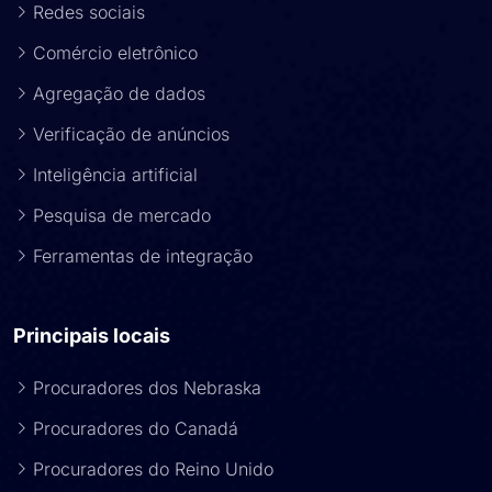
Redes sociais
Comércio eletrônico
Agregação de dados
Verificação de anúncios
Inteligência artificial
Pesquisa de mercado
Ferramentas de integração
Principais locais
Procuradores dos Nebraska
Procuradores do Canadá
Procuradores do Reino Unido