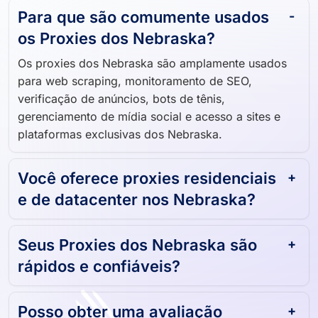
Para que são comumente usados ​​
os Proxies dos Nebraska?
Os proxies dos Nebraska são amplamente usados ​​
para web scraping, monitoramento de SEO,
verificação de anúncios, bots de tênis,
gerenciamento de mídia social e acesso a sites e
plataformas exclusivas dos Nebraska.
Você oferece proxies residenciais
e de datacenter nos Nebraska?
Seus Proxies dos Nebraska são
rápidos e confiáveis?
Posso obter uma avaliação