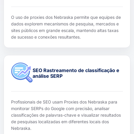
O uso de proxies dos Nebraska permite que equipes de
dados explorem mecanismos de pesquisa, mercados e
sites públicos em grande escala, mantendo altas taxas
de sucesso e conexões resultantes.
SEO Rastreamento de classificação e
análise SERP
Profissionais de SEO usam Proxies dos Nebraska para
monitorar SERPs do Google com precisão, analisar
classificações de palavras-chave e visualizar resultados
de pesquisas localizadas em diferentes locais dos
Nebraska.