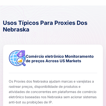
Usos Típicos Para Proxies Dos
Nebraska
Comércio eletrônico Monitoramento
de preços Across US Markets
Os Proxies dos Nebraska ajudam marcas e varejistas a
rastrear preços, disponibilidade de produtos e
atividades de concorrentes em plataformas de comércio
eletrônico baseadas nos Nebraska sem acionar sistemas
anti-bot ou proibições de IP.