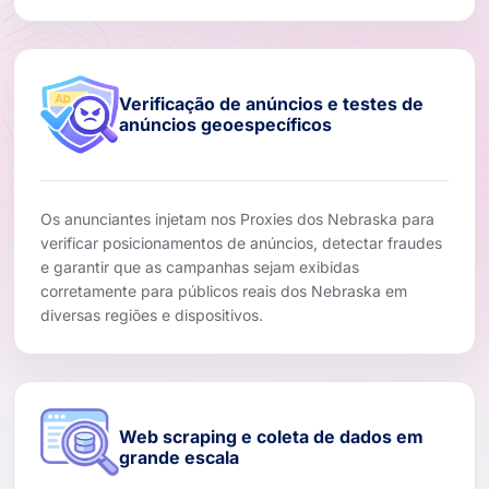
Verificação de anúncios e testes de
anúncios geoespecíficos
Os anunciantes injetam nos Proxies dos Nebraska para
verificar posicionamentos de anúncios, detectar fraudes
e garantir que as campanhas sejam exibidas
corretamente para públicos reais dos Nebraska em
diversas regiões e dispositivos.
Web scraping e coleta de dados em
grande escala