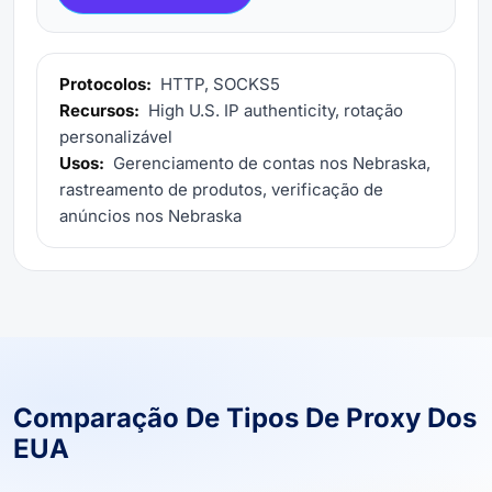
Protocolos:
HTTP, SOCKS5
Recursos:
High U.S. IP authenticity, rotação
personalizável
Usos:
Gerenciamento de contas nos Nebraska,
rastreamento de produtos, verificação de
anúncios nos Nebraska
Comparação De Tipos De Proxy Dos
EUA