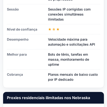
Sessão
Sessões IP corrigidas com
conexões simultâneas
ilimitadas
Nível de confiança
★☆★
Desempenho
Velocidade máxima para
automação e solicitações API
Melhor para
Bots de tênis, tarefas em
massa, monitoramento de
uptime
Cobrança
Planos mensais de baixo custo
por IP dedicado
Proxies residenciais ilimitadas nos Nebraska