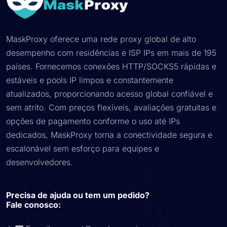
MaskProxy oferece uma rede proxy global de alto
desempenho com residências e ISP IPs em mais de 195
países. Fornecemos conexões HTTP/SOCKS5 rápidas e
estáveis ​​e pools IP limpos e constantemente
atualizados, proporcionando acesso global confiável e
sem atrito. Com preços flexíveis, avaliações gratuitas e
opções de pagamento conforme o uso até IPs
dedicados, MaskProxy torna a conectividade segura e
escalonável sem esforço para equipes e
desenvolvedores.
Precisa de ajuda ou tem um pedido?
Fale conosco: