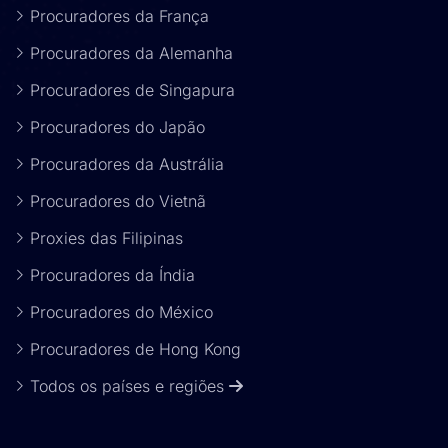
Procuradores da França
Procuradores da Alemanha
Procuradores de Singapura
Procuradores do Japão
Procuradores da Austrália
Procuradores do Vietnã
Proxies das Filipinas
Procuradores da Índia
Procuradores do México
Procuradores de Hong Kong
Todos os países e regiões