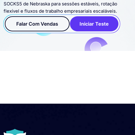
SOCKS5 de Nebraska para sessões estáveis, rotação
flexível e fluxos de trabalho empresariais escaláveis.
Falar Com Vendas
Iniciar Teste