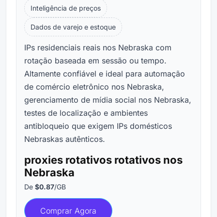
Inteligência de preços
Dados de varejo e estoque
IPs residenciais reais nos Nebraska com
rotação baseada em sessão ou tempo.
Altamente confiável e ideal para automação
de comércio eletrônico nos Nebraska,
gerenciamento de mídia social nos Nebraska,
testes de localização e ambientes
antibloqueio que exigem IPs domésticos
Nebraskas autênticos.
proxies rotativos rotativos nos
Nebraska
De
$0.87
/GB
Comprar Agora