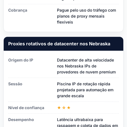
Cobrança
Pague pelo uso do tráfego com
planos de proxy mensais
flexíveis
Proxies rotativos de datacenter nos Nebraska
Origem do IP
Datacenter de alta velocidade
nos Nebraska IPs de
provedores de nuvem premium
Sessão
Piscina IP de rotação rápida
projetada para automação em
grande escala
Nível de confiança
★☆★
Desempenho
Latência ultrabaixa para
raspagem e coleta de dados em