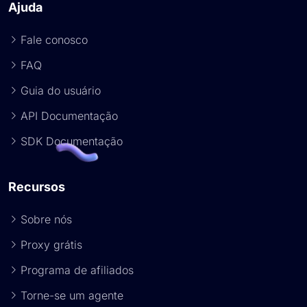
Ajuda
Fale conosco
FAQ
Guia do usuário
API Documentação
SDK Documentação
Recursos
Sobre nós
Proxy grátis
Programa de afiliados
Torne-se um agente