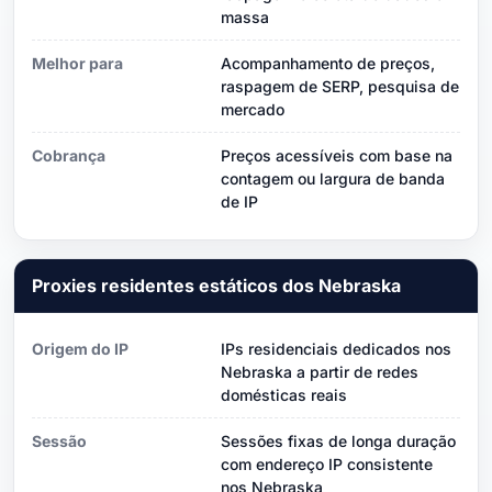
massa
Melhor para
Acompanhamento de preços,
raspagem de SERP, pesquisa de
mercado
Cobrança
Preços acessíveis com base na
contagem ou largura de banda
de IP
Proxies residentes estáticos dos Nebraska
Origem do IP
IPs residenciais dedicados nos
Nebraska a partir de redes
domésticas reais
Sessão
Sessões fixas de longa duração
com endereço IP consistente
nos Nebraska