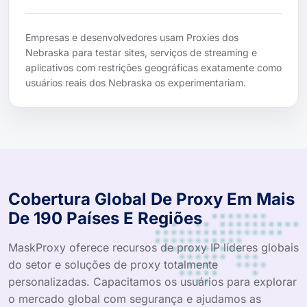
Empresas e desenvolvedores usam Proxies dos
Nebraska para testar sites, serviços de streaming e
aplicativos com restrições geográficas exatamente como
usuários reais dos Nebraska os experimentariam.
Cobertura Global De Proxy Em Mais
De 190 Países E Regiões
MaskProxy oferece recursos de proxy IP líderes globais
do setor e soluções de proxy totalmente
personalizadas. Capacitamos os usuários para explorar
o mercado global com segurança e ajudamos as