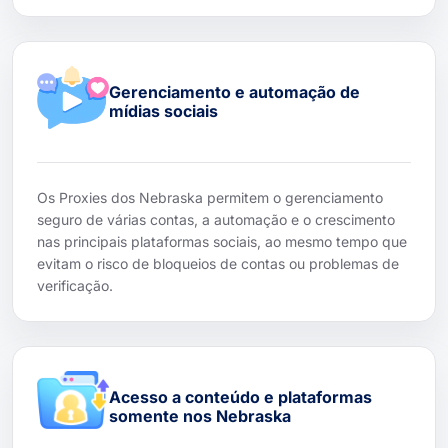
Gerenciamento e automação de
mídias sociais
Os Proxies dos Nebraska permitem o gerenciamento
seguro de várias contas, a automação e o crescimento
nas principais plataformas sociais, ao mesmo tempo que
evitam o risco de bloqueios de contas ou problemas de
verificação.
Acesso a conteúdo e plataformas
somente nos Nebraska