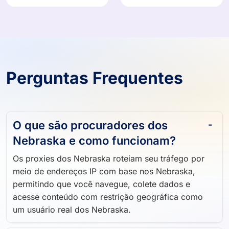
Perguntas Frequentes
O que são procuradores dos
Nebraska e como funcionam?
Os proxies dos Nebraska roteiam seu tráfego por
meio de endereços IP com base nos Nebraska,
permitindo que você navegue, colete dados e
acesse conteúdo com restrição geográfica como
um usuário real dos Nebraska.