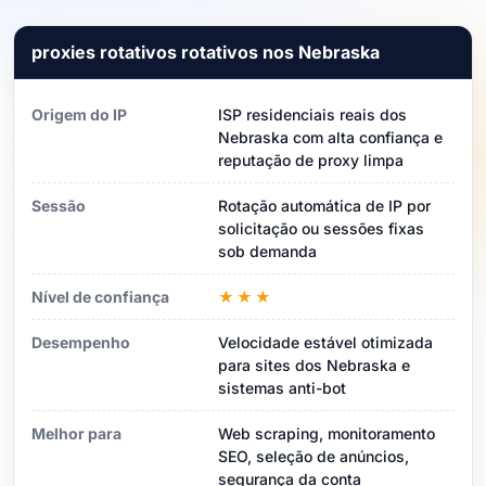
proxies rotativos rotativos nos Nebraska
Origem do IP
ISP residenciais reais dos
Nebraska com alta confiança e
reputação de proxy limpa
Sessão
Rotação automática de IP por
solicitação ou sessões fixas
sob demanda
Nível de confiança
★★★
Desempenho
Velocidade estável otimizada
para sites dos Nebraska e
sistemas anti-bot
Melhor para
Web scraping, monitoramento
SEO, seleção de anúncios,
segurança da conta