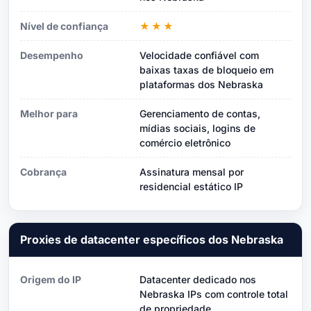
Nível de confiança
★★★
Desempenho
Velocidade confiável com
baixas taxas de bloqueio em
plataformas dos Nebraska
Melhor para
Gerenciamento de contas,
mídias sociais, logins de
comércio eletrônico
Cobrança
Assinatura mensal por
residencial estático IP
Proxies de datacenter específicos dos Nebraska
Origem do IP
Datacenter dedicado nos
Nebraska IPs com controle total
de propriedade