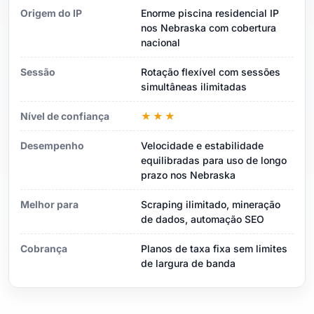
Origem do IP
Enorme piscina residencial IP
nos Nebraska com cobertura
nacional
Sessão
Rotação flexível com sessões
simultâneas ilimitadas
Nível de confiança
★★★
Desempenho
Velocidade e estabilidade
equilibradas para uso de longo
prazo nos Nebraska
Melhor para
Scraping ilimitado, mineração
de dados, automação SEO
Cobrança
Planos de taxa fixa sem limites
de largura de banda