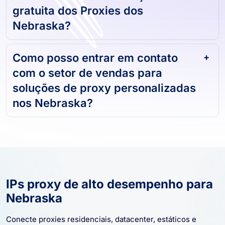
gratuita dos Proxies dos
Nebraska?
Como posso entrar em contato
com o setor de vendas para
soluções de proxy personalizadas
nos Nebraska?
IPs proxy de alto desempenho para
Nebraska
Conecte proxies residenciais, datacenter, estáticos e