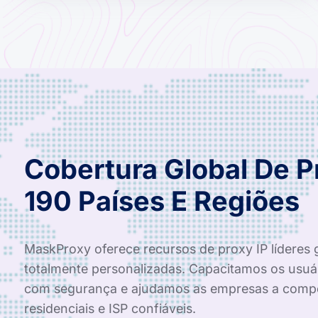
Cobertura Global De 
190 Países E Regiões
MaskProxy oferece recursos de proxy IP líderes 
totalmente personalizadas. Capacitamos os usuá
com segurança e ajudamos as empresas a compe
residenciais e ISP confiáveis.