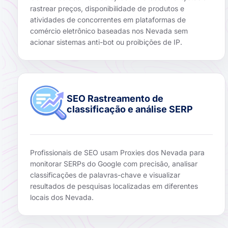
rastrear preços, disponibilidade de produtos e
atividades de concorrentes em plataformas de
comércio eletrônico baseadas nos Nevada sem
acionar sistemas anti-bot ou proibições de IP.
SEO Rastreamento de
classificação e análise SERP
Profissionais de SEO usam Proxies dos Nevada para
monitorar SERPs do Google com precisão, analisar
classificações de palavras-chave e visualizar
resultados de pesquisas localizadas em diferentes
locais dos Nevada.