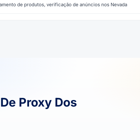
amento de produtos, verificação de anúncios nos Nevada
De Proxy Dos