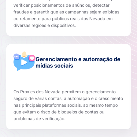
verificar posicionamentos de anúncios, detectar
fraudes e garantir que as campanhas sejam exibidas
corretamente para públicos reais dos Nevada em
diversas regiões e dispositivos.
Gerenciamento e automação de
mídias sociais
Os Proxies dos Nevada permitem o gerenciamento
seguro de várias contas, a automação e o crescimento
nas principais plataformas sociais, ao mesmo tempo
que evitam o risco de bloqueios de contas ou
problemas de verificação.