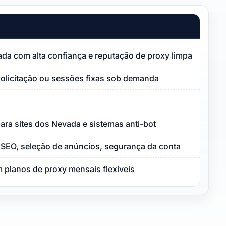
vada com alta confiança e reputação de proxy limpa
solicitação ou sessões fixas sob demanda
ara sites dos Nevada e sistemas anti-bot
SEO, seleção de anúncios, segurança da conta
 planos de proxy mensais flexíveis