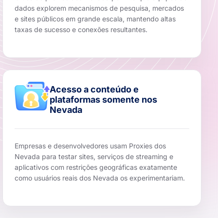
dados explorem mecanismos de pesquisa, mercados
e sites públicos em grande escala, mantendo altas
taxas de sucesso e conexões resultantes.
Acesso a conteúdo e
plataformas somente nos
Nevada
Empresas e desenvolvedores usam Proxies dos
Nevada para testar sites, serviços de streaming e
aplicativos com restrições geográficas exatamente
como usuários reais dos Nevada os experimentariam.