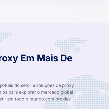
Proxy Em Mais De
globais do setor e soluções de proxy
rios para explorar o mercado global
tir em todo o mundo com proxies