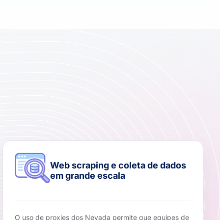
Web scraping e coleta de dados
em grande escala
O uso de proxies dos Nevada permite que equipes de