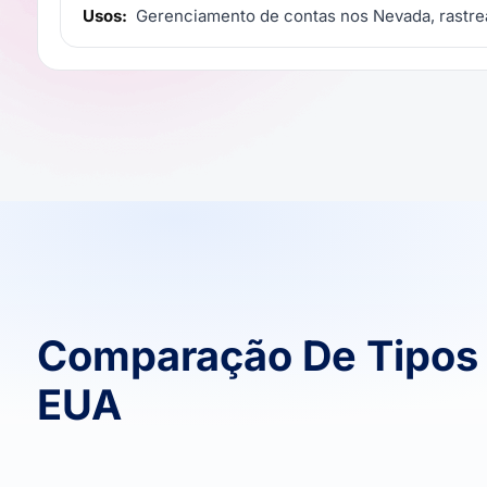
Usos:
Gerenciamento de contas nos Nevada, rastre
Comparação De Tipos 
EUA