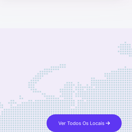
Ver Todos Os Locais