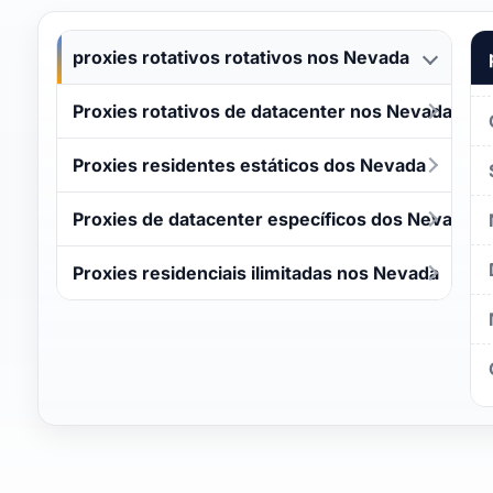
proxies rotativos rotativos nos Nevada
Proxies rotativos de datacenter nos Nevada
Proxies residentes estáticos dos Nevada
Proxies de datacenter específicos dos Nevada
Proxies residenciais ilimitadas nos Nevada