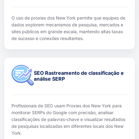
O uso de proxies dos New York permite que equipes de
dados explorem mecanismos de pesquisa, mercados e
sites públicos em grande escala, mantendo altas taxas
de sucesso e conexões resultantes.
SEO Rastreamento de classificação e
análise SERP
Profissionais de SEO usam Proxies dos New York para
monitorar SERPs do Google com precisão, analisar
classificações de palavras-chave e visualizar resultados
de pesquisas localizadas em diferentes locais dos New
York.