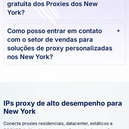
gratuita dos Proxies dos New
York?
Como posso entrar em contato
com o setor de vendas para
soluções de proxy personalizadas
nos New York?
IPs proxy de alto desempenho para
New York
Conecte proxies residenciais, datacenter, estáticos e