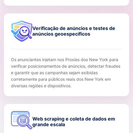
Verificação de anúncios e testes de
anúncios geoespecíficos
Os anunciantes injetam nos Proxies dos New York para
verificar posicionamentos de anúncios, detectar fraudes
e garantir que as campanhas sejam exibidas
corretamente para públicos reais dos New York em
diversas regiões e dispositivos.
Web scraping e coleta de dados em
grande escala