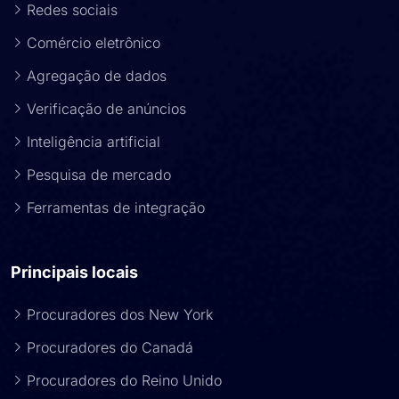
Redes sociais
Comércio eletrônico
Agregação de dados
Verificação de anúncios
Inteligência artificial
Pesquisa de mercado
Ferramentas de integração
Principais locais
Procuradores dos New York
Procuradores do Canadá
Procuradores do Reino Unido