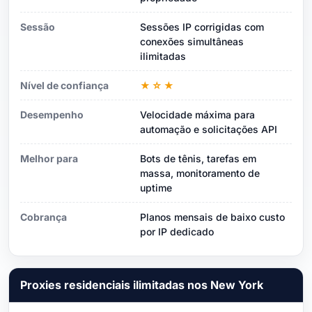
Sessão
Sessões IP corrigidas com
conexões simultâneas
ilimitadas
Nível de confiança
★☆★
Desempenho
Velocidade máxima para
automação e solicitações API
Melhor para
Bots de tênis, tarefas em
massa, monitoramento de
uptime
Cobrança
Planos mensais de baixo custo
por IP dedicado
Proxies residenciais ilimitadas nos New York