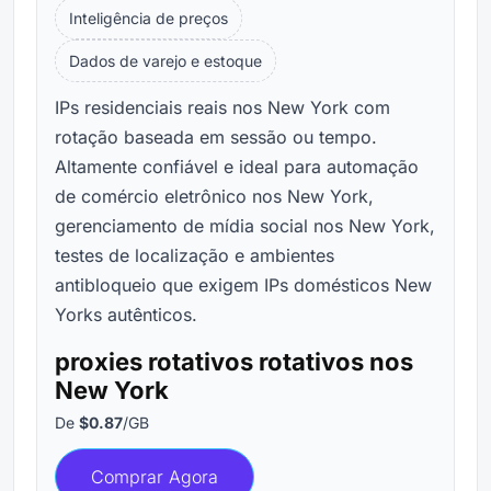
Inteligência de preços
Dados de varejo e estoque
IPs residenciais reais nos New York com
rotação baseada em sessão ou tempo.
Altamente confiável e ideal para automação
de comércio eletrônico nos New York,
gerenciamento de mídia social nos New York,
testes de localização e ambientes
antibloqueio que exigem IPs domésticos New
Yorks autênticos.
proxies rotativos rotativos nos
New York
De
$0.87
/GB
Comprar Agora