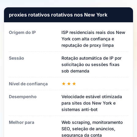
proxies rotativos rotativos nos New York
Origem do IP
ISP residenciais reais dos New
York com alta confiança e
reputação de proxy limpa
Sessão
Rotação automática de IP por
solicitação ou sessões fixas
sob demanda
Nível de confiança
★★★
Desempenho
Velocidade estável otimizada
para sites dos New York e
sistemas anti-bot
Melhor para
Web scraping, monitoramento
SEO, seleção de anúncios,
segurança da conta