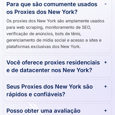
Para que são comumente usados ​​
os Proxies dos New York?
Os proxies dos New York são amplamente usados ​​
para web scraping, monitoramento de SEO,
verificação de anúncios, bots de tênis,
gerenciamento de mídia social e acesso a sites e
plataformas exclusivas dos New York.
Você oferece proxies residenciais
e de datacenter nos New York?
Seus Proxies dos New York são
rápidos e confiáveis?
Posso obter uma avaliação