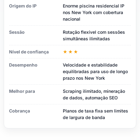
Origem do IP
Enorme piscina residencial IP
nos New York com cobertura
nacional
Sessão
Rotação flexível com sessões
simultâneas ilimitadas
Nível de confiança
★★★
Desempenho
Velocidade e estabilidade
equilibradas para uso de longo
prazo nos New York
Melhor para
Scraping ilimitado, mineração
de dados, automação SEO
Cobrança
Planos de taxa fixa sem limites
de largura de banda