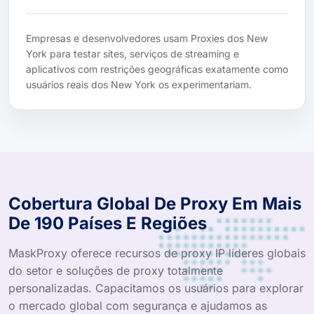
Empresas e desenvolvedores usam Proxies dos New
York para testar sites, serviços de streaming e
aplicativos com restrições geográficas exatamente como
usuários reais dos New York os experimentariam.
Cobertura Global De Proxy Em Mais
De 190 Países E Regiões
MaskProxy oferece recursos de proxy IP líderes globais
do setor e soluções de proxy totalmente
personalizadas. Capacitamos os usuários para explorar
o mercado global com segurança e ajudamos as