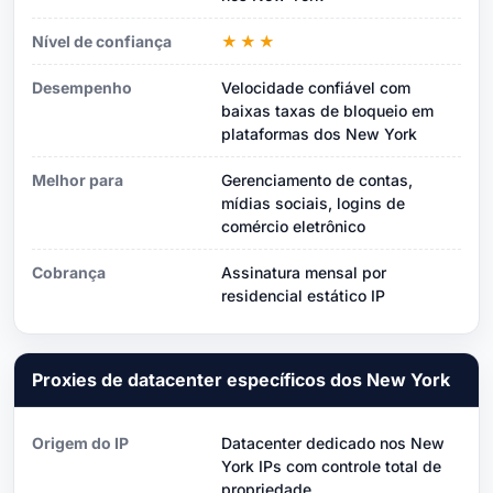
Nível de confiança
★★★
Desempenho
Velocidade confiável com
baixas taxas de bloqueio em
plataformas dos New York
Melhor para
Gerenciamento de contas,
mídias sociais, logins de
comércio eletrônico
Cobrança
Assinatura mensal por
residencial estático IP
Proxies de datacenter específicos dos New York
Origem do IP
Datacenter dedicado nos New
York IPs com controle total de
propriedade