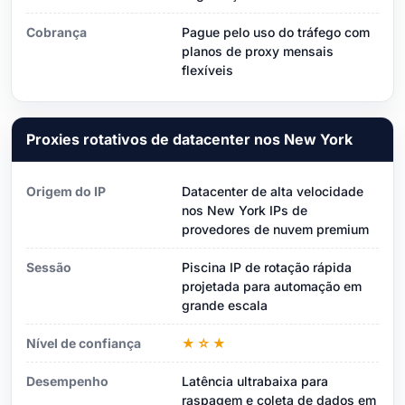
Cobrança
Pague pelo uso do tráfego com
planos de proxy mensais
flexíveis
Proxies rotativos de datacenter nos New York
Origem do IP
Datacenter de alta velocidade
nos New York IPs de
provedores de nuvem premium
Sessão
Piscina IP de rotação rápida
projetada para automação em
grande escala
Nível de confiança
★☆★
Desempenho
Latência ultrabaixa para
raspagem e coleta de dados em