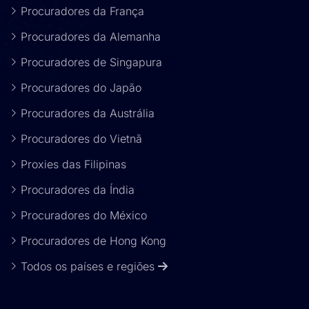
Procuradores da França
Procuradores da Alemanha
Procuradores de Singapura
Procuradores do Japão
Procuradores da Austrália
Procuradores do Vietnã
Proxies das Filipinas
Procuradores da Índia
Procuradores do México
Procuradores de Hong Kong
Todos os países e regiões