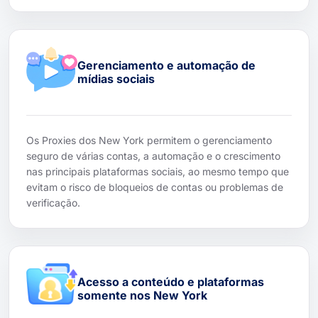
Gerenciamento e automação de
mídias sociais
Os Proxies dos New York permitem o gerenciamento
seguro de várias contas, a automação e o crescimento
nas principais plataformas sociais, ao mesmo tempo que
evitam o risco de bloqueios de contas ou problemas de
verificação.
Acesso a conteúdo e plataformas
somente nos New York