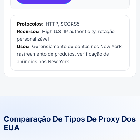
Protocolos:
HTTP, SOCKS5
Recursos:
High U.S. IP authenticity, rotação
personalizável
Usos:
Gerenciamento de contas nos New York,
rastreamento de produtos, verificação de
anúncios nos New York
Comparação De Tipos De Proxy Dos
EUA