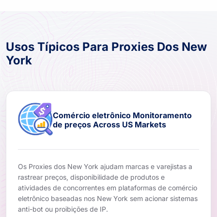
Usos Típicos Para Proxies Dos New
York
Comércio eletrônico Monitoramento
de preços Across US Markets
Os Proxies dos New York ajudam marcas e varejistas a
rastrear preços, disponibilidade de produtos e
atividades de concorrentes em plataformas de comércio
eletrônico baseadas nos New York sem acionar sistemas
anti-bot ou proibições de IP.