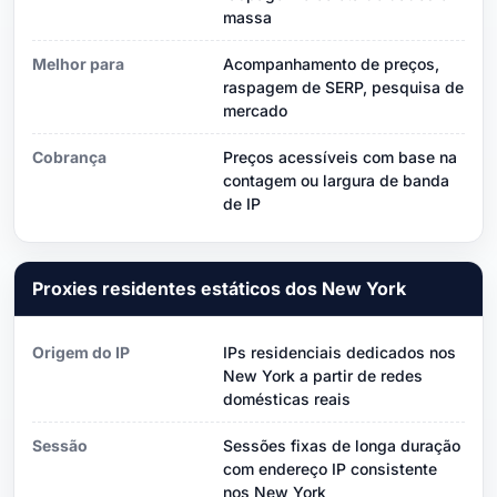
massa
Melhor para
Acompanhamento de preços,
raspagem de SERP, pesquisa de
mercado
Cobrança
Preços acessíveis com base na
contagem ou largura de banda
de IP
Proxies residentes estáticos dos New York
Origem do IP
IPs residenciais dedicados nos
New York a partir de redes
domésticas reais
Sessão
Sessões fixas de longa duração
com endereço IP consistente
nos New York