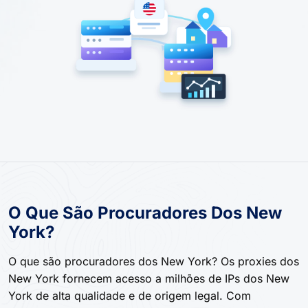
O Que São Procuradores Dos New
York?
O que são procuradores dos New York? Os proxies dos
New York fornecem acesso a milhões de IPs dos New
York de alta qualidade e de origem legal. Com