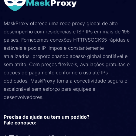
MaskProxy oferece uma rede proxy global de alto
desempenho com residências e ISP IPs em mais de 195
países. Fornecemos conexões HTTP/SOCKS5 rápidas e
estáveis ​​e pools IP limpos e constantemente
atualizados, proporcionando acesso global confiável e
sem atrito. Com preços flexíveis, avaliações gratuitas e
opções de pagamento conforme o uso até IPs
dedicados, MaskProxy torna a conectividade segura e
escalonável sem esforço para equipes e
desenvolvedores.
Precisa de ajuda ou tem um pedido?
Fale conosco: