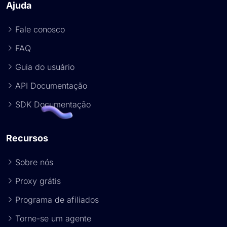
Ajuda
Fale conosco
FAQ
Guia do usuário
API Documentação
SDK Documentação
Recursos
Sobre nós
Proxy grátis
Programa de afiliados
Torne-se um agente