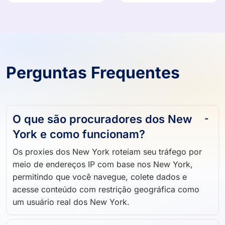
Perguntas Frequentes
O que são procuradores dos New
York e como funcionam?
Os proxies dos New York roteiam seu tráfego por
meio de endereços IP com base nos New York,
permitindo que você navegue, colete dados e
acesse conteúdo com restrição geográfica como
um usuário real dos New York.