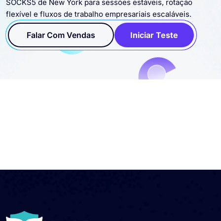
SOCKS5 de New York para sessões estáveis, rotação
flexível e fluxos de trabalho empresariais escaláveis.
Falar Com Vendas
Iniciar Teste