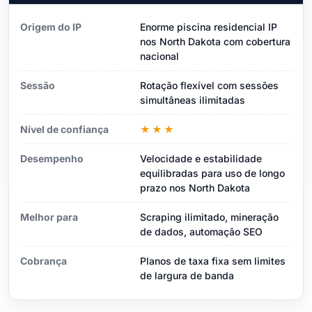
Origem do IP
Enorme piscina residencial IP
nos North Dakota com cobertura
nacional
Sessão
Rotação flexível com sessões
simultâneas ilimitadas
Nível de confiança
★★★
Desempenho
Velocidade e estabilidade
equilibradas para uso de longo
prazo nos North Dakota
Melhor para
Scraping ilimitado, mineração
de dados, automação SEO
Cobrança
Planos de taxa fixa sem limites
de largura de banda