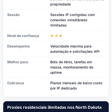
propriedade
Sessão
Sessões IP corrigidas com
conexões simultâneas
ilimitadas
Nível de confiança
★☆★
Desempenho
Velocidade máxima para
automação e solicitações API
Melhor para
Bots de tênis, tarefas em
massa, monitoramento de
uptime
Cobrança
Planos mensais de baixo custo
por IP dedicado
Proxies residenciais ilimitadas nos North Dakota