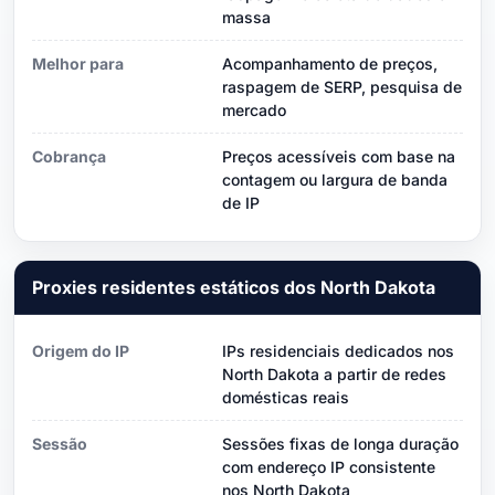
massa
Melhor para
Acompanhamento de preços,
raspagem de SERP, pesquisa de
mercado
Cobrança
Preços acessíveis com base na
contagem ou largura de banda
de IP
Proxies residentes estáticos dos North Dakota
Origem do IP
IPs residenciais dedicados nos
North Dakota a partir de redes
domésticas reais
Sessão
Sessões fixas de longa duração
com endereço IP consistente
nos North Dakota