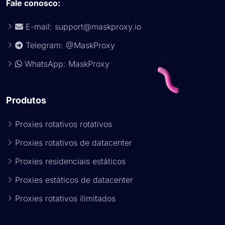
Fale conosco:
E-mail:
support@maskproxy.io
Telegram: @MaskProxy
WhatsApp: MaskProxy
Produtos
Proxies rotativos rotativos
Proxies rotativos de datacenter
Proxies residenciais estáticos
Proxies estáticos de datacenter
Proxies rotativos ilimitados