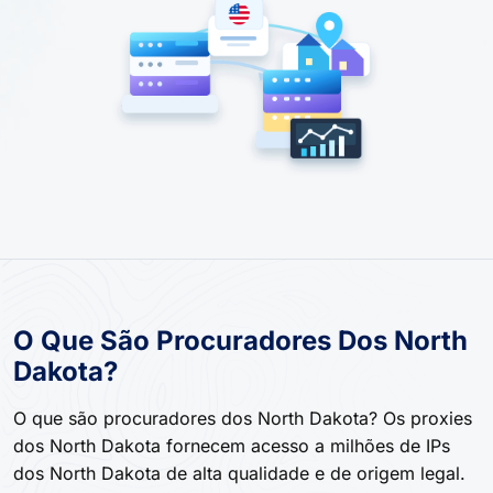
O Que São Procuradores Dos North
Dakota?
O que são procuradores dos North Dakota? Os proxies
dos North Dakota fornecem acesso a milhões de IPs
dos North Dakota de alta qualidade e de origem legal.