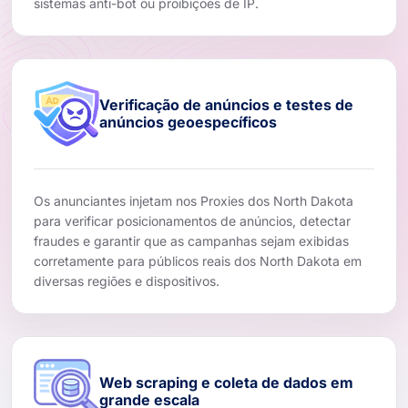
sistemas anti-bot ou proibições de IP.
Verificação de anúncios e testes de
anúncios geoespecíficos
Os anunciantes injetam nos Proxies dos North Dakota
para verificar posicionamentos de anúncios, detectar
fraudes e garantir que as campanhas sejam exibidas
corretamente para públicos reais dos North Dakota em
diversas regiões e dispositivos.
Web scraping e coleta de dados em
grande escala