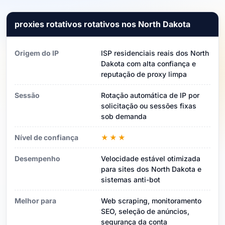
proxies rotativos rotativos nos North Dakota
Origem do IP
ISP residenciais reais dos North
Dakota com alta confiança e
reputação de proxy limpa
Sessão
Rotação automática de IP por
solicitação ou sessões fixas
sob demanda
Nível de confiança
★★★
Desempenho
Velocidade estável otimizada
para sites dos North Dakota e
sistemas anti-bot
Melhor para
Web scraping, monitoramento
SEO, seleção de anúncios,
segurança da conta