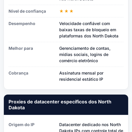
Nível de confiança
★★★
Desempenho
Velocidade confiável com
baixas taxas de bloqueio em
plataformas dos North Dakota
Melhor para
Gerenciamento de contas,
mídias sociais, logins de
comércio eletrônico
Cobrança
Assinatura mensal por
residencial estático IP
Proxies de datacenter específicos dos North
Dakota
Origem do IP
Datacenter dedicado nos North
Dakota IPs com controle total de