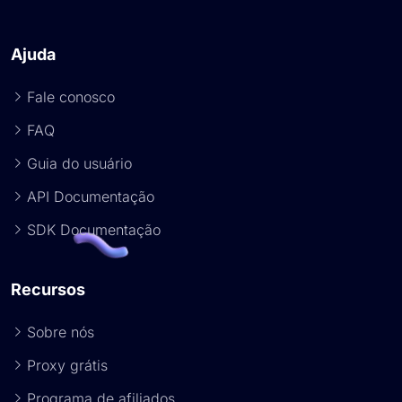
Ajuda
Fale conosco
FAQ
Guia do usuário
API Documentação
SDK Documentação
Recursos
Sobre nós
Proxy grátis
Programa de afiliados