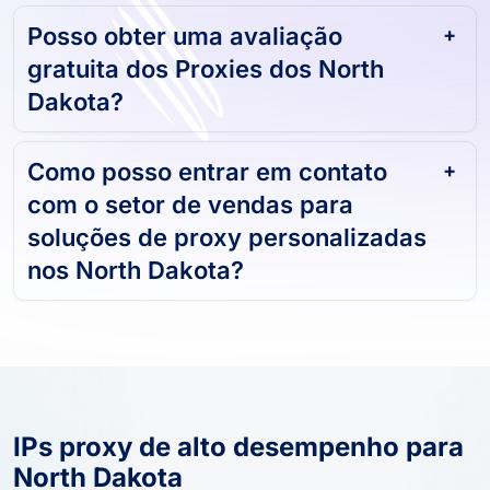
Posso obter uma avaliação
gratuita dos Proxies dos North
Dakota?
Como posso entrar em contato
com o setor de vendas para
soluções de proxy personalizadas
nos North Dakota?
IPs proxy de alto desempenho para
North Dakota