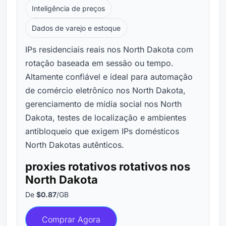
Inteligência de preços
Dados de varejo e estoque
IPs residenciais reais nos North Dakota com
rotação baseada em sessão ou tempo.
Altamente confiável e ideal para automação
de comércio eletrônico nos North Dakota,
gerenciamento de mídia social nos North
Dakota, testes de localização e ambientes
antibloqueio que exigem IPs domésticos
North Dakotas autênticos.
proxies rotativos rotativos nos
North Dakota
De
$0.87
/GB
Comprar Agora