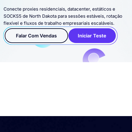
Conecte proxies residenciais, datacenter, estáticos e
SOCKS5 de North Dakota para sessões estáveis, rotação
flexível e fluxos de trabalho empresariais escaláveis.
Falar Com Vendas
Iniciar Teste