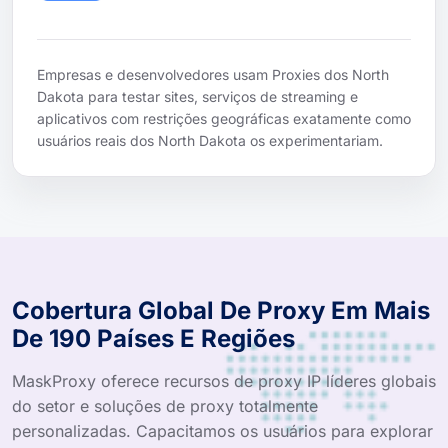
Empresas e desenvolvedores usam Proxies dos North
Dakota para testar sites, serviços de streaming e
aplicativos com restrições geográficas exatamente como
usuários reais dos North Dakota os experimentariam.
Cobertura Global De Proxy Em Mais
De 190 Países E Regiões
MaskProxy oferece recursos de proxy IP líderes globais
do setor e soluções de proxy totalmente
personalizadas. Capacitamos os usuários para explorar