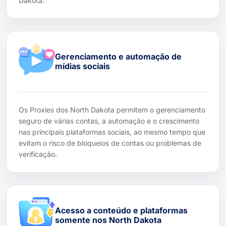
Dakota.
Gerenciamento e automação de
mídias sociais
Os Proxies dos North Dakota permitem o gerenciamento
seguro de várias contas, a automação e o crescimento
nas principais plataformas sociais, ao mesmo tempo que
evitam o risco de bloqueios de contas ou problemas de
verificação.
Acesso a conteúdo e plataformas
somente nos North Dakota