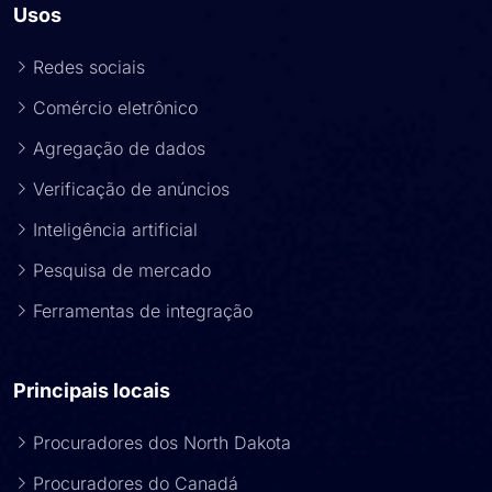
Usos
Redes sociais
Comércio eletrônico
Agregação de dados
Verificação de anúncios
Inteligência artificial
Pesquisa de mercado
Ferramentas de integração
Principais locais
Procuradores dos North Dakota
Procuradores do Canadá