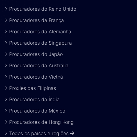
Procuradores do Reino Unido
Procuradores da França
Procuradores da Alemanha
Procuradores de Singapura
Procuradores do Japão
Procuradores da Austrália
Procuradores do Vietnã
Proxies das Filipinas
Procuradores da Índia
Procuradores do México
Procuradores de Hong Kong
Todos os países e regiões