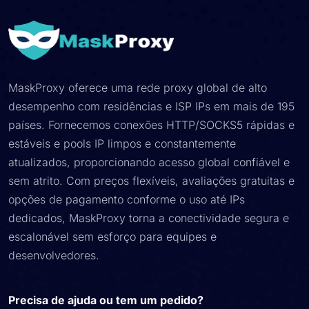
MaskProxy oferece uma rede proxy global de alto
desempenho com residências e ISP IPs em mais de 195
países. Fornecemos conexões HTTP/SOCKS5 rápidas e
estáveis ​​e pools IP limpos e constantemente
atualizados, proporcionando acesso global confiável e
sem atrito. Com preços flexíveis, avaliações gratuitas e
opções de pagamento conforme o uso até IPs
dedicados, MaskProxy torna a conectividade segura e
escalonável sem esforço para equipes e
desenvolvedores.
Precisa de ajuda ou tem um pedido?