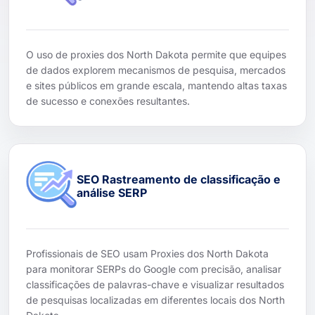
O uso de proxies dos North Dakota permite que equipes
de dados explorem mecanismos de pesquisa, mercados
e sites públicos em grande escala, mantendo altas taxas
de sucesso e conexões resultantes.
SEO Rastreamento de classificação e
análise SERP
Profissionais de SEO usam Proxies dos North Dakota
para monitorar SERPs do Google com precisão, analisar
classificações de palavras-chave e visualizar resultados
de pesquisas localizadas em diferentes locais dos North