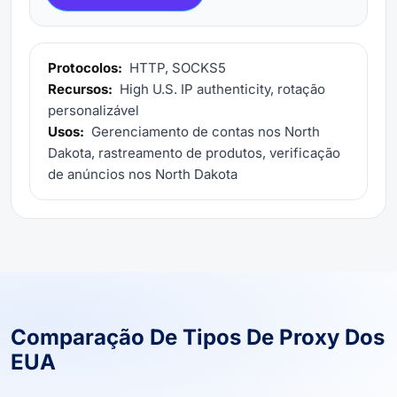
Protocolos:
HTTP, SOCKS5
Recursos:
High U.S. IP authenticity, rotação
personalizável
Usos:
Gerenciamento de contas nos North
Dakota, rastreamento de produtos, verificação
de anúncios nos North Dakota
Comparação De Tipos De Proxy Dos
EUA