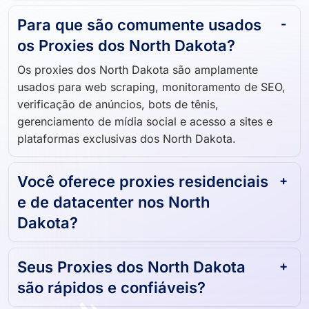
Para que são comumente usados ​​
os Proxies dos North Dakota?
Os proxies dos North Dakota são amplamente
usados ​​para web scraping, monitoramento de SEO,
verificação de anúncios, bots de tênis,
gerenciamento de mídia social e acesso a sites e
plataformas exclusivas dos North Dakota.
Você oferece proxies residenciais
e de datacenter nos North
Dakota?
Seus Proxies dos North Dakota
são rápidos e confiáveis?