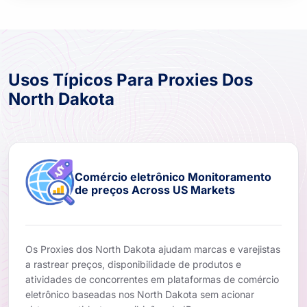
Usos Típicos Para Proxies Dos
North Dakota
Comércio eletrônico Monitoramento
de preços Across US Markets
Os Proxies dos North Dakota ajudam marcas e varejistas
a rastrear preços, disponibilidade de produtos e
atividades de concorrentes em plataformas de comércio
eletrônico baseadas nos North Dakota sem acionar