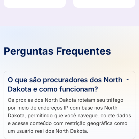
Perguntas Frequentes
O que são procuradores dos North
Dakota e como funcionam?
Os proxies dos North Dakota roteiam seu tráfego
por meio de endereços IP com base nos North
Dakota, permitindo que você navegue, colete dados
e acesse conteúdo com restrição geográfica como
um usuário real dos North Dakota.