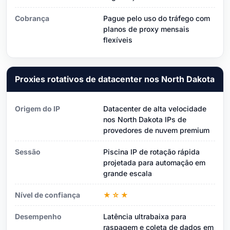
Cobrança
Pague pelo uso do tráfego com
planos de proxy mensais
flexíveis
Proxies rotativos de datacenter nos North Dakota
Origem do IP
Datacenter de alta velocidade
nos North Dakota IPs de
provedores de nuvem premium
Sessão
Piscina IP de rotação rápida
projetada para automação em
grande escala
Nível de confiança
★☆★
Desempenho
Latência ultrabaixa para
raspagem e coleta de dados em