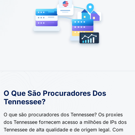
O Que São Procuradores Dos
Tennessee?
O que são procuradores dos Tennessee? Os proxies
dos Tennessee fornecem acesso a milhões de IPs dos
Tennessee de alta qualidade e de origem legal. Com