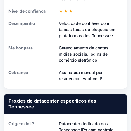
Nível de confiança
★★★
Desempenho
Velocidade confiável com
baixas taxas de bloqueio em
plataformas dos Tennessee
Melhor para
Gerenciamento de contas,
mídias sociais, logins de
comércio eletrônico
Cobrança
Assinatura mensal por
residencial estático IP
Proxies de datacenter específicos dos
Tennessee
Origem do IP
Datacenter dedicado nos
Tennessee IPs com controle