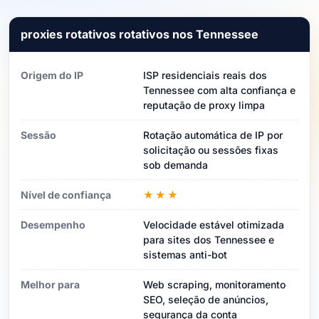
proxies rotativos rotativos nos Tennessee
Origem do IP
ISP residenciais reais dos
Tennessee com alta confiança e
reputação de proxy limpa
Sessão
Rotação automática de IP por
solicitação ou sessões fixas
sob demanda
Nível de confiança
★★★
Desempenho
Velocidade estável otimizada
para sites dos Tennessee e
sistemas anti-bot
Melhor para
Web scraping, monitoramento
SEO, seleção de anúncios,
segurança da conta