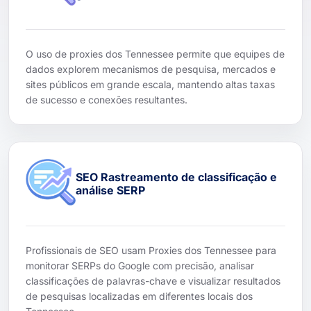
O uso de proxies dos Tennessee permite que equipes de
dados explorem mecanismos de pesquisa, mercados e
sites públicos em grande escala, mantendo altas taxas
de sucesso e conexões resultantes.
SEO Rastreamento de classificação e
análise SERP
Profissionais de SEO usam Proxies dos Tennessee para
monitorar SERPs do Google com precisão, analisar
classificações de palavras-chave e visualizar resultados
de pesquisas localizadas em diferentes locais dos