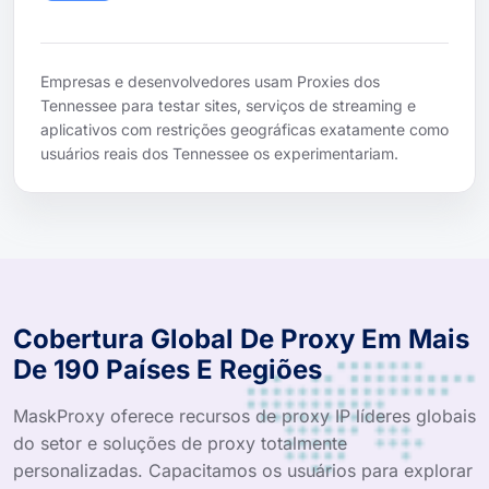
Empresas e desenvolvedores usam Proxies dos
Tennessee para testar sites, serviços de streaming e
aplicativos com restrições geográficas exatamente como
usuários reais dos Tennessee os experimentariam.
Cobertura Global De Proxy Em Mais
De 190 Países E Regiões
MaskProxy oferece recursos de proxy IP líderes globais
do setor e soluções de proxy totalmente
personalizadas. Capacitamos os usuários para explorar