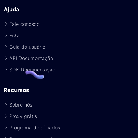
Ajuda
Fale conosco
FAQ
Guia do usuário
API Documentação
SDK Documentação
Recursos
Sobre nós
Proxy grátis
Programa de afiliados