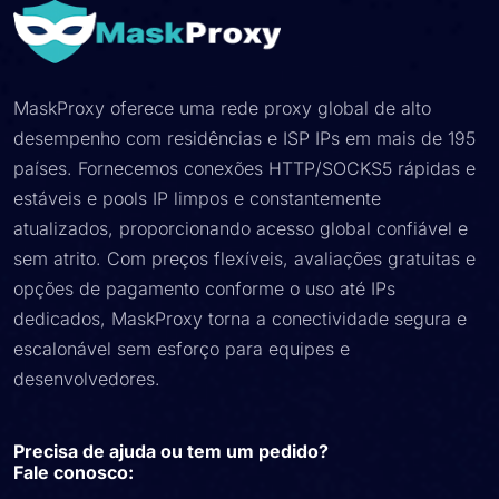
MaskProxy oferece uma rede proxy global de alto
desempenho com residências e ISP IPs em mais de 195
países. Fornecemos conexões HTTP/SOCKS5 rápidas e
estáveis ​​e pools IP limpos e constantemente
atualizados, proporcionando acesso global confiável e
sem atrito. Com preços flexíveis, avaliações gratuitas e
opções de pagamento conforme o uso até IPs
dedicados, MaskProxy torna a conectividade segura e
escalonável sem esforço para equipes e
desenvolvedores.
Precisa de ajuda ou tem um pedido?
Fale conosco: