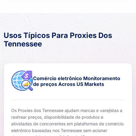
Usos Típicos Para Proxies Dos
Tennessee
Comércio eletrônico Monitoramento
de preços Across US Markets
Os Proxies dos Tennessee ajudam marcas e varejistas a
rastrear preços, disponibilidade de produtos e
atividades de concorrentes em plataformas de comércio
eletrônico baseadas nos Tennessee sem acionar