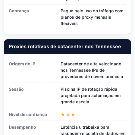
Cobrança
Pague pelo uso do tráfego com
planos de proxy mensais
flexíveis
Proxies rotativos de datacenter nos Tennessee
Origem do IP
Datacenter de alta velocidade
nos Tennessee IPs de
provedores de nuvem premium
Sessão
Piscina IP de rotação rápida
projetada para automação em
grande escala
Nível de confiança
★☆★
Desempenho
Latência ultrabaixa para
raspagem e coleta de dados em