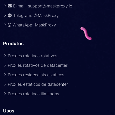
E-mail:
support@maskproxy.io
Telegram: @MaskProxy
WhatsApp: MaskProxy
Produtos
Proxies rotativos rotativos
Proxies rotativos de datacenter
Proxies residenciais estáticos
Proxies estáticos de datacenter
Proxies rotativos ilimitados
Usos