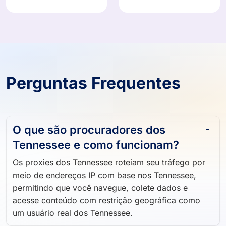
Perguntas Frequentes
O que são procuradores dos
Tennessee e como funcionam?
Os proxies dos Tennessee roteiam seu tráfego por
meio de endereços IP com base nos Tennessee,
permitindo que você navegue, colete dados e
acesse conteúdo com restrição geográfica como
um usuário real dos Tennessee.