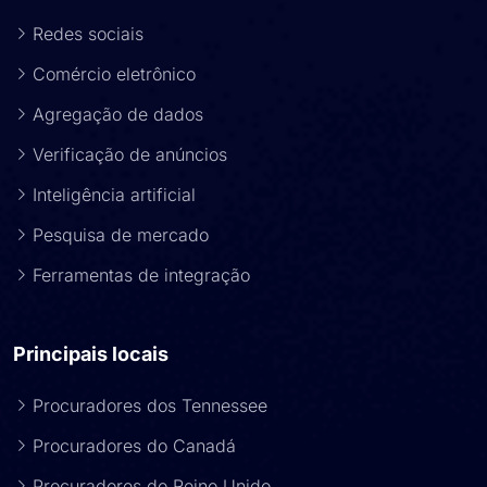
Redes sociais
Comércio eletrônico
Agregação de dados
Verificação de anúncios
Inteligência artificial
Pesquisa de mercado
Ferramentas de integração
Principais locais
Procuradores dos Tennessee
Procuradores do Canadá
Procuradores do Reino Unido