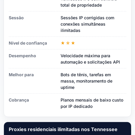
total de propriedade
Sessão
Sessões IP corrigidas com
conexões simultâneas
ilimitadas
Nível de confiança
★☆★
Desempenho
Velocidade máxima para
automação e solicitações API
Melhor para
Bots de tênis, tarefas em
massa, monitoramento de
uptime
Cobrança
Planos mensais de baixo custo
por IP dedicado
Proxies residenciais ilimitadas nos Tennessee