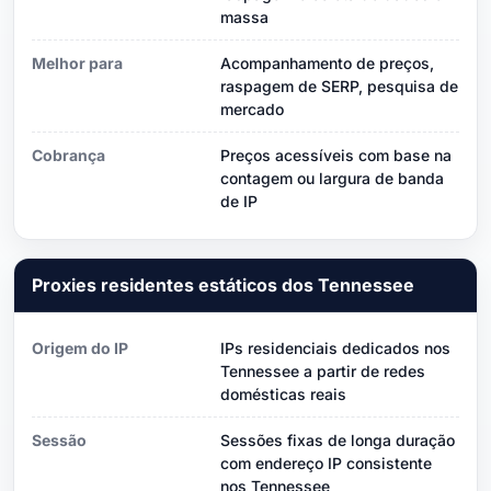
massa
Melhor para
Acompanhamento de preços,
raspagem de SERP, pesquisa de
mercado
Cobrança
Preços acessíveis com base na
contagem ou largura de banda
de IP
Proxies residentes estáticos dos Tennessee
Origem do IP
IPs residenciais dedicados nos
Tennessee a partir de redes
domésticas reais
Sessão
Sessões fixas de longa duração
com endereço IP consistente
nos Tennessee