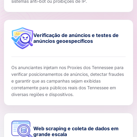
sistemas anti-bot ou proibições de IP.
Verificação de anúncios e testes de
anúncios geoespecíficos
Os anunciantes injetam nos Proxies dos Tennessee para
verificar posicionamentos de anúncios, detectar fraudes
e garantir que as campanhas sejam exibidas
corretamente para públicos reais dos Tennessee em
diversas regiões e dispositivos.
Web scraping e coleta de dados em
grande escala