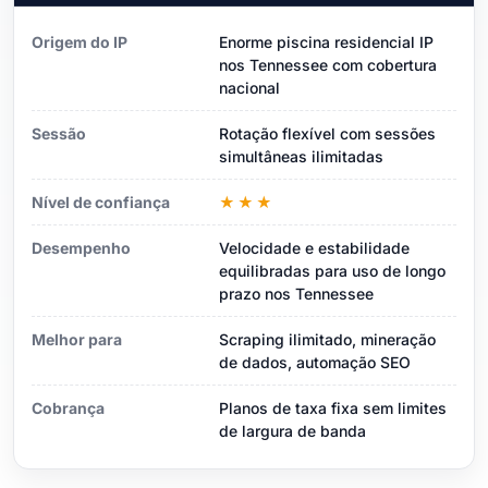
Origem do IP
Enorme piscina residencial IP
nos Tennessee com cobertura
nacional
Sessão
Rotação flexível com sessões
simultâneas ilimitadas
Nível de confiança
★★★
Desempenho
Velocidade e estabilidade
equilibradas para uso de longo
prazo nos Tennessee
Melhor para
Scraping ilimitado, mineração
de dados, automação SEO
Cobrança
Planos de taxa fixa sem limites
de largura de banda