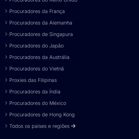
Procuradores da França
Procuradores da Alemanha
Procuradores de Singapura
Procuradores do Japão
Procuradores da Austrália
Procuradores do Vietnã
Proxies das Filipinas
Procuradores da Índia
Procuradores do México
Procuradores de Hong Kong
Todos os países e regiões