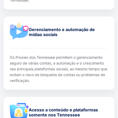
Tennessee.
Gerenciamento e automação de
mídias sociais
Os Proxies dos Tennessee permitem o gerenciamento
seguro de várias contas, a automação e o crescimento
nas principais plataformas sociais, ao mesmo tempo que
evitam o risco de bloqueios de contas ou problemas de
verificação.
Acesso a conteúdo e plataformas
somente nos Tennessee