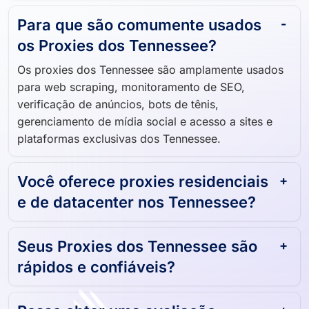
Para que são comumente usados ​​
os Proxies dos Tennessee?
Os proxies dos Tennessee são amplamente usados ​​
para web scraping, monitoramento de SEO,
verificação de anúncios, bots de tênis,
gerenciamento de mídia social e acesso a sites e
plataformas exclusivas dos Tennessee.
Você oferece proxies residenciais
e de datacenter nos Tennessee?
Seus Proxies dos Tennessee são
rápidos e confiáveis?