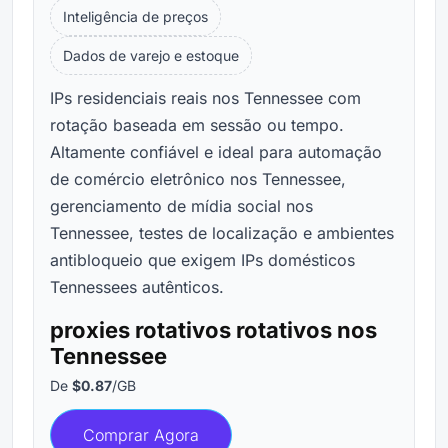
Inteligência de preços
Dados de varejo e estoque
IPs residenciais reais nos Tennessee com
rotação baseada em sessão ou tempo.
Altamente confiável e ideal para automação
de comércio eletrônico nos Tennessee,
gerenciamento de mídia social nos
Tennessee, testes de localização e ambientes
antibloqueio que exigem IPs domésticos
Tennessees autênticos.
proxies rotativos rotativos nos
Tennessee
De
$0.87
/GB
Comprar Agora