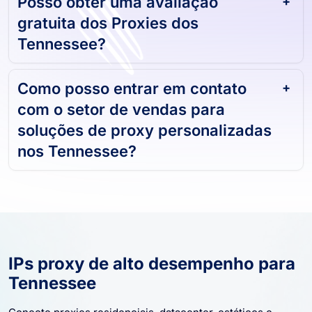
Posso obter uma avaliação
gratuita dos Proxies dos
Tennessee?
Como posso entrar em contato
com o setor de vendas para
soluções de proxy personalizadas
nos Tennessee?
IPs proxy de alto desempenho para
Tennessee