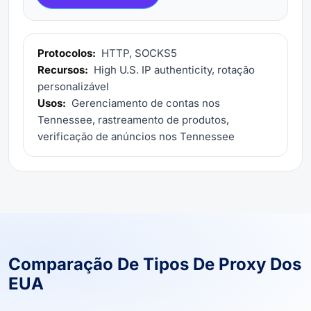
Protocolos:
HTTP, SOCKS5
Recursos:
High U.S. IP authenticity, rotação
personalizável
Usos:
Gerenciamento de contas nos
Tennessee, rastreamento de produtos,
verificação de anúncios nos Tennessee
Comparação De Tipos De Proxy Dos
EUA