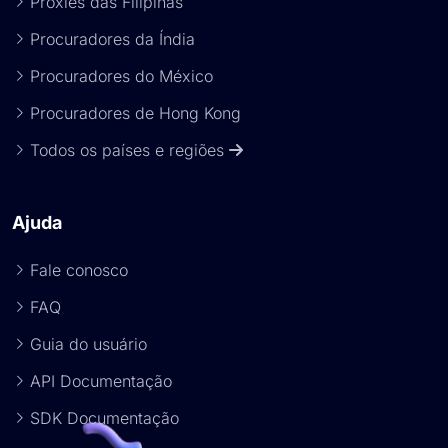
Proxies das Filipinas
Procuradores da Índia
Procuradores do México
Procuradores de Hong Kong
Todos os países e regiões
Ajuda
Fale conosco
FAQ
Guia do usuário
API Documentação
SDK Documentação