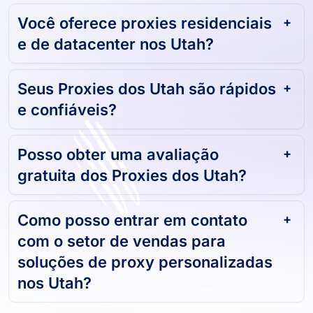
Utah.
Você oferece proxies residenciais
e de datacenter nos Utah?
Seus Proxies dos Utah são rápidos
e confiáveis?
Posso obter uma avaliação
gratuita dos Proxies dos Utah?
Como posso entrar em contato
com o setor de vendas para
soluções de proxy personalizadas
nos Utah?