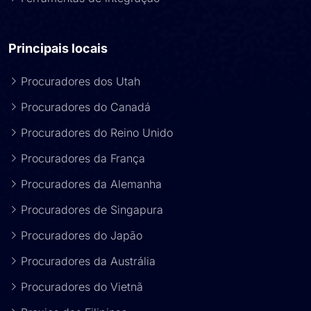
Principais locais
Procuradores dos Utah
Procuradores do Canadá
Procuradores do Reino Unido
Procuradores da França
Procuradores da Alemanha
Procuradores de Singapura
Procuradores do Japão
Procuradores da Austrália
Procuradores do Vietnã