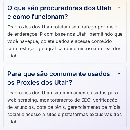
O que são procuradores dos Utah
e como funcionam?
Os proxies dos Utah roteiam seu tráfego por meio
de endereços IP com base nos Utah, permitindo que
você navegue, colete dados e acesse conteúdo
com restrição geográfica como um usuário real dos
Utah.
Para que são comumente usados ​​
os Proxies dos Utah?
Os proxies dos Utah são amplamente usados ​​para
web scraping, monitoramento de SEO, verificação
de anúncios, bots de tênis, gerenciamento de mídia
social e acesso a sites e plataformas exclusivas dos