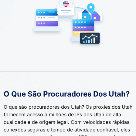
O Que São Procuradores Dos Utah?
O que são procuradores dos Utah? Os proxies dos Utah
fornecem acesso a milhões de IPs dos Utah de alta
qualidade e de origem legal. Com velocidades rápidas,
conexões seguras e tempo de atividade confiável, eles