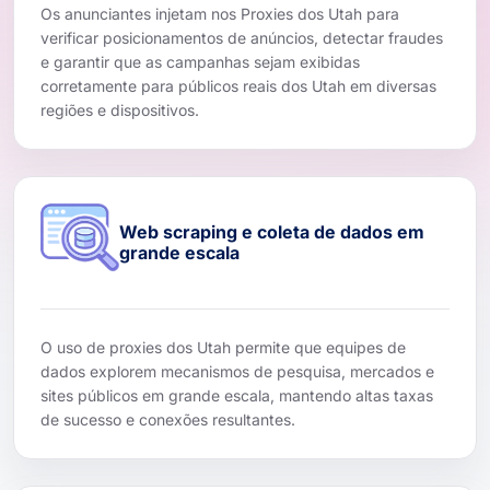
Os anunciantes injetam nos Proxies dos Utah para
verificar posicionamentos de anúncios, detectar fraudes
e garantir que as campanhas sejam exibidas
corretamente para públicos reais dos Utah em diversas
regiões e dispositivos.
Web scraping e coleta de dados em
grande escala
O uso de proxies dos Utah permite que equipes de
dados explorem mecanismos de pesquisa, mercados e
sites públicos em grande escala, mantendo altas taxas
de sucesso e conexões resultantes.