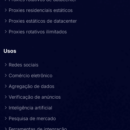
Proxies residenciais estáticos
Proxies estáticos de datacenter
Proxies rotativos ilimitados
Usos
Redes sociais
Comércio eletrônico
Agregação de dados
Verificação de anúncios
Inteligência artificial
Pesquisa de mercado
Ferramentas de integração