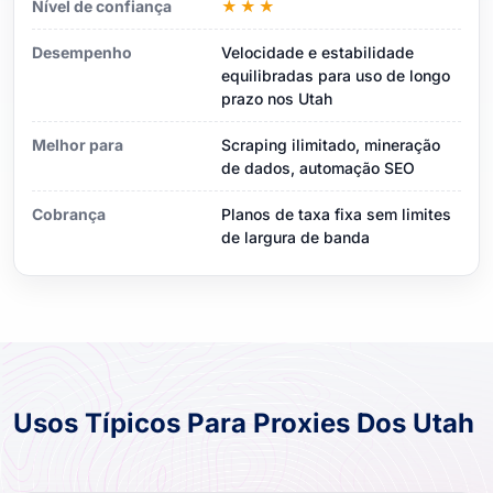
Nível de confiança
★★★
Desempenho
Velocidade e estabilidade
equilibradas para uso de longo
prazo nos Utah
Melhor para
Scraping ilimitado, mineração
de dados, automação SEO
Cobrança
Planos de taxa fixa sem limites
de largura de banda
Usos Típicos Para Proxies Dos Utah