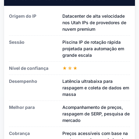
Origem do IP
Datacenter de alta velocidade
nos Utah IPs de provedores de
nuvem premium
Sessão
Piscina IP de rotação rápida
projetada para automação em
grande escala
Nível de confiança
★☆★
Desempenho
Latência ultrabaixa para
raspagem e coleta de dados em
massa
Melhor para
Acompanhamento de preços,
raspagem de SERP, pesquisa de
mercado
Cobrança
Preços acessíveis com base na