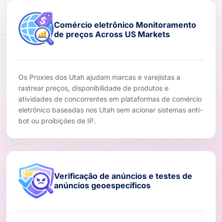
Comércio eletrônico Monitoramento
de preços Across US Markets
Os Proxies dos Utah ajudam marcas e varejistas a
rastrear preços, disponibilidade de produtos e
atividades de concorrentes em plataformas de comércio
eletrônico baseadas nos Utah sem acionar sistemas anti-
bot ou proibições de IP.
Verificação de anúncios e testes de
anúncios geoespecíficos