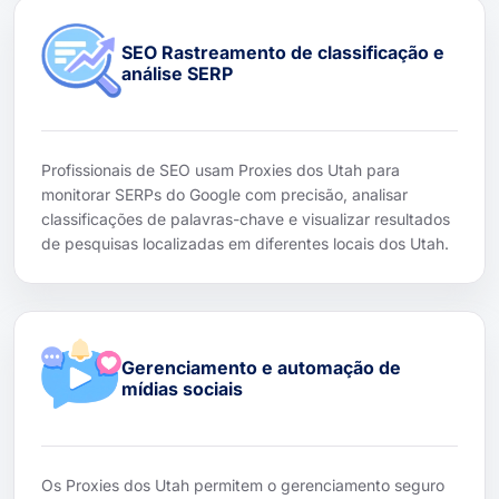
SEO Rastreamento de classificação e
análise SERP
Profissionais de SEO usam Proxies dos Utah para
monitorar SERPs do Google com precisão, analisar
classificações de palavras-chave e visualizar resultados
de pesquisas localizadas em diferentes locais dos Utah.
Gerenciamento e automação de
mídias sociais
Os Proxies dos Utah permitem o gerenciamento seguro