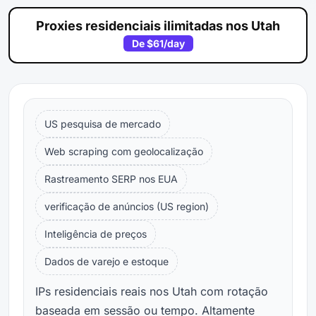
Proxies residenciais ilimitadas nos Utah
De
$61
/day
US pesquisa de mercado
Web scraping com geolocalização
Rastreamento SERP nos EUA
verificação de anúncios (US region)
Inteligência de preços
Dados de varejo e estoque
IPs residenciais reais nos Utah com rotação
baseada em sessão ou tempo. Altamente