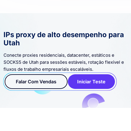
IPs proxy de alto desempenho para
Utah
Conecte proxies residenciais, datacenter, estáticos e
SOCKS5 de Utah para sessões estáveis, rotação flexível e
fluxos de trabalho empresariais escaláveis.
Falar Com Vendas
Iniciar Teste