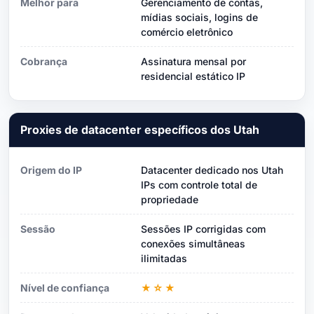
Melhor para
Gerenciamento de contas,
mídias sociais, logins de
comércio eletrônico
Cobrança
Assinatura mensal por
residencial estático IP
Proxies de datacenter específicos dos Utah
Origem do IP
Datacenter dedicado nos Utah
IPs com controle total de
propriedade
Sessão
Sessões IP corrigidas com
conexões simultâneas
ilimitadas
Nível de confiança
★☆★