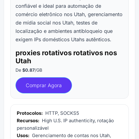
confiável e ideal para automação de
comércio eletrônico nos Utah, gerenciamento
de mídia social nos Utah, testes de
localização e ambientes antibloqueio que
exigem IPs domésticos Utahs autênticos.
proxies rotativos rotativos nos
Utah
De
$0.87
/GB
Comprar Agora
Protocolos:
HTTP, SOCKS5
Recursos:
High U.S. IP authenticity, rotação
personalizável
Usos:
Gerenciamento de contas nos Utah,