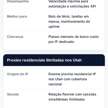
Desempenho
Velocidade máxima para
automação e solicitações API
Melhor para
Bots de tênis, tarefas em
massa, monitoramento de
uptime
Cobrança
Planos mensais de baixo custo
por IP dedicado
Proxies residenciais ilimitadas nos Utah
Origem do IP
Enorme piscina residencial IP
nos Utah com cobertura
nacional
Sessão
Rotação flexível com sessões
simultâneas ilimitadas