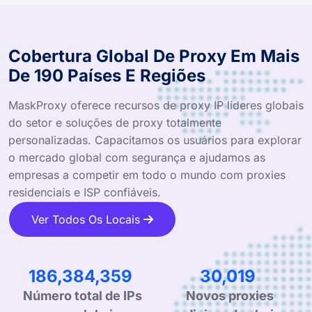
Cobertura Global De Proxy Em Mais
De 190 Países E Regiões
MaskProxy oferece recursos de proxy IP líderes globais
do setor e soluções de proxy totalmente
personalizadas. Capacitamos os usuários para explorar
o mercado global com segurança e ajudamos as
empresas a competir em todo o mundo com proxies
residenciais e ISP confiáveis.
Ver Todos Os Locais
274,094,646
44,147
Novos proxies