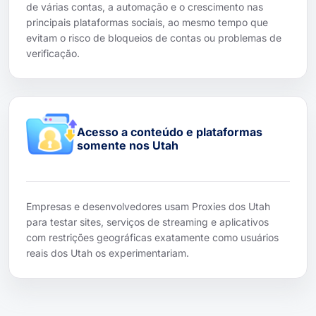
de várias contas, a automação e o crescimento nas
principais plataformas sociais, ao mesmo tempo que
evitam o risco de bloqueios de contas ou problemas de
verificação.
Acesso a conteúdo e plataformas
somente nos Utah
Empresas e desenvolvedores usam Proxies dos Utah
para testar sites, serviços de streaming e aplicativos
com restrições geográficas exatamente como usuários
reais dos Utah os experimentariam.