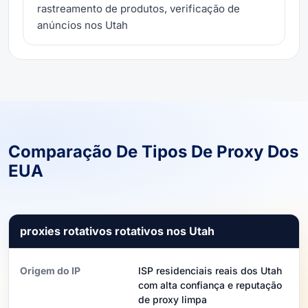
rastreamento de produtos, verificação de
anúncios nos Utah
Comparação De Tipos De Proxy Dos
EUA
proxies rotativos rotativos nos Utah
Origem do IP
ISP residenciais reais dos Utah
com alta confiança e reputação
de proxy limpa