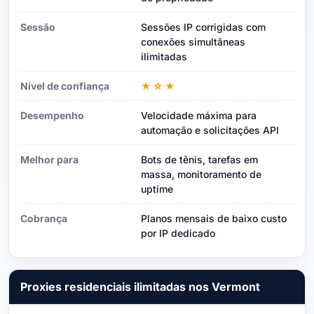
Sessão
Sessões IP corrigidas com
conexões simultâneas
ilimitadas
Nível de confiança
★☆★
Desempenho
Velocidade máxima para
automação e solicitações API
Melhor para
Bots de tênis, tarefas em
massa, monitoramento de
uptime
Cobrança
Planos mensais de baixo custo
por IP dedicado
Proxies residenciais ilimitadas nos Vermont