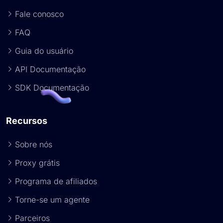
Fale conosco
FAQ
Guia do usuário
API Documentação
SDK Documentação
Recursos
Sobre nós
Proxy grátis
Programa de afiliados
Torne-se um agente
Parceiros