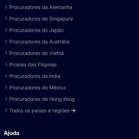
Procuradores da Alemanha
Procuradores de Singapura
Procuradores do Japão
Procuradores da Austrália
Procuradores do Vietnã
Proxies das Filipinas
Procuradores da Índia
Procuradores do México
Procuradores de Hong Kong
Todos os países e regiões
Ajuda