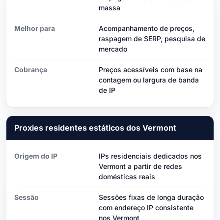
massa
Melhor para
Acompanhamento de preços,
raspagem de SERP, pesquisa de
mercado
Cobrança
Preços acessíveis com base na
contagem ou largura de banda
de IP
Proxies residentes estáticos dos Vermont
Origem do IP
IPs residenciais dedicados nos
Vermont a partir de redes
domésticas reais
Sessão
Sessões fixas de longa duração
com endereço IP consistente
nos Vermont