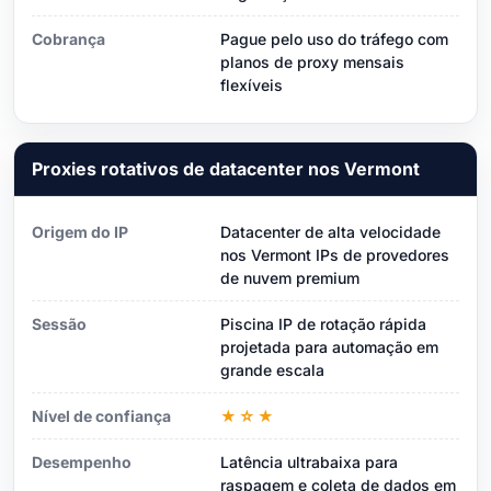
Cobrança
Pague pelo uso do tráfego com
planos de proxy mensais
flexíveis
Proxies rotativos de datacenter nos Vermont
Origem do IP
Datacenter de alta velocidade
nos Vermont IPs de provedores
de nuvem premium
Sessão
Piscina IP de rotação rápida
projetada para automação em
grande escala
Nível de confiança
★☆★
Desempenho
Latência ultrabaixa para
raspagem e coleta de dados em