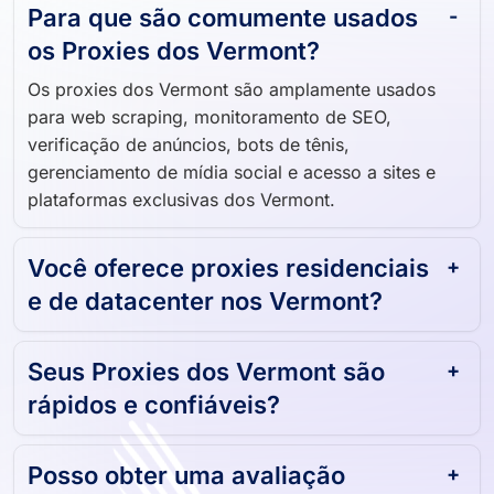
Para que são comumente usados ​​
os Proxies dos Vermont?
Os proxies dos Vermont são amplamente usados ​​
para web scraping, monitoramento de SEO,
verificação de anúncios, bots de tênis,
gerenciamento de mídia social e acesso a sites e
plataformas exclusivas dos Vermont.
Você oferece proxies residenciais
e de datacenter nos Vermont?
Seus Proxies dos Vermont são
rápidos e confiáveis?