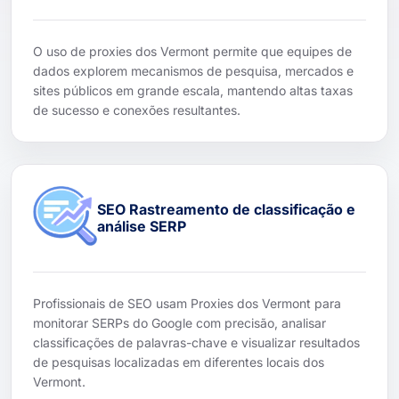
O uso de proxies dos Vermont permite que equipes de
dados explorem mecanismos de pesquisa, mercados e
sites públicos em grande escala, mantendo altas taxas
de sucesso e conexões resultantes.
SEO Rastreamento de classificação e
análise SERP
Profissionais de SEO usam Proxies dos Vermont para
monitorar SERPs do Google com precisão, analisar
classificações de palavras-chave e visualizar resultados
de pesquisas localizadas em diferentes locais dos
Vermont.