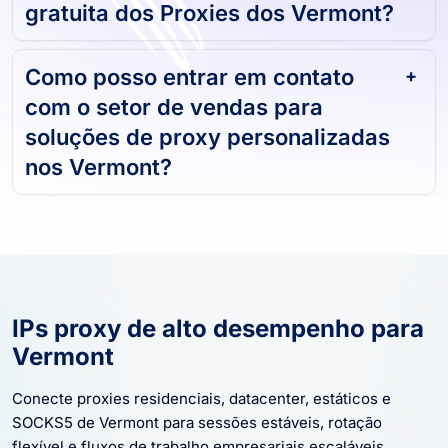
Posso obter uma avaliação
gratuita dos Proxies dos Vermont?
Como posso entrar em contato
com o setor de vendas para
soluções de proxy personalizadas
nos Vermont?
IPs proxy de alto desempenho para
Vermont
Conecte proxies residenciais, datacenter, estáticos e