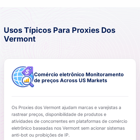
Usos Típicos Para Proxies Dos
Vermont
Comércio eletrônico Monitoramento
de preços Across US Markets
Os Proxies dos Vermont ajudam marcas e varejistas a
rastrear preços, disponibilidade de produtos e
atividades de concorrentes em plataformas de comércio
eletrônico baseadas nos Vermont sem acionar sistemas
anti-bot ou proibições de IP.