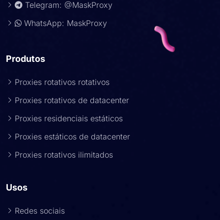
Telegram: @MaskProxy
WhatsApp: MaskProxy
Produtos
Proxies rotativos rotativos
Proxies rotativos de datacenter
Proxies residenciais estáticos
Proxies estáticos de datacenter
Proxies rotativos ilimitados
Usos
Redes sociais