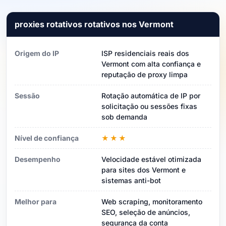
proxies rotativos rotativos nos Vermont
Origem do IP
ISP residenciais reais dos
Vermont com alta confiança e
reputação de proxy limpa
Sessão
Rotação automática de IP por
solicitação ou sessões fixas
sob demanda
Nível de confiança
★★★
Desempenho
Velocidade estável otimizada
para sites dos Vermont e
sistemas anti-bot
Melhor para
Web scraping, monitoramento
SEO, seleção de anúncios,
segurança da conta