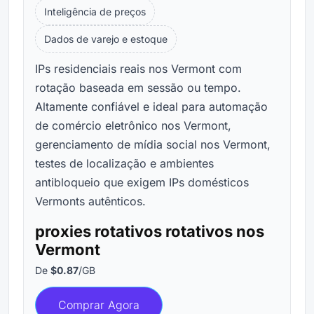
Inteligência de preços
Dados de varejo e estoque
IPs residenciais reais nos Vermont com
rotação baseada em sessão ou tempo.
Altamente confiável e ideal para automação
de comércio eletrônico nos Vermont,
gerenciamento de mídia social nos Vermont,
testes de localização e ambientes
antibloqueio que exigem IPs domésticos
Vermonts autênticos.
proxies rotativos rotativos nos
Vermont
De
$0.87
/GB
Comprar Agora