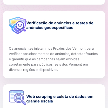
Verificação de anúncios e testes de
anúncios geoespecíficos
Os anunciantes injetam nos Proxies dos Vermont para
verificar posicionamentos de anúncios, detectar fraudes
e garantir que as campanhas sejam exibidas
corretamente para públicos reais dos Vermont em
diversas regiões e dispositivos.
Web scraping e coleta de dados em
grande escala