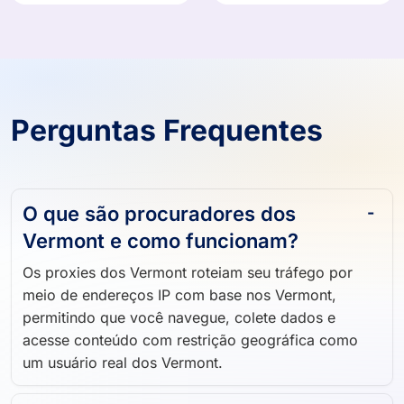
Perguntas Frequentes
O que são procuradores dos
Vermont e como funcionam?
Os proxies dos Vermont roteiam seu tráfego por
meio de endereços IP com base nos Vermont,
permitindo que você navegue, colete dados e
acesse conteúdo com restrição geográfica como
um usuário real dos Vermont.