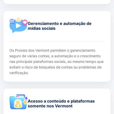
Gerenciamento e automação de
mídias sociais
Os Proxies dos Vermont permitem o gerenciamento
seguro de várias contas, a automação e o crescimento
nas principais plataformas sociais, ao mesmo tempo que
evitam o risco de bloqueios de contas ou problemas de
verificação.
Acesso a conteúdo e plataformas
somente nos Vermont