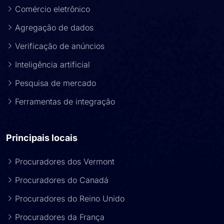
Comércio eletrônico
Agregação de dados
Verificação de anúncios
Inteligência artificial
Pesquisa de mercado
Ferramentas de integração
Principais locais
Procuradores dos Vermont
Procuradores do Canadá
Procuradores do Reino Unido
Procuradores da França