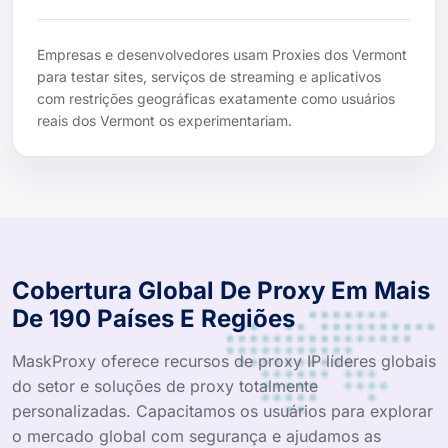
Empresas e desenvolvedores usam Proxies dos Vermont
para testar sites, serviços de streaming e aplicativos
com restrições geográficas exatamente como usuários
reais dos Vermont os experimentariam.
Cobertura Global De Proxy Em Mais
De 190 Países E Regiões
MaskProxy oferece recursos de proxy IP líderes globais
do setor e soluções de proxy totalmente
personalizadas. Capacitamos os usuários para explorar
o mercado global com segurança e ajudamos as