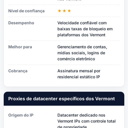
Nível de confiança
★★★
Desempenho
Velocidade confiável com
baixas taxas de bloqueio em
plataformas dos Vermont
Melhor para
Gerenciamento de contas,
mídias sociais, logins de
comércio eletrônico
Cobrança
Assinatura mensal por
residencial estático IP
Proxies de datacenter específicos dos Vermont
Origem do IP
Datacenter dedicado nos
Vermont IPs com controle total
de propriedade