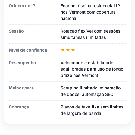
Origem do IP
Enorme piscina residencial IP
nos Vermont com cobertura
nacional
Sessão
Rotação flexível com sessões
simultâneas ilimitadas
Nível de confiança
★★★
Desempenho
Velocidade e estabilidade
equilibradas para uso de longo
prazo nos Vermont
Melhor para
Scraping ilimitado, mineração
de dados, automação SEO
Cobrança
Planos de taxa fixa sem limites
de largura de banda