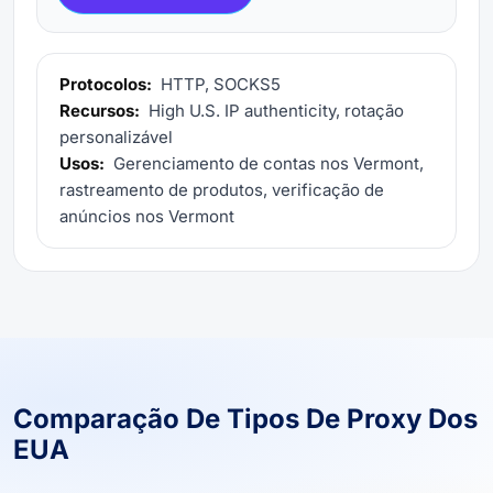
Protocolos:
HTTP, SOCKS5
Recursos:
High U.S. IP authenticity, rotação
personalizável
Usos:
Gerenciamento de contas nos Vermont,
rastreamento de produtos, verificação de
anúncios nos Vermont
Comparação De Tipos De Proxy Dos
EUA