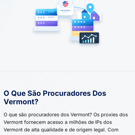
O Que São Procuradores Dos
Vermont?
O que são procuradores dos Vermont? Os proxies dos
Vermont fornecem acesso a milhões de IPs dos
Vermont de alta qualidade e de origem legal. Com