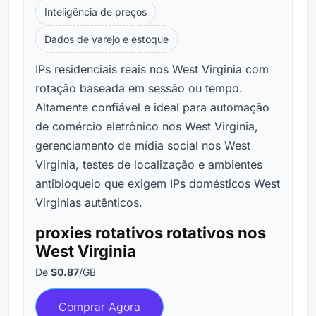
Inteligência de preços
Dados de varejo e estoque
IPs residenciais reais nos West Virginia com
rotação baseada em sessão ou tempo.
Altamente confiável e ideal para automação
de comércio eletrônico nos West Virginia,
gerenciamento de mídia social nos West
Virginia, testes de localização e ambientes
antibloqueio que exigem IPs domésticos West
Virginias autênticos.
proxies rotativos rotativos nos
West Virginia
De
$0.87
/GB
Comprar Agora