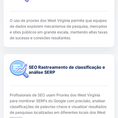
O uso de proxies dos West Virginia permite que equipes
de dados explorem mecanismos de pesquisa, mercados
e sites públicos em grande escala, mantendo altas taxas
de sucesso e conexões resultantes.
SEO Rastreamento de classificação e
análise SERP
Profissionais de SEO usam Proxies dos West Virginia
para monitorar SERPs do Google com precisão, analisar
classificações de palavras-chave e visualizar resultados
de pesquisas localizadas em diferentes locais dos West