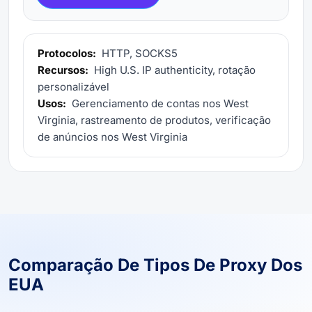
Protocolos:
HTTP, SOCKS5
Recursos:
High U.S. IP authenticity, rotação
personalizável
Usos:
Gerenciamento de contas nos West
Virginia, rastreamento de produtos, verificação
de anúncios nos West Virginia
Comparação De Tipos De Proxy Dos
EUA