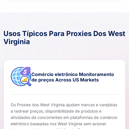
Usos Típicos Para Proxies Dos West
Virginia
Comércio eletrônico Monitoramento
de preços Across US Markets
Os Proxies dos West Virginia ajudam marcas e varejistas
a rastrear preços, disponibilidade de produtos e
atividades de concorrentes em plataformas de comércio
eletrônico baseadas nos West Virginia sem acionar