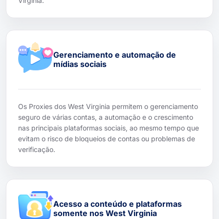
Virginia.
Gerenciamento e automação de
mídias sociais
Os Proxies dos West Virginia permitem o gerenciamento
seguro de várias contas, a automação e o crescimento
nas principais plataformas sociais, ao mesmo tempo que
evitam o risco de bloqueios de contas ou problemas de
verificação.
Acesso a conteúdo e plataformas
somente nos West Virginia