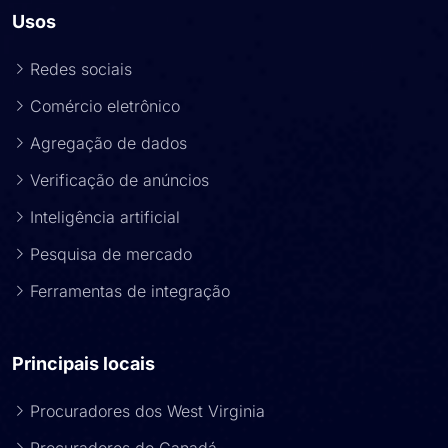
Usos
Redes sociais
Comércio eletrônico
Agregação de dados
Verificação de anúncios
Inteligência artificial
Pesquisa de mercado
Ferramentas de integração
Principais locais
Procuradores dos West Virginia