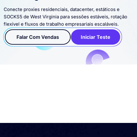
Conecte proxies residenciais, datacenter, estáticos e
SOCKS5 de West Virginia para sessões estáveis, rotação
flexível e fluxos de trabalho empresariais escaláveis.
Falar Com Vendas
Iniciar Teste