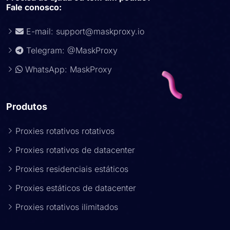
Fale conosco:
E-mail:
support@maskproxy.io
Telegram: @MaskProxy
WhatsApp: MaskProxy
Produtos
Proxies rotativos rotativos
Proxies rotativos de datacenter
Proxies residenciais estáticos
Proxies estáticos de datacenter
Proxies rotativos ilimitados