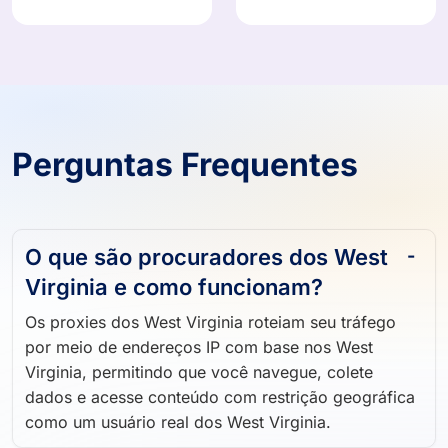
Perguntas Frequentes
O que são procuradores dos West
Virginia e como funcionam?
Os proxies dos West Virginia roteiam seu tráfego
por meio de endereços IP com base nos West
Virginia, permitindo que você navegue, colete
dados e acesse conteúdo com restrição geográfica
como um usuário real dos West Virginia.