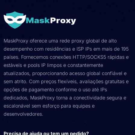
MaskProxy oferece uma rede proxy global de alto
desempenho com residências e ISP IPs em mais de 195
países. Fornecemos conexões HTTP/SOCKS5 rápidas e
estáveis ​​e pools IP limpos e constantemente
atualizados, proporcionando acesso global confiável e
sem atrito. Com preços flexíveis, avaliações gratuitas e
opções de pagamento conforme o uso até IPs
dedicados, MaskProxy torna a conectividade segura e
escalonável sem esforço para equipes e
desenvolvedores.
Precisa de ajuda ou tem um pedido?