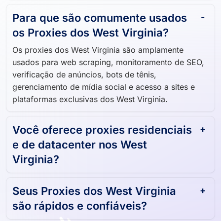
Para que são comumente usados ​​
os Proxies dos West Virginia?
Os proxies dos West Virginia são amplamente
usados ​​para web scraping, monitoramento de SEO,
verificação de anúncios, bots de tênis,
gerenciamento de mídia social e acesso a sites e
plataformas exclusivas dos West Virginia.
Você oferece proxies residenciais
e de datacenter nos West
Virginia?
Seus Proxies dos West Virginia
são rápidos e confiáveis?