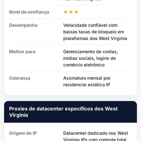
Nível de confiança
★★★
Desempenho
Velocidade confiável com
baixas taxas de bloqueio em
plataformas dos West Virginia
Melhor para
Gerenciamento de contas,
mídias sociais, logins de
comércio eletrônico
Cobrança
Assinatura mensal por
residencial estático IP
Proxies de datacenter específicos dos West
Virginia
Origem do IP
Datacenter dedicado nos West
Virginia IPs com controle total