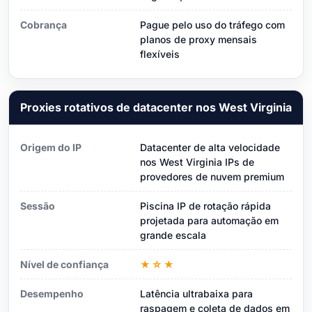
Cobrança
Pague pelo uso do tráfego com
planos de proxy mensais
flexíveis
Proxies rotativos de datacenter nos West Virginia
Origem do IP
Datacenter de alta velocidade
nos West Virginia IPs de
provedores de nuvem premium
Sessão
Piscina IP de rotação rápida
projetada para automação em
grande escala
Nível de confiança
★☆★
Desempenho
Latência ultrabaixa para
raspagem e coleta de dados em