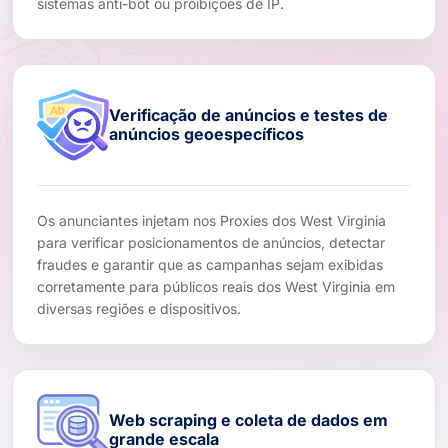
sistemas anti-bot ou proibições de IP.
Verificação de anúncios e testes de
anúncios geoespecíficos
Os anunciantes injetam nos Proxies dos West Virginia
para verificar posicionamentos de anúncios, detectar
fraudes e garantir que as campanhas sejam exibidas
corretamente para públicos reais dos West Virginia em
diversas regiões e dispositivos.
Web scraping e coleta de dados em
grande escala