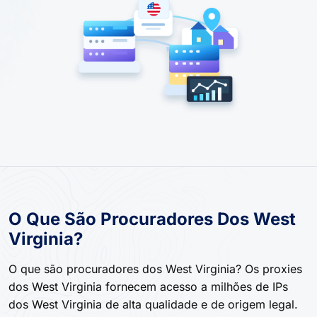
O Que São Procuradores Dos West
Virginia?
O que são procuradores dos West Virginia? Os proxies
dos West Virginia fornecem acesso a milhões de IPs
dos West Virginia de alta qualidade e de origem legal.