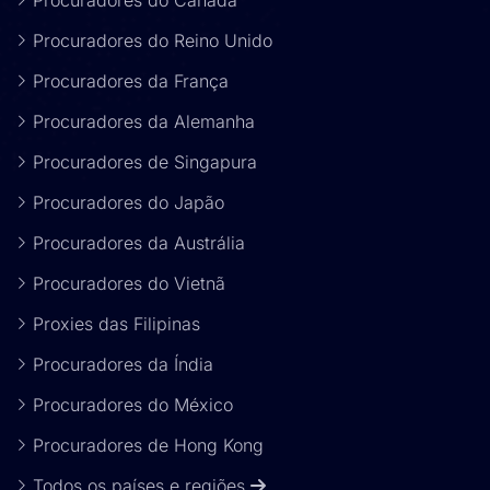
Procuradores do Canadá
Procuradores do Reino Unido
Procuradores da França
Procuradores da Alemanha
Procuradores de Singapura
Procuradores do Japão
Procuradores da Austrália
Procuradores do Vietnã
Proxies das Filipinas
Procuradores da Índia
Procuradores do México
Procuradores de Hong Kong
Todos os países e regiões