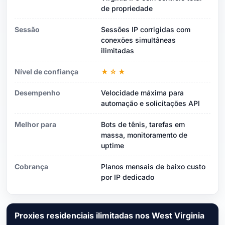
de propriedade
Sessão
Sessões IP corrigidas com
conexões simultâneas
ilimitadas
Nível de confiança
★☆★
Desempenho
Velocidade máxima para
automação e solicitações API
Melhor para
Bots de tênis, tarefas em
massa, monitoramento de
uptime
Cobrança
Planos mensais de baixo custo
por IP dedicado
Proxies residenciais ilimitadas nos West Virginia