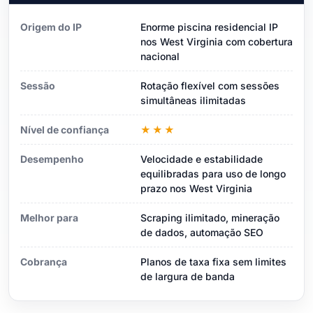
Origem do IP
Enorme piscina residencial IP
nos West Virginia com cobertura
nacional
Sessão
Rotação flexível com sessões
simultâneas ilimitadas
Nível de confiança
★★★
Desempenho
Velocidade e estabilidade
equilibradas para uso de longo
prazo nos West Virginia
Melhor para
Scraping ilimitado, mineração
de dados, automação SEO
Cobrança
Planos de taxa fixa sem limites
de largura de banda