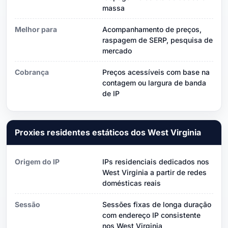
massa
Melhor para
Acompanhamento de preços,
raspagem de SERP, pesquisa de
mercado
Cobrança
Preços acessíveis com base na
contagem ou largura de banda
de IP
Proxies residentes estáticos dos West Virginia
Origem do IP
IPs residenciais dedicados nos
West Virginia a partir de redes
domésticas reais
Sessão
Sessões fixas de longa duração
com endereço IP consistente
nos West Virginia