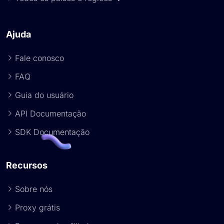
Ajuda
Fale conosco
FAQ
Guia do usuário
API Documentação
SDK Documentação
Recursos
Sobre nós
Proxy grátis