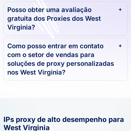
Posso obter uma avaliação
gratuita dos Proxies dos West
Virginia?
Como posso entrar em contato
com o setor de vendas para
soluções de proxy personalizadas
nos West Virginia?
IPs proxy de alto desempenho para
West Virginia