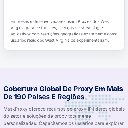
Empresas e desenvolvedores usam Proxies dos West
Virginia para testar sites, serviços de streaming e
aplicativos com restrições geográficas exatamente como
usuários reais dos West Virginia os experimentariam.
Cobertura Global De Proxy Em Mais
De 190 Países E Regiões
MaskProxy oferece recursos de proxy IP líderes globais
do setor e soluções de proxy totalmente
personalizadas. Capacitamos os usuários para explorar