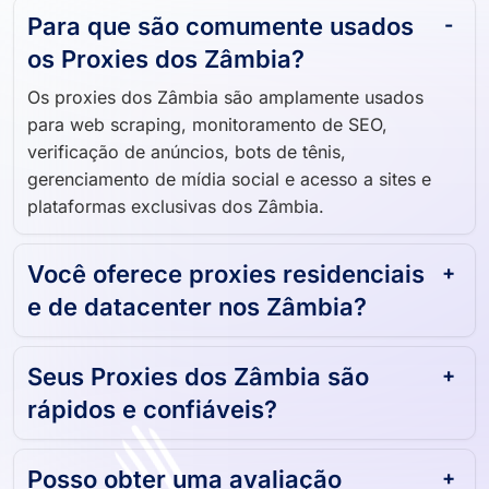
Para que são comumente usados ​​
os Proxies dos Zâmbia?
Os proxies dos Zâmbia são amplamente usados ​​
para web scraping, monitoramento de SEO,
verificação de anúncios, bots de tênis,
gerenciamento de mídia social e acesso a sites e
plataformas exclusivas dos Zâmbia.
Você oferece proxies residenciais
e de datacenter nos Zâmbia?
Seus Proxies dos Zâmbia são
rápidos e confiáveis?
Posso obter uma avaliação