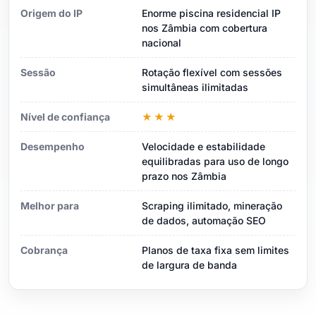
Origem do IP
Enorme piscina residencial IP
nos Zâmbia com cobertura
nacional
Sessão
Rotação flexível com sessões
simultâneas ilimitadas
Nível de confiança
★★★
Desempenho
Velocidade e estabilidade
equilibradas para uso de longo
prazo nos Zâmbia
Melhor para
Scraping ilimitado, mineração
de dados, automação SEO
Cobrança
Planos de taxa fixa sem limites
de largura de banda