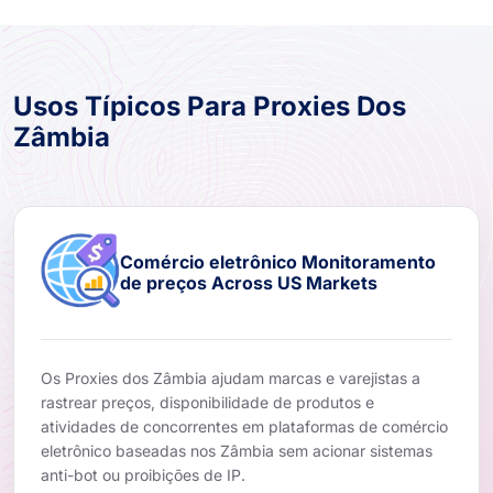
Usos Típicos Para Proxies Dos
Zâmbia
Comércio eletrônico Monitoramento
de preços Across US Markets
Os Proxies dos Zâmbia ajudam marcas e varejistas a
rastrear preços, disponibilidade de produtos e
atividades de concorrentes em plataformas de comércio
eletrônico baseadas nos Zâmbia sem acionar sistemas
anti-bot ou proibições de IP.