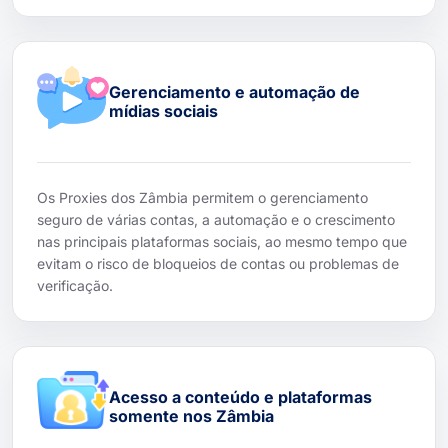
Gerenciamento e automação de
mídias sociais
Os Proxies dos Zâmbia permitem o gerenciamento
seguro de várias contas, a automação e o crescimento
nas principais plataformas sociais, ao mesmo tempo que
evitam o risco de bloqueios de contas ou problemas de
verificação.
Acesso a conteúdo e plataformas
somente nos Zâmbia