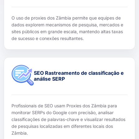
O uso de proxies dos Zâmbia permite que equipes de
dados explorem mecanismos de pesquisa, mercados e
sites públicos em grande escala, mantendo altas taxas
de sucesso e conexões resultantes.
SEO Rastreamento de classificação e
análise SERP
Profissionais de SEO usam Proxies dos Zâmbia para
monitorar SERPs do Google com precisão, analisar
classificações de palavras-chave e visualizar resultados
de pesquisas localizadas em diferentes locais dos
Zâmbia.