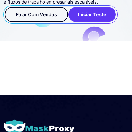
e fluxos de trabalho empresariais escaláveis.
Falar Com Vendas
Iniciar Teste