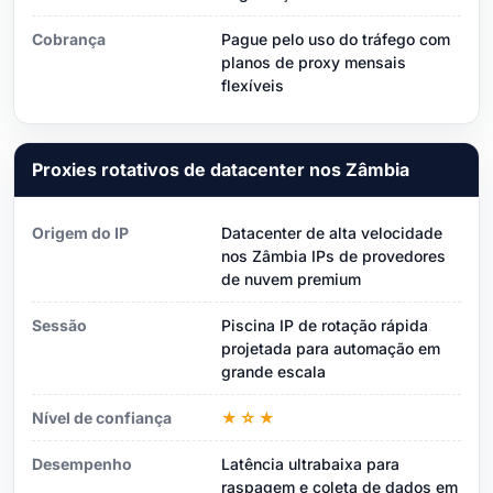
Cobrança
Pague pelo uso do tráfego com
planos de proxy mensais
flexíveis
Proxies rotativos de datacenter nos Zâmbia
Origem do IP
Datacenter de alta velocidade
nos Zâmbia IPs de provedores
de nuvem premium
Sessão
Piscina IP de rotação rápida
projetada para automação em
grande escala
Nível de confiança
★☆★
Desempenho
Latência ultrabaixa para
raspagem e coleta de dados em