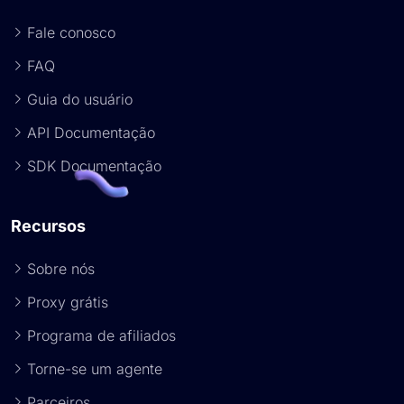
Fale conosco
FAQ
Guia do usuário
API Documentação
SDK Documentação
Recursos
Sobre nós
Proxy grátis
Programa de afiliados
Torne-se um agente
Parceiros