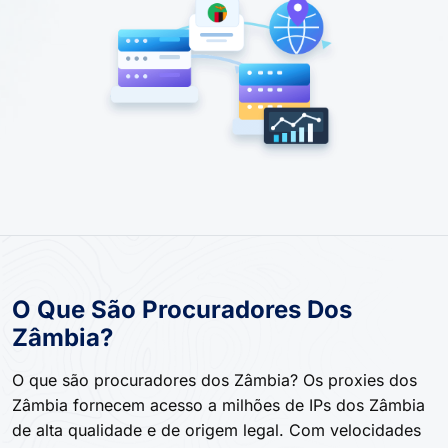
O Que São Procuradores Dos
Zâmbia?
O que são procuradores dos Zâmbia? Os proxies dos
Zâmbia fornecem acesso a milhões de IPs dos Zâmbia
de alta qualidade e de origem legal. Com velocidades