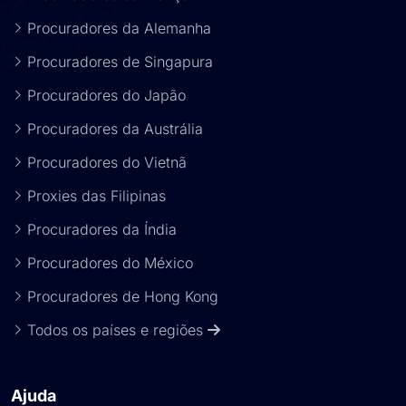
Procuradores da Alemanha
Procuradores de Singapura
Procuradores do Japão
Procuradores da Austrália
Procuradores do Vietnã
Proxies das Filipinas
Procuradores da Índia
Procuradores do México
Procuradores de Hong Kong
Todos os países e regiões
Ajuda