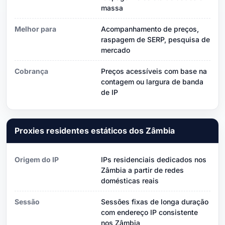
massa
Melhor para
Acompanhamento de preços,
raspagem de SERP, pesquisa de
mercado
Cobrança
Preços acessíveis com base na
contagem ou largura de banda
de IP
Proxies residentes estáticos dos Zâmbia
Origem do IP
IPs residenciais dedicados nos
Zâmbia a partir de redes
domésticas reais
Sessão
Sessões fixas de longa duração
com endereço IP consistente
nos Zâmbia