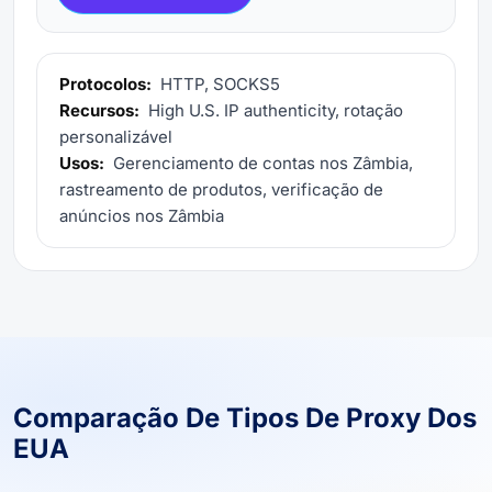
Protocolos:
HTTP, SOCKS5
Recursos:
High U.S. IP authenticity, rotação
personalizável
Usos:
Gerenciamento de contas nos Zâmbia,
rastreamento de produtos, verificação de
anúncios nos Zâmbia
Comparação De Tipos De Proxy Dos
EUA