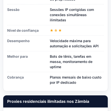
Sessão
Sessões IP corrigidas com
conexões simultâneas
ilimitadas
Nível de confiança
★☆★
Desempenho
Velocidade máxima para
automação e solicitações API
Melhor para
Bots de tênis, tarefas em
massa, monitoramento de
uptime
Cobrança
Planos mensais de baixo custo
por IP dedicado
Proxies residenciais ilimitadas nos Zâmbia