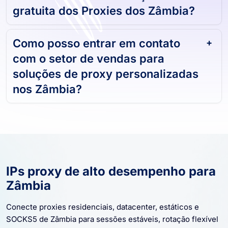
gratuita dos Proxies dos Zâmbia?
Como posso entrar em contato
com o setor de vendas para
soluções de proxy personalizadas
nos Zâmbia?
IPs proxy de alto desempenho para
Zâmbia
Conecte proxies residenciais, datacenter, estáticos e
SOCKS5 de Zâmbia para sessões estáveis, rotação flexível