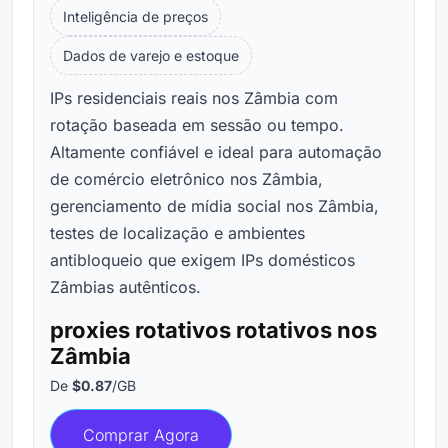
Inteligência de preços
Dados de varejo e estoque
IPs residenciais reais nos Zâmbia com
rotação baseada em sessão ou tempo.
Altamente confiável e ideal para automação
de comércio eletrônico nos Zâmbia,
gerenciamento de mídia social nos Zâmbia,
testes de localização e ambientes
antibloqueio que exigem IPs domésticos
Zâmbias autênticos.
proxies rotativos rotativos nos
Zâmbia
De
$0.87
/GB
Comprar Agora