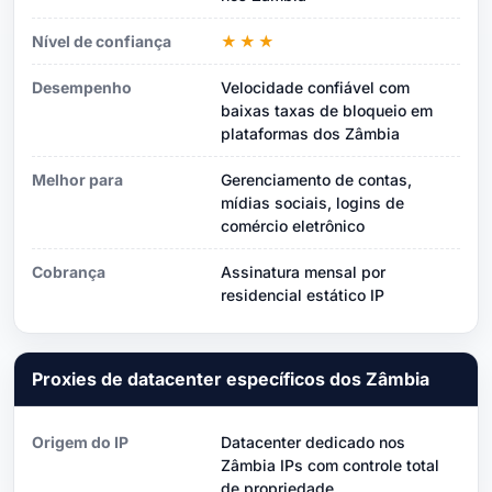
Nível de confiança
★★★
Desempenho
Velocidade confiável com
baixas taxas de bloqueio em
plataformas dos Zâmbia
Melhor para
Gerenciamento de contas,
mídias sociais, logins de
comércio eletrônico
Cobrança
Assinatura mensal por
residencial estático IP
Proxies de datacenter específicos dos Zâmbia
Origem do IP
Datacenter dedicado nos
Zâmbia IPs com controle total
de propriedade