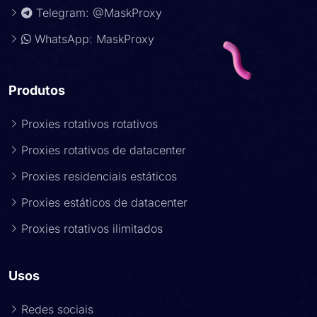
Telegram: @MaskProxy
WhatsApp: MaskProxy
Produtos
Proxies rotativos rotativos
Proxies rotativos de datacenter
Proxies residenciais estáticos
Proxies estáticos de datacenter
Proxies rotativos ilimitados
Usos
Redes sociais