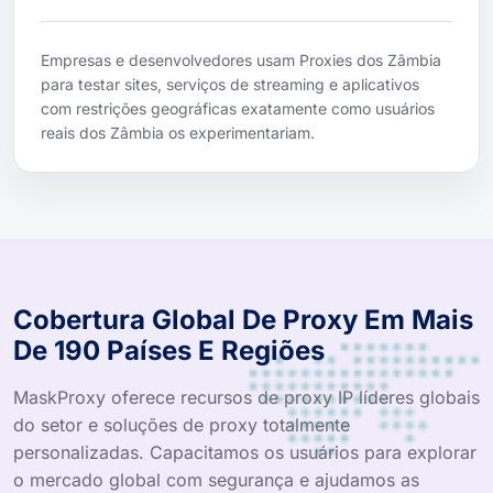
Empresas e desenvolvedores usam Proxies dos Zâmbia
para testar sites, serviços de streaming e aplicativos
com restrições geográficas exatamente como usuários
reais dos Zâmbia os experimentariam.
Cobertura Global De Proxy Em Mais
De 190 Países E Regiões
MaskProxy oferece recursos de proxy IP líderes globais
do setor e soluções de proxy totalmente
personalizadas. Capacitamos os usuários para explorar
o mercado global com segurança e ajudamos as