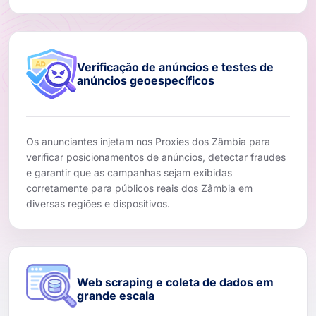
Verificação de anúncios e testes de
anúncios geoespecíficos
Os anunciantes injetam nos Proxies dos Zâmbia para
verificar posicionamentos de anúncios, detectar fraudes
e garantir que as campanhas sejam exibidas
corretamente para públicos reais dos Zâmbia em
diversas regiões e dispositivos.
Web scraping e coleta de dados em
grande escala