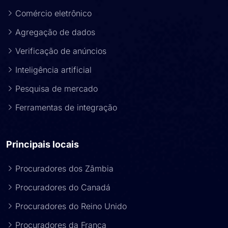
Comércio eletrônico
Agregação de dados
Verificação de anúncios
Inteligência artificial
Pesquisa de mercado
Ferramentas de integração
Principais locais
Procuradores dos Zâmbia
Procuradores do Canadá
Procuradores do Reino Unido
Procuradores da França