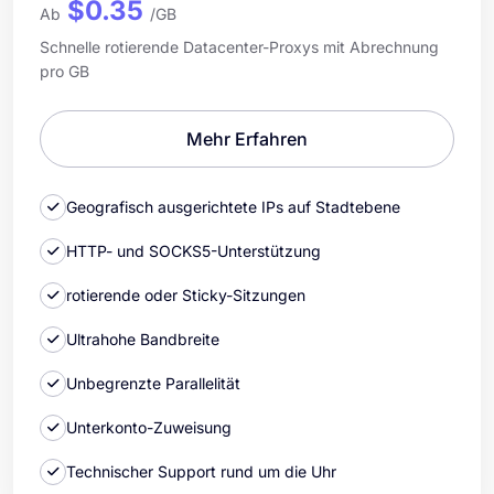
$0.35
Ab
/GB
Schnelle rotierende Datacenter-Proxys mit Abrechnung
pro GB
Mehr Erfahren
Geografisch ausgerichtete IPs auf Stadtebene
HTTP- und SOCKS5-Unterstützung
rotierende oder Sticky-Sitzungen
Ultrahohe Bandbreite
Unbegrenzte Parallelität
Unterkonto-Zuweisung
Technischer Support rund um die Uhr