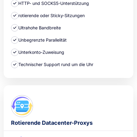
HTTP- und SOCKS5-Unterstützung
rotierende oder Sticky-Sitzungen
Ultrahohe Bandbreite
Unbegrenzte Parallelität
Unterkonto-Zuweisung
Technischer Support rund um die Uhr
Rotierende Datacenter-Proxys