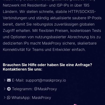
Netzwerk mit Residential- und ISP-IPs in über 195
Ländern. Wir stellen schnelle, stabile HTTP/SOCKS5-
Verbindungen und ständig aktualisierte saubere IP-Pools
bereit, damit Sie reibungslos zuverlässigen globalen
Zugriff erhalten. Mit flexiblen Preisen, kostenlosen Tests
und Optionen von nutzungsbasierter Abrechnung bis zu
dedizierten IPs macht MaskProxy sichere, skalierbare
Konnektivität für Teams und Entwickler einfach.
Brauchen Sie Hilfe oder haben Sie eine Anfrage?
Kontaktieren Sie uns:
E-Mail:
support@maskproxy.io
Telegramm: @MaskProxy
WhatsApp: MaskProxy