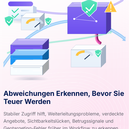
Abweichungen Erkennen, Bevor Sie
Teuer Werden
Stabiler Zugriff hilft, Weiterleitungsprobleme, verdeckte
Angebote, Sichtbarkeitslücken, Betrugssignale und
Geotargeting-Fehler früher im Workflow zu erkennen.