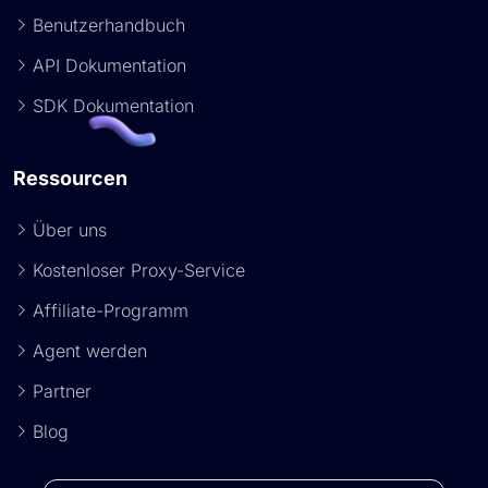
Benutzerhandbuch
API Dokumentation
SDK Dokumentation
Ressourcen
Über uns
Kostenloser Proxy-Service
Affiliate-Programm
Agent werden
Partner
Blog