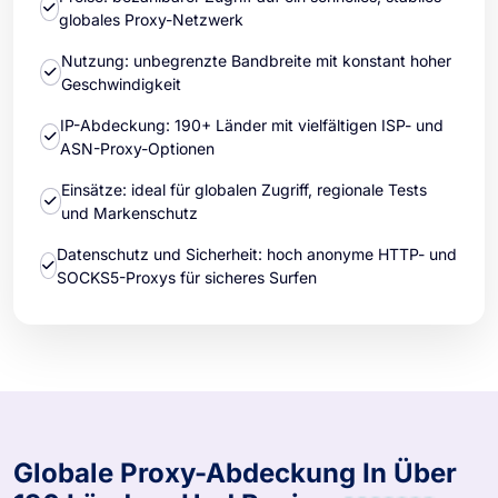
globales Proxy-Netzwerk
Nutzung: unbegrenzte Bandbreite mit konstant hoher
Geschwindigkeit
IP-Abdeckung: 190+ Länder mit vielfältigen ISP- und
ASN-Proxy-Optionen
Einsätze: ideal für globalen Zugriff, regionale Tests
und Markenschutz
Datenschutz und Sicherheit: hoch anonyme HTTP- und
SOCKS5-Proxys für sicheres Surfen
Globale Proxy-Abdeckung In Über