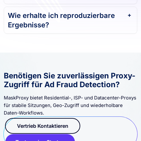
gezielt auswählen?
Wie erhalte ich reproduzierbare
Ergebnisse?
Benötigen Sie zuverlässigen Proxy-
Zugriff für Ad Fraud Detection?
MaskProxy bietet Residential-, ISP- und Datacenter-Proxys
für stabile Sitzungen, Geo-Zugriff und wiederholbare
Daten-Workflows.
Vertrieb Kontaktieren