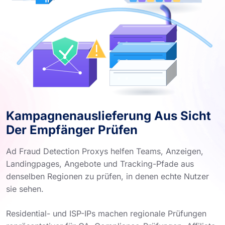
Kampagnenauslieferung Aus Sicht
Der Empfänger Prüfen
Ad Fraud Detection Proxys helfen Teams, Anzeigen,
Landingpages, Angebote und Tracking-Pfade aus
denselben Regionen zu prüfen, in denen echte Nutzer
sie sehen.
Residential- und ISP-IPs machen regionale Prüfungen