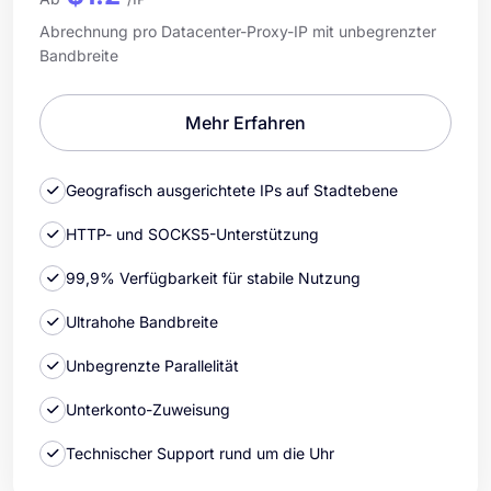
Abrechnung pro Datacenter-Proxy-IP mit unbegrenzter
Bandbreite
Mehr Erfahren
Geografisch ausgerichtete IPs auf Stadtebene
HTTP- und SOCKS5-Unterstützung
99,9% Verfügbarkeit für stabile Nutzung
Ultrahohe Bandbreite
Unbegrenzte Parallelität
Unterkonto-Zuweisung
Technischer Support rund um die Uhr