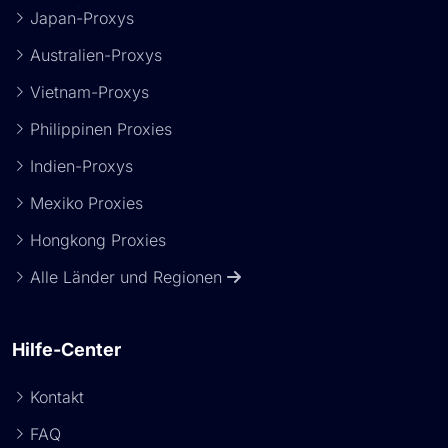
Japan-Proxys
Australien-Proxys
Vietnam-Proxys
Philippinen Proxies
Indien-Proxys
Mexiko Proxies
Hongkong Proxies
Alle Länder und Regionen
Hilfe-Center
Kontakt
FAQ