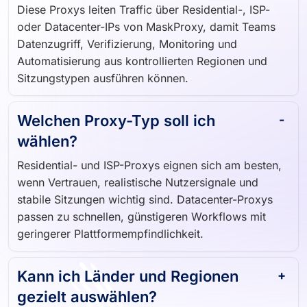
Proxys?
Diese Proxys leiten Traffic über Residential-, ISP-
oder Datacenter-IPs von MaskProxy, damit Teams
Datenzugriff, Verifizierung, Monitoring und
Automatisierung aus kontrollierten Regionen und
Sitzungstypen ausführen können.
Welchen Proxy-Typ soll ich
wählen?
Residential- und ISP-Proxys eignen sich am besten,
wenn Vertrauen, realistische Nutzersignale und
stabile Sitzungen wichtig sind. Datacenter-Proxys
passen zu schnellen, günstigeren Workflows mit
geringerer Plattformempfindlichkeit.
Kann ich Länder und Regionen