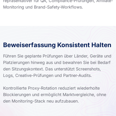
repräsentativer für QA, Compliance-Prüfungen, Affiliate-
Monitoring und Brand-Safety-Workflows.
Beweiserfassung Konsistent Halten
Führen Sie geplante Prüfungen über Länder, Geräte und
Platzierungen hinweg aus und bewahren Sie bei Bedarf
den Sitzungskontext. Das unterstützt Screenshots,
Logs, Creative-Prüfungen und Partner-Audits.
Kontrollierte Proxy-Rotation reduziert wiederholte
Blockierungen und ermöglicht Marktvergleiche, ohne
den Monitoring-Stack neu aufzubauen.