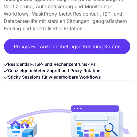
Verifizierung, Automatisierung und Monitoring-
Workflows. MaskProxy bietet Residential-, ISP- und
Datacenter-IPs mit stabilen Sitzungen, geografischem
Routing und kontrollierter Rotation.
Proxys Für Anzeigenbetrugserkennung Kaufen
Residential-, ISP- und Rechenzentrums-IPs
Geozielgerichteter Zugriff und Proxy-Rotation
Sticky Sessions für wiederholbare Workflows