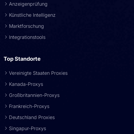
Anzeigenprüfung
Künstliche Intelligenz
Marktforschung
Integrationstools
Top Standorte
Vereinigte Staaten Proxies
Kanada-Proxys
Großbritannien-Proxys
Frankreich-Proxys
Deutschland Proxies
Singapur-Proxys