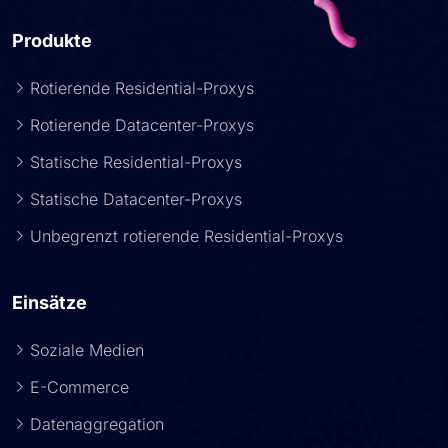
Produkte
Rotierende Residential-Proxys
Rotierende Datacenter-Proxys
Statische Residential-Proxys
Statische Datacenter-Proxys
Unbegrenzt rotierende Residential-Proxys
Einsätze
Soziale Medien
E-Commerce
Datenaggregation