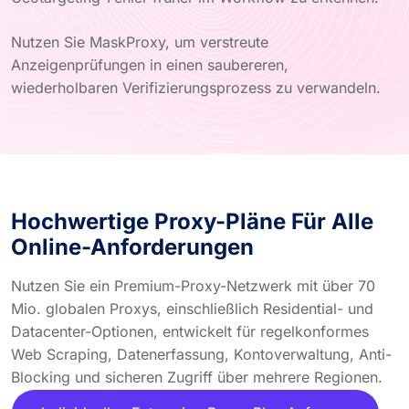
Nutzen Sie MaskProxy, um verstreute
Anzeigenprüfungen in einen saubereren,
wiederholbaren Verifizierungsprozess zu verwandeln.
Hochwertige Proxy-Pläne Für Alle
Online-Anforderungen
Nutzen Sie ein Premium-Proxy-Netzwerk mit über 70
Mio. globalen Proxys, einschließlich Residential- und
Datacenter-Optionen, entwickelt für regelkonformes
Web Scraping, Datenerfassung, Kontoverwaltung, Anti-
Blocking und sicheren Zugriff über mehrere Regionen.