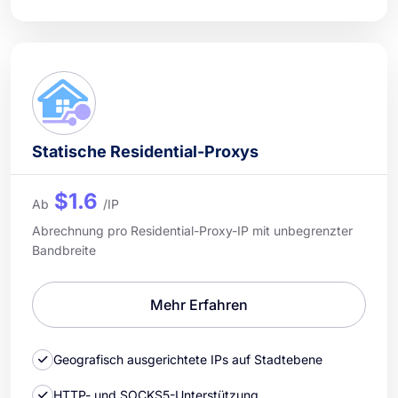
Statische Residential-Proxys
$1.6
Ab
/IP
Abrechnung pro Residential-Proxy-IP mit unbegrenzter
Bandbreite
Mehr Erfahren
Geografisch ausgerichtete IPs auf Stadtebene
HTTP- und SOCKS5-Unterstützung