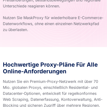
Unterschiede reagieren können.
Nutzen Sie MaskProxy für wiederholbare E-Commerce-
Datenworkflows, ohne einen einzelnen Netzwerkpfad
zu überlasten.
Hochwertige Proxy-Pläne Für Alle
Online-Anforderungen
Nutzen Sie ein Premium-Proxy-Netzwerk mit über 70
Mio. globalen Proxys, einschließlich Residential- und
Datacenter-Optionen, entwickelt für regelkonformes
Web Scraping, Datenerfassung, Kontoverwaltung, Anti-
Blocking und sicheren Zugriff über mehrere Regionen.