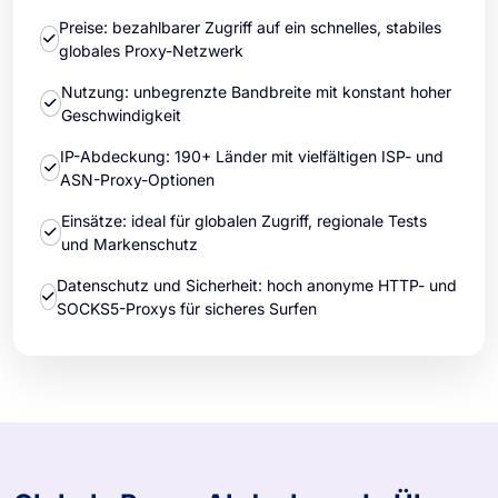
Preise: bezahlbarer Zugriff auf ein schnelles, stabiles
globales Proxy-Netzwerk
Nutzung: unbegrenzte Bandbreite mit konstant hoher
Geschwindigkeit
IP-Abdeckung: 190+ Länder mit vielfältigen ISP- und
ASN-Proxy-Optionen
Einsätze: ideal für globalen Zugriff, regionale Tests
und Markenschutz
Datenschutz und Sicherheit: hoch anonyme HTTP- und
SOCKS5-Proxys für sicheres Surfen