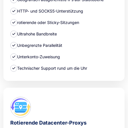
HTTP- und SOCKS5-Unterstützung
rotierende oder Sticky-Sitzungen
Ultrahohe Bandbreite
Unbegrenzte Parallelität
Unterkonto-Zuweisung
Technischer Support rund um die Uhr
Rotierende Datacenter-Proxys