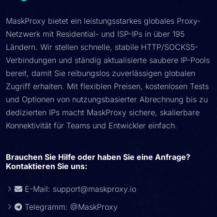
MaskProxy bietet ein leistungsstarkes globales Proxy-
Netzwerk mit Residential- und ISP-IPs in über 195
Ländern. Wir stellen schnelle, stabile HTTP/SOCKS5-
Verbindungen und ständig aktualisierte saubere IP-Pools
bereit, damit Sie reibungslos zuverlässigen globalen
Zugriff erhalten. Mit flexiblen Preisen, kostenlosen Tests
und Optionen von nutzungsbasierter Abrechnung bis zu
dedizierten IPs macht MaskProxy sichere, skalierbare
Konnektivität für Teams und Entwickler einfach.
Brauchen Sie Hilfe oder haben Sie eine Anfrage?
Kontaktieren Sie uns:
E-Mail:
support@maskproxy.io
Telegramm: @MaskProxy