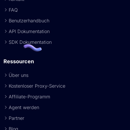
FAQ
Benutzerhandbuch
API Dokumentation
SDK Dokumentation
Ressourcen
Über uns
Kostenloser Proxy-Service
Affiliate-Programm
Agent werden
Partner
Blog