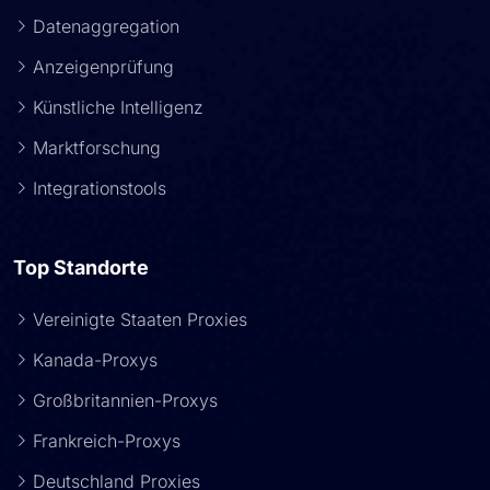
Datenaggregation
Anzeigenprüfung
Künstliche Intelligenz
Marktforschung
Integrationstools
Top Standorte
Vereinigte Staaten Proxies
Kanada-Proxys
Großbritannien-Proxys
Frankreich-Proxys
Deutschland Proxies