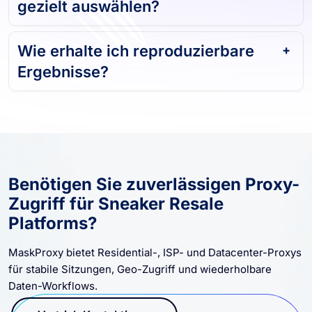
gezielt auswählen?
Wie erhalte ich reproduzierbare
Ergebnisse?
Benötigen Sie zuverlässigen Proxy-
Zugriff für Sneaker Resale
Platforms?
MaskProxy bietet Residential-, ISP- und Datacenter-Proxys
für stabile Sitzungen, Geo-Zugriff und wiederholbare
Daten-Workflows.