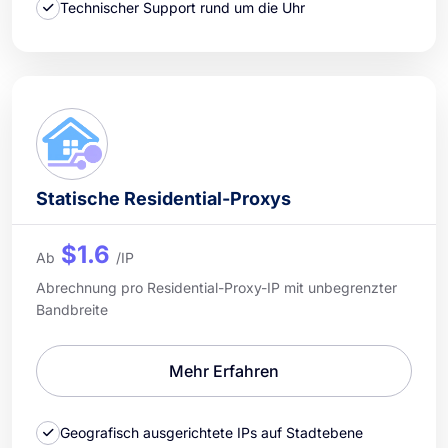
Technischer Support rund um die Uhr
Statische Residential-Proxys
$1.6
Ab
/IP
Abrechnung pro Residential-Proxy-IP mit unbegrenzter
Bandbreite
Mehr Erfahren
Geografisch ausgerichtete IPs auf Stadtebene