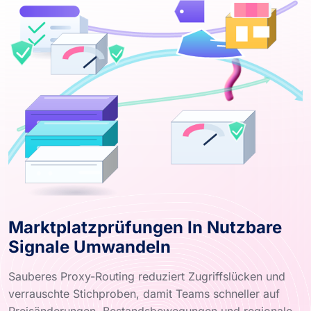
Marktplatzprüfungen In Nutzbare
Signale Umwandeln
Sauberes Proxy-Routing reduziert Zugriffslücken und
verrauschte Stichproben, damit Teams schneller auf
Preisänderungen, Bestandsbewegungen und regionale