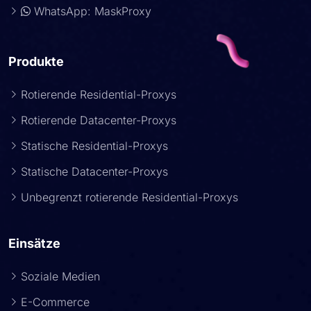
WhatsApp: MaskProxy
Produkte
Rotierende Residential-Proxys
Rotierende Datacenter-Proxys
Statische Residential-Proxys
Statische Datacenter-Proxys
Unbegrenzt rotierende Residential-Proxys
Einsätze
Soziale Medien
E-Commerce