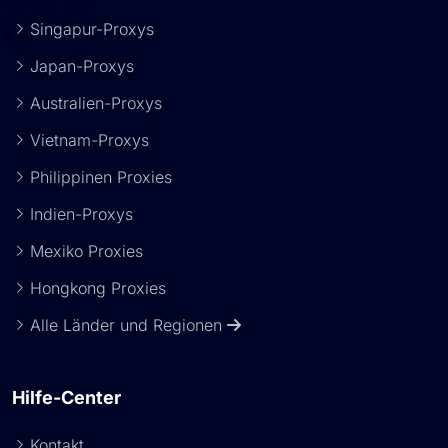
Singapur-Proxys
Japan-Proxys
Australien-Proxys
Vietnam-Proxys
Philippinen Proxies
Indien-Proxys
Mexiko Proxies
Hongkong Proxies
Alle Länder und Regionen
Hilfe-Center
Kontakt