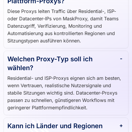
Plattform-Proxys?
Diese Proxys leiten Traffic über Residential-, ISP-
oder Datacenter-IPs von MaskProxy, damit Teams
Datenzugriff, Verifizierung, Monitoring und
Automatisierung aus kontrollierten Regionen und
Sitzungstypen ausführen können.
Welchen Proxy-Typ soll ich
wählen?
Residential- und ISP-Proxys eignen sich am besten,
wenn Vertrauen, realistische Nutzersignale und
stabile Sitzungen wichtig sind. Datacenter-Proxys
passen zu schnellen, günstigeren Workflows mit
geringerer Plattformempfindlichkeit.
Kann ich Länder und Regionen