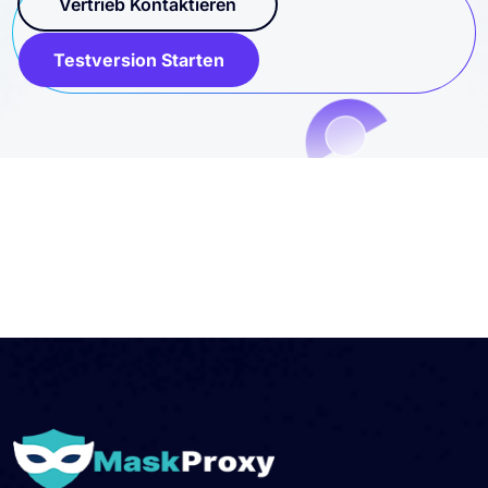
Vertrieb Kontaktieren
Testversion Starten