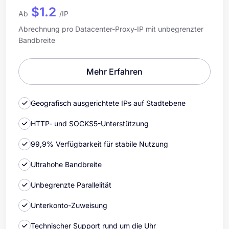
$1.2
Ab
/IP
Abrechnung pro Datacenter-Proxy-IP mit unbegrenzter
Bandbreite
Mehr Erfahren
Geografisch ausgerichtete IPs auf Stadtebene
HTTP- und SOCKS5-Unterstützung
99,9% Verfügbarkeit für stabile Nutzung
Ultrahohe Bandbreite
Unbegrenzte Parallelität
Unterkonto-Zuweisung
Technischer Support rund um die Uhr