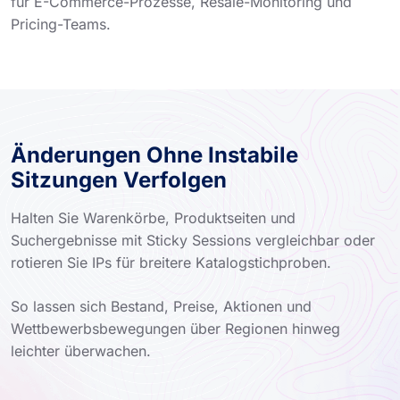
für E-Commerce-Prozesse, Resale-Monitoring und
Pricing-Teams.
Änderungen Ohne Instabile
Sitzungen Verfolgen
Halten Sie Warenkörbe, Produktseiten und
Suchergebnisse mit Sticky Sessions vergleichbar oder
rotieren Sie IPs für breitere Katalogstichproben.
So lassen sich Bestand, Preise, Aktionen und
Wettbewerbsbewegungen über Regionen hinweg
leichter überwachen.