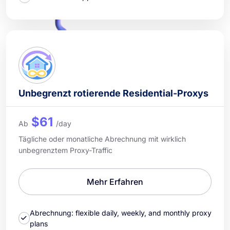
Unbegrenzt rotierende Residential-Proxys
$61
Ab
/day
Tägliche oder monatliche Abrechnung mit wirklich
unbegrenztem Proxy-Traffic
Mehr Erfahren
Abrechnung: flexible daily, weekly, and monthly proxy
plans