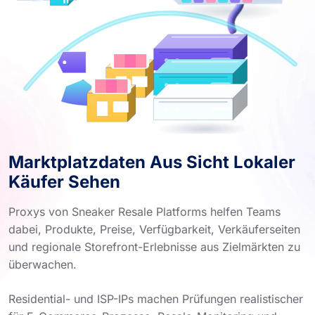
Marktplatzdaten Aus Sicht Lokaler
Käufer Sehen
Proxys von Sneaker Resale Platforms helfen Teams
dabei, Produkte, Preise, Verfügbarkeit, Verkäuferseiten
und regionale Storefront-Erlebnisse aus Zielmärkten zu
überwachen.
Residential- und ISP-IPs machen Prüfungen realistischer