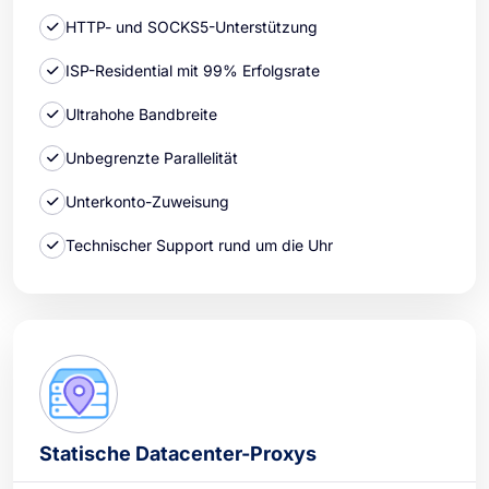
HTTP- und SOCKS5-Unterstützung
ISP-Residential mit 99% Erfolgsrate
Ultrahohe Bandbreite
Unbegrenzte Parallelität
Unterkonto-Zuweisung
Technischer Support rund um die Uhr
Statische Datacenter-Proxys