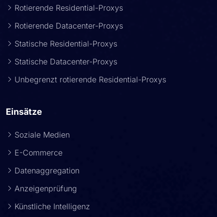
Rotierende Residential-Proxys
Rotierende Datacenter-Proxys
Statische Residential-Proxys
Statische Datacenter-Proxys
Unbegrenzt rotierende Residential-Proxys
Einsätze
Soziale Medien
E-Commerce
Datenaggregation
Anzeigenprüfung
Künstliche Intelligenz