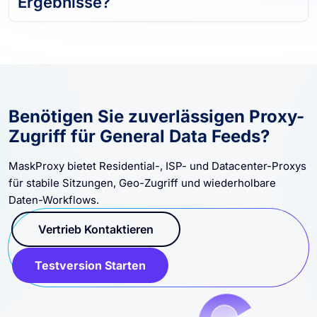
Ergebnisse?
Benötigen Sie zuverlässigen Proxy-
Zugriff für General Data Feeds?
MaskProxy bietet Residential-, ISP- und Datacenter-Proxys
für stabile Sitzungen, Geo-Zugriff und wiederholbare
Daten-Workflows.
Vertrieb Kontaktieren
Testversion Starten