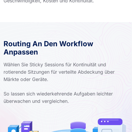
Geschwindigkeit, Kosten und Kontinuität.
Routing An Den Workflow
Anpassen
Wählen Sie Sticky Sessions für Kontinuität und
rotierende Sitzungen für verteilte Abdeckung über
Märkte oder Geräte.
So lassen sich wiederkehrende Aufgaben leichter
überwachen und vergleichen.