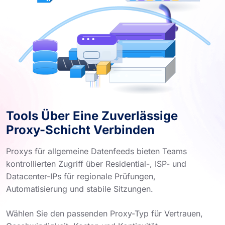
Tools Über Eine Zuverlässige
Proxy-Schicht Verbinden
Proxys für allgemeine Datenfeeds bieten Teams
kontrollierten Zugriff über Residential-, ISP- und
Datacenter-IPs für regionale Prüfungen,
Automatisierung und stabile Sitzungen.
Wählen Sie den passenden Proxy-Typ für Vertrauen,