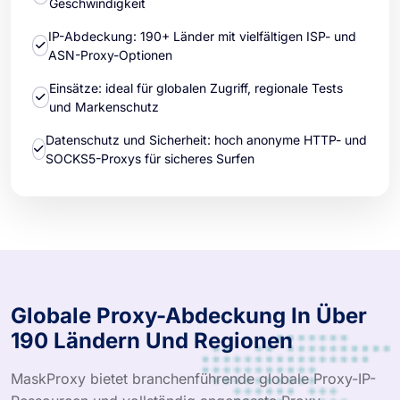
Geschwindigkeit
IP-Abdeckung: 190+ Länder mit vielfältigen ISP- und
ASN-Proxy-Optionen
Einsätze: ideal für globalen Zugriff, regionale Tests
und Markenschutz
Datenschutz und Sicherheit: hoch anonyme HTTP- und
SOCKS5-Proxys für sicheres Surfen
Globale Proxy-Abdeckung In Über
190 Ländern Und Regionen
MaskProxy bietet branchenführende globale Proxy-IP-