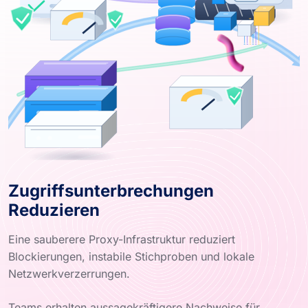
Zugriffsunterbrechungen
Reduzieren
Eine sauberere Proxy-Infrastruktur reduziert
Blockierungen, instabile Stichproben und lokale
Netzwerkverzerrungen.
Teams erhalten aussagekräftigere Nachweise für