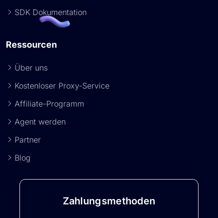
SDK Dokumentation
Ressourcen
Über uns
Kostenloser Proxy-Service
Affiliate-Programm
Agent werden
Partner
Blog
Zahlungsmethoden