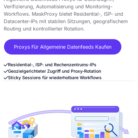
Verifizierung, Automatisierung und Monitoring-
Workflows. MaskProxy bietet Residential-, ISP- und
Datacenter-IPs mit stabilen Sitzungen, geografischem
Routing und kontrollierter Rotation.
Proxys Für Allgemeine Datenfeeds Kaufen
Residential-, ISP- und Rechenzentrums-IPs
Geozielgerichteter Zugriff und Proxy-Rotation
Sticky Sessions für wiederholbare Workflows