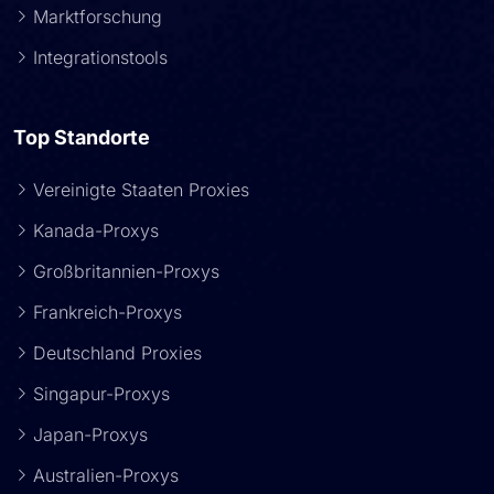
Marktforschung
Integrationstools
Top Standorte
Vereinigte Staaten Proxies
Kanada-Proxys
Großbritannien-Proxys
Frankreich-Proxys
Deutschland Proxies
Singapur-Proxys
Japan-Proxys
Australien-Proxys