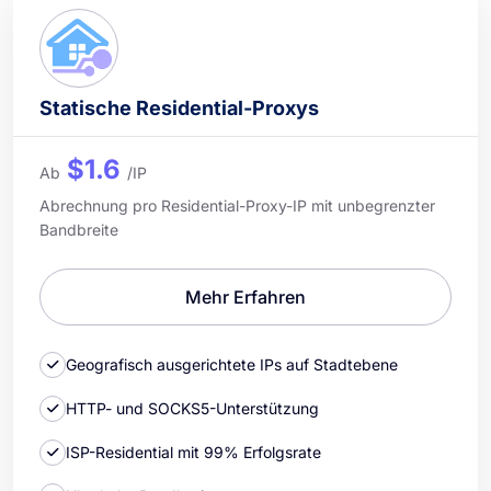
Statische Residential-Proxys
$1.6
Ab
/IP
Abrechnung pro Residential-Proxy-IP mit unbegrenzter
Bandbreite
Mehr Erfahren
Geografisch ausgerichtete IPs auf Stadtebene
HTTP- und SOCKS5-Unterstützung
ISP-Residential mit 99% Erfolgsrate