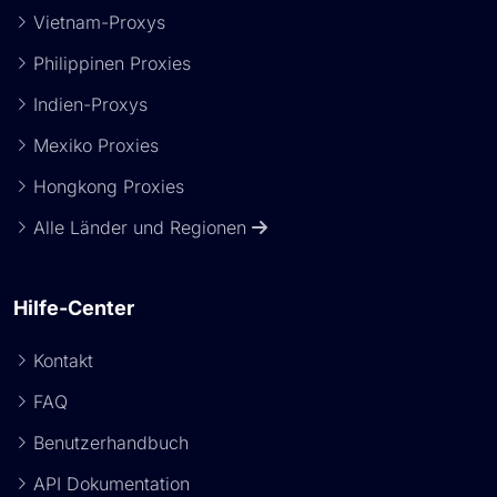
Vietnam-Proxys
Philippinen Proxies
Indien-Proxys
Mexiko Proxies
Hongkong Proxies
Alle Länder und Regionen
Hilfe-Center
Kontakt
FAQ
Benutzerhandbuch
API Dokumentation