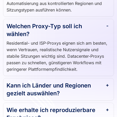
Automatisierung aus kontrollierten Regionen und
Sitzungstypen ausführen können.
Welchen Proxy-Typ soll ich
wählen?
Residential- und ISP-Proxys eignen sich am besten,
wenn Vertrauen, realistische Nutzersignale und
stabile Sitzungen wichtig sind. Datacenter-Proxys
passen zu schnellen, günstigeren Workflows mit
geringerer Plattformempfindlichkeit.
Kann ich Länder und Regionen
gezielt auswählen?
Wie erhalte ich reproduzierbare