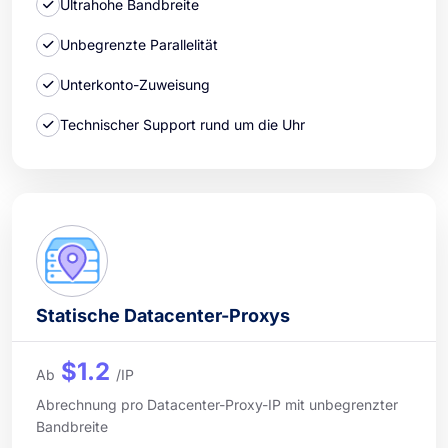
Ultrahohe Bandbreite
Unbegrenzte Parallelität
Unterkonto-Zuweisung
Technischer Support rund um die Uhr
Statische Datacenter-Proxys
$1.2
Ab
/IP
Abrechnung pro Datacenter-Proxy-IP mit unbegrenzter
Bandbreite