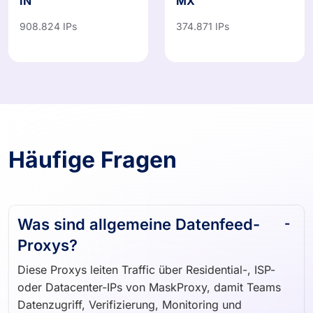
IN
MX
908.824 IPs
374.871 IPs
Häufige Fragen
Was sind allgemeine Datenfeed-
Proxys?
Diese Proxys leiten Traffic über Residential-, ISP-
oder Datacenter-IPs von MaskProxy, damit Teams
Datenzugriff, Verifizierung, Monitoring und