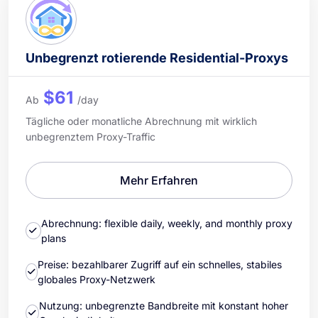
Unbegrenzt rotierende Residential-Proxys
$61
Ab
/day
Tägliche oder monatliche Abrechnung mit wirklich
unbegrenztem Proxy-Traffic
Mehr Erfahren
Abrechnung: flexible daily, weekly, and monthly proxy
plans
Preise: bezahlbarer Zugriff auf ein schnelles, stabiles
globales Proxy-Netzwerk
Nutzung: unbegrenzte Bandbreite mit konstant hoher