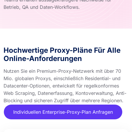
Betrieb, QA und Daten-Workflows.
Hochwertige Proxy-Pläne Für Alle
Online-Anforderungen
Nutzen Sie ein Premium-Proxy-Netzwerk mit über 70
Mio. globalen Proxys, einschließlich Residential- und
Datacenter-Optionen, entwickelt für regelkonformes
Web Scraping, Datenerfassung, Kontoverwaltung, Anti-
Blocking und sicheren Zugriff über mehrere Regionen.
Individuellen Enterprise-Proxy-Plan Anfragen