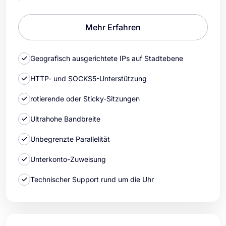
Mehr Erfahren
Geografisch ausgerichtete IPs auf Stadtebene
HTTP- und SOCKS5-Unterstützung
rotierende oder Sticky-Sitzungen
Ultrahohe Bandbreite
Unbegrenzte Parallelität
Unterkonto-Zuweisung
Technischer Support rund um die Uhr