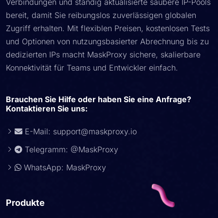
Verbindungen und ständig aktualisierte saubere IP-Pools
bereit, damit Sie reibungslos zuverlässigen globalen
Zugriff erhalten. Mit flexiblen Preisen, kostenlosen Tests
und Optionen von nutzungsbasierter Abrechnung bis zu
dedizierten IPs macht MaskProxy sichere, skalierbare
Konnektivität für Teams und Entwickler einfach.
Brauchen Sie Hilfe oder haben Sie eine Anfrage?
Kontaktieren Sie uns:
E-Mail:
support@maskproxy.io
Telegramm: @MaskProxy
WhatsApp: MaskProxy
Produkte