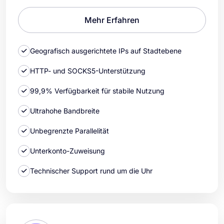
Mehr Erfahren
Geografisch ausgerichtete IPs auf Stadtebene
HTTP- und SOCKS5-Unterstützung
99,9% Verfügbarkeit für stabile Nutzung
Ultrahohe Bandbreite
Unbegrenzte Parallelität
Unterkonto-Zuweisung
Technischer Support rund um die Uhr