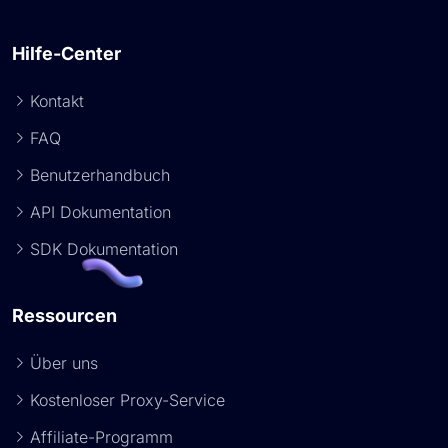
Hilfe-Center
Kontakt
FAQ
Benutzerhandbuch
API Dokumentation
SDK Dokumentation
Ressourcen
Über uns
Kostenloser Proxy-Service
Affiliate-Programm