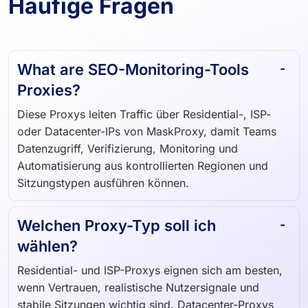
Häufige Fragen
What are SEO-Monitoring-Tools
Proxies?
Diese Proxys leiten Traffic über Residential-, ISP-
oder Datacenter-IPs von MaskProxy, damit Teams
Datenzugriff, Verifizierung, Monitoring und
Automatisierung aus kontrollierten Regionen und
Sitzungstypen ausführen können.
Welchen Proxy-Typ soll ich
wählen?
Residential- und ISP-Proxys eignen sich am besten,
wenn Vertrauen, realistische Nutzersignale und
stabile Sitzungen wichtig sind. Datacenter-Proxys