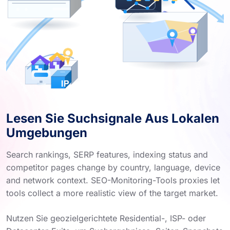
Lesen Sie Suchsignale Aus Lokalen
Umgebungen
Search rankings, SERP features, indexing status and
competitor pages change by country, language, device
and network context. SEO-Monitoring-Tools proxies let
tools collect a more realistic view of the target market.
Nutzen Sie geozielgerichtete Residential-, ISP- oder