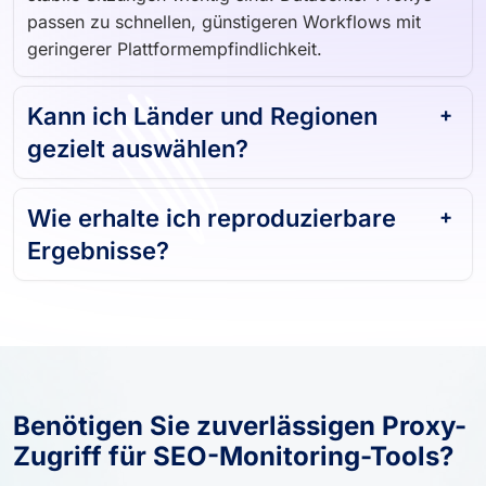
passen zu schnellen, günstigeren Workflows mit
geringerer Plattformempfindlichkeit.
Kann ich Länder und Regionen
gezielt auswählen?
Wie erhalte ich reproduzierbare
Ergebnisse?
Benötigen Sie zuverlässigen Proxy-
Zugriff für SEO-Monitoring-Tools?