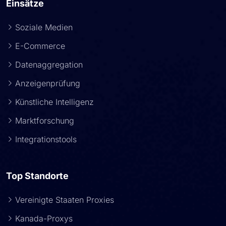
Einsätze
Soziale Medien
E-Commerce
Datenaggregation
Anzeigenprüfung
Künstliche Intelligenz
Marktforschung
Integrationstools
Top Standorte
Vereinigte Staaten Proxies
Kanada-Proxys