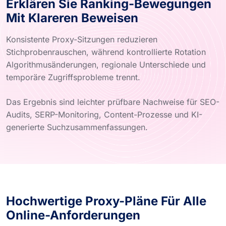
Erklären Sie Ranking-Bewegungen
Mit Klareren Beweisen
Konsistente Proxy-Sitzungen reduzieren
Stichprobenrauschen, während kontrollierte Rotation
Algorithmusänderungen, regionale Unterschiede und
temporäre Zugriffsprobleme trennt.
Das Ergebnis sind leichter prüfbare Nachweise für SEO-
Audits, SERP-Monitoring, Content-Prozesse und KI-
generierte Suchzusammenfassungen.
Hochwertige Proxy-Pläne Für Alle
Online-Anforderungen