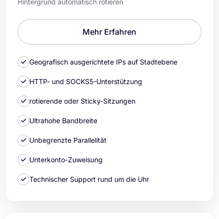
Hintergrund automatisch rotieren
Mehr Erfahren
Geografisch ausgerichtete IPs auf Stadtebene
HTTP- und SOCKS5-Unterstützung
rotierende oder Sticky-Sitzungen
Ultrahohe Bandbreite
Unbegrenzte Parallelität
Unterkonto-Zuweisung
Technischer Support rund um die Uhr