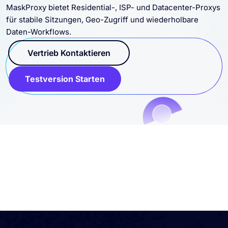
MaskProxy bietet Residential-, ISP- und Datacenter-Proxys
für stabile Sitzungen, Geo-Zugriff und wiederholbare
Daten-Workflows.
Vertrieb Kontaktieren
Testversion Starten