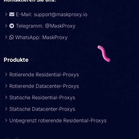
E-Mail:
support@maskproxy.io
Telegramm: @MaskProxy
WhatsApp: MaskProxy
Produkte
Rotierende Residential-Proxys
Rotierende Datacenter-Proxys
Statische Residential-Proxys
Statische Datacenter-Proxys
Unbegrenzt rotierende Residential-Proxys