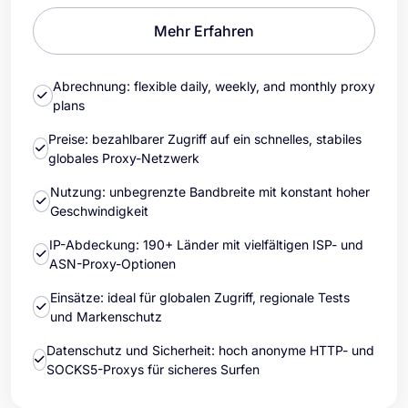
Mehr Erfahren
Abrechnung: flexible daily, weekly, and monthly proxy
plans
Preise: bezahlbarer Zugriff auf ein schnelles, stabiles
globales Proxy-Netzwerk
Nutzung: unbegrenzte Bandbreite mit konstant hoher
Geschwindigkeit
IP-Abdeckung: 190+ Länder mit vielfältigen ISP- und
ASN-Proxy-Optionen
Einsätze: ideal für globalen Zugriff, regionale Tests
und Markenschutz
Datenschutz und Sicherheit: hoch anonyme HTTP- und
SOCKS5-Proxys für sicheres Surfen