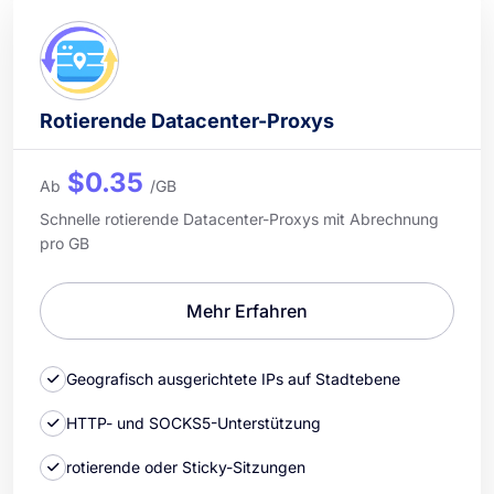
Rotierende Datacenter-Proxys
$0.35
Ab
/GB
Schnelle rotierende Datacenter-Proxys mit Abrechnung
pro GB
Mehr Erfahren
Geografisch ausgerichtete IPs auf Stadtebene
HTTP- und SOCKS5-Unterstützung
rotierende oder Sticky-Sitzungen