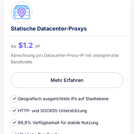
Statische Datacenter-Proxys
$1.2
Ab
/IP
Abrechnung pro Datacenter-Proxy-IP mit unbegrenzter
Bandbreite
Mehr Erfahren
Geografisch ausgerichtete IPs auf Stadtebene
HTTP- und SOCKS5-Unterstützung
99,9% Verfügbarkeit für stabile Nutzung