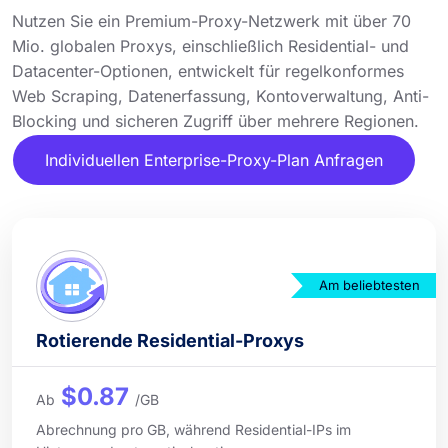
Nutzen Sie ein Premium-Proxy-Netzwerk mit über 70
Mio. globalen Proxys, einschließlich Residential- und
Datacenter-Optionen, entwickelt für regelkonformes
Web Scraping, Datenerfassung, Kontoverwaltung, Anti-
Blocking und sicheren Zugriff über mehrere Regionen.
Individuellen Enterprise-Proxy-Plan Anfragen
Am beliebtesten
Rotierende Residential-Proxys
$0.87
Ab
/GB
Abrechnung pro GB, während Residential-IPs im