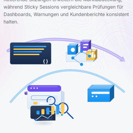
während Sticky Sessions vergleichbare Prüfungen für
Dashboards, Warnungen und Kundenberichte konsistent
halten.