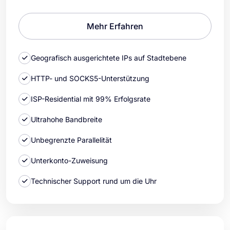
Mehr Erfahren
Geografisch ausgerichtete IPs auf Stadtebene
HTTP- und SOCKS5-Unterstützung
ISP-Residential mit 99% Erfolgsrate
Ultrahohe Bandbreite
Unbegrenzte Parallelität
Unterkonto-Zuweisung
Technischer Support rund um die Uhr