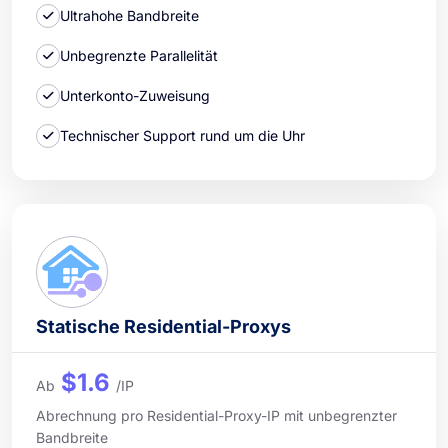
Ultrahohe Bandbreite
Unbegrenzte Parallelität
Unterkonto-Zuweisung
Technischer Support rund um die Uhr
Statische Residential-Proxys
$1.6
Ab
/IP
Abrechnung pro Residential-Proxy-IP mit unbegrenzter
Bandbreite