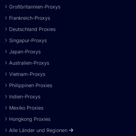
Großbritannien-Proxys
Frankreich-Proxys
Deutschland Proxies
Singapur-Proxys
Japan-Proxys
Australien-Proxys
Vietnam-Proxys
Philippinen Proxies
Indien-Proxys
Mexiko Proxies
Hongkong Proxies
Alle Länder und Regionen