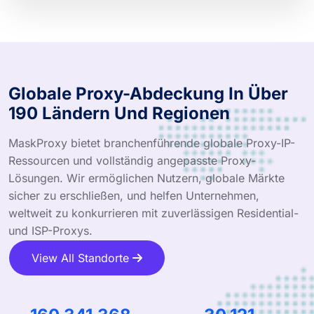
Globale Proxy-Abdeckung In Über
190 Ländern Und Regionen
MaskProxy bietet branchenführende globale Proxy-IP-
Ressourcen und vollständig angepasste Proxy-
Lösungen. Wir ermöglichen Nutzern, globale Märkte
sicher zu erschließen, und helfen Unternehmen,
weltweit zu konkurrieren mit zuverlässigen Residential-
und ISP-Proxys.
View All Standorte