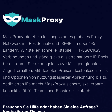
MaskProxy bietet ein leistungsstarkes globales Proxy-
Netzwerk mit Residential- und ISP-IPs in über 195
Ländern. Wir stellen schnelle, stabile HTTP/SOCKS5-
Verbindungen und ständig aktualisierte saubere IP-Pools
bereit, damit Sie reibungslos zuverlässigen globalen
Zugriff erhalten. Mit flexiblen Preisen, kostenlosen Tests
und Optionen von nutzungsbasierter Abrechnung bis zu
dedizierten IPs macht MaskProxy sichere, skalierbare
Konnektivität für Teams und Entwickler einfach.
Brauchen Sie Hilfe oder haben Sie eine Anfrage?
Kontaktieren Sie uns: