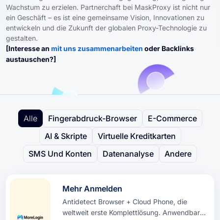
Wachstum zu erzielen. Partnerchaft bei MaskProxy ist nicht nur
ein Geschäft – es ist eine gemeinsame Vision, Innovationen zu
entwickeln und die Zukunft der globalen Proxy-Technologie zu
gestalten.
[Interesse an
mit uns zusammenarbeiten
oder Backlinks
austauschen?]
Alle
Fingerabdruck-Browser
E-Commerce
AI & Skripte
Virtuelle Kreditkarten
SMS Und Konten
Datenanalyse
Andere
Mehr Anmelden
Antidetect Browser + Cloud Phone, die
weltweit erste Komplettlösung. Anwendbar