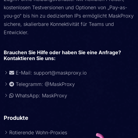
kostenlosen Testversionen und Optionen von „Pay-as-
you-go“ bis hin zu dedizierten IPs ermöglicht MaskProxy
sichere, skalierbare Konnektivität für Teams und
Entwickler.
Brauchen Sie Hilfe oder haben Sie eine Anfrage?
Kontaktieren Sie uns:
E-Mail:
support@maskproxy.io
Telegramm: @MaskProxy
WhatsApp: MaskProxy
Produkte
Rotierende Wohn-Proxies