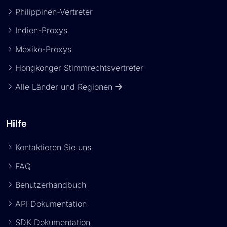
Philippinen-Vertreter
Indien-Proxys
Mexiko-Proxys
Hongkonger Stimmrechtsvertreter
Alle Länder und Regionen
Hilfe
Kontaktieren Sie uns
FAQ
Benutzerhandbuch
API Dokumentation
SDK Dokumentation