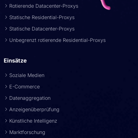
Rotierende Datacenter-Proxys
Statische Residential-Proxys
Statische Datacenter-Proxys
Unbegrenzt rotierende Residential-Proxys
Einsätze
Soziale Medien
E-Commerce
Datenaggregation
Anzeigenüberprüfung
Künstliche Intelligenz
Marktforschung