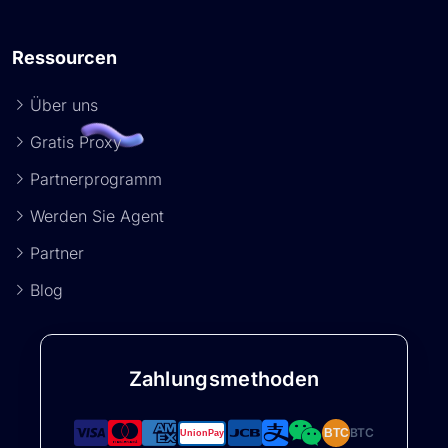
Ressourcen
Über uns
Gratis Proxy
Partnerprogramm
Werden Sie Agent
Partner
Blog
Zahlungsmethoden
BTC
BTC