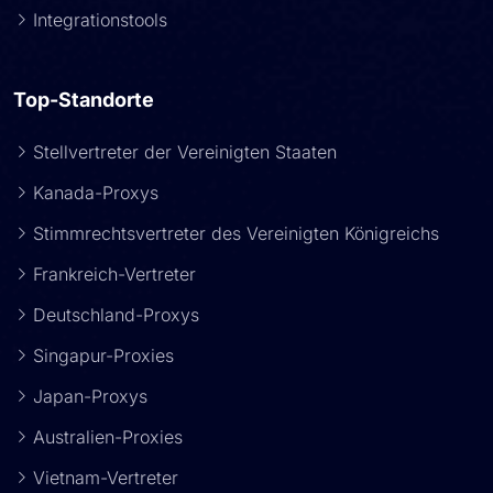
Integrationstools
Top-Standorte
Stellvertreter der Vereinigten Staaten
Kanada-Proxys
Stimmrechtsvertreter des Vereinigten Königreichs
Frankreich-Vertreter
Deutschland-Proxys
Singapur-Proxies
Japan-Proxys
Australien-Proxies
Vietnam-Vertreter