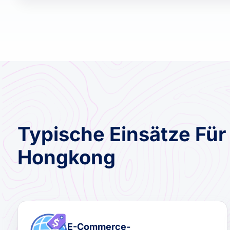
Typische Einsätze Für
Hongkong
E-Commerce-