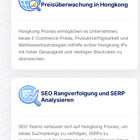
Preisüberwachung in Hongkong
Hongkong Proxies ermöglichen es Unternehmen,
lokale E-Commerce-Preise, Produktverfügbarkeit und
Wettbewerbsstrategien mithilfe echter Hongkong IPs
mit hoher Genauigkeit und niedrigen Blockraten zu
überwachen.
SEO Rangverfolgung und SERP
Analysieren
SEO-Teams verlassen sich auf Hongkong Proxies, um
lokale Suchrankings zu verfolgen, SERPs zu