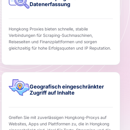
Datenerfassung
Hongkong Proxies bieten schnelle, stabile
Verbindungen für Scraping-Suchmaschinen,
Reiseseiten und Finanzplattformen und sorgen
gleichzeitig für hohe Erfolgsquoten und IP Reputation.
Geografisch eingeschränkter
Zugriff auf Inhalte
Greifen Sie mit zuverlässigen Hongkong-Proxys auf
Websites, Apps und Plattformen zu, die in Hongkong