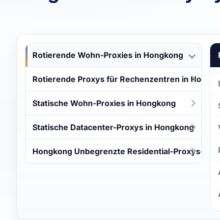
Rotierende Wohn-Proxies in Hongkong
Rotierende Proxys für Rechenzentren in Hongk
Statische Wohn-Proxies in Hongkong
Statische Datacenter-Proxys in Hongkong
Hongkong Unbegrenzte Residential-Proxys-Pro