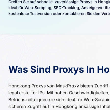
Greifen Sie auf schnelle, zuverlässige Proxys in Ho
Ideal für Web-Scraping, SEO-Tracking, Anzeigenverifiz
kostenlose Testversion oder kontaktieren Sie den Vert
Was Sind Proxys In H
Hongkong Proxys von MaskProxy bieten Zugriff 
legal erstellter IPs. Mit hohen Geschwindigkeiten,
Betriebszeit eignen sie sich ideal für Web-Scra
sicheren Zugriff auf in Hongkong ansässige Inha