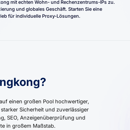
ngkong mit echten Wohn- und Rechenzentrums-IPs zu.
ierung und globales Geschäft. Starten Sie eine
rieb für individuelle Proxy-Lösungen.
ongkong?
auf einen großen Pool hochwertiger,
 starker Sicherheit und zuverlässiger
ping, SEO, Anzeigenüberprüfung und
lte in großem Maßstab.