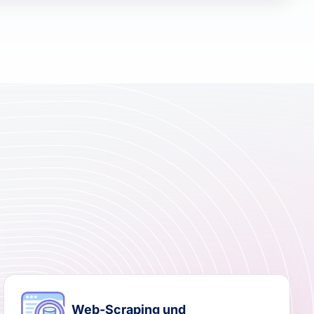
Web-Scraping und