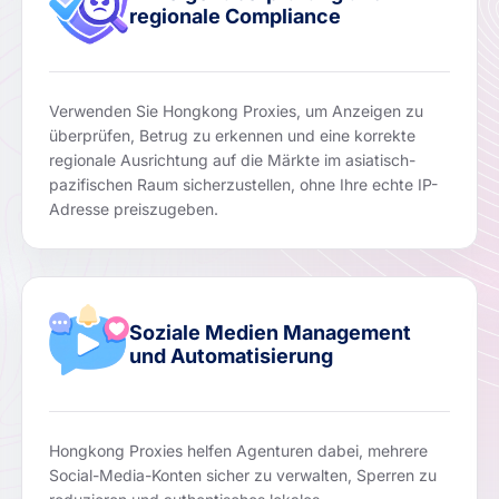
regionale Compliance
Verwenden Sie Hongkong Proxies, um Anzeigen zu
überprüfen, Betrug zu erkennen und eine korrekte
regionale Ausrichtung auf die Märkte im asiatisch-
pazifischen Raum sicherzustellen, ohne Ihre echte IP-
Adresse preiszugeben.
Soziale Medien Management
und Automatisierung
Hongkong Proxies helfen Agenturen dabei, mehrere
Social-Media-Konten sicher zu verwalten, Sperren zu