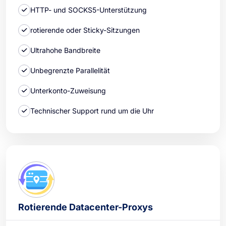
HTTP- und SOCKS5-Unterstützung
rotierende oder Sticky-Sitzungen
Ultrahohe Bandbreite
Unbegrenzte Parallelität
Unterkonto-Zuweisung
Technischer Support rund um die Uhr
Rotierende Datacenter-Proxys