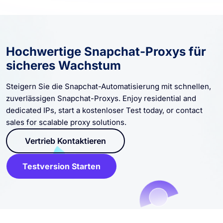
Hochwertige Snapchat-Proxys für
sicheres Wachstum
Steigern Sie die Snapchat-Automatisierung mit schnellen,
zuverlässigen Snapchat-Proxys. Enjoy residential and
dedicated IPs, start a kostenloser Test today, or contact
sales for scalable proxy solutions.
Vertrieb Kontaktieren
Testversion Starten