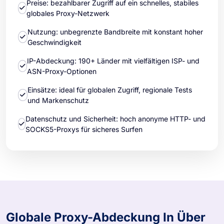
Preise: bezahlbarer Zugriff auf ein schnelles, stabiles
globales Proxy-Netzwerk
Nutzung: unbegrenzte Bandbreite mit konstant hoher
Geschwindigkeit
IP-Abdeckung: 190+ Länder mit vielfältigen ISP- und
ASN-Proxy-Optionen
Einsätze: ideal für globalen Zugriff, regionale Tests
und Markenschutz
Datenschutz und Sicherheit: hoch anonyme HTTP- und
SOCKS5-Proxys für sicheres Surfen
Globale Proxy-Abdeckung In Über