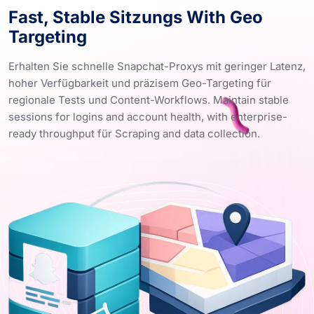
Fast, Stable Sitzungs With Geo
Targeting
Erhalten Sie schnelle Snapchat-Proxys mit geringer Latenz,
hoher Verfügbarkeit und präzisem Geo-Targeting für
regionale Tests und Content-Workflows. Maintain stable
sessions for logins and account health, with enterprise-
ready throughput für Scraping and data collection.