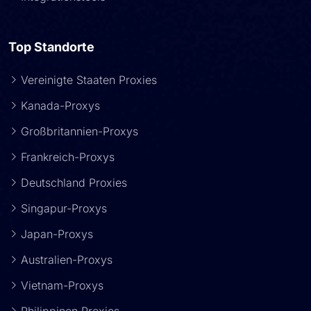
Top Standorte
Vereinigte Staaten Proxies
Kanada-Proxys
Großbritannien-Proxys
Frankreich-Proxys
Deutschland Proxies
Singapur-Proxys
Japan-Proxys
Australien-Proxys
Vietnam-Proxys