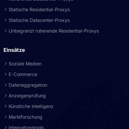
Statische Residential-Proxys
Statische Datacenter-Proxys
Unbegrenzt rotierende Residential-Proxys
Einsätze
Soziale Medien
E-Commerce
Datenaggregation
Anzeigenprüfung
Künstliche Intelligenz
Marktforschung
Integrationstools