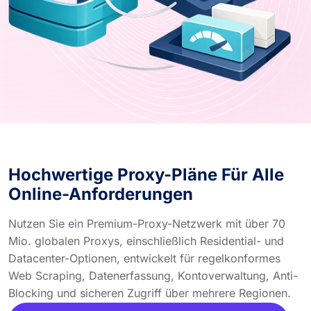
Hochwertige Proxy-Pläne Für Alle
Online-Anforderungen
Nutzen Sie ein Premium-Proxy-Netzwerk mit über 70
Mio. globalen Proxys, einschließlich Residential- und
Datacenter-Optionen, entwickelt für regelkonformes
Web Scraping, Datenerfassung, Kontoverwaltung, Anti-
Blocking und sicheren Zugriff über mehrere Regionen.