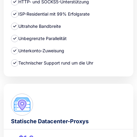
HTTP- und SOCKS5-Unterstützung
ISP-Residential mit 99% Erfolgsrate
Ultrahohe Bandbreite
Unbegrenzte Parallelität
Unterkonto-Zuweisung
Technischer Support rund um die Uhr
Statische Datacenter-Proxys