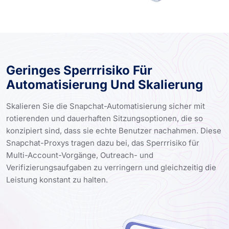
Geringes Sperrrisiko Für
Automatisierung Und Skalierung
Skalieren Sie die Snapchat-Automatisierung sicher mit
rotierenden und dauerhaften Sitzungsoptionen, die so
konzipiert sind, dass sie echte Benutzer nachahmen. Diese
Snapchat-Proxys tragen dazu bei, das Sperrrisiko für
Multi-Account-Vorgänge, Outreach- und
Verifizierungsaufgaben zu verringern und gleichzeitig die
Leistung konstant zu halten.