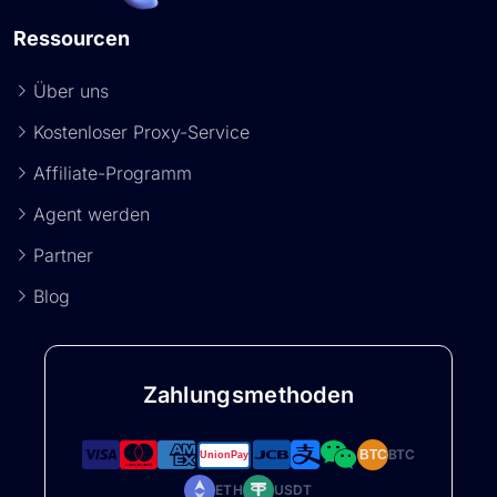
Ressourcen
Über uns
Kostenloser Proxy-Service
Affiliate-Programm
Agent werden
Partner
Blog
Zahlungsmethoden
BTC
BTC
ETH
USDT