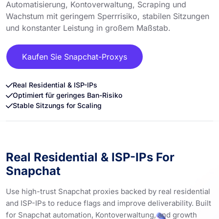
Automatisierung, Kontoverwaltung, Scraping und
Wachstum mit geringem Sperrrisiko, stabilen Sitzungen
und konstanter Leistung in großem Maßstab.
Kaufen Sie Snapchat-Proxys
Real Residential & ISP-IPs
Optimiert für geringes Ban-Risiko
Stable Sitzungs for Scaling
Real Residential & ISP-IPs For
Snapchat
Use high-trust Snapchat proxies backed by real residential
and ISP-IPs to reduce flags and improve deliverability. Built
for Snapchat automation, Kontoverwaltung, and growth