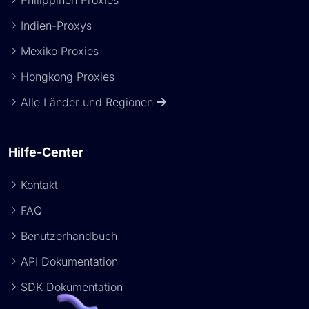
Philippinen Proxies
Indien-Proxys
Mexiko Proxies
Hongkong Proxies
Alle Länder und Regionen
Hilfe-Center
Kontakt
FAQ
Benutzerhandbuch
API Dokumentation
SDK Dokumentation