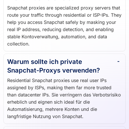
Snapchat proxies are specialized proxy servers that
route your traffic through residential or ISP-IPs. They
help you access Snapchat safely by masking your
real IP address, reducing detection, and enabling
stable Kontoverwaltung, automation, and data
collection.
Warum sollte ich private
Snapchat-Proxys verwenden?
Residential Snapchat proxies use real user IPs
assigned by ISPs, making them far more trusted
than datacenter IPs. Sie verringern das Verbotsrisiko
erheblich und eignen sich ideal für die
Automatisierung, mehrere Konten und die
langfristige Nutzung von Snapchat.