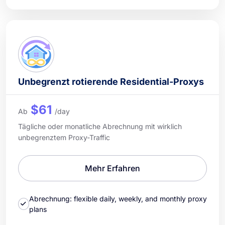
Unbegrenzt rotierende Residential-Proxys
$61
Ab
/day
Tägliche oder monatliche Abrechnung mit wirklich
unbegrenztem Proxy-Traffic
Mehr Erfahren
Abrechnung: flexible daily, weekly, and monthly proxy
plans