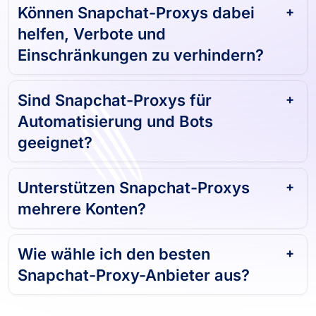
Können Snapchat-Proxys dabei
helfen, Verbote und
Einschränkungen zu verhindern?
Sind Snapchat-Proxys für
Automatisierung und Bots
geeignet?
Unterstützen Snapchat-Proxys
mehrere Konten?
Wie wähle ich den besten
Snapchat-Proxy-Anbieter aus?