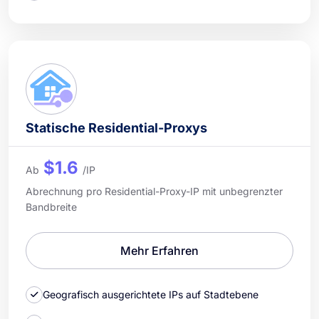
Statische Residential-Proxys
$1.6
Ab
/IP
Abrechnung pro Residential-Proxy-IP mit unbegrenzter
Bandbreite
Mehr Erfahren
Geografisch ausgerichtete IPs auf Stadtebene