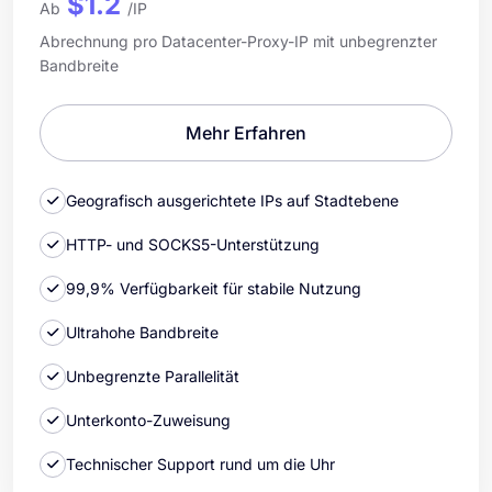
$1.2
Ab
/IP
Abrechnung pro Datacenter-Proxy-IP mit unbegrenzter
Bandbreite
Mehr Erfahren
Geografisch ausgerichtete IPs auf Stadtebene
HTTP- und SOCKS5-Unterstützung
99,9% Verfügbarkeit für stabile Nutzung
Ultrahohe Bandbreite
Unbegrenzte Parallelität
Unterkonto-Zuweisung
Technischer Support rund um die Uhr