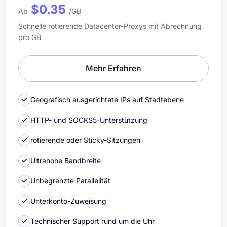
$0.35
Ab
/GB
Schnelle rotierende Datacenter-Proxys mit Abrechnung
pro GB
Mehr Erfahren
Geografisch ausgerichtete IPs auf Stadtebene
HTTP- und SOCKS5-Unterstützung
rotierende oder Sticky-Sitzungen
Ultrahohe Bandbreite
Unbegrenzte Parallelität
Unterkonto-Zuweisung
Technischer Support rund um die Uhr