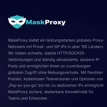
MaskProxy bietet ein leistungsstarkes globales Proxy-
Netzwerk mit Privat- und ISP-IPs in über 195 Ländern.
Wir bieten schnelle, stabile HTTP/SOCKS5-
Verbindungen und ständig aktualisierte, saubere IP-
Pools und ermöglichen Ihnen so zuverlässigen
globalen Zugriff ohne Reibungsverluste. Mit flexiblen
Preisen, kostenlosen Testversionen und Optionen von
„Pay-as-you-go“ bis hin zu dedizierten IPs ermöglicht
MaskProxy sichere, skalierbare Konnektivität für
Teams und Entwickler.