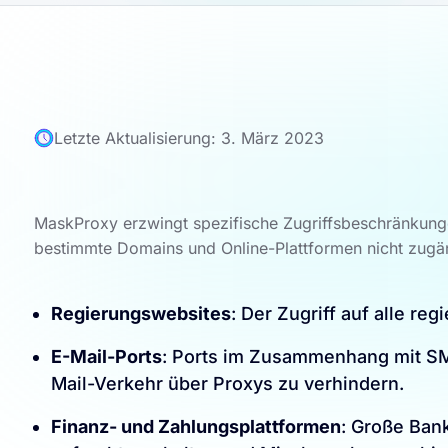
Letzte Aktualisierung: 3. März 2023
MaskProxy erzwingt spezifische Zugriffsbeschränkungen
bestimmte Domains und Online-Plattformen nicht zugän
Regierungswebsites
: Der Zugriff auf alle 
E-Mail-Ports
: Ports im Zusammenhang mit SMT
Mail-Verkehr über Proxys zu verhindern.
Finanz- und Zahlungsplattformen
: Große Ban