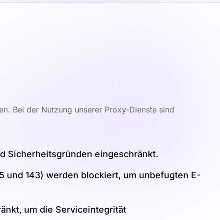
en. Bei der Nutzung unserer Proxy-Dienste sind
nd Sicherheitsgründen eingeschränkt.
5 und 143) werden blockiert, um unbefugten E-
nkt, um die Serviceintegrität