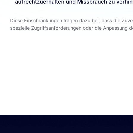
aufrechtzuerhalten und Missbrauch zu verhin
Diese Einschränkungen tragen dazu bei, dass die Zuver
spezielle Zugriffsanforderungen oder die Anpassung 