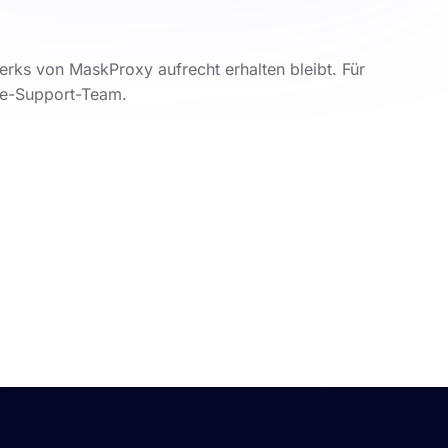
erks von MaskProxy aufrecht erhalten bleibt. Für
ve-Support-Team.