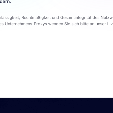
dern.
lässigkeit, Rechtmäßigkeit und Gesamtintegrität des Netzw
des Unternehmens-Proxys wenden Sie sich bitte an unser Li