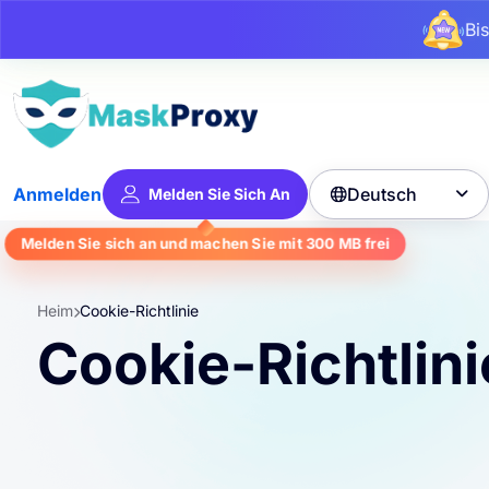
Bi
Deutsch
Anmelden
Melden Sie Sich An

Melden Sie sich an und machen Sie mit
300 MB
frei
Heim
Cookie-Richtlinie
Cookie-Richtlini