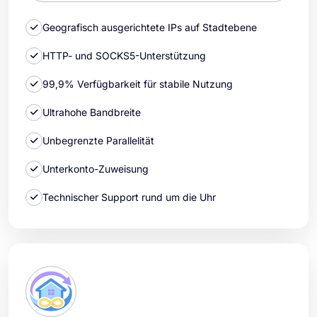
Geografisch ausgerichtete IPs auf Stadtebene
HTTP- und SOCKS5-Unterstützung
99,9% Verfügbarkeit für stabile Nutzung
Ultrahohe Bandbreite
Unbegrenzte Parallelität
Unterkonto-Zuweisung
Technischer Support rund um die Uhr