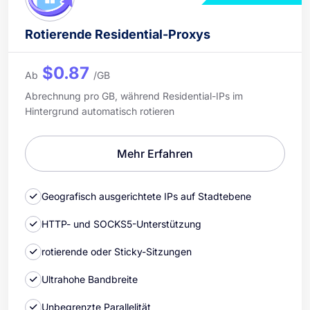
Rotierende Residential-Proxys
$0.87
Ab
/GB
Abrechnung pro GB, während Residential-IPs im
Hintergrund automatisch rotieren
Mehr Erfahren
Geografisch ausgerichtete IPs auf Stadtebene
HTTP- und SOCKS5-Unterstützung
rotierende oder Sticky-Sitzungen
Ultrahohe Bandbreite
Unbegrenzte Parallelität