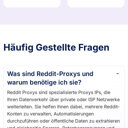
Häufig Gestellte Fragen
Was sind Reddit-Proxys und
warum benötige ich sie?
Reddit Proxys sind spezialisierte Proxys IPs, die
Ihren Datenverkehr über private oder ISP Netzwerke
weiterleiten. Sie helfen Ihnen dabei, mehrere Reddit-
Konten zu verwalten, Automatisierungen
durchzuführen oder öffentliche Daten zu extrahieren