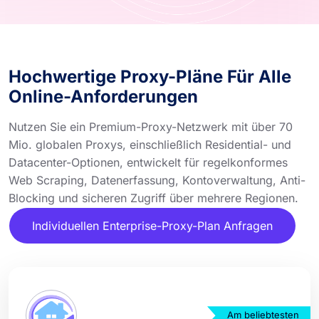
Hochwertige Proxy-Pläne Für Alle
Online-Anforderungen
Nutzen Sie ein Premium-Proxy-Netzwerk mit über 70
Mio. globalen Proxys, einschließlich Residential- und
Datacenter-Optionen, entwickelt für regelkonformes
Web Scraping, Datenerfassung, Kontoverwaltung, Anti-
Blocking und sicheren Zugriff über mehrere Regionen.
Individuellen Enterprise-Proxy-Plan Anfragen
Am beliebtesten