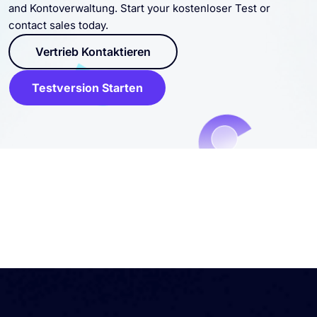
and Kontoverwaltung. Start your kostenloser Test or
contact sales today.
Vertrieb Kontaktieren
Testversion Starten