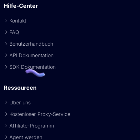
Hilfe-Center
Kontakt
FAQ
Benutzerhandbuch
API Dokumentation
SDK Dokumentation
Ressourcen
Über uns
Kostenloser Proxy-Service
Affiliate-Programm
Agent werden