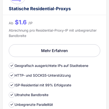
Statische Residential-Proxys
$1.6
Ab
/IP
Abrechnung pro Residential-Proxy-IP mit unbegrenzter
Bandbreite
Mehr Erfahren
Geografisch ausgerichtete IPs auf Stadtebene
HTTP- und SOCKS5-Unterstützung
ISP-Residential mit 99% Erfolgsrate
Ultrahohe Bandbreite
Unbegrenzte Parallelität