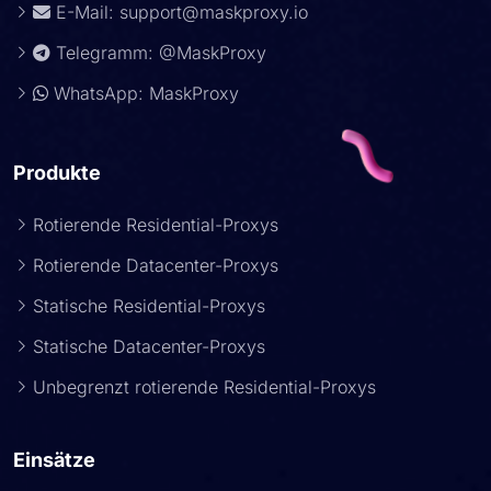
E-Mail:
support@maskproxy.io
Telegramm: @MaskProxy
WhatsApp: MaskProxy
Produkte
Rotierende Residential-Proxys
Rotierende Datacenter-Proxys
Statische Residential-Proxys
Statische Datacenter-Proxys
Unbegrenzt rotierende Residential-Proxys
Einsätze