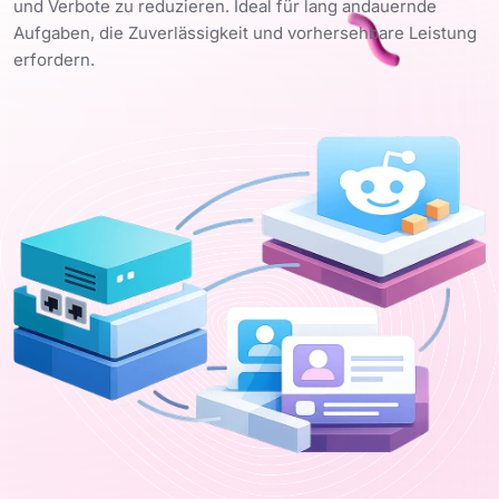
und Verbote zu reduzieren. Ideal für lang andauernde
Aufgaben, die Zuverlässigkeit und vorhersehbare Leistung
erfordern.