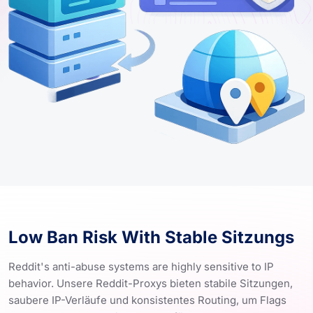
Low Ban Risk With Stable Sitzungs
Reddit's anti-abuse systems are highly sensitive to IP
behavior. Unsere Reddit-Proxys bieten stabile Sitzungen,
saubere IP-Verläufe und konsistentes Routing, um Flags