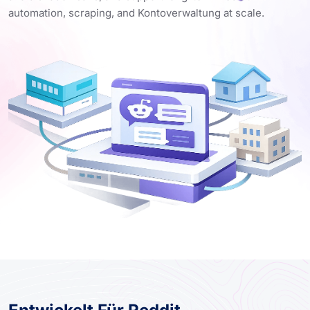
automation, scraping, and Kontoverwaltung at scale.