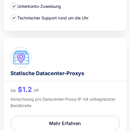
Unterkonto-Zuweisung
Technischer Support rund um die Uhr
Statische Datacenter-Proxys
$1.2
Ab
/IP
Abrechnung pro Datacenter-Proxy-IP mit unbegrenzter
Bandbreite
Mehr Erfahren