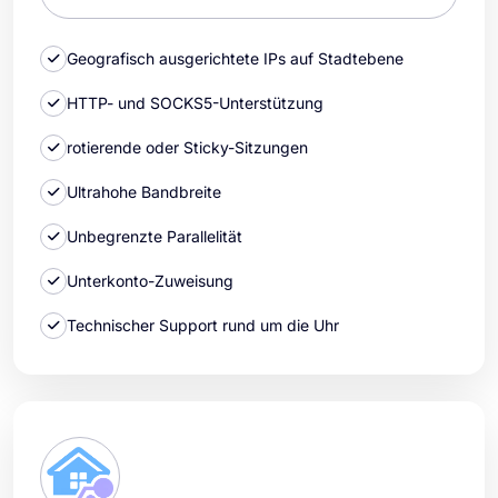
Geografisch ausgerichtete IPs auf Stadtebene
HTTP- und SOCKS5-Unterstützung
rotierende oder Sticky-Sitzungen
Ultrahohe Bandbreite
Unbegrenzte Parallelität
Unterkonto-Zuweisung
Technischer Support rund um die Uhr