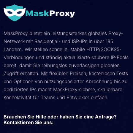
MaskProxy bietet ein leistungsstarkes globales Proxy-
Netzwerk mit Residential- und ISP-IPs in über 195
Ländern. Wir stellen schnelle, stabile HTTP/SOCKS5-
Verbindungen und ständig aktualisierte saubere IP-Pools
bereit, damit Sie reibungslos zuverlässigen globalen
Zugriff erhalten. Mit flexiblen Preisen, kostenlosen Tests
und Optionen von nutzungsbasierter Abrechnung bis zu
dedizierten IPs macht MaskProxy sichere, skalierbare
Konnektivität für Teams und Entwickler einfach.
Brauchen Sie Hilfe oder haben Sie eine Anfrage?
Kontaktieren Sie uns: