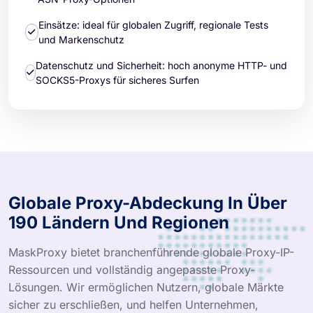
Einsätze: ideal für globalen Zugriff, regionale Tests
und Markenschutz
Datenschutz und Sicherheit: hoch anonyme HTTP- und
SOCKS5-Proxys für sicheres Surfen
Globale Proxy-Abdeckung In Über
190 Ländern Und Regionen
MaskProxy bietet branchenführende globale Proxy-IP-
Ressourcen und vollständig angepasste Proxy-
Lösungen. Wir ermöglichen Nutzern, globale Märkte
sicher zu erschließen, und helfen Unternehmen,