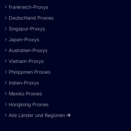
Frankreich-Proxys
Deutschland Proxies
Singapur-Proxys
Japan-Proxys
Australien-Proxys
Vietnam-Proxys
Philippinen Proxies
Indien-Proxys
Mexiko Proxies
Hongkong Proxies
Alle Länder und Regionen