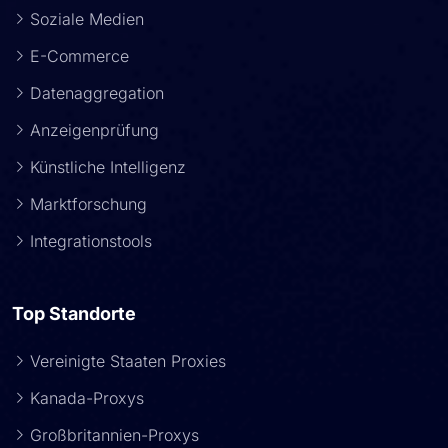
Soziale Medien
E-Commerce
Datenaggregation
Anzeigenprüfung
Künstliche Intelligenz
Marktforschung
Integrationstools
Top Standorte
Vereinigte Staaten Proxies
Kanada-Proxys
Großbritannien-Proxys