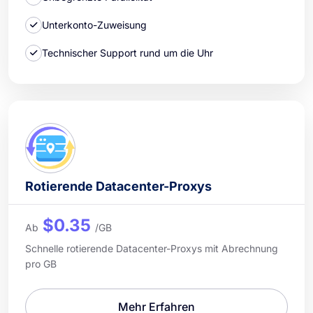
Unterkonto-Zuweisung
Technischer Support rund um die Uhr
Rotierende Datacenter-Proxys
$0.35
Ab
/GB
Schnelle rotierende Datacenter-Proxys mit Abrechnung
pro GB
Mehr Erfahren