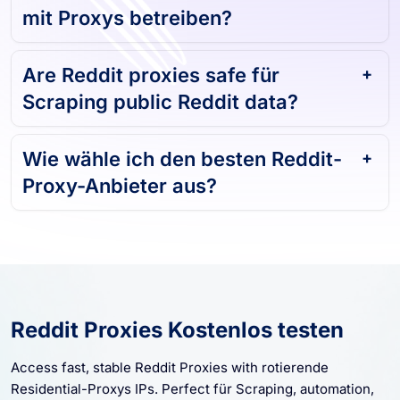
mit Proxys betreiben?
Are Reddit proxies safe für
Scraping public Reddit data?
Wie wähle ich den besten Reddit-
Proxy-Anbieter aus?
Reddit Proxies Kostenlos testen
Access fast, stable Reddit Proxies with rotierende
Residential-Proxys IPs. Perfect für Scraping, automation,