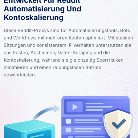
Entwickelt Für Reddit
Automatisierung Und
Kontoskalierung
Diese Reddit-Proxys sind für Automatisierungstools, Bots
und Workflows mit mehreren Konten optimiert. Mit stabilen
Sitzungen und konsistentem IP-Verhalten unterstützen sie
das Posten, Abstimmen, Daten-Scraping und die
Kontoskalierung, während sie gleichzeitig Sperrrisiken
minimieren und einen reibungslosen Betrieb
gewährleisten.