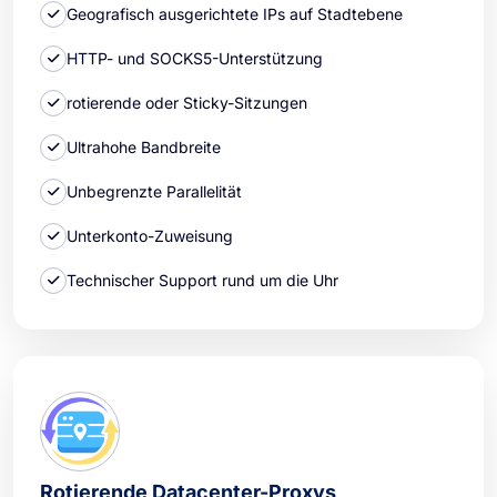
Geografisch ausgerichtete IPs auf Stadtebene
HTTP- und SOCKS5-Unterstützung
rotierende oder Sticky-Sitzungen
Ultrahohe Bandbreite
Unbegrenzte Parallelität
Unterkonto-Zuweisung
Technischer Support rund um die Uhr
Rotierende Datacenter-Proxys