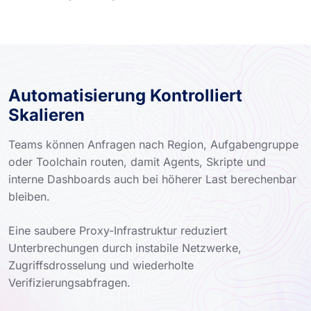
Automatisierung Kontrolliert
Skalieren
Teams können Anfragen nach Region, Aufgabengruppe
oder Toolchain routen, damit Agents, Skripte und
interne Dashboards auch bei höherer Last berechenbar
bleiben.
Eine saubere Proxy-Infrastruktur reduziert
Unterbrechungen durch instabile Netzwerke,
Zugriffsdrosselung und wiederholte
Verifizierungsabfragen.