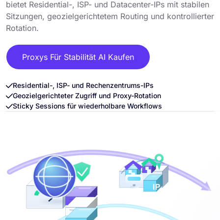
bietet Residential-, ISP- und Datacenter-IPs mit stabilen
Sitzungen, geozielgerichtetem Routing und kontrollierter
Rotation.
Proxys Für Stabilität AI Kaufen
Residential-, ISP- und Rechenzentrums-IPs
Geozielgerichteter Zugriff und Proxy-Rotation
Sticky Sessions für wiederholbare Workflows