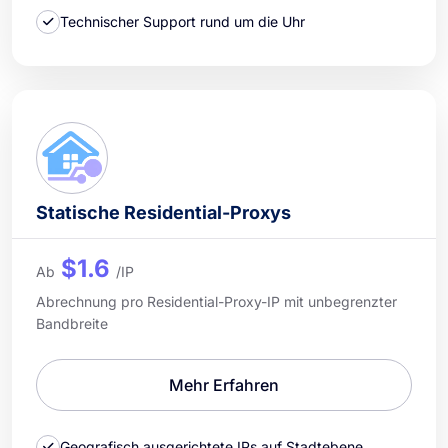
Technischer Support rund um die Uhr
Statische Residential-Proxys
$1.6
Ab
/IP
Abrechnung pro Residential-Proxy-IP mit unbegrenzter
Bandbreite
Mehr Erfahren
Geografisch ausgerichtete IPs auf Stadtebene