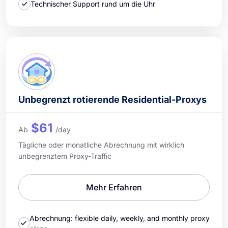
Technischer Support rund um die Uhr
Unbegrenzt rotierende Residential-Proxys
$61
Ab
/day
Tägliche oder monatliche Abrechnung mit wirklich
unbegrenztem Proxy-Traffic
Mehr Erfahren
Abrechnung: flexible daily, weekly, and monthly proxy