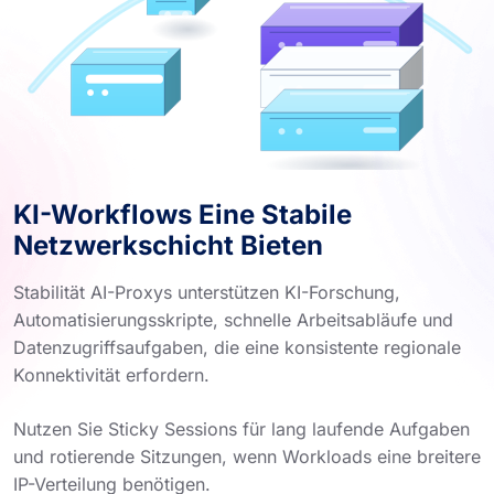
KI-Workflows Eine Stabile
Netzwerkschicht Bieten
Stabilität AI-Proxys unterstützen KI-Forschung,
Automatisierungsskripte, schnelle Arbeitsabläufe und
Datenzugriffsaufgaben, die eine konsistente regionale
Konnektivität erfordern.
Nutzen Sie Sticky Sessions für lang laufende Aufgaben
und rotierende Sitzungen, wenn Workloads eine breitere
IP-Verteilung benötigen.