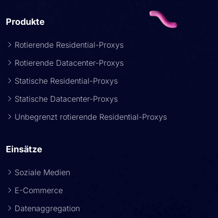
Produkte
Rotierende Residential-Proxys
Rotierende Datacenter-Proxys
Statische Residential-Proxys
Statische Datacenter-Proxys
Unbegrenzt rotierende Residential-Proxys
Einsätze
Soziale Medien
E-Commerce
Datenaggregation