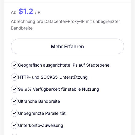
$1.2
Ab
/IP
Abrechnung pro Datacenter-Proxy-IP mit unbegrenzter
Bandbreite
Mehr Erfahren
Geografisch ausgerichtete IPs auf Stadtebene
HTTP- und SOCKS5-Unterstützung
99,9% Verfügbarkeit für stabile Nutzung
Ultrahohe Bandbreite
Unbegrenzte Parallelität
Unterkonto-Zuweisung