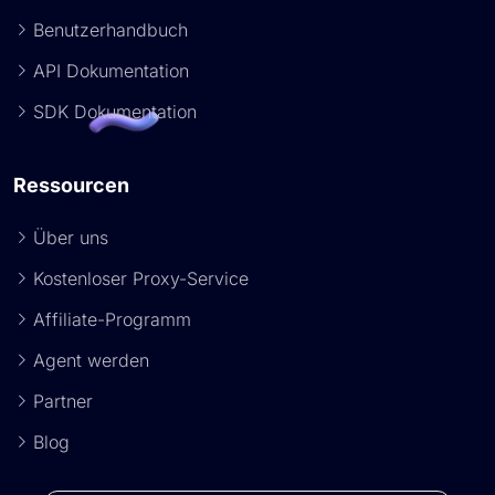
Benutzerhandbuch
API Dokumentation
SDK Dokumentation
Ressourcen
Über uns
Kostenloser Proxy-Service
Affiliate-Programm
Agent werden
Partner
Blog