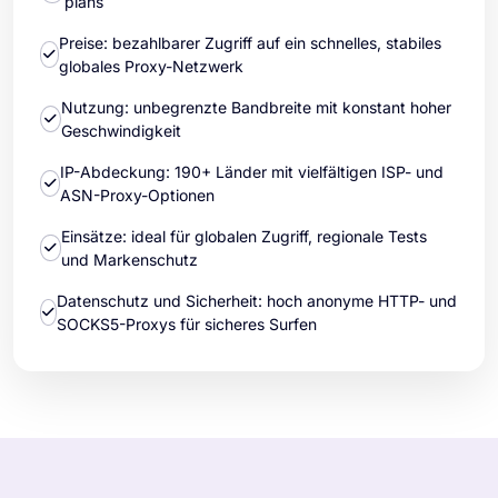
plans
Preise: bezahlbarer Zugriff auf ein schnelles, stabiles
globales Proxy-Netzwerk
Nutzung: unbegrenzte Bandbreite mit konstant hoher
Geschwindigkeit
IP-Abdeckung: 190+ Länder mit vielfältigen ISP- und
ASN-Proxy-Optionen
Einsätze: ideal für globalen Zugriff, regionale Tests
und Markenschutz
Datenschutz und Sicherheit: hoch anonyme HTTP- und
SOCKS5-Proxys für sicheres Surfen