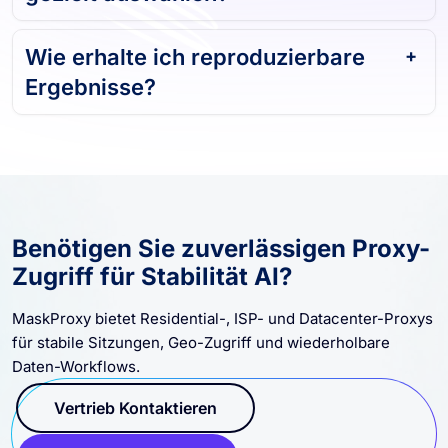
Wie erhalte ich reproduzierbare
Ergebnisse?
Benötigen Sie zuverlässigen Proxy-
Zugriff für Stabilität AI?
MaskProxy bietet Residential-, ISP- und Datacenter-Proxys
für stabile Sitzungen, Geo-Zugriff und wiederholbare
Daten-Workflows.
Vertrieb Kontaktieren