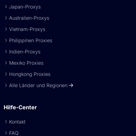
Japan-Proxys
Australien-Proxys
Vietnam-Proxys
Philippinen Proxies
Indien-Proxys
Mexiko Proxies
Hongkong Proxies
Alle Länder und Regionen
Hilfe-Center
Kontakt
FAQ