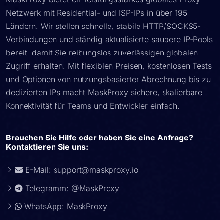
Netzwerk mit Residential- und ISP-IPs in über 195
Ländern. Wir stellen schnelle, stabile HTTP/SOCKS5-
Verbindungen und ständig aktualisierte saubere IP-Pools
bereit, damit Sie reibungslos zuverlässigen globalen
Zugriff erhalten. Mit flexiblen Preisen, kostenlosen Tests
und Optionen von nutzungsbasierter Abrechnung bis zu
dedizierten IPs macht MaskProxy sichere, skalierbare
Konnektivität für Teams und Entwickler einfach.
Brauchen Sie Hilfe oder haben Sie eine Anfrage?
Kontaktieren Sie uns:
E-Mail:
support@maskproxy.io
Telegramm: @MaskProxy
WhatsApp: MaskProxy