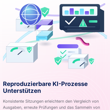
Reproduzierbare KI-Prozesse
Unterstützen
Konsistente Sitzungen erleichtern den Vergleich von
Ausgaben, erneute Prüfungen und das Sammeln von