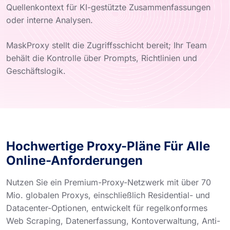
Quellenkontext für KI-gestützte Zusammenfassungen
oder interne Analysen.
MaskProxy stellt die Zugriffsschicht bereit; Ihr Team
behält die Kontrolle über Prompts, Richtlinien und
Geschäftslogik.
Hochwertige Proxy-Pläne Für Alle
Online-Anforderungen
Nutzen Sie ein Premium-Proxy-Netzwerk mit über 70
Mio. globalen Proxys, einschließlich Residential- und
Datacenter-Optionen, entwickelt für regelkonformes
Web Scraping, Datenerfassung, Kontoverwaltung, Anti-