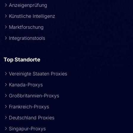
Anzeigenprüfung
Künstliche Intelligenz
Marktforschung
Integrationstools
Top Standorte
Vereinigte Staaten Proxies
Kanada-Proxys
Großbritannien-Proxys
Frankreich-Proxys
Deutschland Proxies
Singapur-Proxys