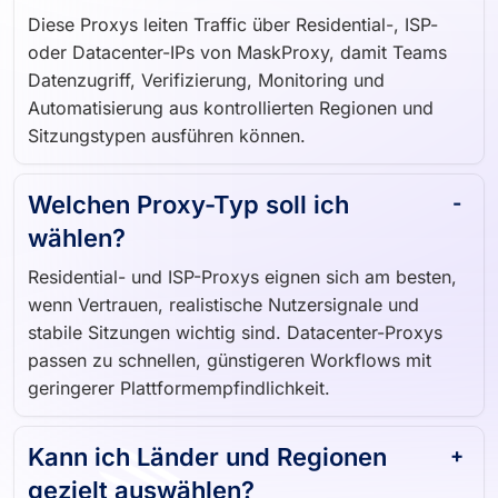
Diese Proxys leiten Traffic über Residential-, ISP-
oder Datacenter-IPs von MaskProxy, damit Teams
Datenzugriff, Verifizierung, Monitoring und
Automatisierung aus kontrollierten Regionen und
Sitzungstypen ausführen können.
Welchen Proxy-Typ soll ich
wählen?
Residential- und ISP-Proxys eignen sich am besten,
wenn Vertrauen, realistische Nutzersignale und
stabile Sitzungen wichtig sind. Datacenter-Proxys
passen zu schnellen, günstigeren Workflows mit
geringerer Plattformempfindlichkeit.
Kann ich Länder und Regionen
gezielt auswählen?