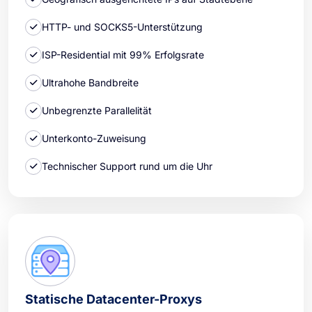
HTTP- und SOCKS5-Unterstützung
ISP-Residential mit 99% Erfolgsrate
Ultrahohe Bandbreite
Unbegrenzte Parallelität
Unterkonto-Zuweisung
Technischer Support rund um die Uhr
Statische Datacenter-Proxys