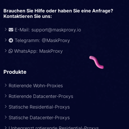
Brauchen Sie Hilfe oder haben Sie eine Anfrage?
Kontaktieren Sie uns:
E-Mail:
support@maskproxy.io
Telegramm: @MaskProxy
WhatsApp: MaskProxy
Produkte
Rotierende Wohn-Proxies
Rotierende Datacenter-Proxys
Statische Residential-Proxys
Statische Datacenter-Proxys