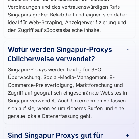
schnellen Internet-Infrastruktur, der stabilen
Verbindungen und des vertrauenswürdigen Rufs
Singapurs großer Beliebtheit und eignen sich daher
ideal für Web-Scraping, Anzeigenverifizierung und
den Zugriff auf südostasiatische Inhalte.
Wofür werden Singapur-Proxys
üblicherweise verwendet?
Singapur-Proxys werden häufig für SEO
Überwachung, Social-Media-Management, E-
Commerce-Preisverfolgung, Marktforschung und
Zugriff auf geografisch eingeschränkte Websites in
Singapur verwendet. Auch Unternehmen verlassen
sich auf sie, wenn es um sicheres Surfen und eine
genaue lokale Datenerfassung geht.
Sind Singapur Proxys gut für