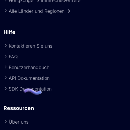
Hongkonger Stimmrechtsvertreter
Alle Länder und Regionen
Hilfe
Kontaktieren Sie uns
FAQ
Benutzerhandbuch
API Dokumentation
SDK Dokumentation
Ressourcen
Über uns