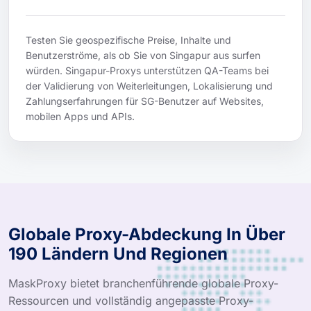
Testen Sie geospezifische Preise, Inhalte und
Benutzerströme, als ob Sie von Singapur aus surfen
würden. Singapur-Proxys unterstützen QA-Teams bei
der Validierung von Weiterleitungen, Lokalisierung und
Zahlungserfahrungen für SG-Benutzer auf Websites,
mobilen Apps und APIs.
Globale Proxy-Abdeckung In Über
190 Ländern Und Regionen
MaskProxy bietet branchenführende globale Proxy-
Ressourcen und vollständig angepasste Proxy-