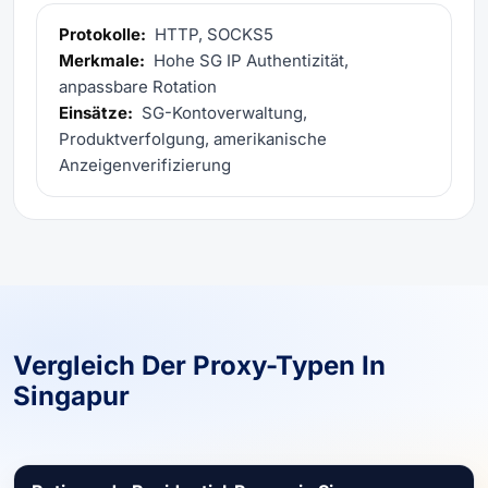
Protokolle:
HTTP, SOCKS5
Merkmale:
Hohe SG IP Authentizität,
anpassbare Rotation
Einsätze:
SG-Kontoverwaltung,
Produktverfolgung, amerikanische
Anzeigenverifizierung
Vergleich Der Proxy-Typen In
Singapur