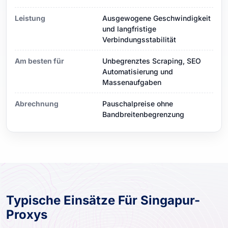
Leistung
Ausgewogene Geschwindigkeit
und langfristige
Verbindungsstabilität
Am besten für
Unbegrenztes Scraping, SEO
Automatisierung und
Massenaufgaben
Abrechnung
Pauschalpreise ohne
Bandbreitenbegrenzung
Typische Einsätze Für Singapur-
Proxys