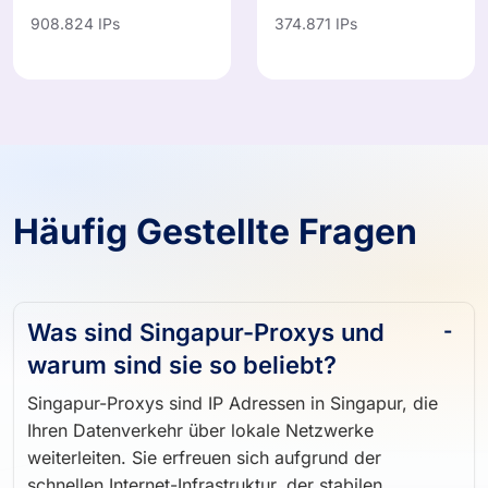
908.824 IPs
374.871 IPs
Häufig Gestellte Fragen
Was sind Singapur-Proxys und
warum sind sie so beliebt?
Singapur-Proxys sind IP Adressen in Singapur, die
Ihren Datenverkehr über lokale Netzwerke
weiterleiten. Sie erfreuen sich aufgrund der