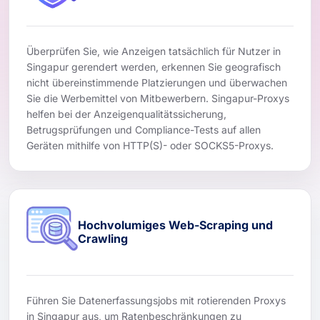
Überprüfen Sie, wie Anzeigen tatsächlich für Nutzer in
Singapur gerendert werden, erkennen Sie geografisch
nicht übereinstimmende Platzierungen und überwachen
Sie die Werbemittel von Mitbewerbern. Singapur-Proxys
helfen bei der Anzeigenqualitätssicherung,
Betrugsprüfungen und Compliance-Tests auf allen
Geräten mithilfe von HTTP(S)- oder SOCKS5-Proxys.
Hochvolumiges Web-Scraping und
Crawling
Führen Sie Datenerfassungsjobs mit rotierenden Proxys
in Singapur aus, um Ratenbeschränkungen zu