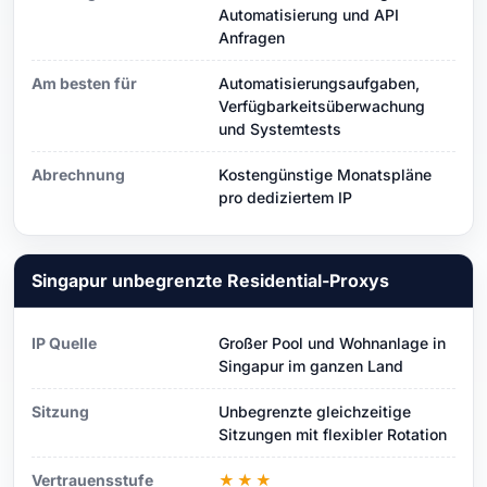
Automatisierung und API
Anfragen
Am besten für
Automatisierungsaufgaben,
Verfügbarkeitsüberwachung
und Systemtests
Abrechnung
Kostengünstige Monatspläne
pro dediziertem IP
Singapur unbegrenzte Residential-Proxys
IP Quelle
Großer Pool und Wohnanlage in
Singapur im ganzen Land
Sitzung
Unbegrenzte gleichzeitige
Sitzungen mit flexibler Rotation
Vertrauensstufe
★★★