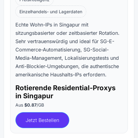
Einzelhandels- und Lagerdaten
Echte Wohn-IPs in Singapur mit
sitzungsbasierter oder zeitbasierter Rotation.
Sehr vertrauenswürdig und ideal für SG-E-
Commerce-Automatisierung, SG-Social-
Media-Management, Lokalisierungstests und
Anti-Blockier-Umgebungen, die authentische
amerikanische Haushalts-IPs erfordern.
Rotierende Residential-Proxys
in Singapur
Aus
$0.87
/GB
Jetzt Bestellen