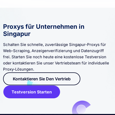
Proxys für Unternehmen in
Singapur
Schalten Sie schnelle, zuverlässige Singapur-Proxys für
Web-Scraping, Anzeigenverifizierung und Datenzugriff
frei. Starten Sie noch heute eine kostenlose Testversion
oder kontaktieren Sie unser Vertriebsteam für individuelle
Proxy-Lösungen.
Kontaktieren Sie Den Vertrieb
Testversion Starten