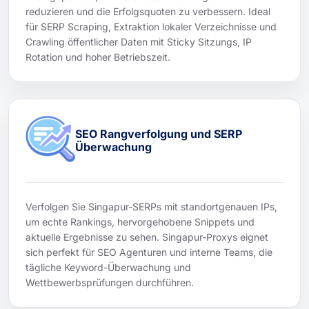
reduzieren und die Erfolgsquoten zu verbessern. Ideal
für SERP Scraping, Extraktion lokaler Verzeichnisse und
Crawling öffentlicher Daten mit Sticky Sitzungs, IP
Rotation und hoher Betriebszeit.
SEO Rangverfolgung und SERP
Überwachung
Verfolgen Sie Singapur-SERPs mit standortgenauen IPs,
um echte Rankings, hervorgehobene Snippets und
aktuelle Ergebnisse zu sehen. Singapur-Proxys eignet
sich perfekt für SEO Agenturen und interne Teams, die
tägliche Keyword-Überwachung und
Wettbewerbsprüfungen durchführen.