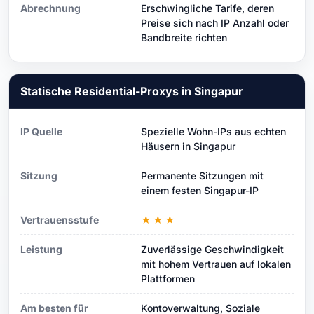
Abrechnung
Erschwingliche Tarife, deren
Preise sich nach IP Anzahl oder
Bandbreite richten
Statische Residential-Proxys in Singapur
IP Quelle
Spezielle Wohn-IPs aus echten
Häusern in Singapur
Sitzung
Permanente Sitzungen mit
einem festen Singapur-IP
Vertrauensstufe
★★★
Leistung
Zuverlässige Geschwindigkeit
mit hohem Vertrauen auf lokalen
Plattformen
Am besten für
Kontoverwaltung, Soziale