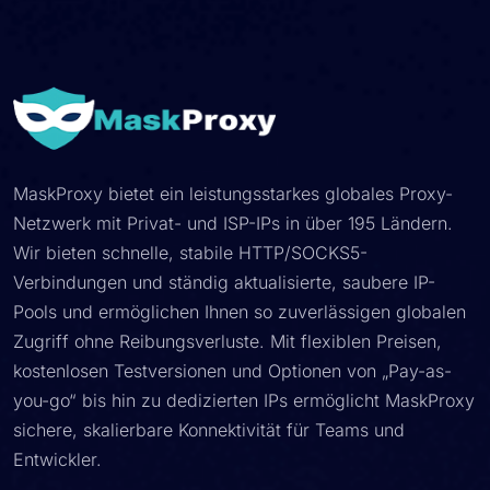
MaskProxy bietet ein leistungsstarkes globales Proxy-
Netzwerk mit Privat- und ISP-IPs in über 195 Ländern.
Wir bieten schnelle, stabile HTTP/SOCKS5-
Verbindungen und ständig aktualisierte, saubere IP-
Pools und ermöglichen Ihnen so zuverlässigen globalen
Zugriff ohne Reibungsverluste. Mit flexiblen Preisen,
kostenlosen Testversionen und Optionen von „Pay-as-
you-go“ bis hin zu dedizierten IPs ermöglicht MaskProxy
sichere, skalierbare Konnektivität für Teams und
Entwickler.