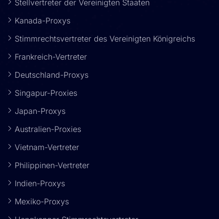
Stellvertreter der Vereinigten Staaten
Kanada-Proxys
Stimmrechtsvertreter des Vereinigten Königreichs
Frankreich-Vertreter
Deutschland-Proxys
Singapur-Proxies
Japan-Proxys
Australien-Proxies
Vietnam-Vertreter
Philippinen-Vertreter
Indien-Proxys
Mexiko-Proxys