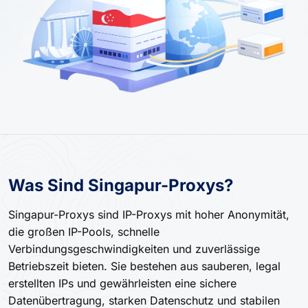
Was Sind Singapur-Proxys?
Singapur-Proxys sind IP-Proxys mit hoher Anonymität,
die großen IP-Pools, schnelle
Verbindungsgeschwindigkeiten und zuverlässige
Betriebszeit bieten. Sie bestehen aus sauberen, legal
erstellten IPs und gewährleisten eine sichere
Datenübertragung, starken Datenschutz und stabilen