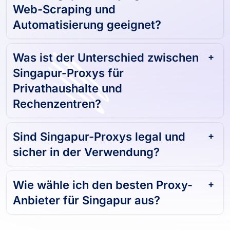
Web-Scraping und
Automatisierung geeignet?
Was ist der Unterschied zwischen
Singapur-Proxys für
Privathaushalte und
Rechenzentren?
Sind Singapur-Proxys legal und
sicher in der Verwendung?
Wie wähle ich den besten Proxy-
Anbieter für Singapur aus?