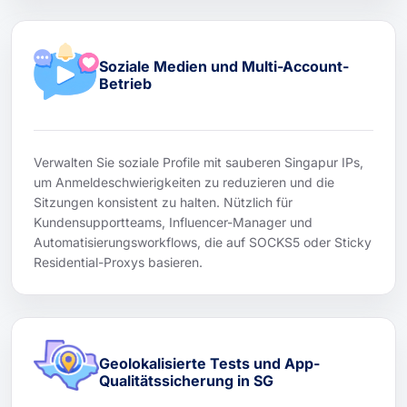
Soziale Medien und Multi-Account-
Betrieb
Verwalten Sie soziale Profile mit sauberen Singapur IPs,
um Anmeldeschwierigkeiten zu reduzieren und die
Sitzungen konsistent zu halten. Nützlich für
Kundensupportteams, Influencer-Manager und
Automatisierungsworkflows, die auf SOCKS5 oder Sticky
Residential-Proxys basieren.
Geolokalisierte Tests und App-
Qualitätssicherung in SG