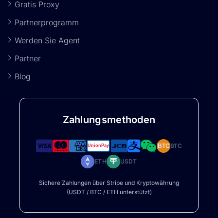
Gratis Proxy
Partnerprogramm
Werden Sie Agent
Partner
Blog
Zahlungsmethoden
BTC
BTC
ETH
USDT
Sichere Zahlungen über Stripe und Kryptowährung
(USDT / BTC / ETH unterstützt)