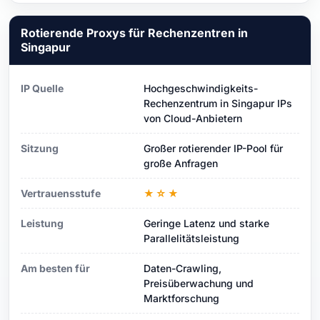
Rotierende Proxys für Rechenzentren in
Singapur
IP Quelle
Hochgeschwindigkeits-
Rechenzentrum in Singapur IPs
von Cloud-Anbietern
Sitzung
Großer rotierender IP-Pool für
große Anfragen
Vertrauensstufe
★☆★
Leistung
Geringe Latenz und starke
Parallelitätsleistung
Am besten für
Daten-Crawling,
Preisüberwachung und
Marktforschung