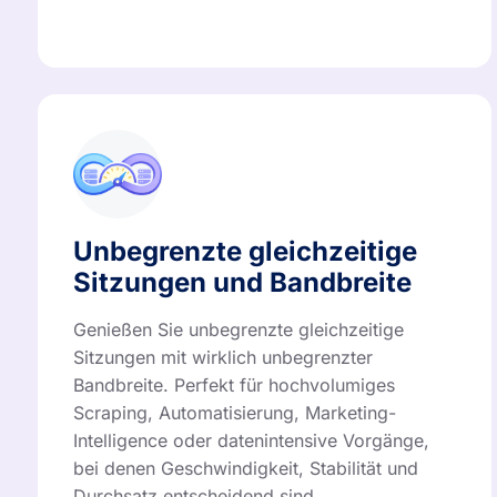
Unbegrenzte gleichzeitige
Sitzungen und Bandbreite
Genießen Sie unbegrenzte gleichzeitige
Sitzungen mit wirklich unbegrenzter
Bandbreite. Perfekt für hochvolumiges
Scraping, Automatisierung, Marketing-
Intelligence oder datenintensive Vorgänge,
bei denen Geschwindigkeit, Stabilität und
Durchsatz entscheidend sind.