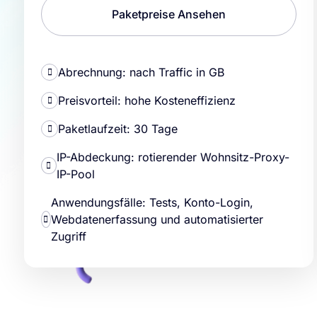
Paketpreise Ansehen
Abrechnung: nach Traffic in GB
Preisvorteil: hohe Kosteneffizienz
Paketlaufzeit: 30 Tage
IP-Abdeckung: rotierender Wohnsitz-Proxy-
IP-Pool
Anwendungsfälle: Tests, Konto-Login,
Webdatenerfassung und automatisierter
Zugriff