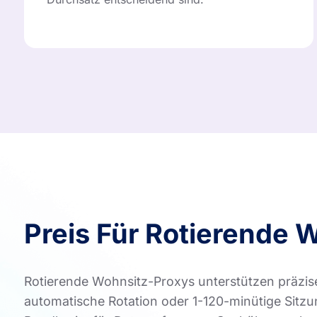
Preis Für Rotierende 
Rotierende Wohnsitz-Proxys unterstützen präzi
automatische Rotation oder 1-120-minütige Sitzu