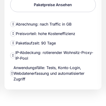
Paketpreise Ansehen
Abrechnung: nach Traffic in GB
Preisvorteil: hohe Kosteneffizienz
Paketlaufzeit: 90 Tage
IP-Abdeckung: rotierender Wohnsitz-Proxy-
IP-Pool
Anwendungsfälle: Tests, Konto-Login,
Webdatenerfassung und automatisierter
Zugriff