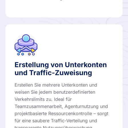
Erstellung von Unterkonten
und Traffic-Zuweisung
Erstellen Sie mehrere Unterkonten und
weisen Sie jedem benutzerdefinierten
Verkehrslimits zu. Ideal für
Teamzusammenarbeit, Agenturnutzung und
projektbasierte Ressourcenkontrolle – sorgt
für eine saubere Traffic-Verteilung und
transparente Nutzungsüberwachung.