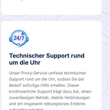
Technischer Support rund
um die Uhr
Unser Proxy-Service umfasst technischen
Support rund um die Uhr, sodass Sie bei
Bedarf sofortige Hilfe erhalten. Dieser
kontinuierliche Support trägt dazu bei, einen
zuverlässigen Betrieb, stabile Verbindungen
und ein insgesamt reibungsloses Erlebnis
aufrechtzuerhalten.