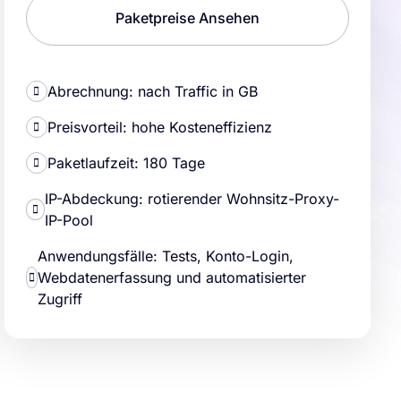
Paketpreise Ansehen
Abrechnung: nach Traffic in GB
Preisvorteil: hohe Kosteneffizienz
Paketlaufzeit: 180 Tage
IP-Abdeckung: rotierender Wohnsitz-Proxy-
IP-Pool
Anwendungsfälle: Tests, Konto-Login,
Webdatenerfassung und automatisierter
Zugriff