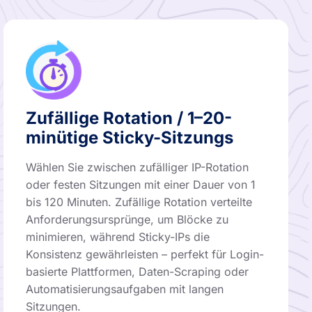
Zufällige Rotation / 1–20-
minütige Sticky-Sitzungs
Wählen Sie zwischen zufälliger IP-Rotation
oder festen Sitzungen mit einer Dauer von 1
bis 120 Minuten. Zufällige Rotation verteilte
Anforderungsursprünge, um Blöcke zu
minimieren, während Sticky-IPs die
Konsistenz gewährleisten – perfekt für Login-
basierte Plattformen, Daten-Scraping oder
Automatisierungsaufgaben mit langen
Sitzungen.