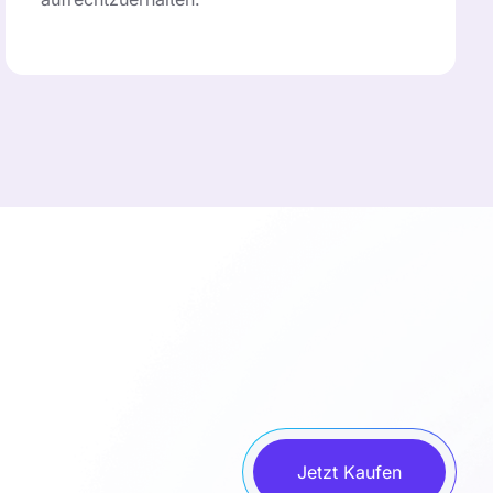
Jetzt Kaufen