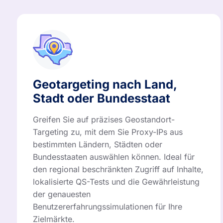
Geotargeting nach Land,
Stadt oder Bundesstaat
Greifen Sie auf präzises Geostandort-
Targeting zu, mit dem Sie Proxy-IPs aus
bestimmten Ländern, Städten oder
Bundesstaaten auswählen können. Ideal für
den regional beschränkten Zugriff auf Inhalte,
lokalisierte QS-Tests und die Gewährleistung
der genauesten
Benutzererfahrungssimulationen für Ihre
Zielmärkte.