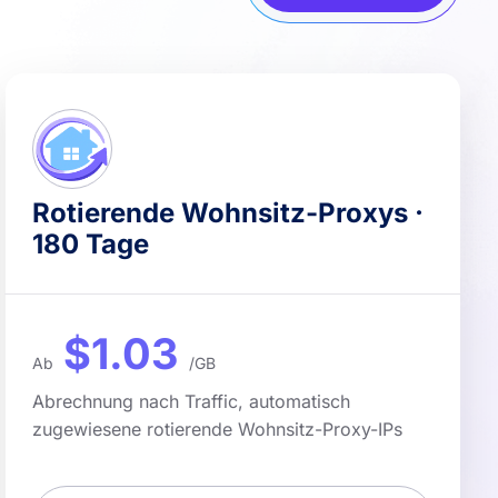
Rotierende Wohnsitz-Proxys ·
180 Tage
$1.03
Ab
/GB
Abrechnung nach Traffic, automatisch
zugewiesene rotierende Wohnsitz-Proxy-IPs