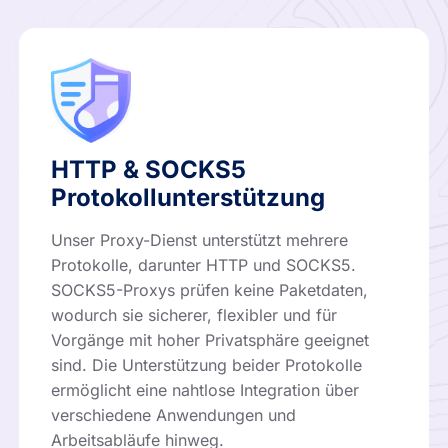
HTTP & SOCKS5
Protokollunterstützung
Unser Proxy-Dienst unterstützt mehrere
Protokolle, darunter HTTP und SOCKS5.
SOCKS5-Proxys prüfen keine Paketdaten,
wodurch sie sicherer, flexibler und für
Vorgänge mit hoher Privatsphäre geeignet
sind. Die Unterstützung beider Protokolle
ermöglicht eine nahtlose Integration über
verschiedene Anwendungen und
Arbeitsabläufe hinweg.