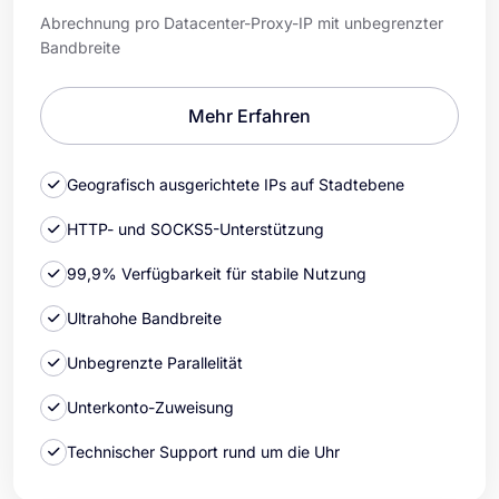
Abrechnung pro Datacenter-Proxy-IP mit unbegrenzter
Bandbreite
Mehr Erfahren
Geografisch ausgerichtete IPs auf Stadtebene
HTTP- und SOCKS5-Unterstützung
99,9% Verfügbarkeit für stabile Nutzung
Ultrahohe Bandbreite
Unbegrenzte Parallelität
Unterkonto-Zuweisung
Technischer Support rund um die Uhr