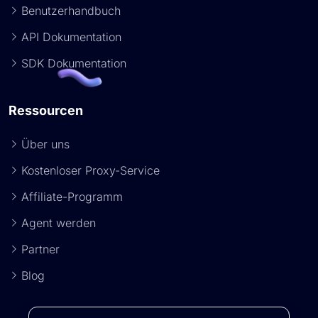
Benutzerhandbuch
API Dokumentation
SDK Dokumentation
Ressourcen
Über uns
Kostenloser Proxy-Service
Affiliate-Programm
Agent werden
Partner
Blog