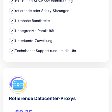
HTTP- und SOCKS5-Unterstützung
rotierende oder Sticky-Sitzungen
Ultrahohe Bandbreite
Unbegrenzte Parallelität
Unterkonto-Zuweisung
Technischer Support rund um die Uhr
Rotierende Datacenter-Proxys