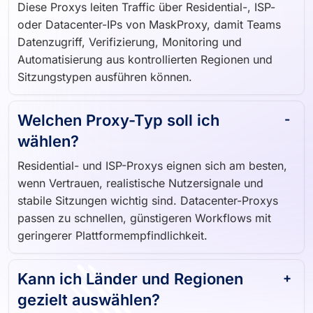
Diese Proxys leiten Traffic über Residential-, ISP-
oder Datacenter-IPs von MaskProxy, damit Teams
Datenzugriff, Verifizierung, Monitoring und
Automatisierung aus kontrollierten Regionen und
Sitzungstypen ausführen können.
Welchen Proxy-Typ soll ich
wählen?
Residential- und ISP-Proxys eignen sich am besten,
wenn Vertrauen, realistische Nutzersignale und
stabile Sitzungen wichtig sind. Datacenter-Proxys
passen zu schnellen, günstigeren Workflows mit
geringerer Plattformempfindlichkeit.
Kann ich Länder und Regionen
gezielt auswählen?