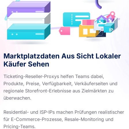
Marktplatzdaten Aus Sicht Lokaler
Käufer Sehen
Ticketing-Reseller-Proxys helfen Teams dabei,
Produkte, Preise, Verfügbarkeit, Verkäuferseiten und
regionale Storefront-Erlebnisse aus Zielmärkten zu
überwachen.
Residential- und ISP-IPs machen Prüfungen realistischer
für E-Commerce-Prozesse, Resale-Monitoring und
Pricing-Teams.