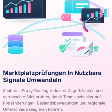
Marktplatzprüfungen In Nutzbare
Signale Umwandeln
Sauberes Proxy-Routing reduziert Zugriffslücken und
verrauschte Stichproben, damit Teams schneller auf
Preisänderungen, Bestandsbewegungen und regionale
Unterschiede reagieren können.