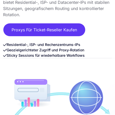
bietet Residential-, ISP- und Datacenter-IPs mit stabilen
Sitzungen, geografischem Routing und kontrollierter
Rotation.
Proxys Für Ticket-Reseller Kaufen
Residential-, ISP- und Rechenzentrums-IPs
Geozielgerichteter Zugriff und Proxy-Rotation
Sticky Sessions für wiederholbare Workflows