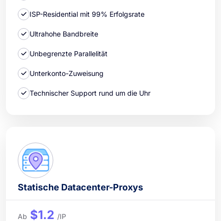
ISP-Residential mit 99% Erfolgsrate
Ultrahohe Bandbreite
Unbegrenzte Parallelität
Unterkonto-Zuweisung
Technischer Support rund um die Uhr
Statische Datacenter-Proxys
$1.2
Ab
/IP