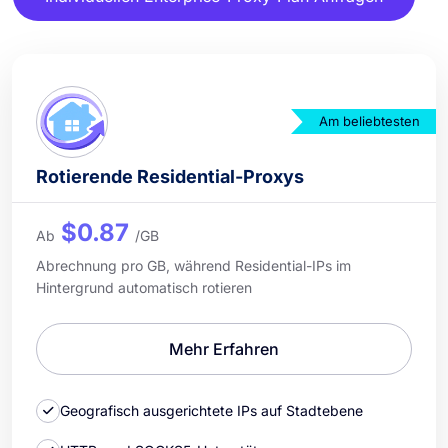
Am beliebtesten
Rotierende Residential-Proxys
$0.87
Ab
/GB
Abrechnung pro GB, während Residential-IPs im
Hintergrund automatisch rotieren
Mehr Erfahren
Geografisch ausgerichtete IPs auf Stadtebene