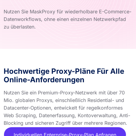
Nutzen Sie MaskProxy für wiederholbare E-Commerce-
Datenworkflows, ohne einen einzelnen Netzwerkpfad
zu überlasten.
Hochwertige Proxy-Pläne Für Alle
Online-Anforderungen
Nutzen Sie ein Premium-Proxy-Netzwerk mit über 70
Mio. globalen Proxys, einschließlich Residential- und
Datacenter-Optionen, entwickelt für regelkonformes
Web Scraping, Datenerfassung, Kontoverwaltung, Anti-
Blocking und sicheren Zugriff über mehrere Regionen.
Individuellen Enterprise-Proxy-Plan Anfragen