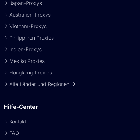
Japan-Proxys
Australien-Proxys
Vietnam-Proxys
Philippinen Proxies
Indien-Proxys
Mexiko Proxies
Hongkong Proxies
Alle Länder und Regionen
Hilfe-Center
Kontakt
FAQ