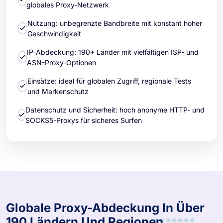
globales Proxy-Netzwerk
Nutzung: unbegrenzte Bandbreite mit konstant hoher
Geschwindigkeit
IP-Abdeckung: 190+ Länder mit vielfältigen ISP- und
ASN-Proxy-Optionen
Einsätze: ideal für globalen Zugriff, regionale Tests
und Markenschutz
Datenschutz und Sicherheit: hoch anonyme HTTP- und
SOCKS5-Proxys für sicheres Surfen
Globale Proxy-Abdeckung In Über
190 Ländern Und Regionen