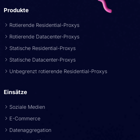
Produkte
Rotierende Residential-Proxys
Rotierende Datacenter-Proxys
Statische Residential-Proxys
Statische Datacenter-Proxys
Unbegrenzt rotierende Residential-Proxys
Einsätze
Soziale Medien
E-Commerce
Datenaggregation