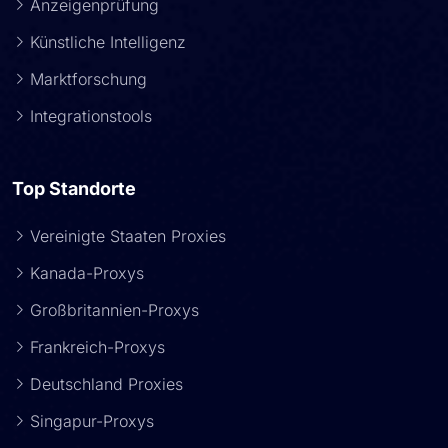
Anzeigenprüfung
Künstliche Intelligenz
Marktforschung
Integrationstools
Top Standorte
Vereinigte Staaten Proxies
Kanada-Proxys
Großbritannien-Proxys
Frankreich-Proxys
Deutschland Proxies
Singapur-Proxys