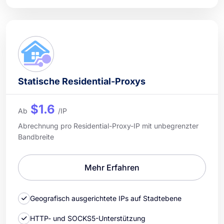
Statische Residential-Proxys
$1.6
Ab
/IP
Abrechnung pro Residential-Proxy-IP mit unbegrenzter
Bandbreite
Mehr Erfahren
Geografisch ausgerichtete IPs auf Stadtebene
HTTP- und SOCKS5-Unterstützung