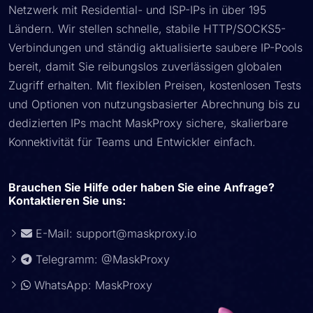
Netzwerk mit Residential- und ISP-IPs in über 195
Ländern. Wir stellen schnelle, stabile HTTP/SOCKS5-
Verbindungen und ständig aktualisierte saubere IP-Pools
bereit, damit Sie reibungslos zuverlässigen globalen
Zugriff erhalten. Mit flexiblen Preisen, kostenlosen Tests
und Optionen von nutzungsbasierter Abrechnung bis zu
dedizierten IPs macht MaskProxy sichere, skalierbare
Konnektivität für Teams und Entwickler einfach.
Brauchen Sie Hilfe oder haben Sie eine Anfrage?
Kontaktieren Sie uns:
E-Mail:
support@maskproxy.io
Telegramm: @MaskProxy
WhatsApp: MaskProxy