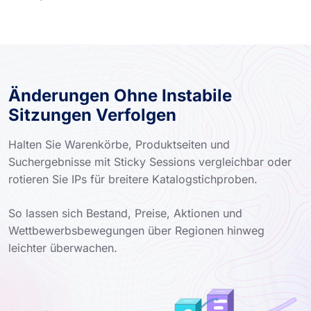
Änderungen Ohne Instabile
Sitzungen Verfolgen
Halten Sie Warenkörbe, Produktseiten und
Suchergebnisse mit Sticky Sessions vergleichbar oder
rotieren Sie IPs für breitere Katalogstichproben.
So lassen sich Bestand, Preise, Aktionen und
Wettbewerbsbewegungen über Regionen hinweg
leichter überwachen.