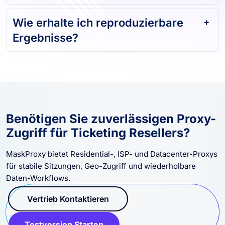
Wie erhalte ich reproduzierbare
Ergebnisse?
Benötigen Sie zuverlässigen Proxy-
Zugriff für Ticketing Resellers?
MaskProxy bietet Residential-, ISP- und Datacenter-Proxys
für stabile Sitzungen, Geo-Zugriff und wiederholbare
Daten-Workflows.
Vertrieb Kontaktieren
Testversion Starten