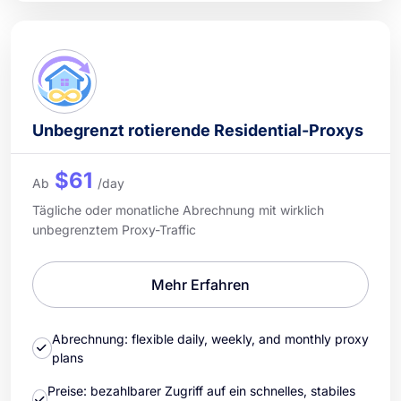
Unbegrenzt rotierende Residential-Proxys
$61
Ab
/day
Tägliche oder monatliche Abrechnung mit wirklich
unbegrenztem Proxy-Traffic
Mehr Erfahren
Abrechnung: flexible daily, weekly, and monthly proxy
plans
Preise: bezahlbarer Zugriff auf ein schnelles, stabiles