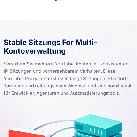
Stable Sitzungs For Multi-
Kontoverwaltung
Verwalten Sie mehrere YouTube-Konten mit konsistenten
IP-Sitzungen und vorhersehbarem Verhalten. Diese
YouTube-Proxys unterstützen lange Sitzungen, Standort-
Targeting und reibungslosen Wechsel und sind somit ideal
für Entwickler, Agenturen und Automatisierungstools.