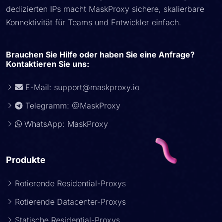
dedizierten IPs macht MaskProxy sichere, skalierbare
Konnektivität für Teams und Entwickler einfach.
Brauchen Sie Hilfe oder haben Sie eine Anfrage?
Kontaktieren Sie uns:
E-Mail:
support@maskproxy.io
Telegramm: @MaskProxy
WhatsApp: MaskProxy
Produkte
Rotierende Residential-Proxys
Rotierende Datacenter-Proxys
Statische Residential-Proxys