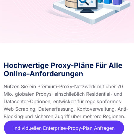
Hochwertige Proxy-Pläne Für Alle
Online-Anforderungen
Nutzen Sie ein Premium-Proxy-Netzwerk mit über 70
Mio. globalen Proxys, einschließlich Residential- und
Datacenter-Optionen, entwickelt für regelkonformes
Web Scraping, Datenerfassung, Kontoverwaltung, Anti-
Blocking und sicheren Zugriff über mehrere Regionen.
Individuellen Enterprise-Proxy-Plan Anfragen