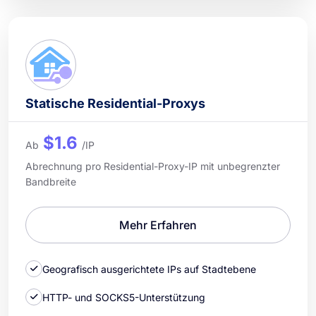
Statische Residential-Proxys
$1.6
Ab
/IP
Abrechnung pro Residential-Proxy-IP mit unbegrenzter
Bandbreite
Mehr Erfahren
Geografisch ausgerichtete IPs auf Stadtebene
HTTP- und SOCKS5-Unterstützung