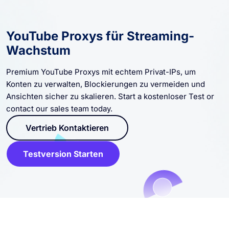
YouTube Proxys für Streaming-
Wachstum
Premium YouTube Proxys mit echtem Privat-IPs, um
Konten zu verwalten, Blockierungen zu vermeiden und
Ansichten sicher zu skalieren. Start a kostenloser Test or
contact our sales team today.
Vertrieb Kontaktieren
Testversion Starten