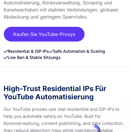
Automatisierung, Kontoverwaltung, Scraping und
Kanalwachstum mit stabilen Verbindungen, globaler
Abdeckung und geringem Sperrrisiko.
Kaufen Sie YouTube-Proxys
Residential & ISP-IPs
Safe Automation & Scaling
Low Ban & Stable Sitzungs
High-Trust Residential IPs Für
YouTube Automatisierung
Our YouTube proxies use real residential and ISP-IPs to
help you automate safely on YouTube. Built for
Kontoverwaltung, content publishing, and data collection,
they reduce detection risks while maintaining stable