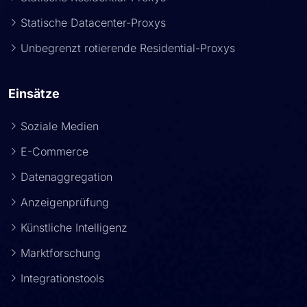
Statische Datacenter-Proxys
Unbegrenzt rotierende Residential-Proxys
Einsätze
Soziale Medien
E-Commerce
Datenaggregation
Anzeigenprüfung
Künstliche Intelligenz
Marktforschung
Integrationstools