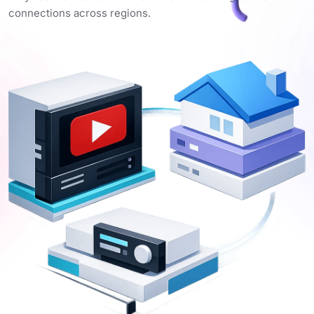
connections across regions.