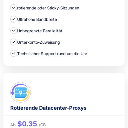
rotierende oder Sticky-Sitzungen
Ultrahohe Bandbreite
Unbegrenzte Parallelität
Unterkonto-Zuweisung
Technischer Support rund um die Uhr
Rotierende Datacenter-Proxys
$0.35
Ab
/GB