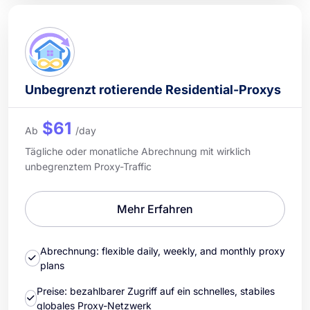
Unbegrenzt rotierende Residential-Proxys
$61
Ab
/day
Tägliche oder monatliche Abrechnung mit wirklich
unbegrenztem Proxy-Traffic
Mehr Erfahren
Abrechnung: flexible daily, weekly, and monthly proxy
plans
Preise: bezahlbarer Zugriff auf ein schnelles, stabiles
globales Proxy-Netzwerk