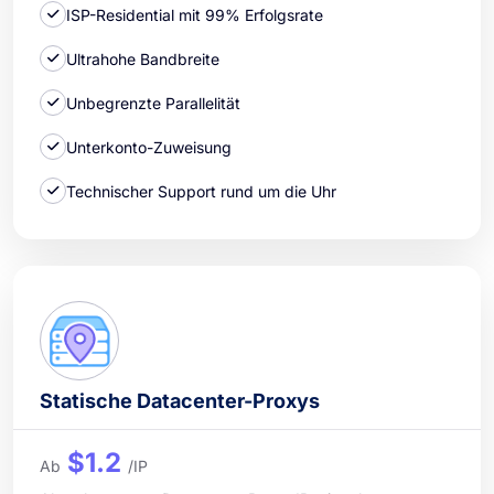
ISP-Residential mit 99% Erfolgsrate
Ultrahohe Bandbreite
Unbegrenzte Parallelität
Unterkonto-Zuweisung
Technischer Support rund um die Uhr
Statische Datacenter-Proxys
$1.2
Ab
/IP