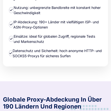
Nutzung: unbegrenzte Bandbreite mit konstant hoher
Geschwindigkeit
IP-Abdeckung: 190+ Länder mit vielfältigen ISP- und
ASN-Proxy-Optionen
Einsätze: ideal für globalen Zugriff, regionale Tests
und Markenschutz
Datenschutz und Sicherheit: hoch anonyme HTTP- und
SOCKS5-Proxys für sicheres Surfen
Globale Proxy-Abdeckung In Über
190 Ländern Und Regionen