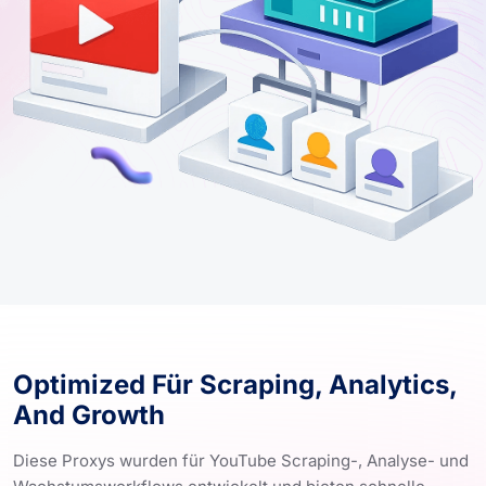
Optimized Für Scraping, Analytics,
And Growth
Diese Proxys wurden für YouTube Scraping-, Analyse- und