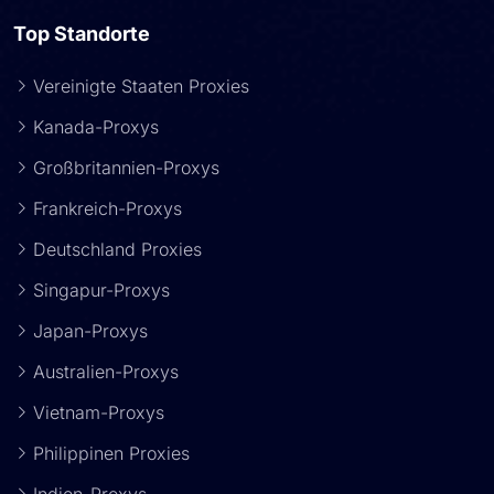
Top Standorte
Vereinigte Staaten Proxies
Kanada-Proxys
Großbritannien-Proxys
Frankreich-Proxys
Deutschland Proxies
Singapur-Proxys
Japan-Proxys
Australien-Proxys
Vietnam-Proxys
Philippinen Proxies