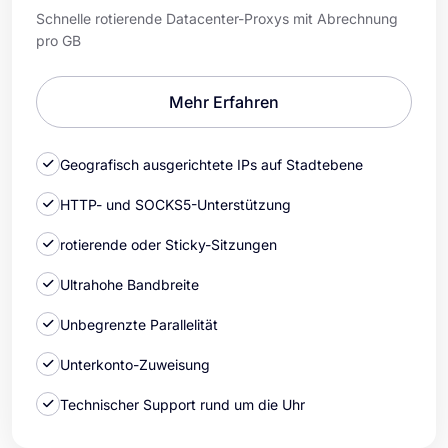
Schnelle rotierende Datacenter-Proxys mit Abrechnung
pro GB
Mehr Erfahren
Geografisch ausgerichtete IPs auf Stadtebene
HTTP- und SOCKS5-Unterstützung
rotierende oder Sticky-Sitzungen
Ultrahohe Bandbreite
Unbegrenzte Parallelität
Unterkonto-Zuweisung
Technischer Support rund um die Uhr