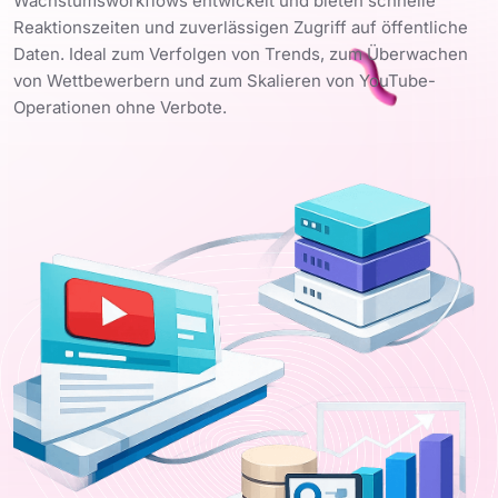
Wachstumsworkflows entwickelt und bieten schnelle
Reaktionszeiten und zuverlässigen Zugriff auf öffentliche
Daten. Ideal zum Verfolgen von Trends, zum Überwachen
von Wettbewerbern und zum Skalieren von YouTube-
Operationen ohne Verbote.