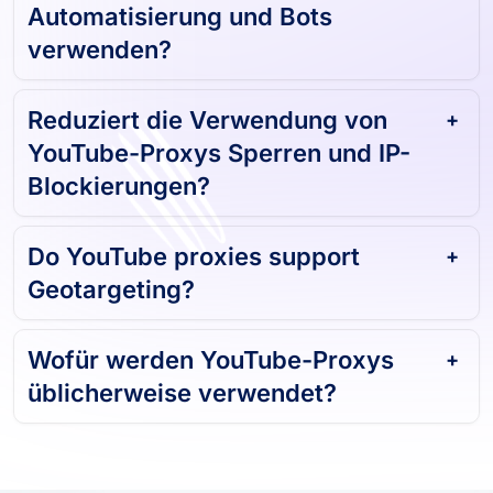
Automatisierung und Bots
verwenden?
Reduziert die Verwendung von
YouTube-Proxys Sperren und IP-
Blockierungen?
Do YouTube proxies support
Geotargeting?
Wofür werden YouTube-Proxys
üblicherweise verwendet?