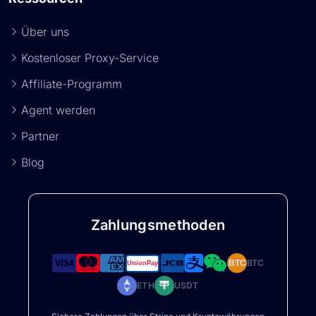
Über uns
Kostenloser Proxy-Service
Affiliate-Programm
Agent werden
Partner
Blog
Zahlungsmethoden
BTC
BTC
ETH
USDT