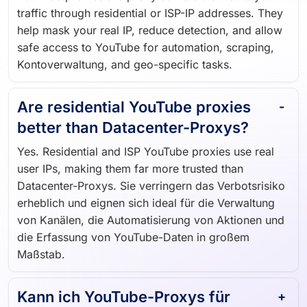
traffic through residential or ISP-IP addresses. They
help mask your real IP, reduce detection, and allow
safe access to YouTube for automation, scraping,
Kontoverwaltung, and geo-specific tasks.
Are residential YouTube proxies
better than Datacenter-Proxys?
Yes. Residential and ISP YouTube proxies use real
user IPs, making them far more trusted than
Datacenter-Proxys. Sie verringern das Verbotsrisiko
erheblich und eignen sich ideal für die Verwaltung
von Kanälen, die Automatisierung von Aktionen und
die Erfassung von YouTube-Daten in großem
Maßstab.
Kann ich YouTube-Proxys für