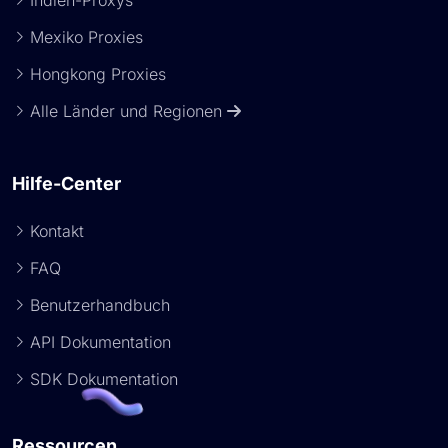
Indien-Proxys
Mexiko Proxies
Hongkong Proxies
Alle Länder und Regionen
Hilfe-Center
Kontakt
FAQ
Benutzerhandbuch
API Dokumentation
SDK Dokumentation
Ressourcen