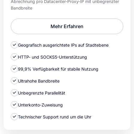
Abrechnung pro Datacenter-Proxy-IP mit unbegrenzter
Bandbreite
Mehr Erfahren
Geografisch ausgerichtete IPs auf Stadtebene
HTTP- und SOCKS5-Unterstützung
99,9% Verfügbarkeit für stabile Nutzung
Ultrahohe Bandbreite
Unbegrenzte Parallelität
Unterkonto-Zuweisung
Technischer Support rund um die Uhr