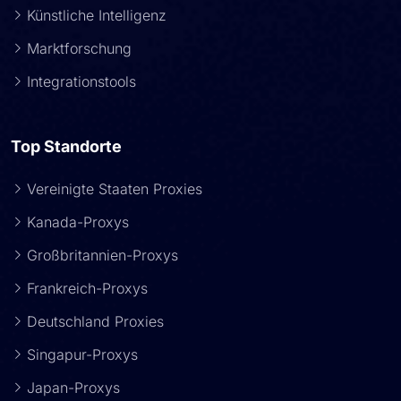
Künstliche Intelligenz
Marktforschung
Integrationstools
Top Standorte
Vereinigte Staaten Proxies
Kanada-Proxys
Großbritannien-Proxys
Frankreich-Proxys
Deutschland Proxies
Singapur-Proxys
Japan-Proxys