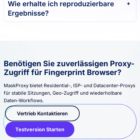
Wie erhalte ich reproduzierbare
Ergebnisse?
Benötigen Sie zuverlässigen Proxy-
Zugriff für Fingerprint Browser?
MaskProxy bietet Residential-, ISP- und Datacenter-Proxys
für stabile Sitzungen, Geo-Zugriff und wiederholbare
Daten-Workflows.
Vertrieb Kontaktieren
Testversion Starten