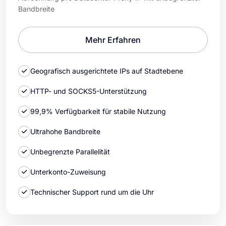
Bandbreite
Mehr Erfahren
Geografisch ausgerichtete IPs auf Stadtebene
HTTP- und SOCKS5-Unterstützung
99,9% Verfügbarkeit für stabile Nutzung
Ultrahohe Bandbreite
Unbegrenzte Parallelität
Unterkonto-Zuweisung
Technischer Support rund um die Uhr