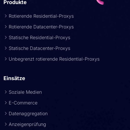
Produkte
Rotierende Residential-Proxys
Rotierende Datacenter-Proxys
Statische Residential-Proxys
Statische Datacenter-Proxys
Unbegrenzt rotierende Residential-Proxys
Einsätze
Soziale Medien
E-Commerce
Datenaggregation
Anzeigenprüfung