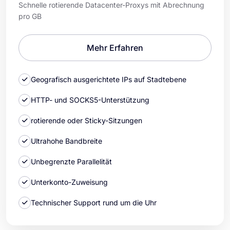
Schnelle rotierende Datacenter-Proxys mit Abrechnung
pro GB
Mehr Erfahren
Geografisch ausgerichtete IPs auf Stadtebene
HTTP- und SOCKS5-Unterstützung
rotierende oder Sticky-Sitzungen
Ultrahohe Bandbreite
Unbegrenzte Parallelität
Unterkonto-Zuweisung
Technischer Support rund um die Uhr