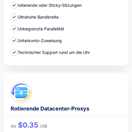
rotierende oder Sticky-Sitzungen
Ultrahohe Bandbreite
Unbegrenzte Parallelität
Unterkonto-Zuweisung
Technischer Support rund um die Uhr
Rotierende Datacenter-Proxys
$0.35
Ab
/GB