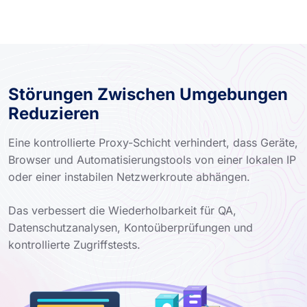
Störungen Zwischen Umgebungen
Reduzieren
Eine kontrollierte Proxy-Schicht verhindert, dass Geräte,
Browser und Automatisierungstools von einer lokalen IP
oder einer instabilen Netzwerkroute abhängen.
Das verbessert die Wiederholbarkeit für QA,
Datenschutzanalysen, Kontoüberprüfungen und
kontrollierte Zugriffstests.