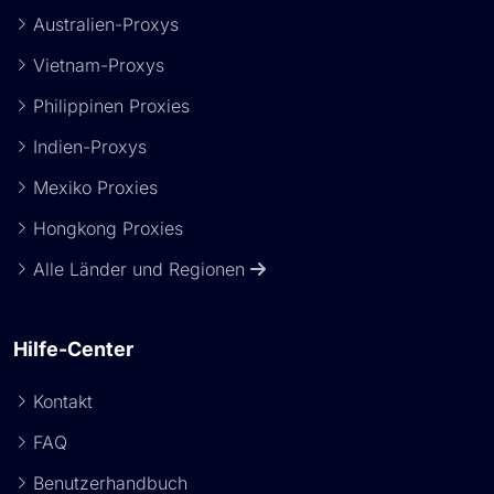
Australien-Proxys
Vietnam-Proxys
Philippinen Proxies
Indien-Proxys
Mexiko Proxies
Hongkong Proxies
Alle Länder und Regionen
Hilfe-Center
Kontakt
FAQ
Benutzerhandbuch