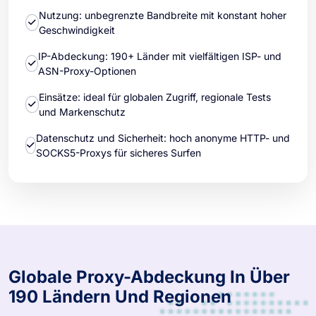
Nutzung: unbegrenzte Bandbreite mit konstant hoher
Geschwindigkeit
IP-Abdeckung: 190+ Länder mit vielfältigen ISP- und
ASN-Proxy-Optionen
Einsätze: ideal für globalen Zugriff, regionale Tests
und Markenschutz
Datenschutz und Sicherheit: hoch anonyme HTTP- und
SOCKS5-Proxys für sicheres Surfen
Globale Proxy-Abdeckung In Über
190 Ländern Und Regionen