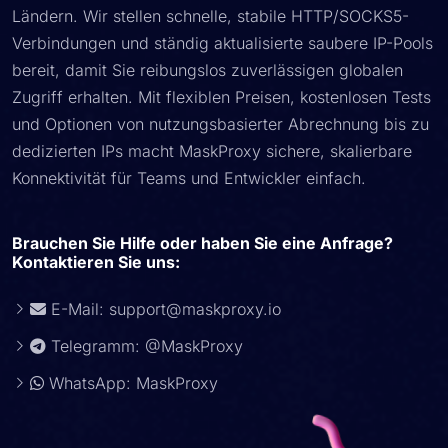
Ländern. Wir stellen schnelle, stabile HTTP/SOCKS5-
Verbindungen und ständig aktualisierte saubere IP-Pools
bereit, damit Sie reibungslos zuverlässigen globalen
Zugriff erhalten. Mit flexiblen Preisen, kostenlosen Tests
und Optionen von nutzungsbasierter Abrechnung bis zu
dedizierten IPs macht MaskProxy sichere, skalierbare
Konnektivität für Teams und Entwickler einfach.
Brauchen Sie Hilfe oder haben Sie eine Anfrage?
Kontaktieren Sie uns:
E-Mail:
support@maskproxy.io
Telegramm: @MaskProxy
WhatsApp: MaskProxy