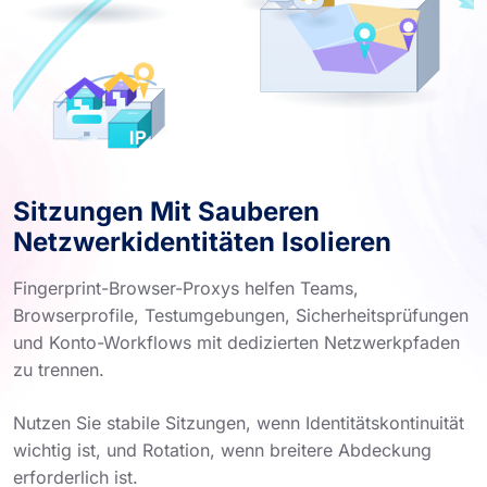
Sitzungen Mit Sauberen
Netzwerkidentitäten Isolieren
Fingerprint-Browser-Proxys helfen Teams,
Browserprofile, Testumgebungen, Sicherheitsprüfungen
und Konto-Workflows mit dedizierten Netzwerkpfaden
zu trennen.
Nutzen Sie stabile Sitzungen, wenn Identitätskontinuität
wichtig ist, und Rotation, wenn breitere Abdeckung
erforderlich ist.