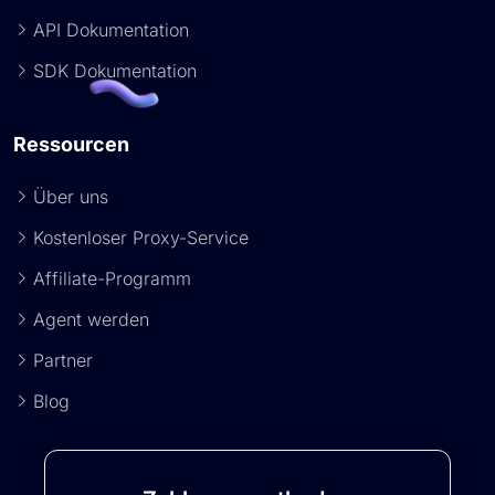
API Dokumentation
SDK Dokumentation
Ressourcen
Über uns
Kostenloser Proxy-Service
Affiliate-Programm
Agent werden
Partner
Blog