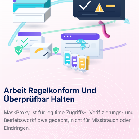
Arbeit Regelkonform Und
Überprüfbar Halten
MaskProxy ist für legitime Zugriffs-, Verifizierungs- und
Betriebsworkflows gedacht, nicht für Missbrauch oder
Eindringen.