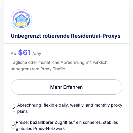
Unbegrenzt rotierende Residential-Proxys
$61
Ab
/day
Tägliche oder monatliche Abrechnung mit wirklich
unbegrenztem Proxy-Traffic
Mehr Erfahren
Abrechnung: flexible daily, weekly, and monthly proxy
plans
Preise: bezahlbarer Zugriff auf ein schnelles, stabiles
globales Proxy-Netzwerk