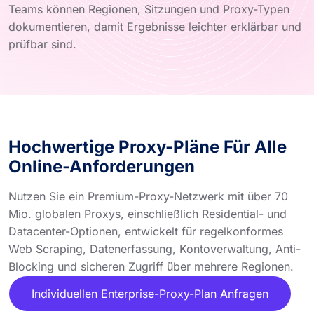
Teams können Regionen, Sitzungen und Proxy-Typen
dokumentieren, damit Ergebnisse leichter erklärbar und
prüfbar sind.
Hochwertige Proxy-Pläne Für Alle
Online-Anforderungen
Nutzen Sie ein Premium-Proxy-Netzwerk mit über 70
Mio. globalen Proxys, einschließlich Residential- und
Datacenter-Optionen, entwickelt für regelkonformes
Web Scraping, Datenerfassung, Kontoverwaltung, Anti-
Blocking und sicheren Zugriff über mehrere Regionen.
Individuellen Enterprise-Proxy-Plan Anfragen