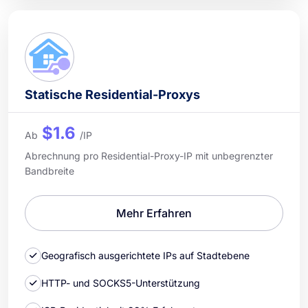
Statische Residential-Proxys
$1.6
Ab
/IP
Abrechnung pro Residential-Proxy-IP mit unbegrenzter
Bandbreite
Mehr Erfahren
Geografisch ausgerichtete IPs auf Stadtebene
HTTP- und SOCKS5-Unterstützung