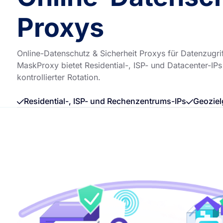
Proxys
Online-Datenschutz & Sicherheit Proxys für Datenzugri
MaskProxy bietet Residential-, ISP- und Datacenter-IP
kontrollierter Rotation.
Residential-, ISP- und Rechenzentrums-IPs
Geoziel