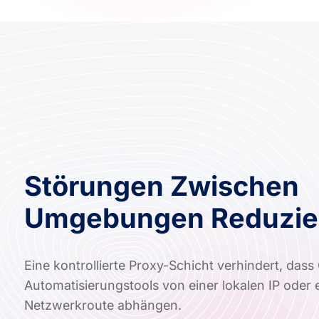
Störungen Zwischen
Umgebungen Reduzie
Eine kontrollierte Proxy-Schicht verhindert, das
Automatisierungstools von einer lokalen IP oder e
Netzwerkroute abhängen.