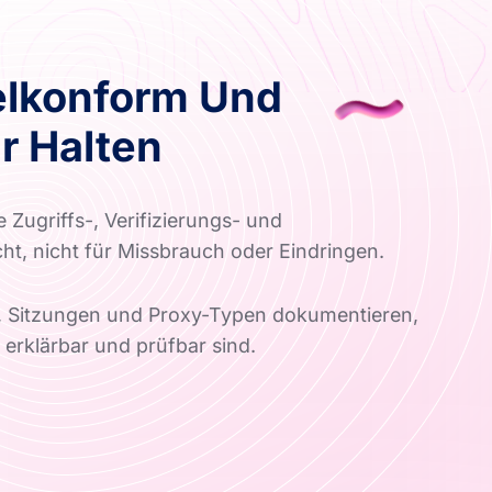
elkonform Und
r Halten
e Zugriffs-, Verifizierungs- und
t, nicht für Missbrauch oder Eindringen.
 Sitzungen und Proxy-Typen dokumentieren,
 erklärbar und prüfbar sind.