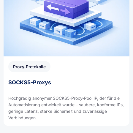
Proxy-Protokolle
SOCKS5-Proxys
Hochgradig anonymer SOCKS5-Proxy-Pool IP, der für die
Automatisierung entwickelt wurde – saubere, konforme IPs,
geringe Latenz, starke Sicherheit und zuverlässige
Verbindungen.