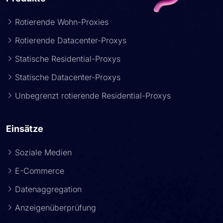
Rotierende Wohn-Proxies
Rotierende Datacenter-Proxys
Statische Residential-Proxys
Statische Datacenter-Proxys
Unbegrenzt rotierende Residential-Proxys
Einsätze
Soziale Medien
E-Commerce
Datenaggregation
Anzeigenüberprüfung