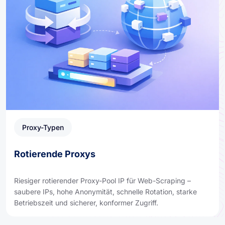
Proxy-Typen
Rotierende Proxys
Riesiger rotierender Proxy-Pool IP für Web-Scraping –
saubere IPs, hohe Anonymität, schnelle Rotation, starke
Betriebszeit und sicherer, konformer Zugriff.