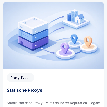
Proxy-Typen
Statische Proxys
Stabile statische Proxy-IPs mit sauberer Reputation – legale