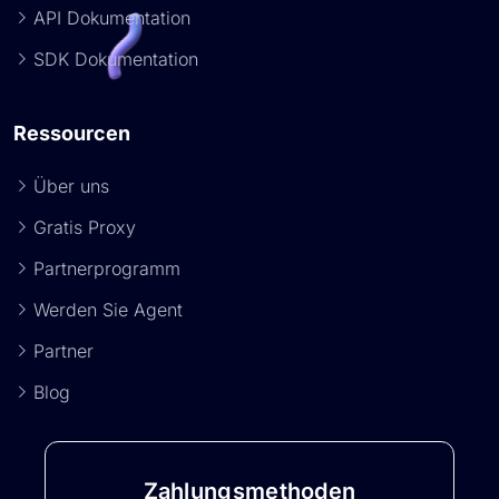
API Dokumentation
SDK Dokumentation
Ressourcen
Über uns
Gratis Proxy
Partnerprogramm
Werden Sie Agent
Partner
Blog
Zahlungsmethoden