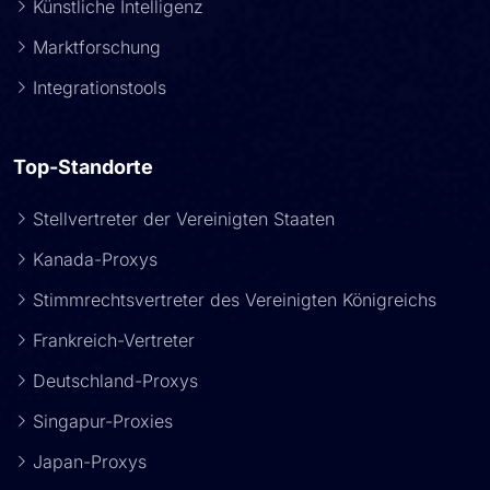
Künstliche Intelligenz
Marktforschung
Integrationstools
Top-Standorte
Stellvertreter der Vereinigten Staaten
Kanada-Proxys
Stimmrechtsvertreter des Vereinigten Königreichs
Frankreich-Vertreter
Deutschland-Proxys
Singapur-Proxies
Japan-Proxys