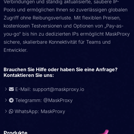
Verbindungen und ständig aktualisierte, saubere IP-
Pools und ermöglichen Ihnen so zuverlässigen globalen
Zugriff ohne Reibungsverluste. Mit flexiblen Preisen,
kostenlosen Testversionen und Optionen von „Pay-as-
you-go“ bis hin zu dedizierten IPs ermöglicht MaskProxy
sichere, skalierbare Konnektivität für Teams und
Entwickler.
Brauchen Sie Hilfe oder haben Sie eine Anfrage?
Kontaktieren Sie uns:
E-Mail:
support@maskproxy.io
Telegramm: @MaskProxy
WhatsApp: MaskProxy
Produkte