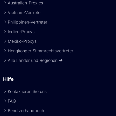
Australien-Proxies
Vietnam-Vertreter
Philippinen-Vertreter
Indien-Proxys
Mexiko-Proxys
Hongkonger Stimmrechtsvertreter
Alle Länder und Regionen
Hilfe
Kontaktieren Sie uns
FAQ
Benutzerhandbuch