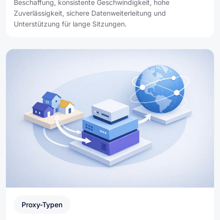
Beschaffung, konsistente Geschwindigkeit, hohe
Zuverlässigkeit, sichere Datenweiterleitung und
Unterstützung für lange Sitzungen.
Proxy-Typen