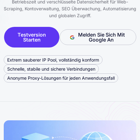
Betriebszeit und verschlüsselte Datensicherheit für Web-
Scraping, Kontoverwaltung, SEO Überwachung, Automatisierung
und globalen Zugriff.
Testversion
Melden Sie Sich Mit
Starten
Google An
Extrem sauberer IP Pool, vollständig konform
Schnelle, stabile und sichere Verbindungen
Anonyme Proxy-Lösungen für jeden Anwendungsfall