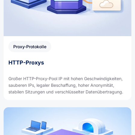
Proxy-Protokolle
HTTP-Proxys
Großer HTTP-Proxy-Pool IP mit hohen Geschwindigkeiten,
sauberen IPs, legaler Beschaffung, hoher Anonymität,
stabilen Sitzungen und verschlüsselter Datenübertragung.