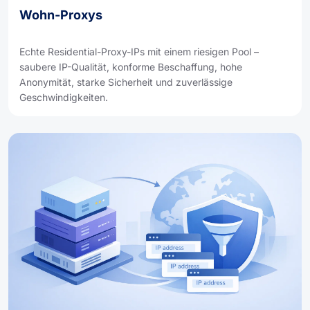
Wohn-Proxys
Echte Residential-Proxy-IPs mit einem riesigen Pool –
saubere IP-Qualität, konforme Beschaffung, hohe
Anonymität, starke Sicherheit und zuverlässige
Geschwindigkeiten.