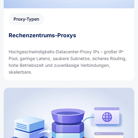
Proxy-Typen
Rechenzentrums-Proxys
Hochgeschwindigkeits-Datacenter-Proxy IPs – großer IP-
Pool, geringe Latenz, saubere Subnetze, sicheres Routing,
hohe Betriebszeit und zuverlässige Verbindungen,
skalierbare.