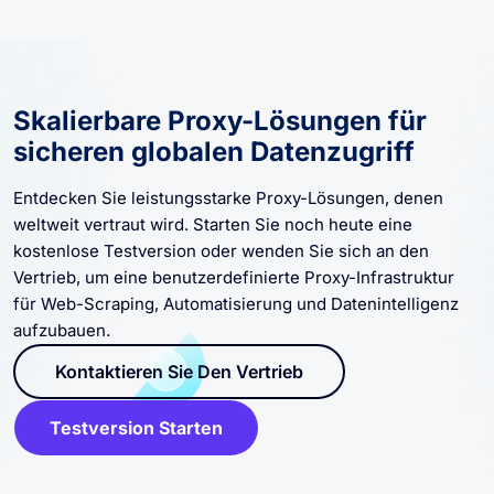
Skalierbare Proxy-Lösungen für
sicheren globalen Datenzugriff
Entdecken Sie leistungsstarke Proxy-Lösungen, denen
weltweit vertraut wird. Starten Sie noch heute eine
kostenlose Testversion oder wenden Sie sich an den
Vertrieb, um eine benutzerdefinierte Proxy-Infrastruktur
für Web-Scraping, Automatisierung und Datenintelligenz
aufzubauen.
Kontaktieren Sie Den Vertrieb
Testversion Starten