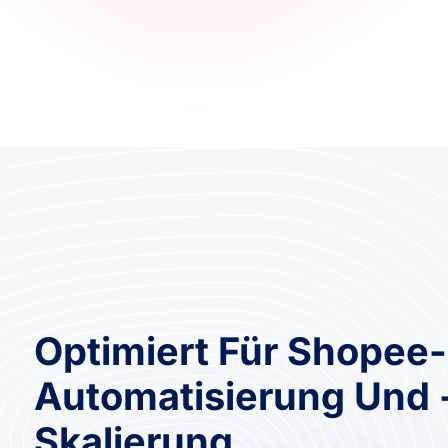
Optimiert Für Shopee-
Automatisierung Und 
Skalierung