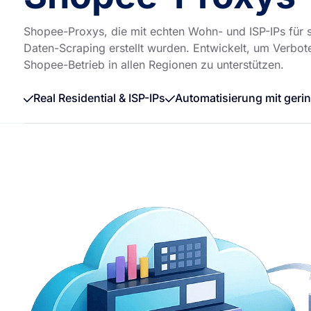
Shopee-Proxys, die mit echten Wohn- und ISP-IPs für 
Daten-Scraping erstellt wurden. Entwickelt, um Verbo
Shopee-Betrieb in allen Regionen zu unterstützen.
Real Residential & ISP-IPs
Automatisierung mit geri