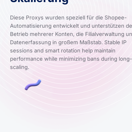
Diese Proxys wurden speziell für die Shopee-
Automatisierung entwickelt und unterstützen d
Betrieb mehrerer Konten, die Filialverwaltung un
Datenerfassung in großem Maßstab. Stable IP
sessions and smart rotation help maintain
performance while minimizing bans during long
scaling.