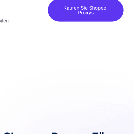
Kaufen Sie Shopee-
Proxys
ilen