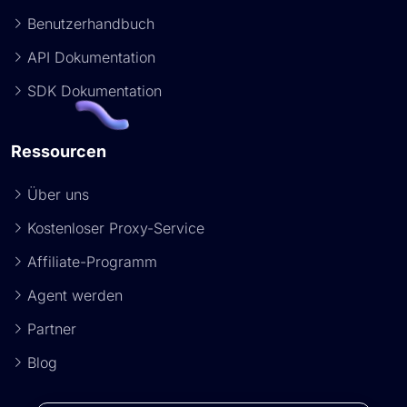
Benutzerhandbuch
API Dokumentation
SDK Dokumentation
Ressourcen
Über uns
Kostenloser Proxy-Service
Affiliate-Programm
Agent werden
Partner
Blog