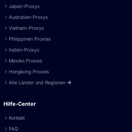
Japan-Proxys
Australien-Proxys
Vietnam-Proxys
Philippinen Proxies
Indien-Proxys
Mexiko Proxies
Hongkong Proxies
Alle Länder und Regionen
Hilfe-Center
Kontakt
FAQ