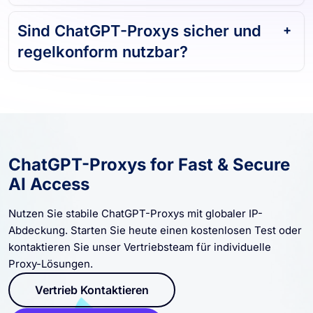
Sind ChatGPT-Proxys sicher und
regelkonform nutzbar?
ChatGPT-Proxys for Fast & Secure
AI Access
Nutzen Sie stabile ChatGPT-Proxys mit globaler IP-
Abdeckung. Starten Sie heute einen kostenlosen Test oder
kontaktieren Sie unser Vertriebsteam für individuelle
Proxy-Lösungen.
Vertrieb Kontaktieren