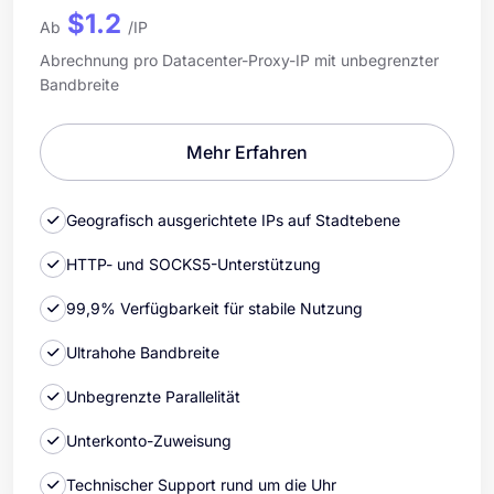
$1.2
Ab
/IP
Abrechnung pro Datacenter-Proxy-IP mit unbegrenzter
Bandbreite
Mehr Erfahren
Geografisch ausgerichtete IPs auf Stadtebene
HTTP- und SOCKS5-Unterstützung
99,9% Verfügbarkeit für stabile Nutzung
Ultrahohe Bandbreite
Unbegrenzte Parallelität
Unterkonto-Zuweisung
Technischer Support rund um die Uhr