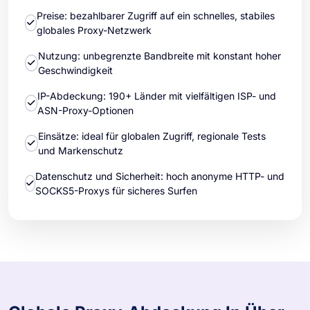
Preise: bezahlbarer Zugriff auf ein schnelles, stabiles
globales Proxy-Netzwerk
Nutzung: unbegrenzte Bandbreite mit konstant hoher
Geschwindigkeit
IP-Abdeckung: 190+ Länder mit vielfältigen ISP- und
ASN-Proxy-Optionen
Einsätze: ideal für globalen Zugriff, regionale Tests
und Markenschutz
Datenschutz und Sicherheit: hoch anonyme HTTP- und
SOCKS5-Proxys für sicheres Surfen