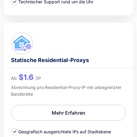
Technischer Support rund um die Uhr
Statische Residential-Proxys
$1.6
Ab
/IP
Abrechnung pro Residential-Proxy-IP mit unbegrenzter
Bandbreite
Mehr Erfahren
Geografisch ausgerichtete IPs auf Stadtebene