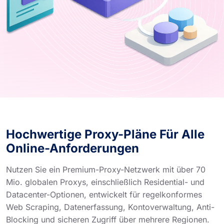
Hochwertige Proxy-Pläne Für Alle
Online-Anforderungen
Nutzen Sie ein Premium-Proxy-Netzwerk mit über 70
Mio. globalen Proxys, einschließlich Residential- und
Datacenter-Optionen, entwickelt für regelkonformes
Web Scraping, Datenerfassung, Kontoverwaltung, Anti-
Blocking und sicheren Zugriff über mehrere Regionen.