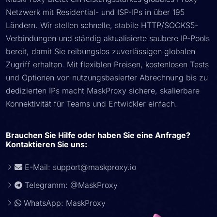
Netzwerk mit Residential- und ISP-IPs in über 195
Ländern. Wir stellen schnelle, stabile HTTP/SOCKS5-
Verbindungen und ständig aktualisierte saubere IP-Pools
bereit, damit Sie reibungslos zuverlässigen globalen
Zugriff erhalten. Mit flexiblen Preisen, kostenlosen Tests
und Optionen von nutzungsbasierter Abrechnung bis zu
dedizierten IPs macht MaskProxy sichere, skalierbare
Konnektivität für Teams und Entwickler einfach.
Brauchen Sie Hilfe oder haben Sie eine Anfrage?
Kontaktieren Sie uns:
E-Mail:
support@maskproxy.io
Telegramm: @MaskProxy
WhatsApp: MaskProxy