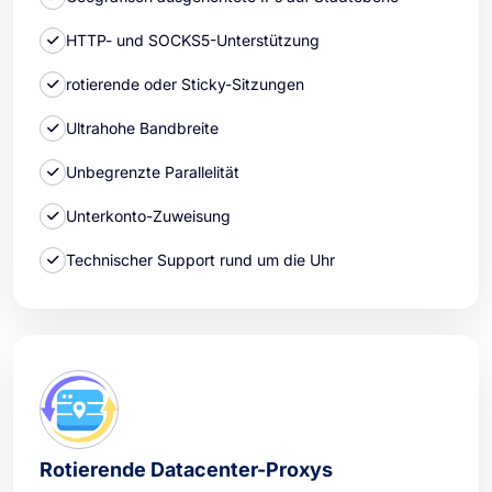
HTTP- und SOCKS5-Unterstützung
rotierende oder Sticky-Sitzungen
Ultrahohe Bandbreite
Unbegrenzte Parallelität
Unterkonto-Zuweisung
Technischer Support rund um die Uhr
Rotierende Datacenter-Proxys