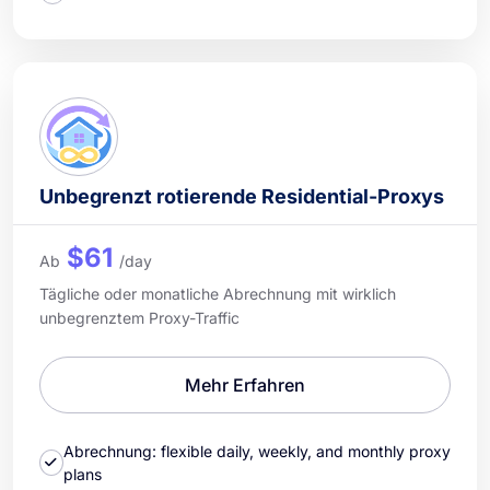
Unbegrenzt rotierende Residential-Proxys
$61
Ab
/day
Tägliche oder monatliche Abrechnung mit wirklich
unbegrenztem Proxy-Traffic
Mehr Erfahren
Abrechnung: flexible daily, weekly, and monthly proxy
plans