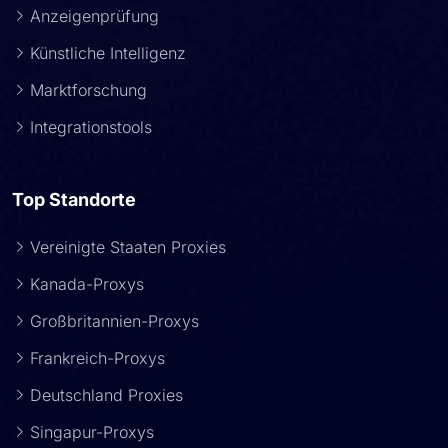
Anzeigenprüfung
Künstliche Intelligenz
Marktforschung
Integrationstools
Top Standorte
Vereinigte Staaten Proxies
Kanada-Proxys
Großbritannien-Proxys
Frankreich-Proxys
Deutschland Proxies
Singapur-Proxys