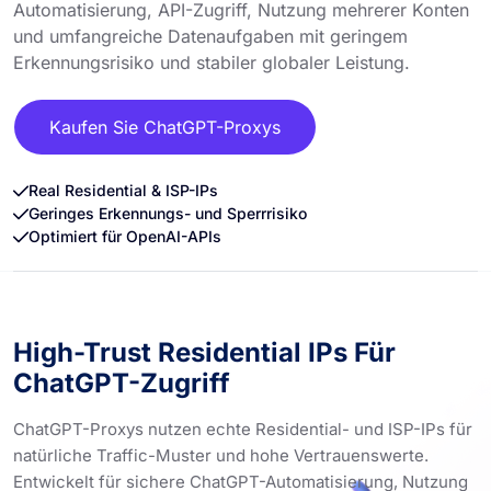
Automatisierung, API-Zugriff, Nutzung mehrerer Konten
und umfangreiche Datenaufgaben mit geringem
Erkennungsrisiko und stabiler globaler Leistung.
Kaufen Sie ChatGPT-Proxys
Real Residential & ISP-IPs
Geringes Erkennungs- und Sperrrisiko
Optimiert für OpenAI-APIs
High-Trust Residential IPs Für
ChatGPT-Zugriff
ChatGPT-Proxys nutzen echte Residential- und ISP-IPs für
natürliche Traffic-Muster und hohe Vertrauenswerte.
Entwickelt für sichere ChatGPT-Automatisierung, Nutzung