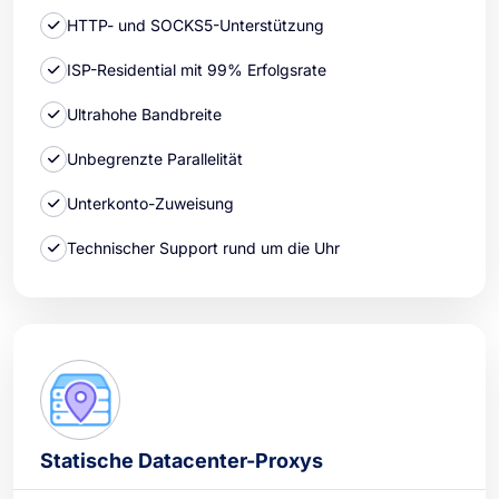
HTTP- und SOCKS5-Unterstützung
ISP-Residential mit 99% Erfolgsrate
Ultrahohe Bandbreite
Unbegrenzte Parallelität
Unterkonto-Zuweisung
Technischer Support rund um die Uhr
Statische Datacenter-Proxys