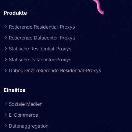
Produkte
Rotierende Residential-Proxys
Rotierende Datacenter-Proxys
Statische Residential-Proxys
Statische Datacenter-Proxys
Unbegrenzt rotierende Residential-Proxys
Einsätze
Soziale Medien
E-Commerce
Datenaggregation