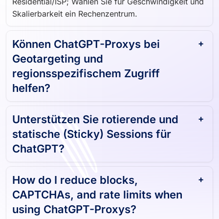
Skalierbarkeit ein Rechenzentrum.
Können ChatGPT-Proxys bei
Geotargeting und
regionsspezifischem Zugriff
helfen?
Unterstützen Sie rotierende und
statische (Sticky) Sessions für
ChatGPT?
How do I reduce blocks,
CAPTCHAs, and rate limits when
using ChatGPT-Proxys?