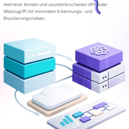
mehrerer Konten und ununterbrochenen API- oder
Webzugriff mit minimalen Erkennungs- und
Blockierungsrisiken.