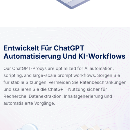
Entwickelt Für ChatGPT
Automatisierung Und KI-Workflows
Our ChatGPT-Proxys are optimized for AI automation,
scripting, and large-scale prompt workflows. Sorgen Sie
für stabile Sitzungen, vermeiden Sie Ratenbeschränkungen
und skalieren Sie die ChatGPT-Nutzung sicher für
Recherche, Datenextraktion, Inhaltsgenerierung und
automatisierte Vorgänge.