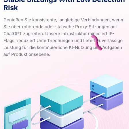
Risk
Genießen Sie konsistente, langlebige Verbindungen, wenn
Sie über rotierende oder statische Proxy-Sitzungen auf
ChatGPT zugreifen. Unsere Infrastruktur minimiert IP-
Flags, reduziert Unterbrechungen und liefert zuverlässige
Leistung für die kontinuierliche KI-Nutzung und Aufgaben
auf Produktionsebene.