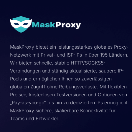
MaskProxy bietet ein leistungsstarkes globales Proxy-
Netzwerk mit Privat- und ISP-IPs in über 195 Ländern.
Wir bieten schnelle, stabile HTTP/SOCKS5-
Verbindungen und ständig aktualisierte, saubere IP-
Pools und ermöglichen Ihnen so zuverlässigen
globalen Zugriff ohne Reibungsverluste. Mit flexiblen
Preisen, kostenlosen Testversionen und Optionen von
„Pay-as-you-go“ bis hin zu dedizierten IPs ermöglicht
MaskProxy sichere, skalierbare Konnektivität für
Teams und Entwickler.