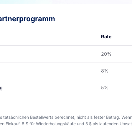
Partnerprogramm
Rate
20%
8%
ng
5%
 tatsächlichen Bestellwerts berechnet, nicht als fester Betrag. Wenn
sten Einkauf, 8 $ für Wiederholungskäufe und 5 $ als laufenden Umsat