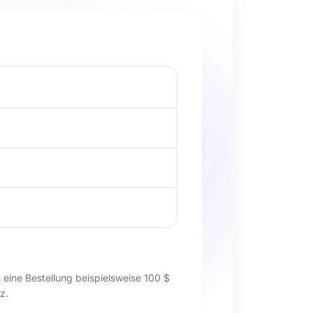
 eine Bestellung beispielsweise 100 $
z.