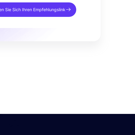
en Sie Sich Ihren Empfehlungslink