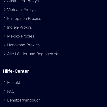
Australien-Proxys
Vietnam-Proxys
Philippinen Proxies
Indien-Proxys
Mexiko Proxies
Hongkong Proxies
Alle Länder und Regionen
Hilfe-Center
Kontakt
FAQ
Benutzerhandbuch