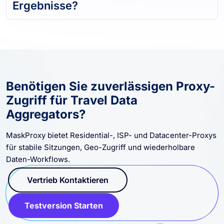
Ergebnisse?
Benötigen Sie zuverlässigen Proxy-
Zugriff für Travel Data
Aggregators?
MaskProxy bietet Residential-, ISP- und Datacenter-Proxys
für stabile Sitzungen, Geo-Zugriff und wiederholbare
Daten-Workflows.
Vertrieb Kontaktieren
Testversion Starten