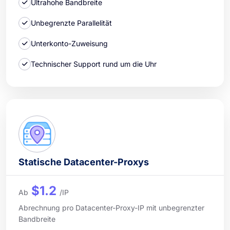
Ultrahohe Bandbreite
Unbegrenzte Parallelität
Unterkonto-Zuweisung
Technischer Support rund um die Uhr
Statische Datacenter-Proxys
$1.2
Ab
/IP
Abrechnung pro Datacenter-Proxy-IP mit unbegrenzter
Bandbreite