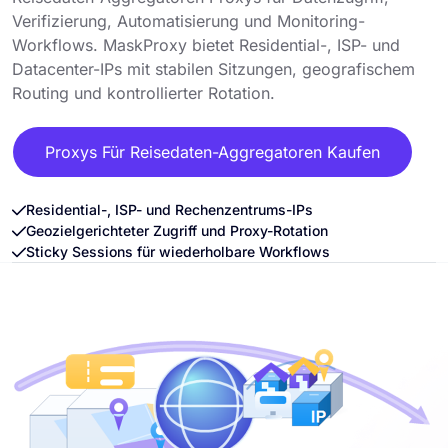
Verifizierung, Automatisierung und Monitoring-
Workflows. MaskProxy bietet Residential-, ISP- und
Datacenter-IPs mit stabilen Sitzungen, geografischem
Routing und kontrollierter Rotation.
Proxys Für Reisedaten-Aggregatoren Kaufen
Residential-, ISP- und Rechenzentrums-IPs
Geozielgerichteter Zugriff und Proxy-Rotation
Sticky Sessions für wiederholbare Workflows