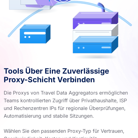
Tools Über Eine Zuverlässige
Proxy-Schicht Verbinden
Die Proxys von Travel Data Aggregators ermöglichen
Teams kontrollierten Zugriff über Privathaushalte, ISP
und Rechenzentren IPs für regionale Überprüfungen,
Automatisierung und stabile Sitzungen.
Wählen Sie den passenden Proxy-Typ für Vertrauen,