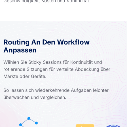
Geschwindigkeit, Kosten und Kontinuität.
Routing An Den Workflow
Anpassen
Wählen Sie Sticky Sessions für Kontinuität und
rotierende Sitzungen für verteilte Abdeckung über
Märkte oder Geräte.
So lassen sich wiederkehrende Aufgaben leichter
überwachen und vergleichen.