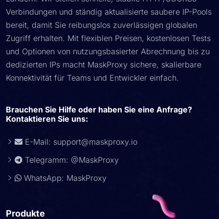
Verbindungen und ständig aktualisierte saubere IP-Pools
bereit, damit Sie reibungslos zuverlässigen globalen
Zugriff erhalten. Mit flexiblen Preisen, kostenlosen Tests
und Optionen von nutzungsbasierter Abrechnung bis zu
dedizierten IPs macht MaskProxy sichere, skalierbare
Konnektivität für Teams und Entwickler einfach.
Brauchen Sie Hilfe oder haben Sie eine Anfrage?
Kontaktieren Sie uns:
E-Mail:
support@maskproxy.io
Telegramm: @MaskProxy
WhatsApp: MaskProxy
Produkte