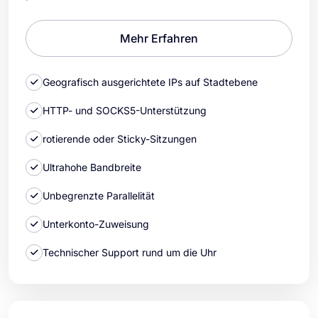
Mehr Erfahren
Geografisch ausgerichtete IPs auf Stadtebene
HTTP- und SOCKS5-Unterstützung
rotierende oder Sticky-Sitzungen
Ultrahohe Bandbreite
Unbegrenzte Parallelität
Unterkonto-Zuweisung
Technischer Support rund um die Uhr