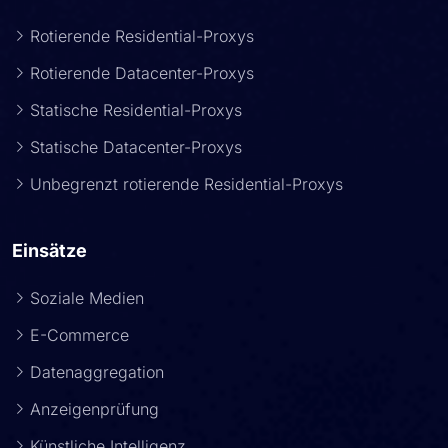
Rotierende Residential-Proxys
Rotierende Datacenter-Proxys
Statische Residential-Proxys
Statische Datacenter-Proxys
Unbegrenzt rotierende Residential-Proxys
Einsätze
Soziale Medien
E-Commerce
Datenaggregation
Anzeigenprüfung
Künstliche Intelligenz