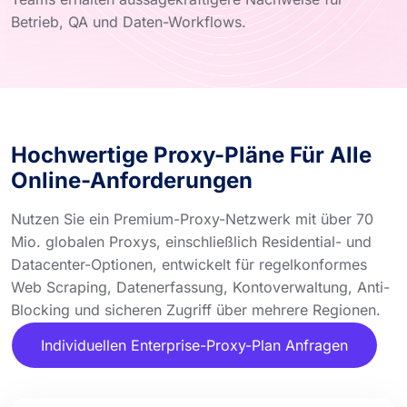
Betrieb, QA und Daten-Workflows.
Hochwertige Proxy-Pläne Für Alle
Online-Anforderungen
Nutzen Sie ein Premium-Proxy-Netzwerk mit über 70
Mio. globalen Proxys, einschließlich Residential- und
Datacenter-Optionen, entwickelt für regelkonformes
Web Scraping, Datenerfassung, Kontoverwaltung, Anti-
Blocking und sicheren Zugriff über mehrere Regionen.
Individuellen Enterprise-Proxy-Plan Anfragen