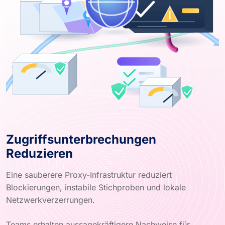
Zugriffsunterbrechungen
Reduzieren
Eine sauberere Proxy-Infrastruktur reduziert
Blockierungen, instabile Stichproben und lokale
Netzwerkverzerrungen.
Teams erhalten aussagekräftigere Nachweise für