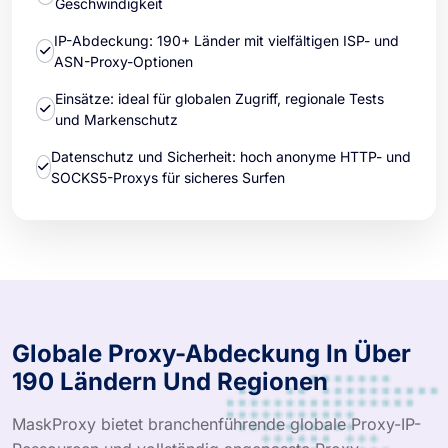
Geschwindigkeit
IP-Abdeckung: 190+ Länder mit vielfältigen ISP- und
ASN-Proxy-Optionen
Einsätze: ideal für globalen Zugriff, regionale Tests
und Markenschutz
Datenschutz und Sicherheit: hoch anonyme HTTP- und
SOCKS5-Proxys für sicheres Surfen
Globale Proxy-Abdeckung In Über
190 Ländern Und Regionen
MaskProxy bietet branchenführende globale Proxy-IP-