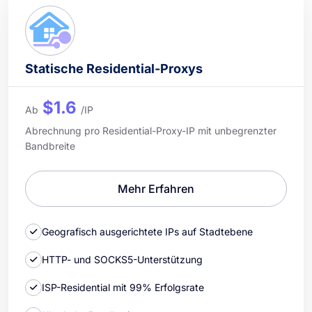
Statische Residential-Proxys
$1.6
Ab
/IP
Abrechnung pro Residential-Proxy-IP mit unbegrenzter
Bandbreite
Mehr Erfahren
Geografisch ausgerichtete IPs auf Stadtebene
HTTP- und SOCKS5-Unterstützung
ISP-Residential mit 99% Erfolgsrate