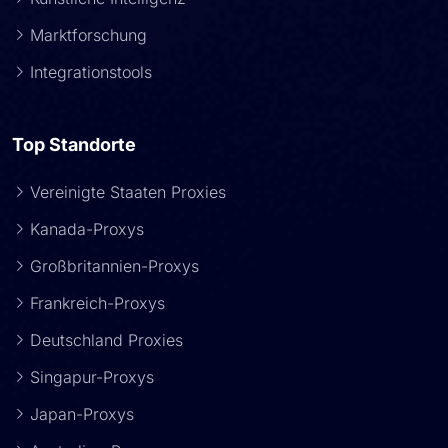
Marktforschung
Integrationstools
Top Standorte
Vereinigte Staaten Proxies
Kanada-Proxys
Großbritannien-Proxys
Frankreich-Proxys
Deutschland Proxies
Singapur-Proxys
Japan-Proxys