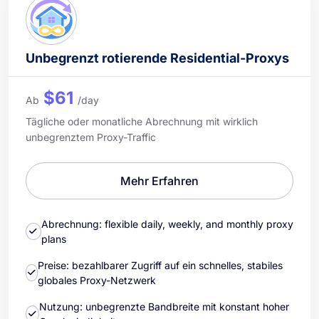
Unbegrenzt rotierende Residential-Proxys
$61
Ab
/day
Tägliche oder monatliche Abrechnung mit wirklich
unbegrenztem Proxy-Traffic
Mehr Erfahren
Abrechnung: flexible daily, weekly, and monthly proxy
plans
Preise: bezahlbarer Zugriff auf ein schnelles, stabiles
globales Proxy-Netzwerk
Nutzung: unbegrenzte Bandbreite mit konstant hoher