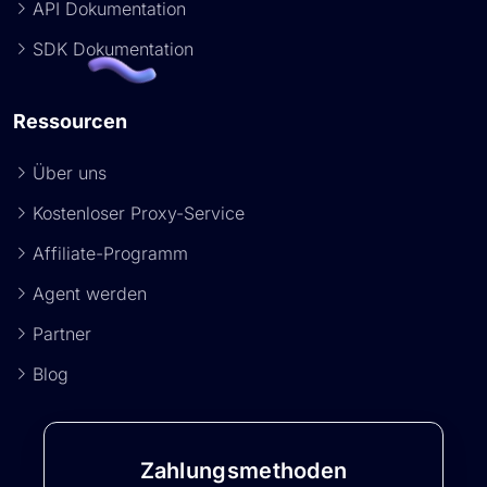
API Dokumentation
SDK Dokumentation
Ressourcen
Über uns
Kostenloser Proxy-Service
Affiliate-Programm
Agent werden
Partner
Blog
Zahlungsmethoden