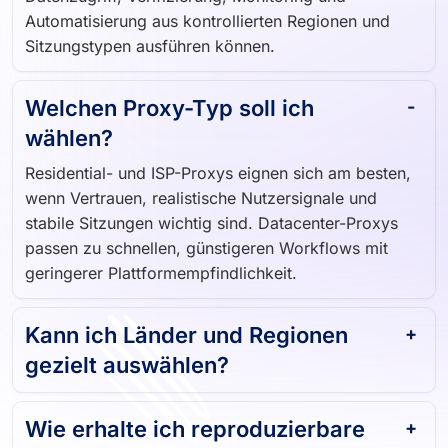
Automatisierung aus kontrollierten Regionen und
Sitzungstypen ausführen können.
Welchen Proxy-Typ soll ich
wählen?
Residential- und ISP-Proxys eignen sich am besten,
wenn Vertrauen, realistische Nutzersignale und
stabile Sitzungen wichtig sind. Datacenter-Proxys
passen zu schnellen, günstigeren Workflows mit
geringerer Plattformempfindlichkeit.
Kann ich Länder und Regionen
gezielt auswählen?
Wie erhalte ich reproduzierbare