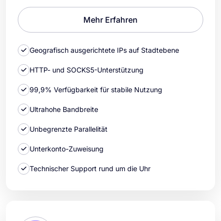
Mehr Erfahren
Geografisch ausgerichtete IPs auf Stadtebene
HTTP- und SOCKS5-Unterstützung
99,9% Verfügbarkeit für stabile Nutzung
Ultrahohe Bandbreite
Unbegrenzte Parallelität
Unterkonto-Zuweisung
Technischer Support rund um die Uhr