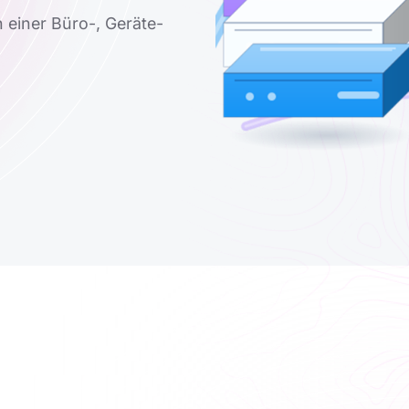
n einer Büro-, Geräte-