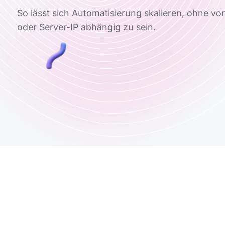
So lässt sich Automatisierung skalieren, ohne vo
oder Server-IP abhängig zu sein.