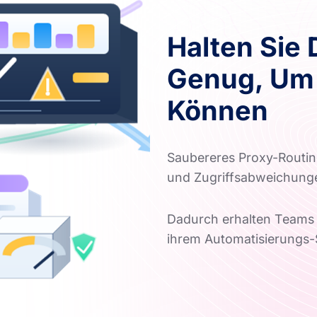
Halten Sie 
Genug, Um
Können
Saubereres Proxy-Routin
und Zugriffsabweichung
Dadurch erhalten Teams 
ihrem Automatisierungs-