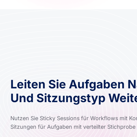
Leiten Sie Aufgaben 
Und Sitzungstyp Weit
Nutzen Sie Sticky Sessions für Workflows mit Kon
Sitzungen für Aufgaben mit verteilter Stichprob