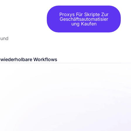
Proxys Für Skripte Zur
Geschäftsautomatisier
Ung Kaufen
 und
r wiederholbare Workflows