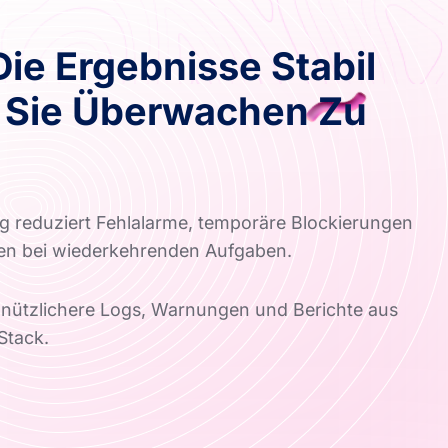
Die Ergebnisse Stabil
 Sie Überwachen Zu
g reduziert Fehlalarme, temporäre Blockierungen
en bei wiederkehrenden Aufgaben.
nützlichere Logs, Warnungen und Berichte aus
Stack.