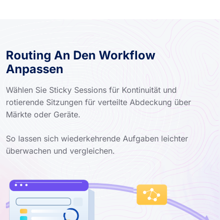
Routing An Den Workflow
Anpassen
Wählen Sie Sticky Sessions für Kontinuität und
rotierende Sitzungen für verteilte Abdeckung über
Märkte oder Geräte.
So lassen sich wiederkehrende Aufgaben leichter
überwachen und vergleichen.