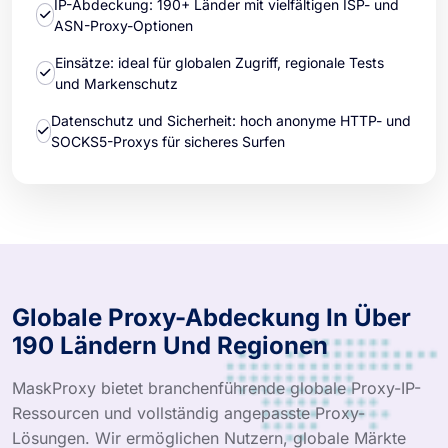
IP-Abdeckung: 190+ Länder mit vielfältigen ISP- und
ASN-Proxy-Optionen
Einsätze: ideal für globalen Zugriff, regionale Tests
und Markenschutz
Datenschutz und Sicherheit: hoch anonyme HTTP- und
SOCKS5-Proxys für sicheres Surfen
Globale Proxy-Abdeckung In Über
190 Ländern Und Regionen
MaskProxy bietet branchenführende globale Proxy-IP-
Ressourcen und vollständig angepasste Proxy-
Lösungen. Wir ermöglichen Nutzern, globale Märkte