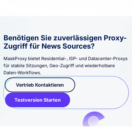
Benötigen Sie zuverlässigen Proxy-
Zugriff für News Sources?
MaskProxy bietet Residential-, ISP- und Datacenter-Proxys
für stabile Sitzungen, Geo-Zugriff und wiederholbare
Daten-Workflows.
Vertrieb Kontaktieren
Testversion Starten