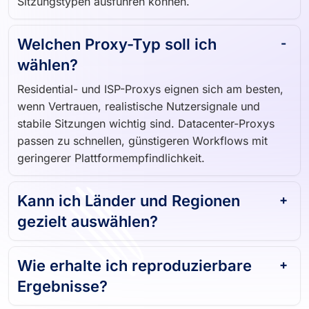
Sitzungstypen ausführen können.
Welchen Proxy-Typ soll ich
wählen?
Residential- und ISP-Proxys eignen sich am besten,
wenn Vertrauen, realistische Nutzersignale und
stabile Sitzungen wichtig sind. Datacenter-Proxys
passen zu schnellen, günstigeren Workflows mit
geringerer Plattformempfindlichkeit.
Kann ich Länder und Regionen
gezielt auswählen?
Wie erhalte ich reproduzierbare
Ergebnisse?