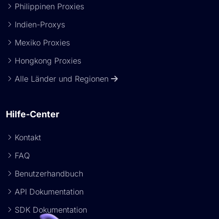
Philippinen Proxies
Indien-Proxys
Mexiko Proxies
Hongkong Proxies
Alle Länder und Regionen
Hilfe-Center
Kontakt
FAQ
Benutzerhandbuch
API Dokumentation
SDK Dokumentation