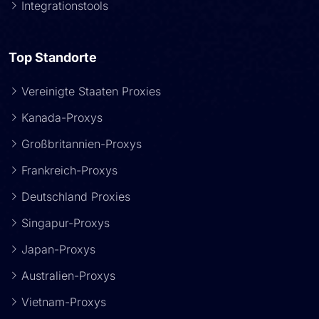
Integrationstools
Top Standorte
Vereinigte Staaten Proxies
Kanada-Proxys
Großbritannien-Proxys
Frankreich-Proxys
Deutschland Proxies
Singapur-Proxys
Japan-Proxys
Australien-Proxys
Vietnam-Proxys