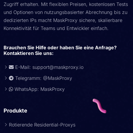
Zugriff erhalten. Mit flexiblen Preisen, kostenlosen Tests
und Optionen von nutzungsbasierter Abrechnung bis zu
dedizierten IPs macht MaskProxy sichere, skalierbare
Konnektivität für Teams und Entwickler einfach.
Brauchen Sie Hilfe oder haben Sie eine Anfrage?
Kontaktieren Sie uns:
E-Mail:
support@maskproxy.io
Telegramm: @MaskProxy
WhatsApp: MaskProxy
Produkte
Rotierende Residential-Proxys