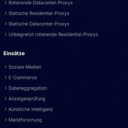
Rotierende Datacenter-Proxys
Statische Residential-Proxys
Statische Datacenter-Proxys
Unbegrenzt rotierende Residential-Proxys
Einsätze
Soziale Medien
E-Commerce
Datenaggregation
Anzeigenprüfung
Künstliche Intelligenz
Marktforschung