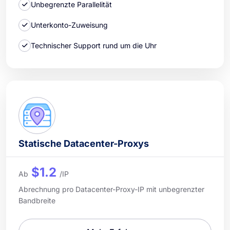
Unbegrenzte Parallelität
Unterkonto-Zuweisung
Technischer Support rund um die Uhr
Statische Datacenter-Proxys
$1.2
Ab
/IP
Abrechnung pro Datacenter-Proxy-IP mit unbegrenzter
Bandbreite