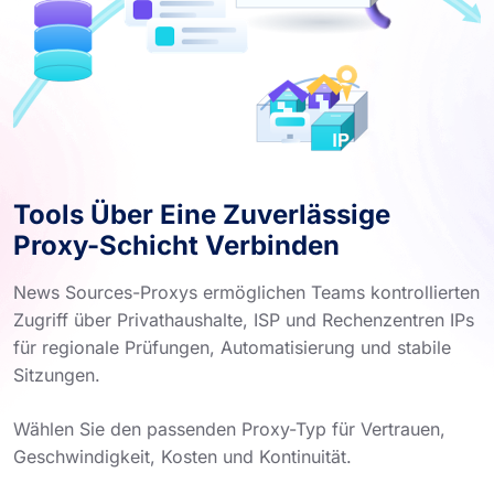
Tools Über Eine Zuverlässige
Proxy-Schicht Verbinden
News Sources-Proxys ermöglichen Teams kontrollierten
Zugriff über Privathaushalte, ISP und Rechenzentren IPs
für regionale Prüfungen, Automatisierung und stabile
Sitzungen.
Wählen Sie den passenden Proxy-Typ für Vertrauen,
Geschwindigkeit, Kosten und Kontinuität.