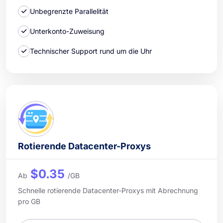
Unbegrenzte Parallelität
Unterkonto-Zuweisung
Technischer Support rund um die Uhr
Rotierende Datacenter-Proxys
$0.35
Ab
/GB
Schnelle rotierende Datacenter-Proxys mit Abrechnung
pro GB