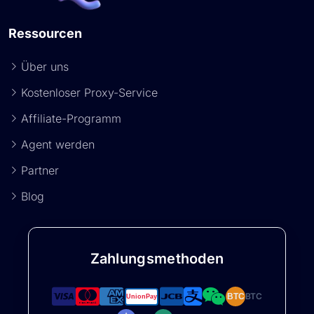
Ressourcen
Über uns
Kostenloser Proxy-Service
Affiliate-Programm
Agent werden
Partner
Blog
Zahlungsmethoden
BTC
BTC