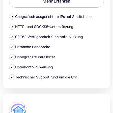
Mehr Erfahren
Geografisch ausgerichtete IPs auf Stadtebene
HTTP- und SOCKS5-Unterstützung
99,9% Verfügbarkeit für stabile Nutzung
Ultrahohe Bandbreite
Unbegrenzte Parallelität
Unterkonto-Zuweisung
Technischer Support rund um die Uhr