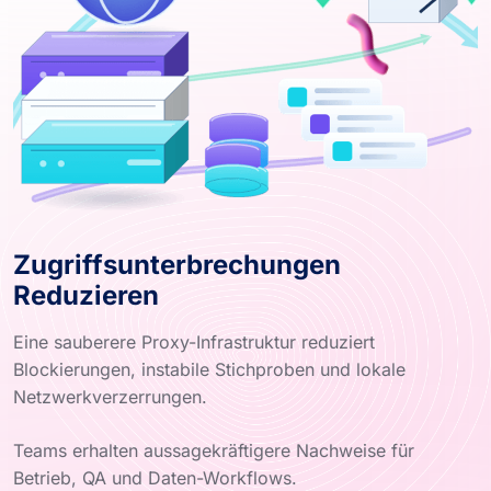
Zugriffsunterbrechungen
Reduzieren
Eine sauberere Proxy-Infrastruktur reduziert
Blockierungen, instabile Stichproben und lokale
Netzwerkverzerrungen.
Teams erhalten aussagekräftigere Nachweise für
Betrieb, QA und Daten-Workflows.