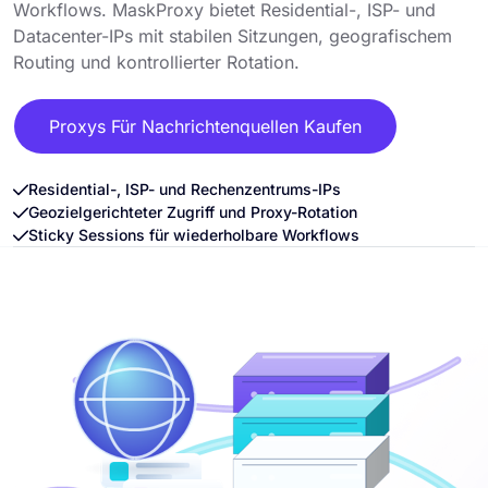
Workflows. MaskProxy bietet Residential-, ISP- und
Datacenter-IPs mit stabilen Sitzungen, geografischem
Routing und kontrollierter Rotation.
Proxys Für Nachrichtenquellen Kaufen
Residential-, ISP- und Rechenzentrums-IPs
Geozielgerichteter Zugriff und Proxy-Rotation
Sticky Sessions für wiederholbare Workflows