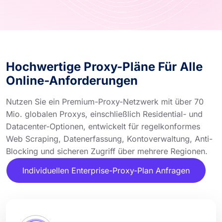
Hochwertige Proxy-Pläne Für Alle
Online-Anforderungen
Nutzen Sie ein Premium-Proxy-Netzwerk mit über 70
Mio. globalen Proxys, einschließlich Residential- und
Datacenter-Optionen, entwickelt für regelkonformes
Web Scraping, Datenerfassung, Kontoverwaltung, Anti-
Blocking und sicheren Zugriff über mehrere Regionen.
Individuellen Enterprise-Proxy-Plan Anfragen