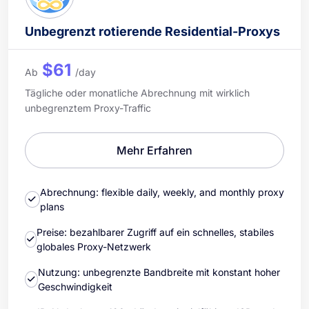
Unbegrenzt rotierende Residential-Proxys
$61
Ab
/day
Tägliche oder monatliche Abrechnung mit wirklich
unbegrenztem Proxy-Traffic
Mehr Erfahren
Abrechnung: flexible daily, weekly, and monthly proxy
plans
Preise: bezahlbarer Zugriff auf ein schnelles, stabiles
globales Proxy-Netzwerk
Nutzung: unbegrenzte Bandbreite mit konstant hoher
Geschwindigkeit