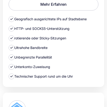
Mehr Erfahren
Geografisch ausgerichtete IPs auf Stadtebene
HTTP- und SOCKS5-Unterstützung
rotierende oder Sticky-Sitzungen
Ultrahohe Bandbreite
Unbegrenzte Parallelität
Unterkonto-Zuweisung
Technischer Support rund um die Uhr