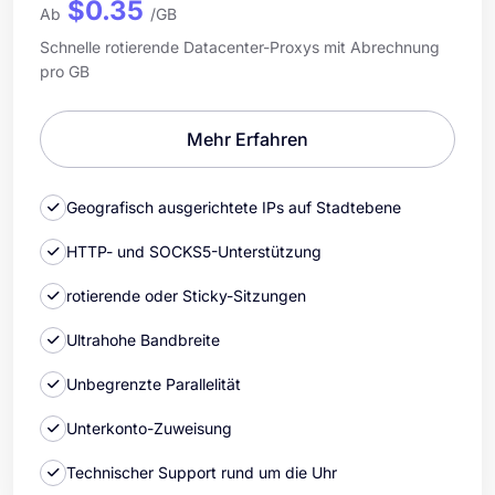
$0.35
Ab
/GB
Schnelle rotierende Datacenter-Proxys mit Abrechnung
pro GB
Mehr Erfahren
Geografisch ausgerichtete IPs auf Stadtebene
HTTP- und SOCKS5-Unterstützung
rotierende oder Sticky-Sitzungen
Ultrahohe Bandbreite
Unbegrenzte Parallelität
Unterkonto-Zuweisung
Technischer Support rund um die Uhr