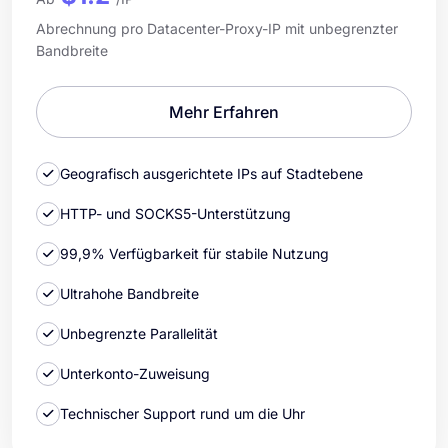
Abrechnung pro Datacenter-Proxy-IP mit unbegrenzter
Bandbreite
Mehr Erfahren
Geografisch ausgerichtete IPs auf Stadtebene
HTTP- und SOCKS5-Unterstützung
99,9% Verfügbarkeit für stabile Nutzung
Ultrahohe Bandbreite
Unbegrenzte Parallelität
Unterkonto-Zuweisung
Technischer Support rund um die Uhr