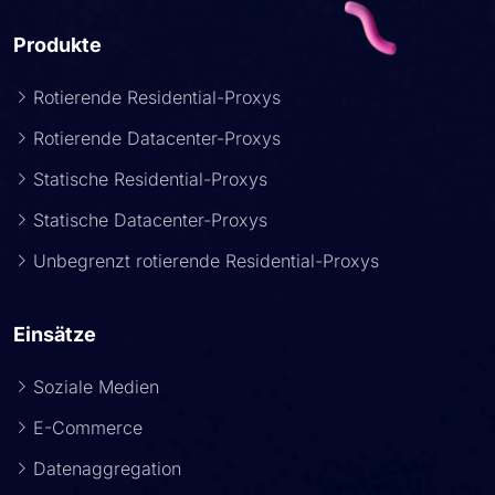
Produkte
Rotierende Residential-Proxys
Rotierende Datacenter-Proxys
Statische Residential-Proxys
Statische Datacenter-Proxys
Unbegrenzt rotierende Residential-Proxys
Einsätze
Soziale Medien
E-Commerce
Datenaggregation