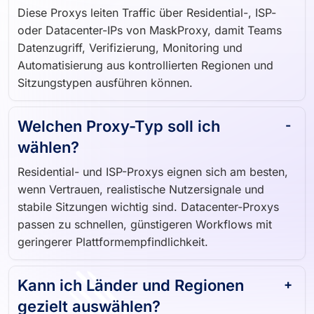
Diese Proxys leiten Traffic über Residential-, ISP-
oder Datacenter-IPs von MaskProxy, damit Teams
Datenzugriff, Verifizierung, Monitoring und
Automatisierung aus kontrollierten Regionen und
Sitzungstypen ausführen können.
Welchen Proxy-Typ soll ich
wählen?
Residential- und ISP-Proxys eignen sich am besten,
wenn Vertrauen, realistische Nutzersignale und
stabile Sitzungen wichtig sind. Datacenter-Proxys
passen zu schnellen, günstigeren Workflows mit
geringerer Plattformempfindlichkeit.
Kann ich Länder und Regionen
gezielt auswählen?