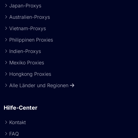
Japan-Proxys
Australien-Proxys
Vietnam-Proxys
Philippinen Proxies
Indien-Proxys
Mexiko Proxies
Hongkong Proxies
Alle Länder und Regionen
Hilfe-Center
Kontakt
FAQ