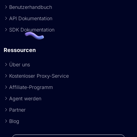
Benutzerhandbuch
API Dokumentation
SDK Dokumentation
Ressourcen
Über uns
Kostenloser Proxy-Service
Affiliate-Programm
Agent werden
Partner
Blog