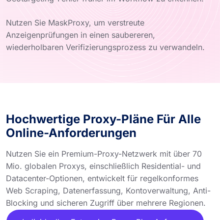
Nutzen Sie MaskProxy, um verstreute
Anzeigenprüfungen in einen saubereren,
wiederholbaren Verifizierungsprozess zu verwandeln.
Hochwertige Proxy-Pläne Für Alle
Online-Anforderungen
Nutzen Sie ein Premium-Proxy-Netzwerk mit über 70
Mio. globalen Proxys, einschließlich Residential- und
Datacenter-Optionen, entwickelt für regelkonformes
Web Scraping, Datenerfassung, Kontoverwaltung, Anti-
Blocking und sicheren Zugriff über mehrere Regionen.