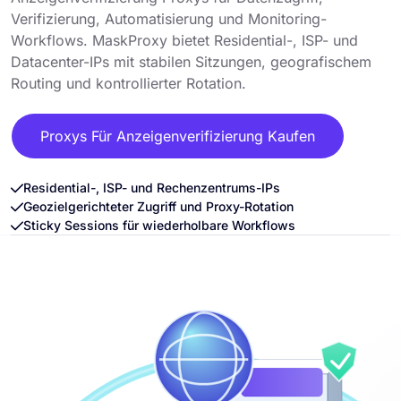
Verifizierung, Automatisierung und Monitoring-
Workflows. MaskProxy bietet Residential-, ISP- und
Datacenter-IPs mit stabilen Sitzungen, geografischem
Routing und kontrollierter Rotation.
Proxys Für Anzeigenverifizierung Kaufen
Residential-, ISP- und Rechenzentrums-IPs
Geozielgerichteter Zugriff und Proxy-Rotation
Sticky Sessions für wiederholbare Workflows