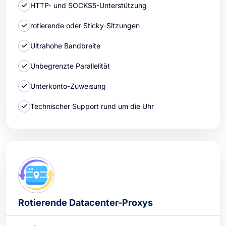
HTTP- und SOCKS5-Unterstützung
rotierende oder Sticky-Sitzungen
Ultrahohe Bandbreite
Unbegrenzte Parallelität
Unterkonto-Zuweisung
Technischer Support rund um die Uhr
Rotierende Datacenter-Proxys