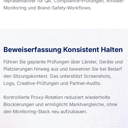
repräsentativer für QA, Compliance-Prüfungen, Affiliate-
Monitoring und Brand-Safety-Workflows.
Beweiserfassung Konsistent Halten
Führen Sie geplante Prüfungen über Länder, Geräte und
Platzierungen hinweg aus und bewahren Sie bei Bedarf
den Sitzungskontext. Das unterstützt Screenshots,
Logs, Creative-Prüfungen und Partner-Audits.
Kontrollierte Proxy-Rotation reduziert wiederholte
Blockierungen und ermöglicht Marktvergleiche, ohne
den Monitoring-Stack neu aufzubauen.