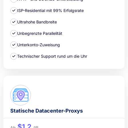
ISP-Residential mit 99% Erfolgsrate
Ultrahohe Bandbreite
Unbegrenzte Parallelität
Unterkonto-Zuweisung
Technischer Support rund um die Uhr
Statische Datacenter-Proxys
$1.2
Ab
/IP