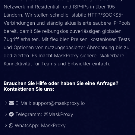
Netzwerk mit Residential- und ISP-IPs in über 195
Ländern. Wir stellen schnelle, stabile HTTP/SOCKS5-
Verbindungen und ständig aktualisierte saubere IP-Pools
bereit, damit Sie reibungslos zuverlässigen globalen
Zugriff erhalten. Mit flexiblen Preisen, kostenlosen Tests
und Optionen von nutzungsbasierter Abrechnung bis zu
dedizierten IPs macht MaskProxy sichere, skalierbare
Konnektivität für Teams und Entwickler einfach.
Brauchen Sie Hilfe oder haben Sie eine Anfrage?
Kontaktieren Sie uns:
E-Mail:
support@maskproxy.io
Telegramm: @MaskProxy
WhatsApp: MaskProxy