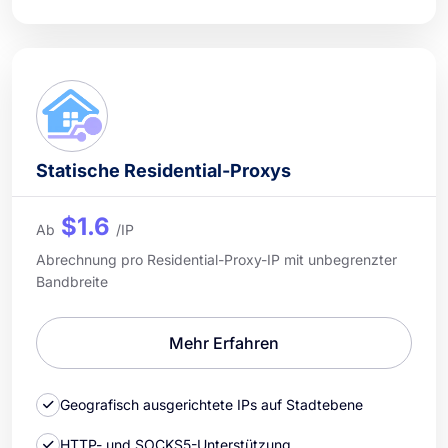
Statische Residential-Proxys
$1.6
Ab
/IP
Abrechnung pro Residential-Proxy-IP mit unbegrenzter
Bandbreite
Mehr Erfahren
Geografisch ausgerichtete IPs auf Stadtebene
HTTP- und SOCKS5-Unterstützung