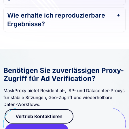
Wie erhalte ich reproduzierbare
Ergebnisse?
Benötigen Sie zuverlässigen Proxy-
Zugriff für Ad Verification?
MaskProxy bietet Residential-, ISP- und Datacenter-Proxys
für stabile Sitzungen, Geo-Zugriff und wiederholbare
Daten-Workflows.
Vertrieb Kontaktieren