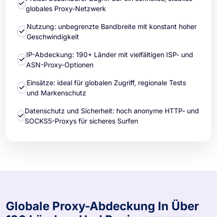
globales Proxy-Netzwerk
Nutzung: unbegrenzte Bandbreite mit konstant hoher
Geschwindigkeit
IP-Abdeckung: 190+ Länder mit vielfältigen ISP- und
ASN-Proxy-Optionen
Einsätze: ideal für globalen Zugriff, regionale Tests
und Markenschutz
Datenschutz und Sicherheit: hoch anonyme HTTP- und
SOCKS5-Proxys für sicheres Surfen
Globale Proxy-Abdeckung In Über