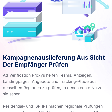
Kampagnenauslieferung Aus Sicht
Der Empfänger Prüfen
Ad Verification Proxys helfen Teams, Anzeigen,
Landingpages, Angebote und Tracking-Pfade aus
denselben Regionen zu prüfen, in denen echte Nutzer
sie sehen.
Residential- und ISP-IPs machen regionale Prüfungen