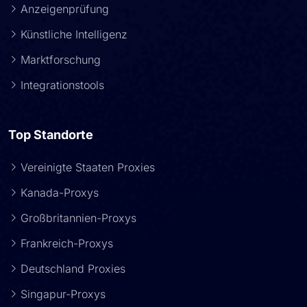
Anzeigenprüfung
Künstliche Intelligenz
Marktforschung
Integrationstools
Top Standorte
Vereinigte Staaten Proxies
Kanada-Proxys
Großbritannien-Proxys
Frankreich-Proxys
Deutschland Proxies
Singapur-Proxys