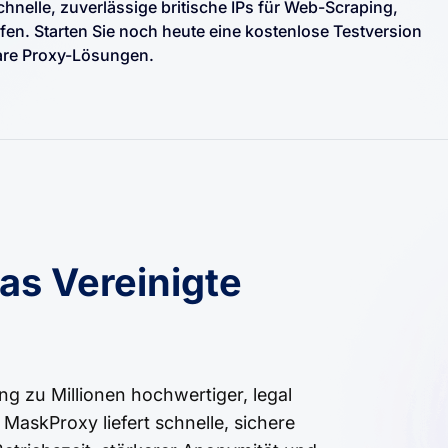
hnelle, zuverlässige britische IPs für Web-Scraping,
fen. Starten Sie noch heute eine kostenlose Testversion
bare Proxy-Lösungen.
as Vereinigte
ng zu Millionen hochwertiger, legal
MaskProxy liefert schnelle, sichere