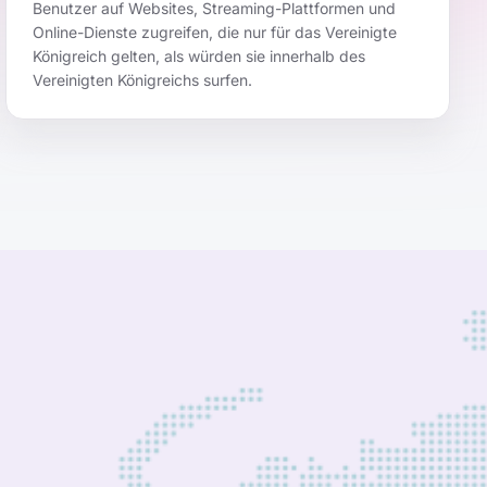
Benutzer auf Websites, Streaming-Plattformen und
Online-Dienste zugreifen, die nur für das Vereinigte
Königreich gelten, als würden sie innerhalb des
Vereinigten Königreichs surfen.