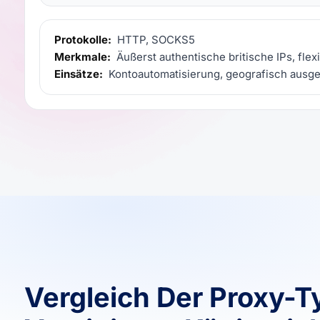
Protokolle:
HTTP, SOCKS5
Merkmale:
Äußerst authentische britische IPs, flexi
Einsätze:
Kontoautomatisierung, geografisch ausge
Vergleich Der Proxy-T