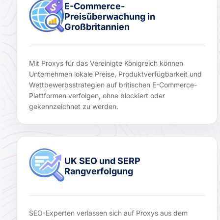
E-Commerce-
Preisüberwachung in
Großbritannien
Mit Proxys für das Vereinigte Königreich können
Unternehmen lokale Preise, Produktverfügbarkeit und
Wettbewerbsstrategien auf britischen E-Commerce-
Plattformen verfolgen, ohne blockiert oder
gekennzeichnet zu werden.
UK SEO und SERP
Rangverfolgung
SEO-Experten verlassen sich auf Proxys aus dem