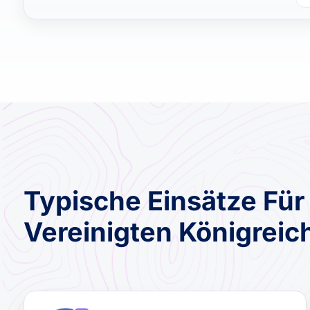
Typische Einsätze Für
Vereinigten Königreic