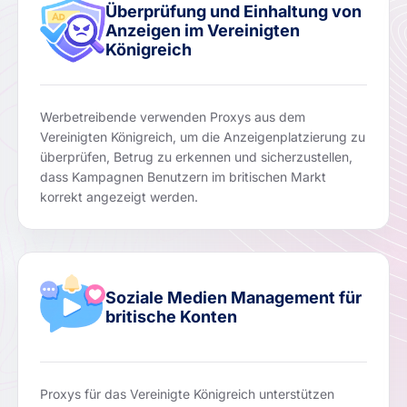
Überprüfung und Einhaltung von
Anzeigen im Vereinigten
Königreich
Werbetreibende verwenden Proxys aus dem
Vereinigten Königreich, um die Anzeigenplatzierung zu
überprüfen, Betrug zu erkennen und sicherzustellen,
dass Kampagnen Benutzern im britischen Markt
korrekt angezeigt werden.
Soziale Medien Management für
britische Konten
Proxys für das Vereinigte Königreich unterstützen