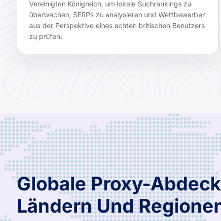
Vereinigten Königreich, um lokale Suchrankings zu
überwachen, SERPs zu analysieren und Wettbewerber
aus der Perspektive eines echten britischen Benutzers
zu prüfen.
Globale Proxy-Abdeck
Ländern Und Regione