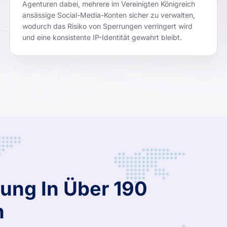
Agenturen dabei, mehrere im Vereinigten Königreich
ansässige Social-Media-Konten sicher zu verwalten,
wodurch das Risiko von Sperrungen verringert wird
und eine konsistente IP-Identität gewahrt bleibt.
ung In Über 190
n