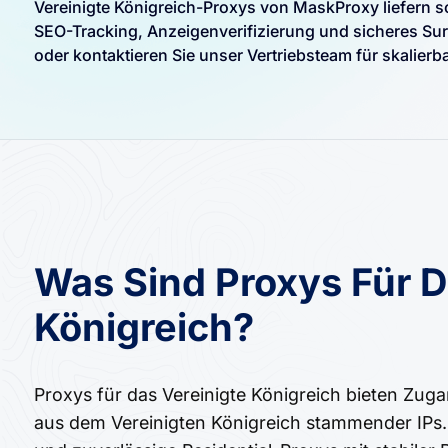
Vereinigte Königreich-Proxys von MaskProxy liefern sc
SEO-Tracking, Anzeigenverifizierung und sicheres Sur
oder kontaktieren Sie unser Vertriebsteam für skalier
Was Sind Proxys Für D
Königreich?
Proxys für das Vereinigte Königreich bieten Zuga
aus dem Vereinigten Königreich stammender IPs. 