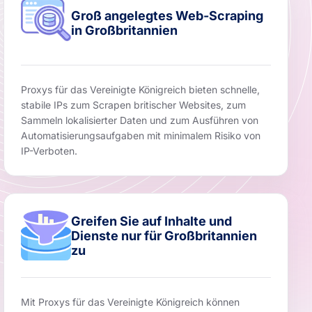
Groß angelegtes Web-Scraping
in Großbritannien
Proxys für das Vereinigte Königreich bieten schnelle,
stabile IPs zum Scrapen britischer Websites, zum
Sammeln lokalisierter Daten und zum Ausführen von
Automatisierungsaufgaben mit minimalem Risiko von
IP-Verboten.
Greifen Sie auf Inhalte und
Dienste nur für Großbritannien
zu
Mit Proxys für das Vereinigte Königreich können