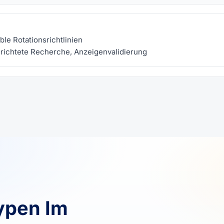
ble Rotationsrichtlinien
richtete Recherche, Anzeigenvalidierung
ypen Im