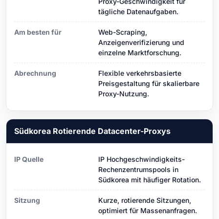
Proxy-Geschwindigkeit für
tägliche Datenaufgaben.
Am besten für
Web-Scraping,
Anzeigenverifizierung und
einzelne Marktforschung.
Abrechnung
Flexible verkehrsbasierte
Preisgestaltung für skalierbare
Proxy-Nutzung.
Südkorea Rotierende Datacenter-Proxys
IP Quelle
IP Hochgeschwindigkeits-
Rechenzentrumspools in
Südkorea mit häufiger Rotation.
Sitzung
Kurze, rotierende Sitzungen,
optimiert für Massenanfragen.