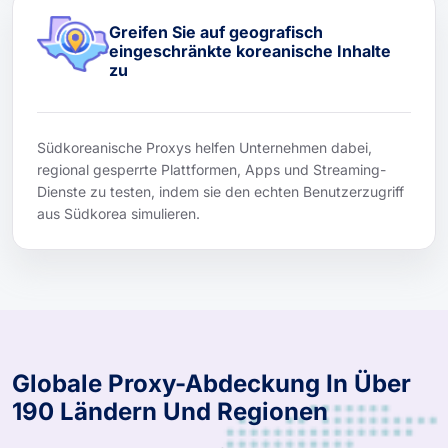
Greifen Sie auf geografisch
eingeschränkte koreanische Inhalte
zu
Südkoreanische Proxys helfen Unternehmen dabei,
regional gesperrte Plattformen, Apps und Streaming-
Dienste zu testen, indem sie den echten Benutzerzugriff
aus Südkorea simulieren.
Globale Proxy-Abdeckung In Über
190 Ländern Und Regionen