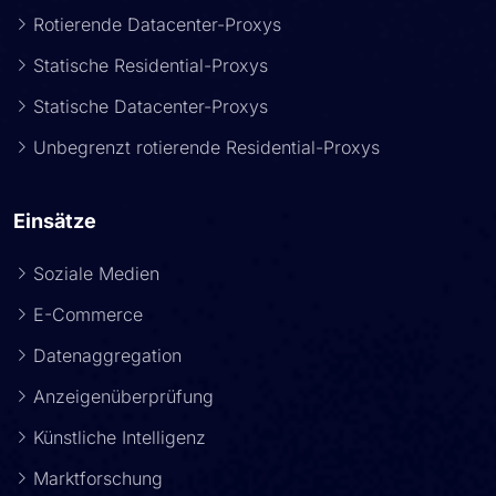
Rotierende Datacenter-Proxys
Statische Residential-Proxys
Statische Datacenter-Proxys
Unbegrenzt rotierende Residential-Proxys
Einsätze
Soziale Medien
E-Commerce
Datenaggregation
Anzeigenüberprüfung
Künstliche Intelligenz
Marktforschung