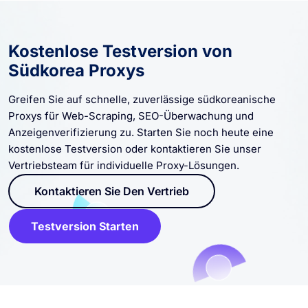
Kostenlose Testversion von
Südkorea Proxys
Greifen Sie auf schnelle, zuverlässige südkoreanische
Proxys für Web-Scraping, SEO-Überwachung und
Anzeigenverifizierung zu. Starten Sie noch heute eine
kostenlose Testversion oder kontaktieren Sie unser
Vertriebsteam für individuelle Proxy-Lösungen.
Kontaktieren Sie Den Vertrieb
Testversion Starten