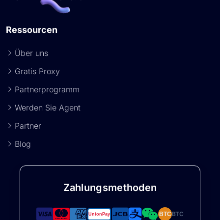
Ressourcen
Über uns
Gratis Proxy
Partnerprogramm
Werden Sie Agent
Partner
Blog
Zahlungsmethoden
BTC
BTC