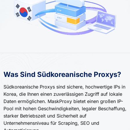
Was Sind Südkoreanische Proxys?
Südkoreanische Proxys sind sichere, hochwertige IPs in
Korea, die Ihnen einen zuverlässigen Zugriff auf lokale
Daten ermöglichen. MaskProxy bietet einen großen IP-
Pool mit hohen Geschwindigkeiten, legaler Beschaffung,
starker Betriebszeit und Sicherheit auf
Unternehmensniveau für Scraping, SEO und