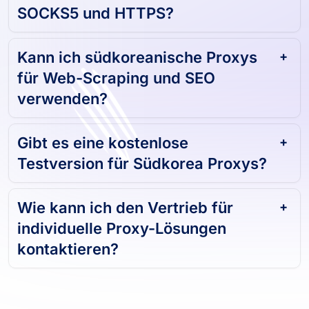
SOCKS5 und HTTPS?
Kann ich südkoreanische Proxys
für Web-Scraping und SEO
verwenden?
Gibt es eine kostenlose
Testversion für Südkorea Proxys?
Wie kann ich den Vertrieb für
individuelle Proxy-Lösungen
kontaktieren?