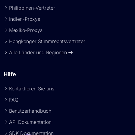
Philippinen-Vertreter
Indien-Proxys
Mexiko-Proxys
Hongkonger Stimmrechtsvertreter
Alle Länder und Regionen
Hilfe
Kontaktieren Sie uns
FAQ
Benutzerhandbuch
API Dokumentation
SDK Dokumentation