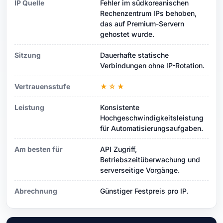
IP Quelle
Fehler im südkoreanischen
Rechenzentrum IPs behoben,
das auf Premium-Servern
gehostet wurde.
Sitzung
Dauerhafte statische
Verbindungen ohne IP-Rotation.
Vertrauensstufe
★☆★
Leistung
Konsistente
Hochgeschwindigkeitsleistung
für Automatisierungsaufgaben.
Am besten für
API Zugriff,
Betriebszeitüberwachung und
serverseitige Vorgänge.
Abrechnung
Günstiger Festpreis pro IP.