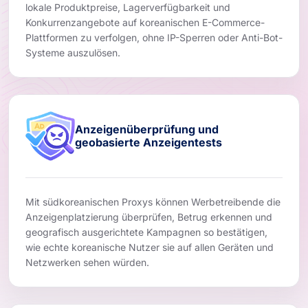
lokale Produktpreise, Lagerverfügbarkeit und
Konkurrenzangebote auf koreanischen E-Commerce-
Plattformen zu verfolgen, ohne IP-Sperren oder Anti-Bot-
Systeme auszulösen.
Anzeigenüberprüfung und
geobasierte Anzeigentests
Mit südkoreanischen Proxys können Werbetreibende die
Anzeigenplatzierung überprüfen, Betrug erkennen und
geografisch ausgerichtete Kampagnen so bestätigen,
wie echte koreanische Nutzer sie auf allen Geräten und
Netzwerken sehen würden.