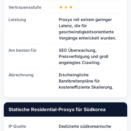
Vertrauensstufe
★☆★
Leistung
Proxys mit extrem geringer
Latenz, die für
geschwindigkeitsorientierte
Vorgänge entwickelt wurden.
Am besten für
SEO Überwachung,
Preisverfolgung und groß
angelegtes Crawling.
Abrechnung
Erschwingliche
Bandbreitenpläne für
kosteneffiziente Skalierung.
Statische Residential-Proxys für Südkorea
IP Quelle
Dedizierte südkoreanische