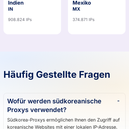
Indien
Mexiko
IN
MX
908.824 IPs
374.871 IPs
Häufig Gestellte Fragen
Wofür werden südkoreanische
Proxys verwendet?
Südkorea-Proxys ermöglichen Ihnen den Zugriff auf