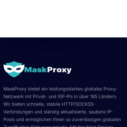
MaskProxy bietet ein leistungsstarkes globales Proxy-
Netzwerk mit Privat- und ISP-IPs in über 195 Ländern.
Wir bieten schnelle, stabile HTTP/SOCKS5-
Verbindungen und ständig aktualisierte, saubere IP-
Pools und ermöglichen Ihnen so zuverlässigen globalen