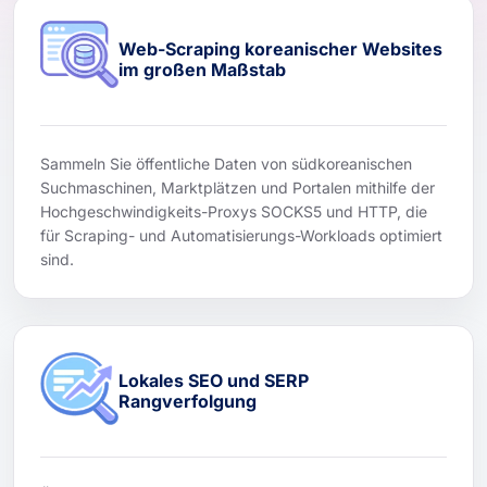
Web-Scraping koreanischer Websites
im großen Maßstab
Sammeln Sie öffentliche Daten von südkoreanischen
Suchmaschinen, Marktplätzen und Portalen mithilfe der
Hochgeschwindigkeits-Proxys SOCKS5 und HTTP, die
für Scraping- und Automatisierungs-Workloads optimiert
sind.
Lokales SEO und SERP
Rangverfolgung