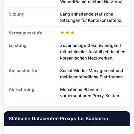
Wohn-IPs mit echtem Nutzerruf.
Sitzung
Lang anhaltende statische
Sitzungen für Kontokonsistenz.
Vertrauensstufe
★★★
Leistung
Zuverlässige Geschwindigkeit
mit minimaler Ausfallzeit in allen
koreanischen Netzwerken.
Am besten für
Social-Media-Management und
meldeempfindliche Plattformen.
Abrechnung
Monatliche Pläne mit
vorhersehbaren Proxy-Kosten.
Statische Datacenter-Proxys für Südkorea