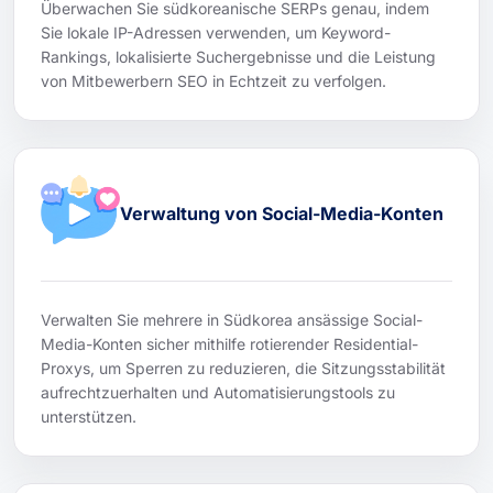
Überwachen Sie südkoreanische SERPs genau, indem
Sie lokale IP-Adressen verwenden, um Keyword-
Rankings, lokalisierte Suchergebnisse und die Leistung
von Mitbewerbern SEO in Echtzeit zu verfolgen.
Verwaltung von Social-Media-Konten
Verwalten Sie mehrere in Südkorea ansässige Social-
Media-Konten sicher mithilfe rotierender Residential-
Proxys, um Sperren zu reduzieren, die Sitzungsstabilität
aufrechtzuerhalten und Automatisierungstools zu
unterstützen.