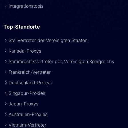
Integrationstools
Top-Standorte
Stellvertreter der Vereinigten Staaten
Kanada-Proxys
Stimmrechtsvertreter des Vereinigten Königreichs
Frankreich-Vertreter
Deutschland-Proxys
Singapur-Proxies
Japan-Proxys
Australien-Proxies
Vietnam-Vertreter