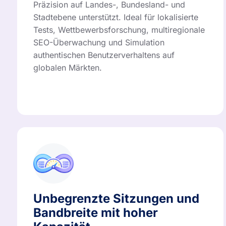
Präzision auf Landes-, Bundesland- und
Stadtebene unterstützt. Ideal für lokalisierte
Tests, Wettbewerbsforschung, multiregionale
SEO-Überwachung und Simulation
authentischen Benutzerverhaltens auf
globalen Märkten.
Unbegrenzte Sitzungen und
Bandbreite mit hoher