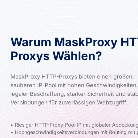
Warum MaskProxy HT
Proxys Wählen?
MaskProxy HTTP-Proxys bieten einen großen,
sauberen IP-Pool mit hohen Geschwindigkeiten,
legaler Beschaffung, starker Sicherheit und stab
Verbindungen für zuverlässigen Webzugriff.
• Riesiger HTTP-Proxy-Pool IP mit globaler Abdeckun
• Hochgeschwindigkeitsverbindungen mit Routing mit 