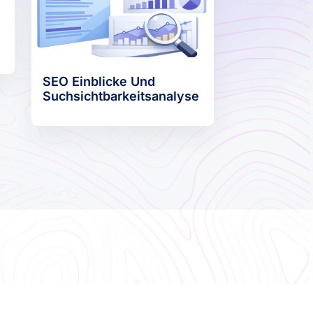
r
SEO Einblicke Und
Suchsichtbarkeitsanalyse