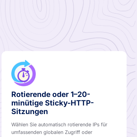
Rotierende oder 1–20-
minütige Sticky-HTTP-
Sitzungen
Wählen Sie automatisch rotierende IPs für
umfassenden globalen Zugriff oder