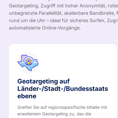
Geotargeting, Zugriff mit hoher Anonymität, roti
unbegrenzte Parallelität, skalierbare Bandbreite
rund um die Uhr – ideal für sicheres Surfen, Zugr
automatisierte Online-Vorgänge.
Geotargeting auf
Länder-/Stadt-/Bundesstaats
ebene
Greifen Sie auf regionsspezifische Inhalte mit
erweitertem Geotargeting zu, das die