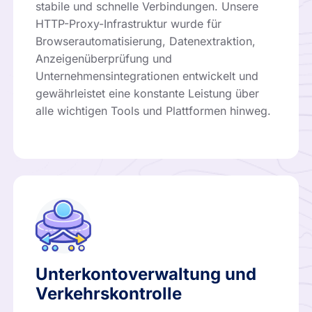
stabile und schnelle Verbindungen. Unsere
HTTP-Proxy-Infrastruktur wurde für
Browserautomatisierung, Datenextraktion,
Anzeigenüberprüfung und
Unternehmensintegrationen entwickelt und
gewährleistet eine konstante Leistung über
alle wichtigen Tools und Plattformen hinweg.
Unterkontoverwaltung und
Verkehrskontrolle