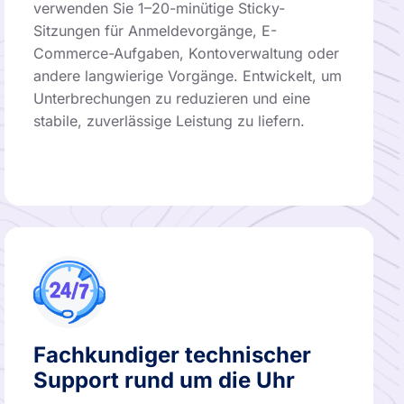
verwenden Sie 1–20-minütige Sticky-
Sitzungen für Anmeldevorgänge, E-
Commerce-Aufgaben, Kontoverwaltung oder
andere langwierige Vorgänge. Entwickelt, um
Unterbrechungen zu reduzieren und eine
stabile, zuverlässige Leistung zu liefern.
Fachkundiger technischer
Support rund um die Uhr