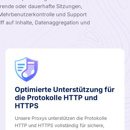
erende oder dauerhafte Sitzungen,
, Mehrbenutzerkontrolle und Support
iff auf Inhalte, Datenaggregation und
Optimierte Unterstützung für
die Protokolle HTTP und
HTTPS
Unsere Proxys unterstützen die Protokolle
HTTP und HTTPS vollständig für sichere,