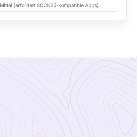
Mittel (erfordert SOCKS5-kompatible Apps)