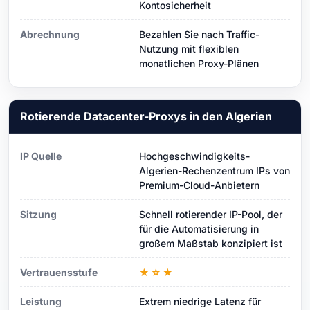
Kontosicherheit
Abrechnung
Bezahlen Sie nach Traffic-
Nutzung mit flexiblen
monatlichen Proxy-Plänen
Rotierende Datacenter-Proxys in den Algerien
IP Quelle
Hochgeschwindigkeits-
Algerien-Rechenzentrum IPs von
Premium-Cloud-Anbietern
Sitzung
Schnell rotierender IP-Pool, der
für die Automatisierung in
großem Maßstab konzipiert ist
Vertrauensstufe
★☆★
Leistung
Extrem niedrige Latenz für