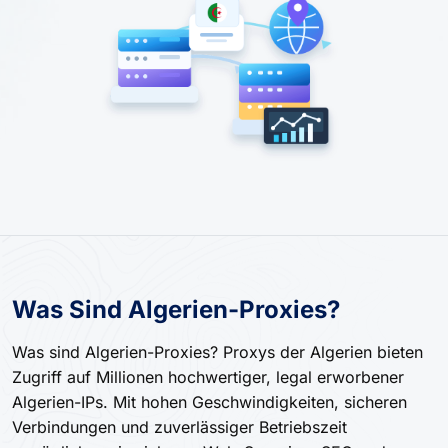
Was Sind Algerien-Proxies?
Was sind Algerien-Proxies? Proxys der Algerien bieten
Zugriff auf Millionen hochwertiger, legal erworbener
Algerien-IPs. Mit hohen Geschwindigkeiten, sicheren
Verbindungen und zuverlässiger Betriebszeit