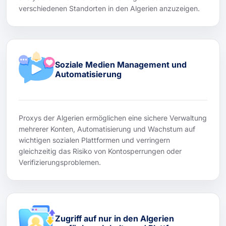
verschiedenen Standorten in den Algerien anzuzeigen.
Soziale Medien Management und
Automatisierung
Proxys der Algerien ermöglichen eine sichere Verwaltung
mehrerer Konten, Automatisierung und Wachstum auf
wichtigen sozialen Plattformen und verringern
gleichzeitig das Risiko von Kontosperrungen oder
Verifizierungsproblemen.
Zugriff auf nur in den Algerien