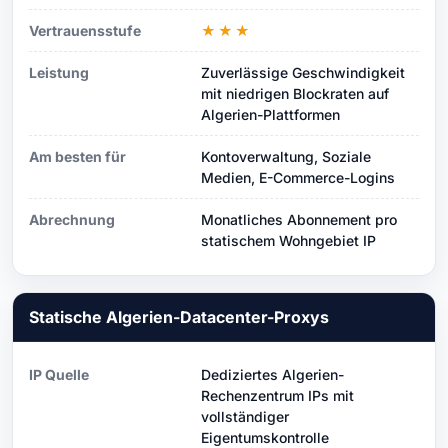
Vertrauensstufe
★★★
Leistung
Zuverlässige Geschwindigkeit
mit niedrigen Blockraten auf
Algerien-Plattformen
Am besten für
Kontoverwaltung, Soziale
Medien, E-Commerce-Logins
Abrechnung
Monatliches Abonnement pro
statischem Wohngebiet IP
Statische Algerien-Datacenter-Proxys
IP Quelle
Dediziertes Algerien-
Rechenzentrum IPs mit
vollständiger
Eigentumskontrolle