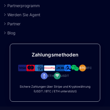
Partnerprogramm
Werden Sie Agent
Partner
Blog
Zahlungsmethoden
BTC
BTC
ETH
USDT
Sichere Zahlungen über Stripe und Kryptowährung
(USDT / BTC / ETH unterstützt)