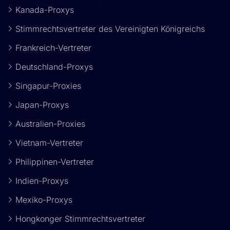
Kanada-Proxys
Stimmrechtsvertreter des Vereinigten Königreichs
Frankreich-Vertreter
Deutschland-Proxys
Singapur-Proxies
Japan-Proxys
Australien-Proxies
Vietnam-Vertreter
Philippinen-Vertreter
Indien-Proxys
Mexiko-Proxys
Hongkonger Stimmrechtsvertreter