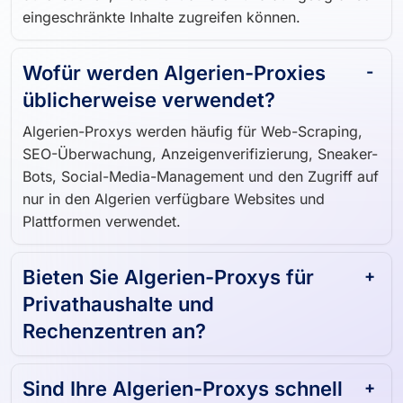
eingeschränkte Inhalte zugreifen können.
Wofür werden Algerien-Proxies
üblicherweise verwendet?
Algerien-Proxys werden häufig für Web-Scraping,
SEO-Überwachung, Anzeigenverifizierung, Sneaker-
Bots, Social-Media-Management und den Zugriff auf
nur in den Algerien verfügbare Websites und
Plattformen verwendet.
Bieten Sie Algerien-Proxys für
Privathaushalte und
Rechenzentren an?
Sind Ihre Algerien-Proxys schnell