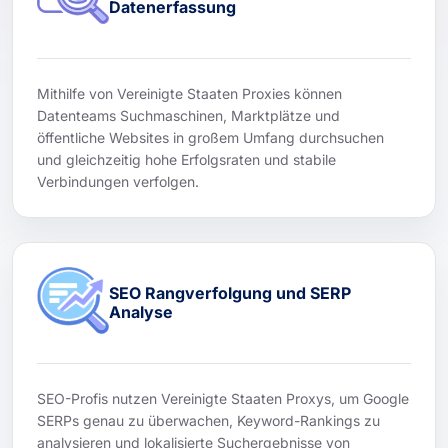
Datenerfassung
Mithilfe von Vereinigte Staaten Proxies können
Datenteams Suchmaschinen, Marktplätze und
öffentliche Websites in großem Umfang durchsuchen
und gleichzeitig hohe Erfolgsraten und stabile
Verbindungen verfolgen.
SEO Rangverfolgung und SERP
Analyse
SEO-Profis nutzen Vereinigte Staaten Proxys, um Google
SERPs genau zu überwachen, Keyword-Rankings zu
analysieren und lokalisierte Suchergebnisse von