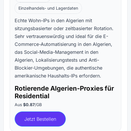
Einzelhandels- und Lagerdaten
Echte Wohn-IPs in den Algerien mit
sitzungsbasierter oder zeitbasierter Rotation.
Sehr vertrauenswürdig und ideal für die E-
Commerce-Automatisierung in den Algerien,
das Social-Media-Management in den
Algerien, Lokalisierungstests und Anti-
Blockier-Umgebungen, die authentische
amerikanische Haushalts-IPs erfordern.
Rotierende Algerien-Proxies für
Residential
Aus
$0.87
/GB
Jetzt Bestellen