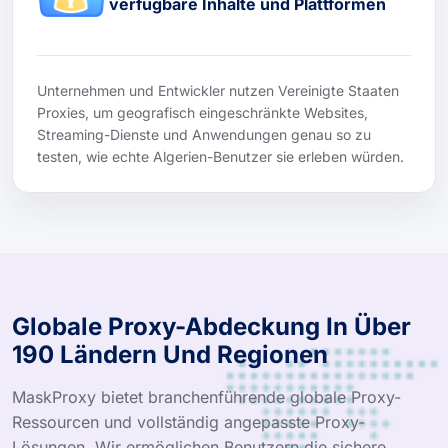
verfügbare Inhalte und Plattformen
Unternehmen und Entwickler nutzen Vereinigte Staaten
Proxies, um geografisch eingeschränkte Websites,
Streaming-Dienste und Anwendungen genau so zu
testen, wie echte Algerien-Benutzer sie erleben würden.
Globale Proxy-Abdeckung In Über
190 Ländern Und Regionen
MaskProxy bietet branchenführende globale Proxy-
Ressourcen und vollständig angepasste Proxy-
Lösungen. Wir ermöglichen Benutzern die sichere