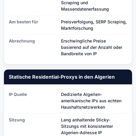
Scraping und
Massendatenerfassung
Am besten für
Preisverfolgung, SERP Scraping,
Marktforschung
Abrechnung
Erschwingliche Preise
basierend auf der Anzahl oder
Bandbreite von IP
Statische Residential-Proxys in den Algerien
IP Quelle
Dedizierte Algerien-
amerikanische IPs aus echten
Haushaltsnetzwerken
Sitzung
Lang anhaltende Sticky-
Sitzungs mit konsistenter
Algerien-Adresse IP