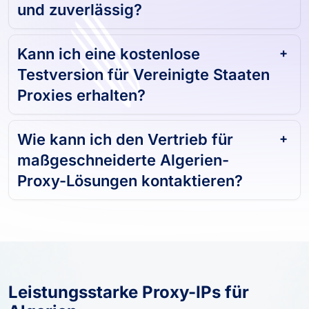
und zuverlässig?
Kann ich eine kostenlose
Testversion für Vereinigte Staaten
Proxies erhalten?
Wie kann ich den Vertrieb für
maßgeschneiderte Algerien-
Proxy-Lösungen kontaktieren?
Leistungsstarke Proxy-IPs für