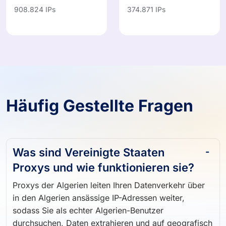
908.824 IPs
374.871 IPs
Häufig Gestellte Fragen
Was sind Vereinigte Staaten
Proxys und wie funktionieren sie?
Proxys der Algerien leiten Ihren Datenverkehr über
in den Algerien ansässige IP-Adressen weiter,
sodass Sie als echter Algerien-Benutzer
durchsuchen, Daten extrahieren und auf geografisch