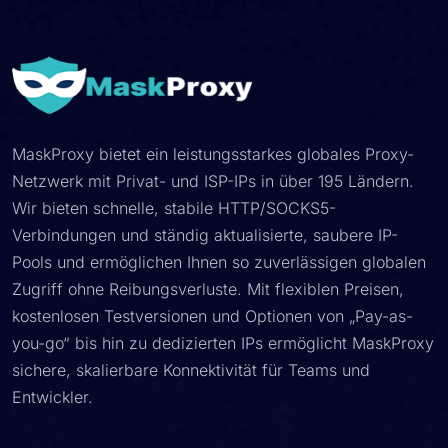
MaskProxy bietet ein leistungsstarkes globales Proxy-
Netzwerk mit Privat- und ISP-IPs in über 195 Ländern.
Wir bieten schnelle, stabile HTTP/SOCKS5-
Verbindungen und ständig aktualisierte, saubere IP-
Pools und ermöglichen Ihnen so zuverlässigen globalen
Zugriff ohne Reibungsverluste. Mit flexiblen Preisen,
kostenlosen Testversionen und Optionen von „Pay-as-
you-go“ bis hin zu dedizierten IPs ermöglicht MaskProxy
sichere, skalierbare Konnektivität für Teams und
Entwickler.