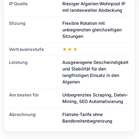
IP Quelle
Riesiger Algerien-Wohnpool IP
mit landesweiter Abdeckung
Sitzung
Flexible Rotation mit
unbegrenzten gleichzeitigen
Sitzungen
Vertrauensstufe
★★★
Leistung
Ausgewogene Geschwindigkeit
und Stabilität für den
langfristigen Einsatz in den
Algerien
Am besten für
Unbegrenztes Scraping, Daten-
Mining, SEO Automatisierung
Abrechnung
Flatrate-Tarife ohne
Bandbreitenbegrenzung