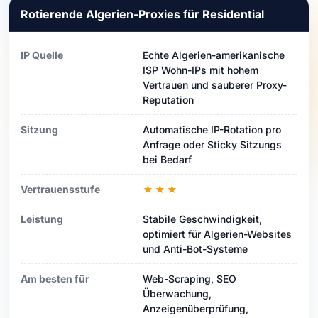
Rotierende Algerien-Proxies für Residential
IP Quelle
Echte Algerien-amerikanische
ISP Wohn-IPs mit hohem
Vertrauen und sauberer Proxy-
Reputation
Sitzung
Automatische IP-Rotation pro
Anfrage oder Sticky Sitzungs
bei Bedarf
Vertrauensstufe
★★★
Leistung
Stabile Geschwindigkeit,
optimiert für Algerien-Websites
und Anti-Bot-Systeme
Am besten für
Web-Scraping, SEO
Überwachung,
Anzeigenüberprüfung,