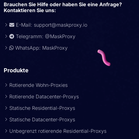
Brauchen Sie Hilfe oder haben Sie eine Anfrage?
Kontaktieren Sie uns:
E-Mail:
support@maskproxy.io
Telegramm: @MaskProxy
WhatsApp: MaskProxy
Produkte
Rotierende Wohn-Proxies
Rotierende Datacenter-Proxys
Statische Residential-Proxys
Statische Datacenter-Proxys
Unbegrenzt rotierende Residential-Proxys