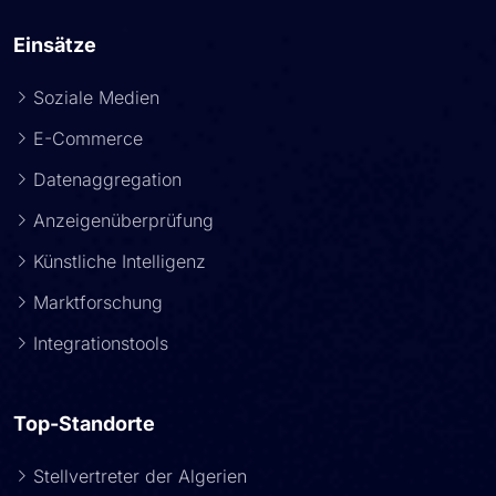
Einsätze
Soziale Medien
E-Commerce
Datenaggregation
Anzeigenüberprüfung
Künstliche Intelligenz
Marktforschung
Integrationstools
Top-Standorte
Stellvertreter der Algerien