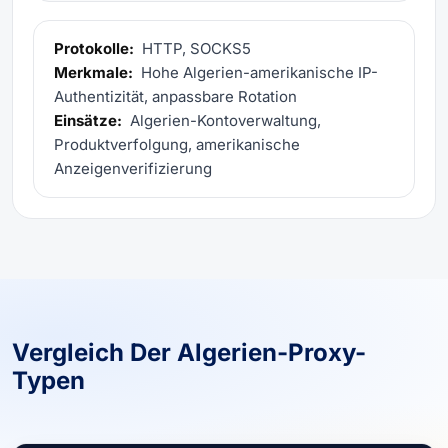
Protokolle:
HTTP, SOCKS5
Merkmale:
Hohe Algerien-amerikanische IP-
Authentizität, anpassbare Rotation
Einsätze:
Algerien-Kontoverwaltung,
Produktverfolgung, amerikanische
Anzeigenverifizierung
Vergleich Der Algerien-Proxy-
Typen