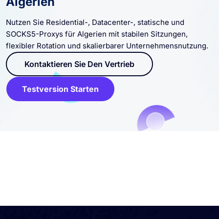
Algerien
Nutzen Sie Residential-, Datacenter-, statische und
SOCKS5-Proxys für Algerien mit stabilen Sitzungen,
flexibler Rotation und skalierbarer Unternehmensnutzung.
Kontaktieren Sie Den Vertrieb
Testversion Starten