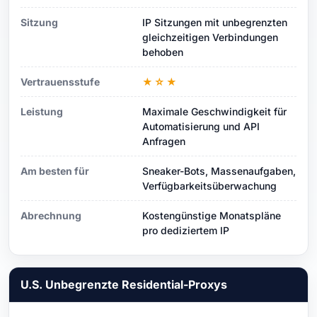
Sitzung
IP Sitzungen mit unbegrenzten
gleichzeitigen Verbindungen
behoben
Vertrauensstufe
★☆★
Leistung
Maximale Geschwindigkeit für
Automatisierung und API
Anfragen
Am besten für
Sneaker-Bots, Massenaufgaben,
Verfügbarkeitsüberwachung
Abrechnung
Kostengünstige Monatspläne
pro dediziertem IP
U.S. Unbegrenzte Residential-Proxys