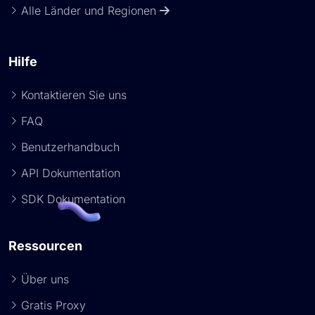
Alle Länder und Regionen
Hilfe
Kontaktieren Sie uns
FAQ
Benutzerhandbuch
API Dokumentation
SDK Dokumentation
Ressourcen
Über uns
Gratis Proxy