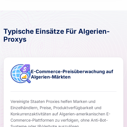
Typische Einsätze Für Algerien-
Proxys
E-Commerce-Preisüberwachung auf
Algerien-Märkten
Vereinigte Staaten Proxies helfen Marken und
Einzelhändlern, Preise, Produktverfügbarkeit und
Konkurrenzaktivitäten auf Algerien-amerikanischen E-
Commerce-Plattformen zu verfolgen, ohne Anti-Bot-
Systeme oder IP-Verbote auszulösen.