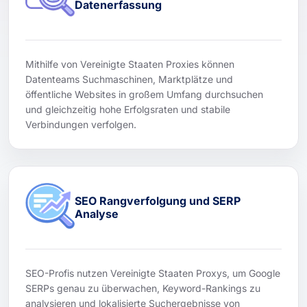
Datenerfassung
Mithilfe von Vereinigte Staaten Proxies können
Datenteams Suchmaschinen, Marktplätze und
öffentliche Websites in großem Umfang durchsuchen
und gleichzeitig hohe Erfolgsraten und stabile
Verbindungen verfolgen.
SEO Rangverfolgung und SERP
Analyse
SEO-Profis nutzen Vereinigte Staaten Proxys, um Google
SERPs genau zu überwachen, Keyword-Rankings zu
analysieren und lokalisierte Suchergebnisse von