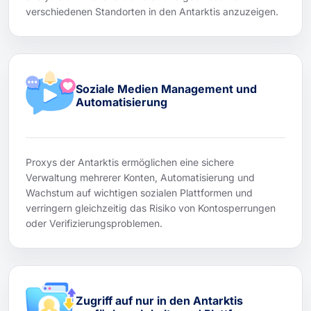
verschiedenen Standorten in den Antarktis anzuzeigen.
Soziale Medien Management und
Automatisierung
Proxys der Antarktis ermöglichen eine sichere
Verwaltung mehrerer Konten, Automatisierung und
Wachstum auf wichtigen sozialen Plattformen und
verringern gleichzeitig das Risiko von Kontosperrungen
oder Verifizierungsproblemen.
Zugriff auf nur in den Antarktis