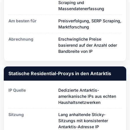
Scraping und
Massendatenerfassung
Am besten für
Preisverfolgung, SERP Scraping,
Marktforschung
Abrechnung
Erschwingliche Preise
basierend auf der Anzahl oder
Bandbreite von IP
Statische Residential-Proxys in den Antarktis
IP Quelle
Dedizierte Antarktis-
amerikanische IPs aus echten
Haushaltsnetzwerken
Sitzung
Lang anhaltende Sticky-
Sitzungs mit konsistenter
Antarktis-Adresse IP