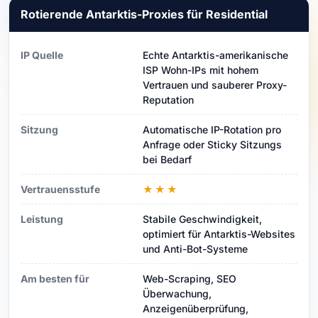
Rotierende Antarktis-Proxies für Residential
IP Quelle
Echte Antarktis-amerikanische
ISP Wohn-IPs mit hohem
Vertrauen und sauberer Proxy-
Reputation
Sitzung
Automatische IP-Rotation pro
Anfrage oder Sticky Sitzungs
bei Bedarf
Vertrauensstufe
★★★
Leistung
Stabile Geschwindigkeit,
optimiert für Antarktis-Websites
und Anti-Bot-Systeme
Am besten für
Web-Scraping, SEO
Überwachung,
Anzeigenüberprüfung,