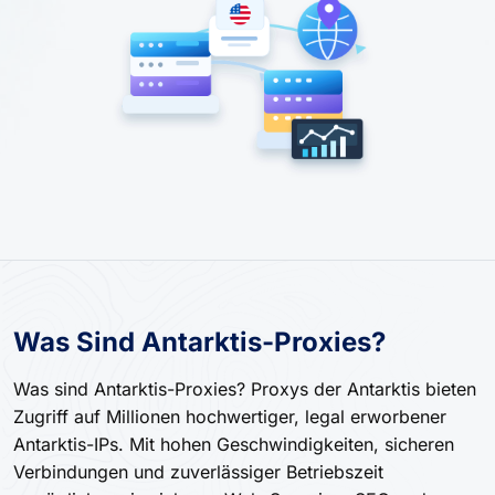
Was Sind Antarktis-Proxies?
Was sind Antarktis-Proxies? Proxys der Antarktis bieten
Zugriff auf Millionen hochwertiger, legal erworbener
Antarktis-IPs. Mit hohen Geschwindigkeiten, sicheren
Verbindungen und zuverlässiger Betriebszeit