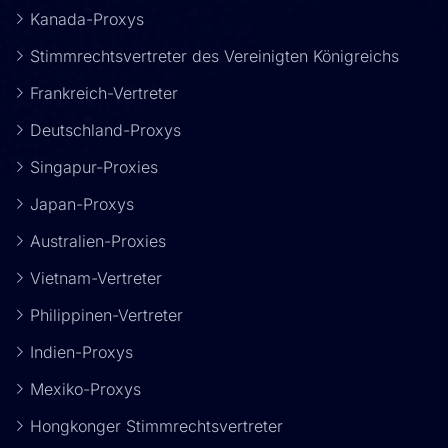
Kanada-Proxys
Stimmrechtsvertreter des Vereinigten Königreichs
Frankreich-Vertreter
Deutschland-Proxys
Singapur-Proxies
Japan-Proxys
Australien-Proxies
Vietnam-Vertreter
Philippinen-Vertreter
Indien-Proxys
Mexiko-Proxys
Hongkonger Stimmrechtsvertreter