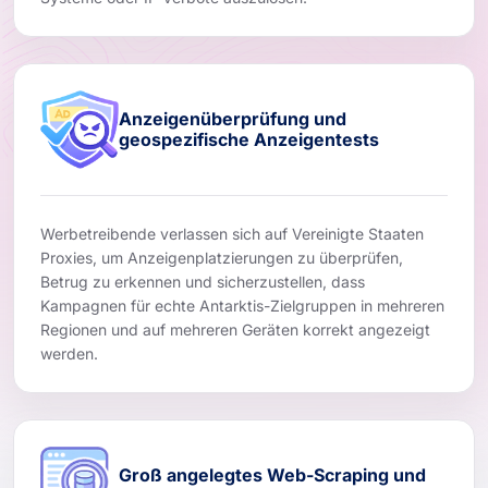
Anzeigenüberprüfung und
geospezifische Anzeigentests
Werbetreibende verlassen sich auf Vereinigte Staaten
Proxies, um Anzeigenplatzierungen zu überprüfen,
Betrug zu erkennen und sicherzustellen, dass
Kampagnen für echte Antarktis-Zielgruppen in mehreren
Regionen und auf mehreren Geräten korrekt angezeigt
werden.
Groß angelegtes Web-Scraping und