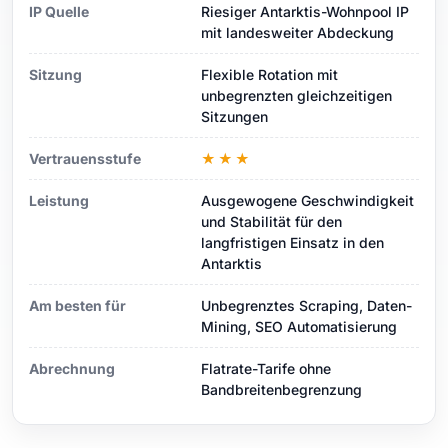
IP Quelle
Riesiger Antarktis-Wohnpool IP
mit landesweiter Abdeckung
Sitzung
Flexible Rotation mit
unbegrenzten gleichzeitigen
Sitzungen
Vertrauensstufe
★★★
Leistung
Ausgewogene Geschwindigkeit
und Stabilität für den
langfristigen Einsatz in den
Antarktis
Am besten für
Unbegrenztes Scraping, Daten-
Mining, SEO Automatisierung
Abrechnung
Flatrate-Tarife ohne
Bandbreitenbegrenzung