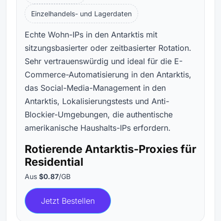
Einzelhandels- und Lagerdaten
Echte Wohn-IPs in den Antarktis mit
sitzungsbasierter oder zeitbasierter Rotation.
Sehr vertrauenswürdig und ideal für die E-
Commerce-Automatisierung in den Antarktis,
das Social-Media-Management in den
Antarktis, Lokalisierungstests und Anti-
Blockier-Umgebungen, die authentische
amerikanische Haushalts-IPs erfordern.
Rotierende Antarktis-Proxies für
Residential
Aus
$0.87
/GB
Jetzt Bestellen