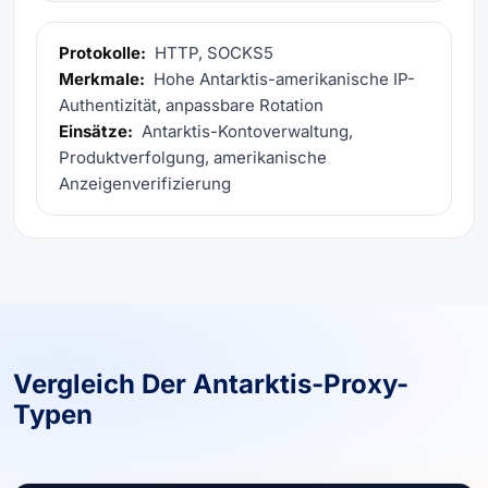
Protokolle:
HTTP, SOCKS5
Merkmale:
Hohe Antarktis-amerikanische IP-
Authentizität, anpassbare Rotation
Einsätze:
Antarktis-Kontoverwaltung,
Produktverfolgung, amerikanische
Anzeigenverifizierung
Vergleich Der Antarktis-Proxy-
Typen