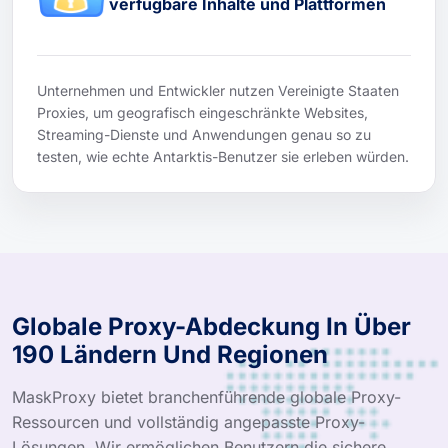
verfügbare Inhalte und Plattformen
Unternehmen und Entwickler nutzen Vereinigte Staaten
Proxies, um geografisch eingeschränkte Websites,
Streaming-Dienste und Anwendungen genau so zu
testen, wie echte Antarktis-Benutzer sie erleben würden.
Globale Proxy-Abdeckung In Über
190 Ländern Und Regionen
MaskProxy bietet branchenführende globale Proxy-
Ressourcen und vollständig angepasste Proxy-
Lösungen. Wir ermöglichen Benutzern die sichere