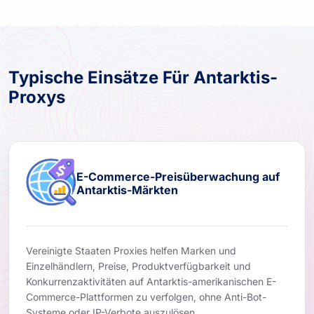
Typische Einsätze Für Antarktis-
Proxys
E-Commerce-Preisüberwachung auf
Antarktis-Märkten
Vereinigte Staaten Proxies helfen Marken und
Einzelhändlern, Preise, Produktverfügbarkeit und
Konkurrenzaktivitäten auf Antarktis-amerikanischen E-
Commerce-Plattformen zu verfolgen, ohne Anti-Bot-
Systeme oder IP-Verbote auszulösen.