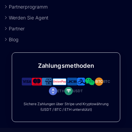
Partnerprogramm
Werden Sie Agent
Partner
Blog
Zahlungsmethoden
BTC
BTC
ETH
USDT
Sichere Zahlungen über Stripe und Kryptowährung
(USDT / BTC / ETH unterstützt)