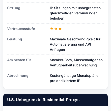
Sitzung
IP Sitzungen mit unbegrenzten
gleichzeitigen Verbindungen
behoben
Vertrauensstufe
★☆★
Leistung
Maximale Geschwindigkeit für
Automatisierung und API
Anfragen
Am besten für
Sneaker-Bots, Massenaufgaben,
Verfügbarkeitsüberwachung
Abrechnung
Kostengünstige Monatspläne
pro dediziertem IP
U.S. Unbegrenzte Residential-Proxys