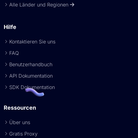
Alle Länder und Regionen
Hilfe
Kontaktieren Sie uns
FAQ
Benutzerhandbuch
API Dokumentation
SDK Dokumentation
Ressourcen
Über uns
Gratis Proxy