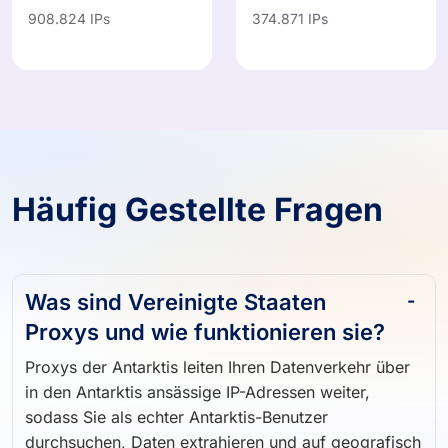
908.824 IPs
374.871 IPs
Häufig Gestellte Fragen
Was sind Vereinigte Staaten
Proxys und wie funktionieren sie?
Proxys der Antarktis leiten Ihren Datenverkehr über
in den Antarktis ansässige IP-Adressen weiter,
sodass Sie als echter Antarktis-Benutzer
durchsuchen, Daten extrahieren und auf geografisch