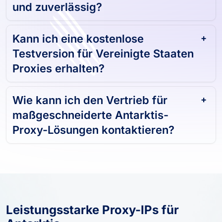
und zuverlässig?
Kann ich eine kostenlose
Testversion für Vereinigte Staaten
Proxies erhalten?
Wie kann ich den Vertrieb für
maßgeschneiderte Antarktis-
Proxy-Lösungen kontaktieren?
Leistungsstarke Proxy-IPs für
Antarktis