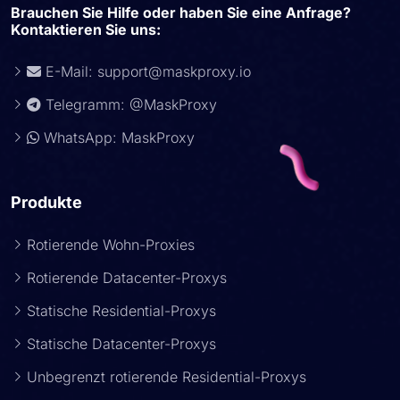
Brauchen Sie Hilfe oder haben Sie eine Anfrage?
Kontaktieren Sie uns:
E-Mail:
support@maskproxy.io
Telegramm: @MaskProxy
WhatsApp: MaskProxy
Produkte
Rotierende Wohn-Proxies
Rotierende Datacenter-Proxys
Statische Residential-Proxys
Statische Datacenter-Proxys
Unbegrenzt rotierende Residential-Proxys