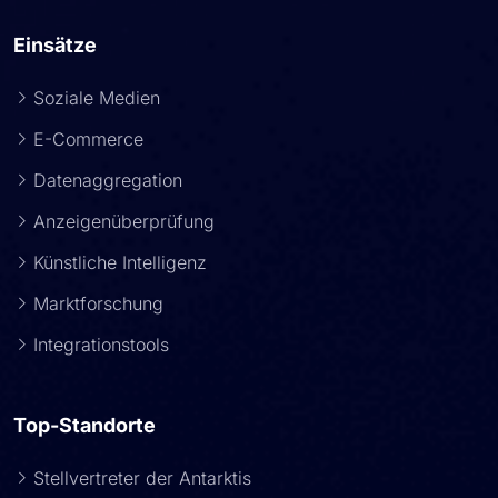
Einsätze
Soziale Medien
E-Commerce
Datenaggregation
Anzeigenüberprüfung
Künstliche Intelligenz
Marktforschung
Integrationstools
Top-Standorte
Stellvertreter der Antarktis