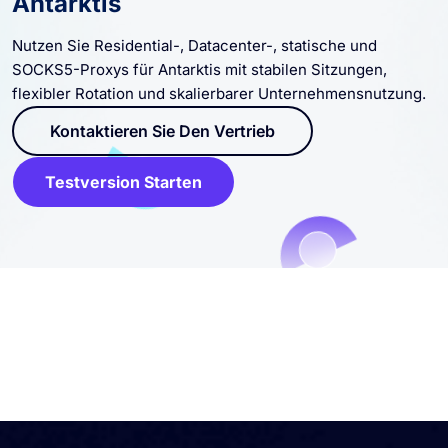
Nutzen Sie Residential-, Datacenter-, statische und
SOCKS5-Proxys für Antarktis mit stabilen Sitzungen,
flexibler Rotation und skalierbarer Unternehmensnutzung.
Kontaktieren Sie Den Vertrieb
Testversion Starten