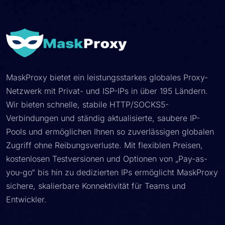
MaskProxy bietet ein leistungsstarkes globales Proxy-
Netzwerk mit Privat- und ISP-IPs in über 195 Ländern.
Wir bieten schnelle, stabile HTTP/SOCKS5-
Verbindungen und ständig aktualisierte, saubere IP-
Pools und ermöglichen Ihnen so zuverlässigen globalen
Zugriff ohne Reibungsverluste. Mit flexiblen Preisen,
kostenlosen Testversionen und Optionen von „Pay-as-
you-go“ bis hin zu dedizierten IPs ermöglicht MaskProxy
sichere, skalierbare Konnektivität für Teams und
Entwickler.