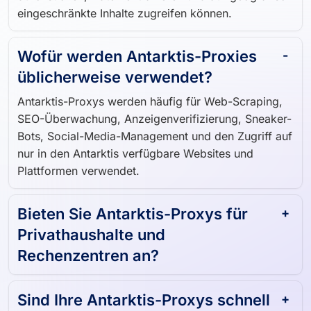
eingeschränkte Inhalte zugreifen können.
Wofür werden Antarktis-Proxies
üblicherweise verwendet?
Antarktis-Proxys werden häufig für Web-Scraping,
SEO-Überwachung, Anzeigenverifizierung, Sneaker-
Bots, Social-Media-Management und den Zugriff auf
nur in den Antarktis verfügbare Websites und
Plattformen verwendet.
Bieten Sie Antarktis-Proxys für
Privathaushalte und
Rechenzentren an?
Sind Ihre Antarktis-Proxys schnell