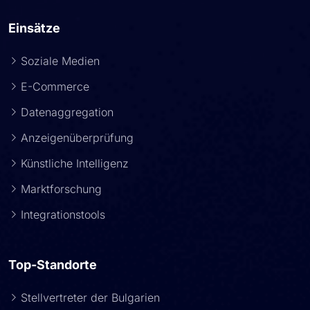
Einsätze
Soziale Medien
E-Commerce
Datenaggregation
Anzeigenüberprüfung
Künstliche Intelligenz
Marktforschung
Integrationstools
Top-Standorte
Stellvertreter der Bulgarien