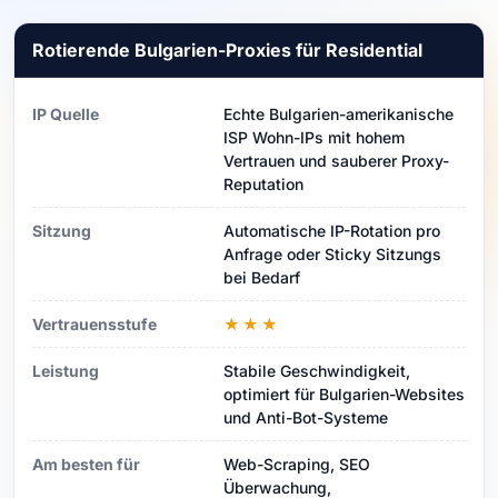
Rotierende Bulgarien-Proxies für Residential
IP Quelle
Echte Bulgarien-amerikanische
ISP Wohn-IPs mit hohem
Vertrauen und sauberer Proxy-
Reputation
Sitzung
Automatische IP-Rotation pro
Anfrage oder Sticky Sitzungs
bei Bedarf
Vertrauensstufe
★★★
Leistung
Stabile Geschwindigkeit,
optimiert für Bulgarien-Websites
und Anti-Bot-Systeme
Am besten für
Web-Scraping, SEO
Überwachung,