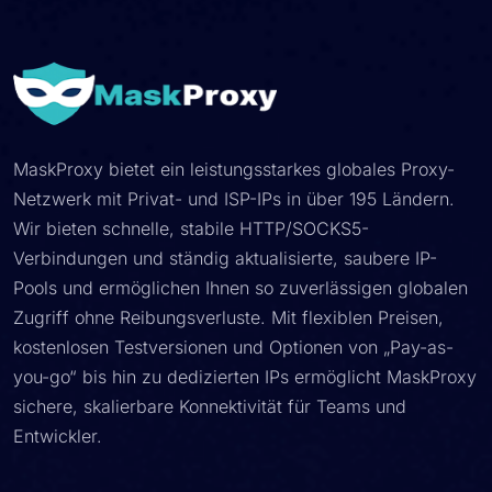
MaskProxy bietet ein leistungsstarkes globales Proxy-
Netzwerk mit Privat- und ISP-IPs in über 195 Ländern.
Wir bieten schnelle, stabile HTTP/SOCKS5-
Verbindungen und ständig aktualisierte, saubere IP-
Pools und ermöglichen Ihnen so zuverlässigen globalen
Zugriff ohne Reibungsverluste. Mit flexiblen Preisen,
kostenlosen Testversionen und Optionen von „Pay-as-
you-go“ bis hin zu dedizierten IPs ermöglicht MaskProxy
sichere, skalierbare Konnektivität für Teams und
Entwickler.