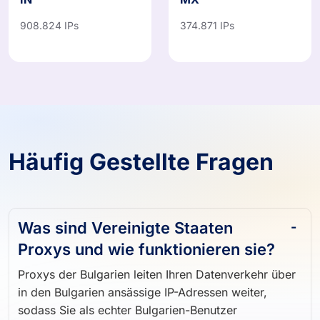
IN
MX
908.824 IPs
374.871 IPs
Häufig Gestellte Fragen
Was sind Vereinigte Staaten
Proxys und wie funktionieren sie?
Proxys der Bulgarien leiten Ihren Datenverkehr über
in den Bulgarien ansässige IP-Adressen weiter,
sodass Sie als echter Bulgarien-Benutzer