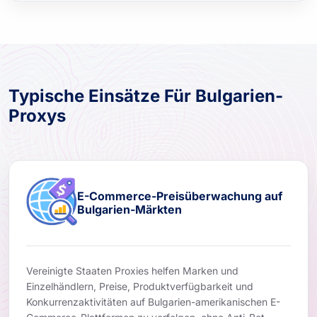
Typische Einsätze Für Bulgarien-
Proxys
E-Commerce-Preisüberwachung auf
Bulgarien-Märkten
Vereinigte Staaten Proxies helfen Marken und
Einzelhändlern, Preise, Produktverfügbarkeit und
Konkurrenzaktivitäten auf Bulgarien-amerikanischen E-