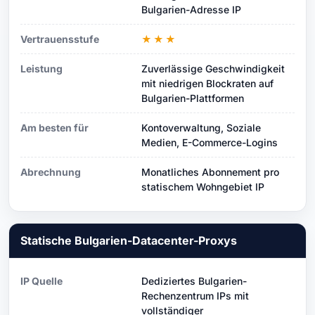
Bulgarien-Adresse IP
Vertrauensstufe
★★★
Leistung
Zuverlässige Geschwindigkeit
mit niedrigen Blockraten auf
Bulgarien-Plattformen
Am besten für
Kontoverwaltung, Soziale
Medien, E-Commerce-Logins
Abrechnung
Monatliches Abonnement pro
statischem Wohngebiet IP
Statische Bulgarien-Datacenter-Proxys
IP Quelle
Dediziertes Bulgarien-
Rechenzentrum IPs mit
vollständiger