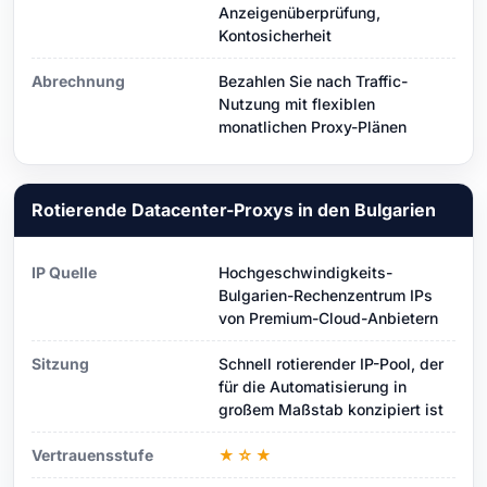
Anzeigenüberprüfung,
Kontosicherheit
Abrechnung
Bezahlen Sie nach Traffic-
Nutzung mit flexiblen
monatlichen Proxy-Plänen
Rotierende Datacenter-Proxys in den Bulgarien
IP Quelle
Hochgeschwindigkeits-
Bulgarien-Rechenzentrum IPs
von Premium-Cloud-Anbietern
Sitzung
Schnell rotierender IP-Pool, der
für die Automatisierung in
großem Maßstab konzipiert ist
Vertrauensstufe
★☆★