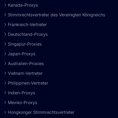
Kanada-Proxys
Stimmrechtsvertreter des Vereinigten Königreichs
Frankreich-Vertreter
Deutschland-Proxys
Singapur-Proxies
Japan-Proxys
Australien-Proxies
Vietnam-Vertreter
Philippinen-Vertreter
Indien-Proxys
Mexiko-Proxys
Hongkonger Stimmrechtsvertreter