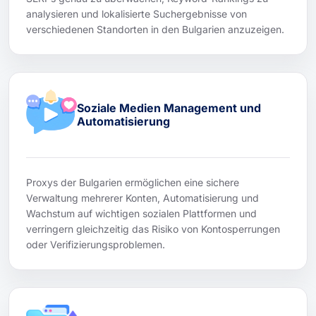
analysieren und lokalisierte Suchergebnisse von
verschiedenen Standorten in den Bulgarien anzuzeigen.
Soziale Medien Management und
Automatisierung
Proxys der Bulgarien ermöglichen eine sichere
Verwaltung mehrerer Konten, Automatisierung und
Wachstum auf wichtigen sozialen Plattformen und
verringern gleichzeitig das Risiko von Kontosperrungen
oder Verifizierungsproblemen.