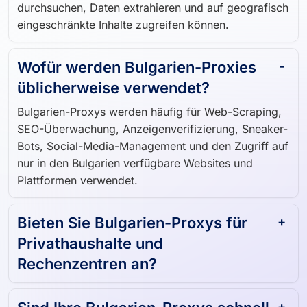
durchsuchen, Daten extrahieren und auf geografisch
eingeschränkte Inhalte zugreifen können.
Wofür werden Bulgarien-Proxies
üblicherweise verwendet?
Bulgarien-Proxys werden häufig für Web-Scraping,
SEO-Überwachung, Anzeigenverifizierung, Sneaker-
Bots, Social-Media-Management und den Zugriff auf
nur in den Bulgarien verfügbare Websites und
Plattformen verwendet.
Bieten Sie Bulgarien-Proxys für
Privathaushalte und
Rechenzentren an?