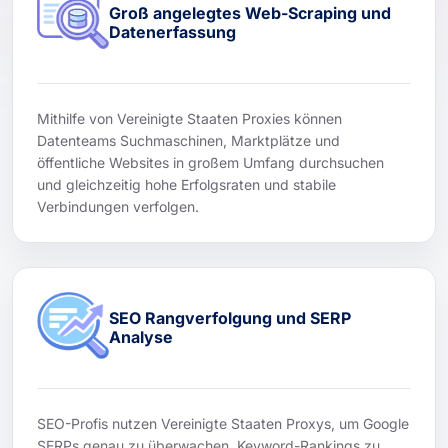
Groß angelegtes Web-Scraping und
Datenerfassung
Mithilfe von Vereinigte Staaten Proxies können
Datenteams Suchmaschinen, Marktplätze und
öffentliche Websites in großem Umfang durchsuchen
und gleichzeitig hohe Erfolgsraten und stabile
Verbindungen verfolgen.
SEO Rangverfolgung und SERP
Analyse
SEO-Profis nutzen Vereinigte Staaten Proxys, um Google
SERPs genau zu überwachen, Keyword-Rankings zu