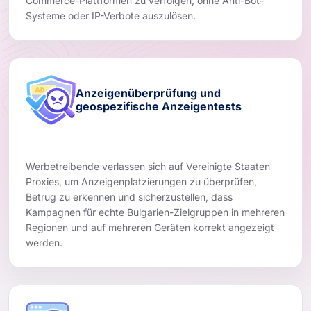
Commerce-Plattformen zu verfolgen, ohne Anti-Bot-
Systeme oder IP-Verbote auszulösen.
Anzeigenüberprüfung und
geospezifische Anzeigentests
Werbetreibende verlassen sich auf Vereinigte Staaten
Proxies, um Anzeigenplatzierungen zu überprüfen,
Betrug zu erkennen und sicherzustellen, dass
Kampagnen für echte Bulgarien-Zielgruppen in mehreren
Regionen und auf mehreren Geräten korrekt angezeigt
werden.