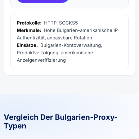
Protokolle:
HTTP, SOCKS5
Merkmale:
Hohe Bulgarien-amerikanische IP-
Authentizität, anpassbare Rotation
Einsätze:
Bulgarien-Kontoverwaltung,
Produktverfolgung, amerikanische
Anzeigenverifizierung
Vergleich Der Bulgarien-Proxy-
Typen