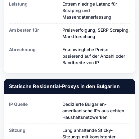
Leistung
Extrem niedrige Latenz für
Scraping und
Massendatenerfassung
Am besten für
Preisverfolgung, SERP Scraping,
Marktforschung
Abrechnung
Erschwingliche Preise
basierend auf der Anzahl oder
Bandbreite von IP
Statische Residential-Proxys in den Bulgarien
IP Quelle
Dedizierte Bulgarien-
amerikanische IPs aus echten
Haushaltsnetzwerken
Sitzung
Lang anhaltende Sticky-
Sitzungs mit konsistenter