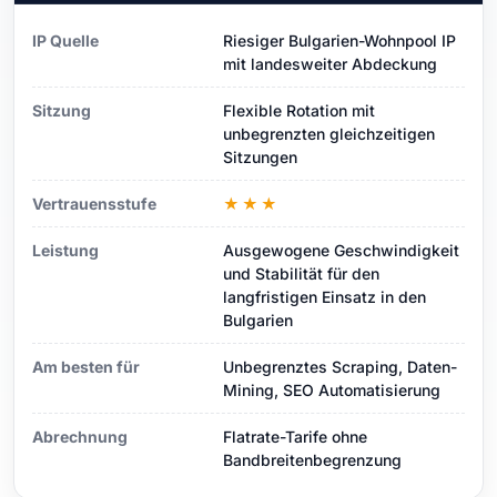
IP Quelle
Riesiger Bulgarien-Wohnpool IP
mit landesweiter Abdeckung
Sitzung
Flexible Rotation mit
unbegrenzten gleichzeitigen
Sitzungen
Vertrauensstufe
★★★
Leistung
Ausgewogene Geschwindigkeit
und Stabilität für den
langfristigen Einsatz in den
Bulgarien
Am besten für
Unbegrenztes Scraping, Daten-
Mining, SEO Automatisierung
Abrechnung
Flatrate-Tarife ohne
Bandbreitenbegrenzung