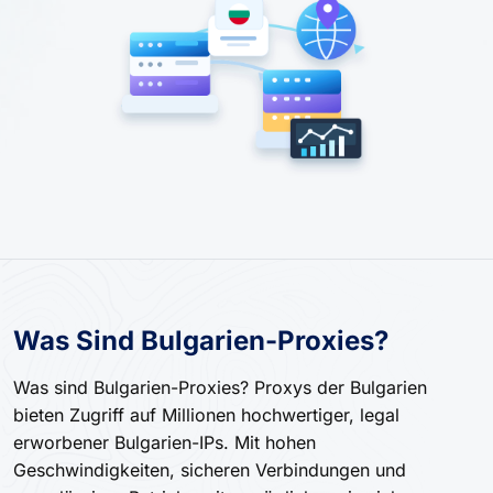
Was Sind Bulgarien-Proxies?
Was sind Bulgarien-Proxies? Proxys der Bulgarien
bieten Zugriff auf Millionen hochwertiger, legal
erworbener Bulgarien-IPs. Mit hohen
Geschwindigkeiten, sicheren Verbindungen und