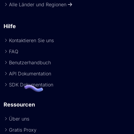
Alle Länder und Regionen
Hilfe
Kontaktieren Sie uns
FAQ
Benutzerhandbuch
API Dokumentation
SDK Dokumentation
Ressourcen
Über uns
Gratis Proxy