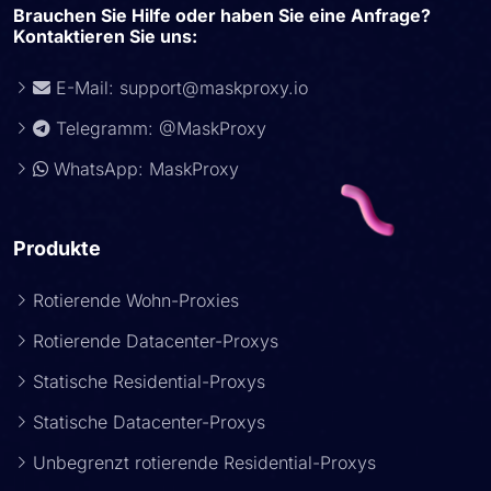
Brauchen Sie Hilfe oder haben Sie eine Anfrage?
Kontaktieren Sie uns:
E-Mail:
support@maskproxy.io
Telegramm: @MaskProxy
WhatsApp: MaskProxy
Produkte
Rotierende Wohn-Proxies
Rotierende Datacenter-Proxys
Statische Residential-Proxys
Statische Datacenter-Proxys
Unbegrenzt rotierende Residential-Proxys