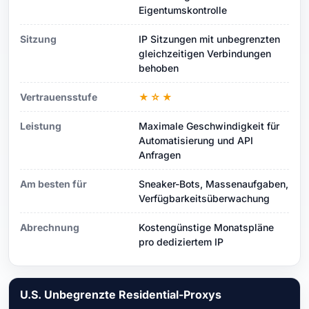
Eigentumskontrolle
Sitzung
IP Sitzungen mit unbegrenzten
gleichzeitigen Verbindungen
behoben
Vertrauensstufe
★☆★
Leistung
Maximale Geschwindigkeit für
Automatisierung und API
Anfragen
Am besten für
Sneaker-Bots, Massenaufgaben,
Verfügbarkeitsüberwachung
Abrechnung
Kostengünstige Monatspläne
pro dediziertem IP
U.S. Unbegrenzte Residential-Proxys