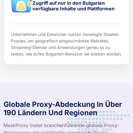
Zugriff auf nur in den Bulgarien
verfügbare Inhalte und Plattformen
Unternehmen und Entwickler nutzen Vereinigte Staaten
Proxies, um geografisch eingeschränkte Websites,
Streaming-Dienste und Anwendungen genau so zu
testen, wie echte Bulgarien-Benutzer sie erleben würden.
Globale Proxy-Abdeckung In Über
190 Ländern Und Regionen
MaskProxy bietet branchenführende globale Proxy-
Ressourcen und vollständig angepasste Proxy-