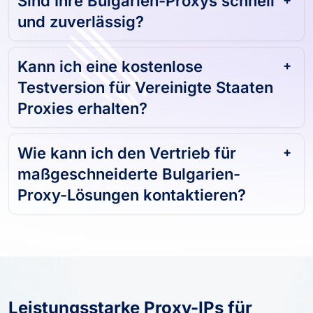
Sind Ihre Bulgarien-Proxys schnell
und zuverlässig?
Kann ich eine kostenlose
Testversion für Vereinigte Staaten
Proxies erhalten?
Wie kann ich den Vertrieb für
maßgeschneiderte Bulgarien-
Proxy-Lösungen kontaktieren?
Leistungsstarke Proxy-IPs für