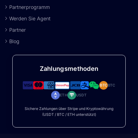
Partnerprogramm
Werden Sie Agent
Partner
Blog
Zahlungsmethoden
BTC
BTC
ETH
USDT
Sichere Zahlungen über Stripe und Kryptowährung
(USDT / BTC / ETH unterstützt)