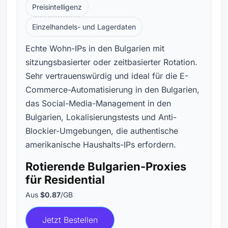
Preisintelligenz
Einzelhandels- und Lagerdaten
Echte Wohn-IPs in den Bulgarien mit
sitzungsbasierter oder zeitbasierter Rotation.
Sehr vertrauenswürdig und ideal für die E-
Commerce-Automatisierung in den Bulgarien,
das Social-Media-Management in den
Bulgarien, Lokalisierungstests und Anti-
Blockier-Umgebungen, die authentische
amerikanische Haushalts-IPs erfordern.
Rotierende Bulgarien-Proxies
für Residential
Aus
$0.87
/GB
Jetzt Bestellen