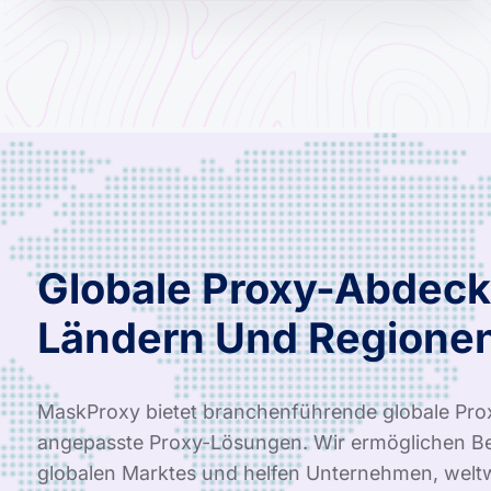
Globale Proxy-Abdeck
Ländern Und Regione
MaskProxy bietet branchenführende globale Pro
angepasste Proxy-Lösungen. Wir ermöglichen Be
globalen Marktes und helfen Unternehmen, weltwe