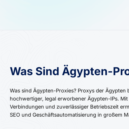
Was Sind Ägypten-Pro
Was sind Ägypten-Proxies? Proxys der Ägypten bi
hochwertiger, legal erworbener Ägypten-IPs. Mi
Verbindungen und zuverlässiger Betriebszeit erm
SEO und Geschäftsautomatisierung in großem M