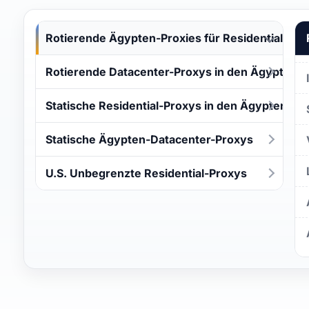
Rotierende Ägypten-Proxies für Residential
Rotierende Datacenter-Proxys in den Ägypten
Statische Residential-Proxys in den Ägypten
Statische Ägypten-Datacenter-Proxys
U.S. Unbegrenzte Residential-Proxys