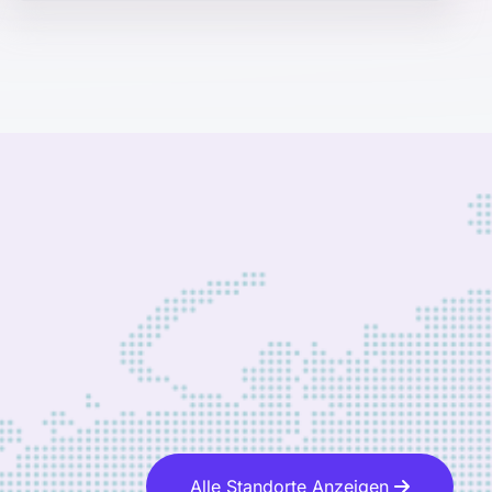
Alle Standorte Anzeigen