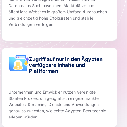
Datenteams Suchmaschinen, Marktplätze und
öffentliche Websites in großem Umfang durchsuchen
und gleichzeitig hohe Erfolgsraten und stabile
Verbindungen verfolgen.
Zugriff auf nur in den Ägypten
verfügbare Inhalte und
Plattformen
Unternehmen und Entwickler nutzen Vereinigte
Staaten Proxies, um geografisch eingeschränkte
Websites, Streaming-Dienste und Anwendungen
genau so zu testen, wie echte Ägypten-Benutzer sie
erleben würden.