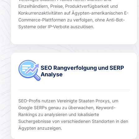
Einzelhändlern, Preise, Produktverfügbarkeit und
Konkurrenzaktivitäten auf Ägypten-amerikanischen E-
Commerce-Plattformen zu verfolgen, ohne Anti-Bot-
Systeme oder IP-Verbote auszulösen.
SEO Rangverfolgung und SERP
Analyse
SEO-Profis nutzen Vereinigte Staaten Proxys, um
Google SERPs genau zu überwachen, Keyword-
Rankings zu analysieren und lokalisierte
Suchergebnisse von verschiedenen Standorten in den
Ägypten anzuzeigen.