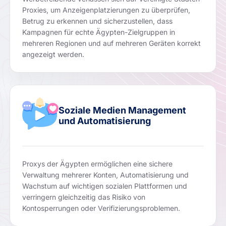
Proxies, um Anzeigenplatzierungen zu überprüfen,
Betrug zu erkennen und sicherzustellen, dass
Kampagnen für echte Ägypten-Zielgruppen in
mehreren Regionen und auf mehreren Geräten korrekt
angezeigt werden.
Soziale Medien Management
und Automatisierung
Proxys der Ägypten ermöglichen eine sichere
Verwaltung mehrerer Konten, Automatisierung und
Wachstum auf wichtigen sozialen Plattformen und
verringern gleichzeitig das Risiko von
Kontosperrungen oder Verifizierungsproblemen.