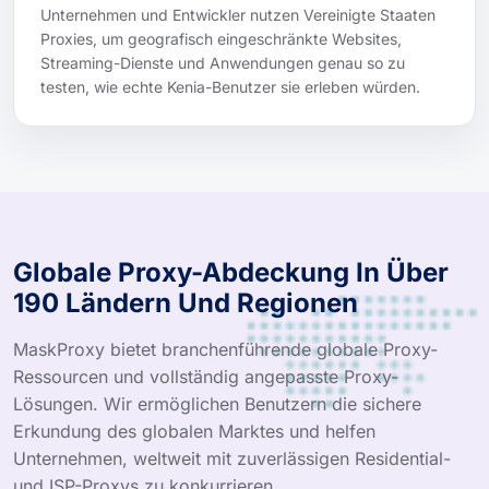
Unternehmen und Entwickler nutzen Vereinigte Staaten
Proxies, um geografisch eingeschränkte Websites,
Streaming-Dienste und Anwendungen genau so zu
testen, wie echte Kenia-Benutzer sie erleben würden.
Globale Proxy-Abdeckung In Über
190 Ländern Und Regionen
MaskProxy bietet branchenführende globale Proxy-
Ressourcen und vollständig angepasste Proxy-
Lösungen. Wir ermöglichen Benutzern die sichere
Erkundung des globalen Marktes und helfen
Unternehmen, weltweit mit zuverlässigen Residential-
und ISP-Proxys zu konkurrieren.