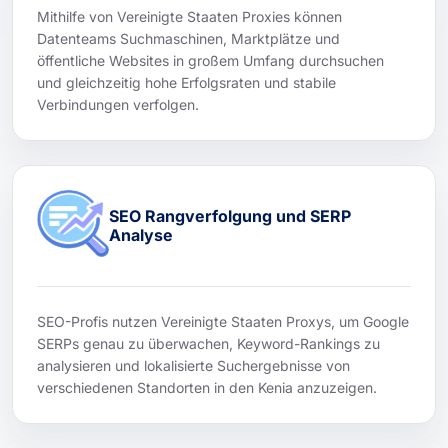
Mithilfe von Vereinigte Staaten Proxies können
Datenteams Suchmaschinen, Marktplätze und
öffentliche Websites in großem Umfang durchsuchen
und gleichzeitig hohe Erfolgsraten und stabile
Verbindungen verfolgen.
SEO Rangverfolgung und SERP
Analyse
SEO-Profis nutzen Vereinigte Staaten Proxys, um Google
SERPs genau zu überwachen, Keyword-Rankings zu
analysieren und lokalisierte Suchergebnisse von
verschiedenen Standorten in den Kenia anzuzeigen.