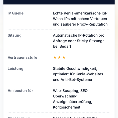
IP Quelle
Echte Kenia-amerikanische ISP
Wohn-IPs mit hohem Vertrauen
und sauberer Proxy-Reputation
Sitzung
Automatische IP-Rotation pro
Anfrage oder Sticky Sitzungs
bei Bedarf
Vertrauensstufe
★★★
Leistung
Stabile Geschwindigkeit,
optimiert für Kenia-Websites
und Anti-Bot-Systeme
Am besten für
Web-Scraping, SEO
Überwachung,
Anzeigenüberprüfung,
Kontosicherheit