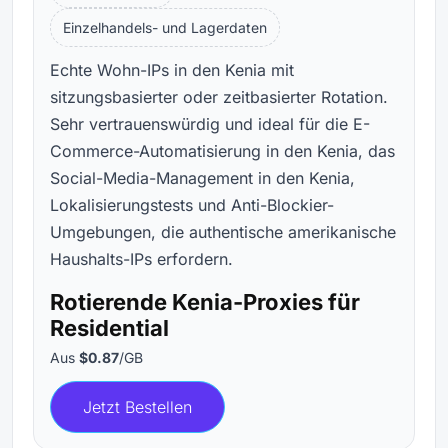
Einzelhandels- und Lagerdaten
Echte Wohn-IPs in den Kenia mit
sitzungsbasierter oder zeitbasierter Rotation.
Sehr vertrauenswürdig und ideal für die E-
Commerce-Automatisierung in den Kenia, das
Social-Media-Management in den Kenia,
Lokalisierungstests und Anti-Blockier-
Umgebungen, die authentische amerikanische
Haushalts-IPs erfordern.
Rotierende Kenia-Proxies für
Residential
Aus
$0.87
/GB
Jetzt Bestellen