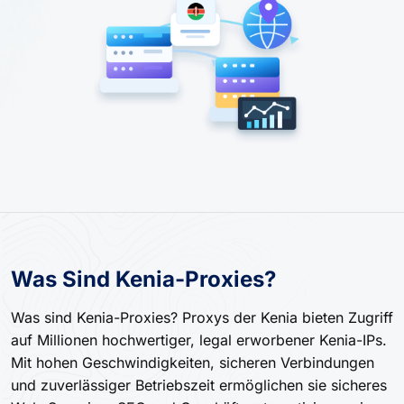
Was Sind Kenia-Proxies?
Was sind Kenia-Proxies? Proxys der Kenia bieten Zugriff
auf Millionen hochwertiger, legal erworbener Kenia-IPs.
Mit hohen Geschwindigkeiten, sicheren Verbindungen
und zuverlässiger Betriebszeit ermöglichen sie sicheres