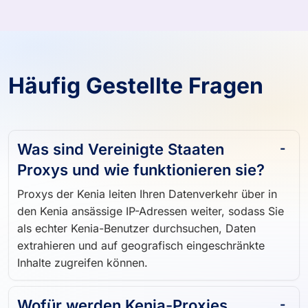
Häufig Gestellte Fragen
Was sind Vereinigte Staaten
Proxys und wie funktionieren sie?
Proxys der Kenia leiten Ihren Datenverkehr über in
den Kenia ansässige IP-Adressen weiter, sodass Sie
als echter Kenia-Benutzer durchsuchen, Daten
extrahieren und auf geografisch eingeschränkte
Inhalte zugreifen können.