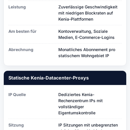
Leistung
Zuverlässige Geschwindigkeit
mit niedrigen Blockraten auf
Kenia-Plattformen
Am besten für
Kontoverwaltung, Soziale
Medien, E-Commerce-Logins
Abrechnung
Monatliches Abonnement pro
statischem Wohngebiet IP
Statische Kenia-Datacenter-Proxys
IP Quelle
Dediziertes Kenia-
Rechenzentrum IPs mit
vollständiger
Eigentumskontrolle
Sitzung
IP Sitzungen mit unbegrenzten