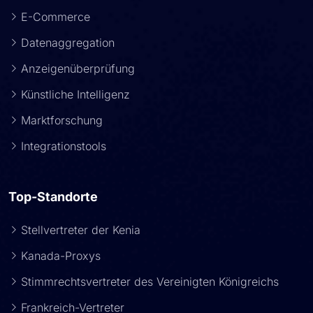
E-Commerce
Datenaggregation
Anzeigenüberprüfung
Künstliche Intelligenz
Marktforschung
Integrationstools
Top-Standorte
Stellvertreter der Kenia
Kanada-Proxys
Stimmrechtsvertreter des Vereinigten Königreichs
Frankreich-Vertreter