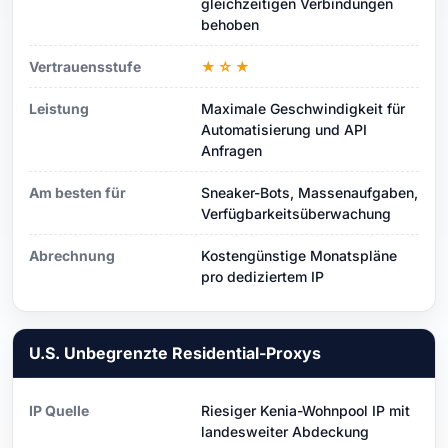
gleichzeitigen Verbindungen
behoben
Vertrauensstufe
★☆★
Leistung
Maximale Geschwindigkeit für
Automatisierung und API
Anfragen
Am besten für
Sneaker-Bots, Massenaufgaben,
Verfügbarkeitsüberwachung
Abrechnung
Kostengünstige Monatspläne
pro dediziertem IP
U.S. Unbegrenzte Residential-Proxys
IP Quelle
Riesiger Kenia-Wohnpool IP mit
landesweiter Abdeckung