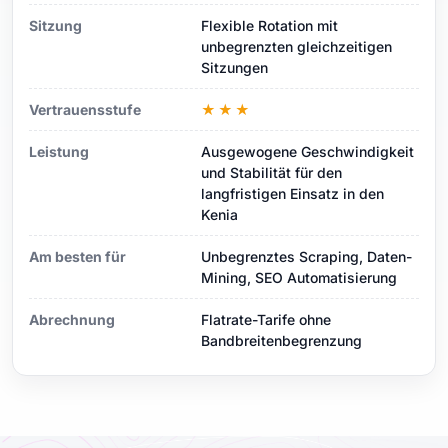
Sitzung
Flexible Rotation mit
unbegrenzten gleichzeitigen
Sitzungen
Vertrauensstufe
★★★
Leistung
Ausgewogene Geschwindigkeit
und Stabilität für den
langfristigen Einsatz in den
Kenia
Am besten für
Unbegrenztes Scraping, Daten-
Mining, SEO Automatisierung
Abrechnung
Flatrate-Tarife ohne
Bandbreitenbegrenzung