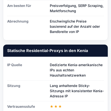
Am besten für
Preisverfolgung, SERP Scraping,
Marktforschung
Abrechnung
Erschwingliche Preise
basierend auf der Anzahl oder
Bandbreite von IP
Statische Residential-Proxys in den Kenia
IP Quelle
Dedizierte Kenia-amerikanische
IPs aus echten
Haushaltsnetzwerken
Sitzung
Lang anhaltende Sticky-
Sitzungs mit konsistenter Kenia-
Adresse IP
Vertrauensstufe
★★★