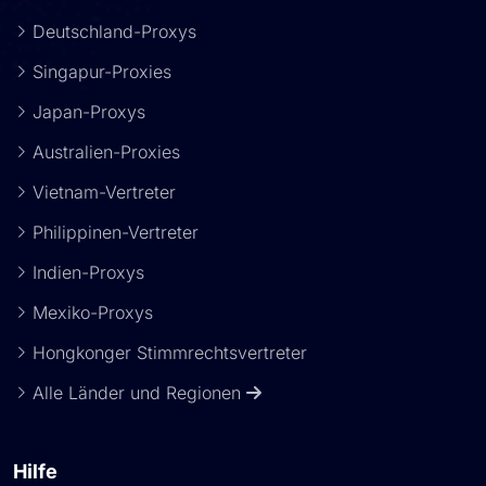
Deutschland-Proxys
Singapur-Proxies
Japan-Proxys
Australien-Proxies
Vietnam-Vertreter
Philippinen-Vertreter
Indien-Proxys
Mexiko-Proxys
Hongkonger Stimmrechtsvertreter
Alle Länder und Regionen
Hilfe