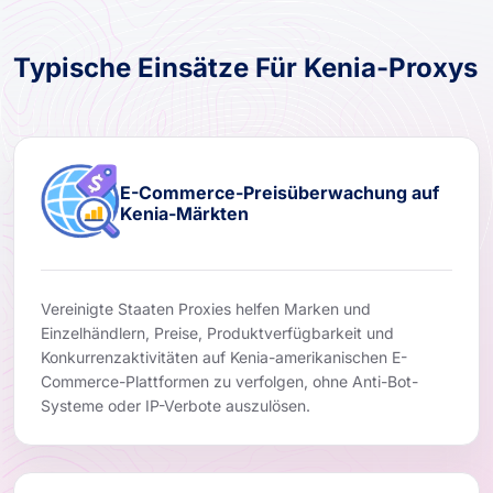
Typische Einsätze Für Kenia-Proxys
E-Commerce-Preisüberwachung auf
Kenia-Märkten
Vereinigte Staaten Proxies helfen Marken und
Einzelhändlern, Preise, Produktverfügbarkeit und
Konkurrenzaktivitäten auf Kenia-amerikanischen E-
Commerce-Plattformen zu verfolgen, ohne Anti-Bot-
Systeme oder IP-Verbote auszulösen.