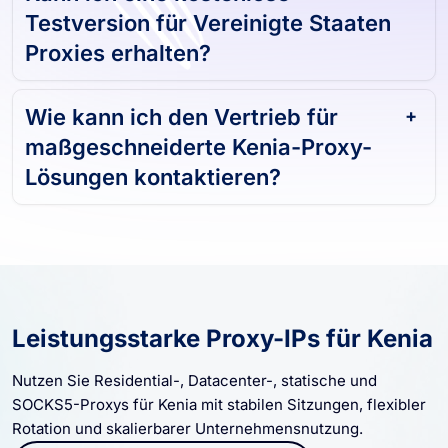
Kann ich eine kostenlose
Testversion für Vereinigte Staaten
Proxies erhalten?
Wie kann ich den Vertrieb für
maßgeschneiderte Kenia-Proxy-
Lösungen kontaktieren?
Leistungsstarke Proxy-IPs für Kenia
Nutzen Sie Residential-, Datacenter-, statische und
SOCKS5-Proxys für Kenia mit stabilen Sitzungen, flexibler