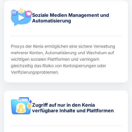
Soziale Medien Management und
Automatisierung
Proxys der Kenia ermöglichen eine sichere Verwaltung
mehrerer Konten, Automatisierung und Wachstum auf
wichtigen sozialen Plattformen und verringern
gleichzeitig das Risiko von Kontosperrungen oder
Verifizierungsproblemen.
Zugriff auf nur in den Kenia
verfügbare Inhalte und Plattformen