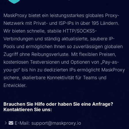
MaskProxy bietet ein leistungsstarkes globales Proxy-
Netzwerk mit Privat- und ISP-IPs in über 195 Ländern.
Wir bieten schnelle, stabile HTTP/SOCKS5-
Verbindungen und ständig aktualisierte, saubere IP-
Pools und ermöglichen Ihnen so zuverlässigen globalen
Zugriff ohne Reibungsverluste. Mit flexiblen Preisen,
kostenlosen Testversionen und Optionen von „Pay-as-
you-go“ bis hin zu dedizierten IPs ermöglicht MaskProxy
sichere, skalierbare Konnektivität für Teams und
Entwickler.
Brauchen Sie Hilfe oder haben Sie eine Anfrage?
Kontaktieren Sie uns:
E-Mail:
support@maskproxy.io