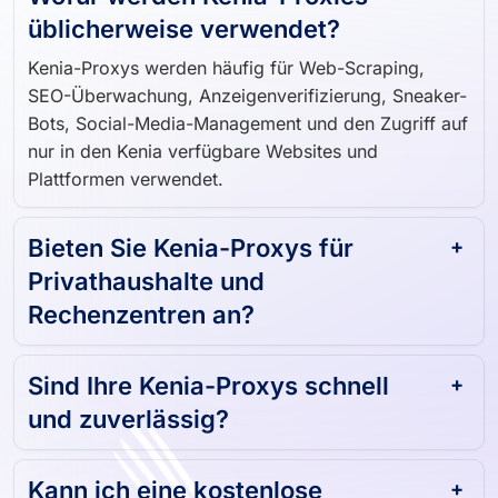
Wofür werden Kenia-Proxies
üblicherweise verwendet?
Kenia-Proxys werden häufig für Web-Scraping,
SEO-Überwachung, Anzeigenverifizierung, Sneaker-
Bots, Social-Media-Management und den Zugriff auf
nur in den Kenia verfügbare Websites und
Plattformen verwendet.
Bieten Sie Kenia-Proxys für
Privathaushalte und
Rechenzentren an?
Sind Ihre Kenia-Proxys schnell
und zuverlässig?