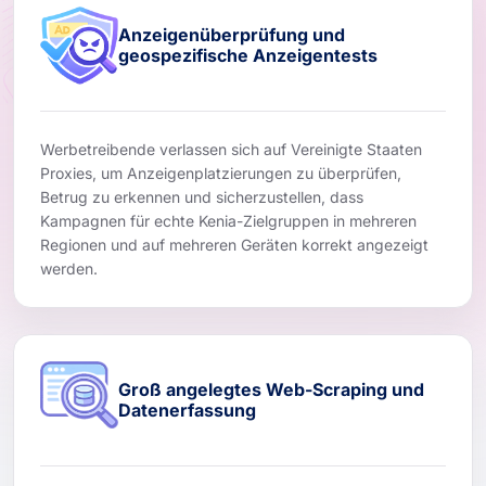
Anzeigenüberprüfung und
geospezifische Anzeigentests
Werbetreibende verlassen sich auf Vereinigte Staaten
Proxies, um Anzeigenplatzierungen zu überprüfen,
Betrug zu erkennen und sicherzustellen, dass
Kampagnen für echte Kenia-Zielgruppen in mehreren
Regionen und auf mehreren Geräten korrekt angezeigt
werden.
Groß angelegtes Web-Scraping und
Datenerfassung