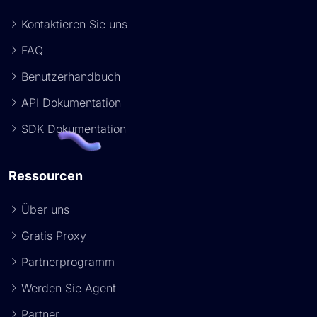
Kontaktieren Sie uns
FAQ
Benutzerhandbuch
API Dokumentation
SDK Dokumentation
Ressourcen
Über uns
Gratis Proxy
Partnerprogramm
Werden Sie Agent
Partner