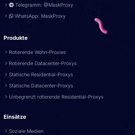
Telegramm: @MaskProxy
WhatsApp: MaskProxy
Produkte
Rotierende Wohn-Proxies
Rotierende Datacenter-Proxys
Statische Residential-Proxys
Statische Datacenter-Proxys
Unbegrenzt rotierende Residential-Proxys
Einsätze
Soziale Medien