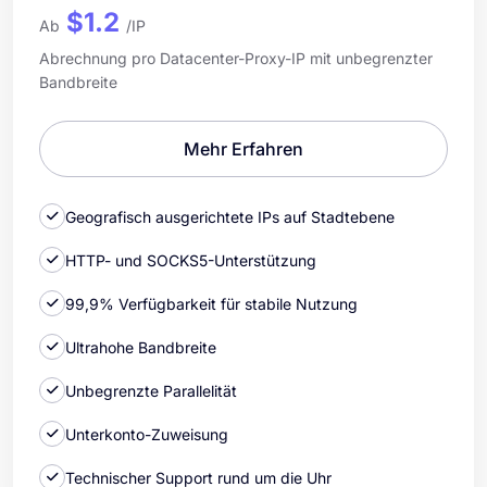
$1.2
Ab
/IP
Abrechnung pro Datacenter-Proxy-IP mit unbegrenzter
Bandbreite
Mehr Erfahren
Geografisch ausgerichtete IPs auf Stadtebene
HTTP- und SOCKS5-Unterstützung
99,9% Verfügbarkeit für stabile Nutzung
Ultrahohe Bandbreite
Unbegrenzte Parallelität
Unterkonto-Zuweisung
Technischer Support rund um die Uhr