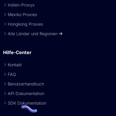
Indien-Proxys
Mexiko Proxies
Hongkong Proxies
Alle Länder und Regionen
Hilfe-Center
Kontakt
FAQ
Benutzerhandbuch
API Dokumentation
SDK Dokumentation