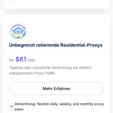
Unbegrenzt rotierende Residential-Proxys
$61
Ab
/day
Tägliche oder monatliche Abrechnung mit wirklich
unbegrenztem Proxy-Traffic
Mehr Erfahren
Abrechnung: flexible daily, weekly, and monthly proxy
plans