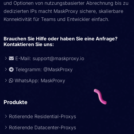
und Optionen von nutzungsbasierter Abrechnung bis zu
dedizierten IPs macht MaskProxy sichere, skalierbare
Konnektivität für Teams und Entwickler einfach.
Brauchen Sie Hilfe oder haben Sie eine Anfrage?
Kontaktieren Sie uns:
E-Mail:
support@maskproxy.io
Telegramm: @MaskProxy
WhatsApp: MaskProxy
Produkte
Rotierende Residential-Proxys
Rotierende Datacenter-Proxys