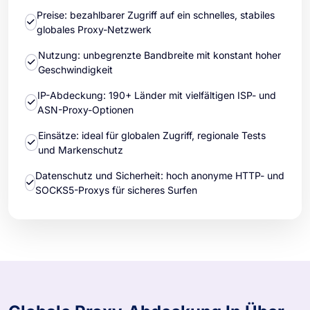
Preise: bezahlbarer Zugriff auf ein schnelles, stabiles
globales Proxy-Netzwerk
Nutzung: unbegrenzte Bandbreite mit konstant hoher
Geschwindigkeit
IP-Abdeckung: 190+ Länder mit vielfältigen ISP- und
ASN-Proxy-Optionen
Einsätze: ideal für globalen Zugriff, regionale Tests
und Markenschutz
Datenschutz und Sicherheit: hoch anonyme HTTP- und
SOCKS5-Proxys für sicheres Surfen