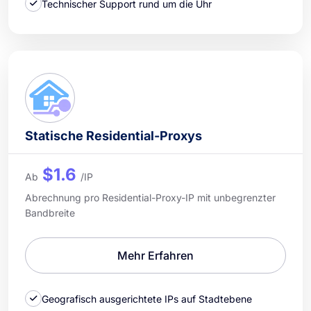
Technischer Support rund um die Uhr
Statische Residential-Proxys
$1.6
Ab
/IP
Abrechnung pro Residential-Proxy-IP mit unbegrenzter
Bandbreite
Mehr Erfahren
Geografisch ausgerichtete IPs auf Stadtebene