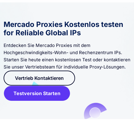
Mercado Proxies Kostenlos testen
for Reliable Global IPs
Entdecken Sie Mercado Proxies mit dem
Hochgeschwindigkeits-Wohn- und Rechenzentrum IPs.
Starten Sie heute einen kostenlosen Test oder kontaktieren
Sie unser Vertriebsteam für individuelle Proxy-Lösungen.
Vertrieb Kontaktieren
Testversion Starten