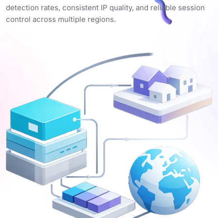
detection rates, consistent IP quality, and reliable session
control across multiple regions.