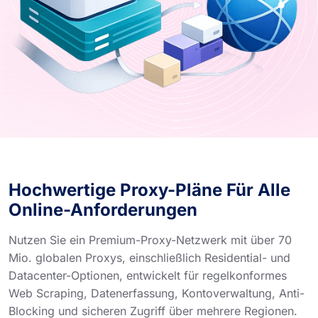
Hochwertige Proxy-Pläne Für Alle
Online-Anforderungen
Nutzen Sie ein Premium-Proxy-Netzwerk mit über 70
Mio. globalen Proxys, einschließlich Residential- und
Datacenter-Optionen, entwickelt für regelkonformes
Web Scraping, Datenerfassung, Kontoverwaltung, Anti-
Blocking und sicheren Zugriff über mehrere Regionen.