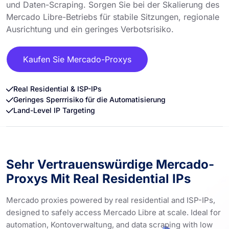
und Daten-Scraping. Sorgen Sie bei der Skalierung des
Mercado Libre-Betriebs für stabile Sitzungen, regionale
Ausrichtung und ein geringes Verbotsrisiko.
Kaufen Sie Mercado-Proxys
Real Residential & ISP-IPs
Geringes Sperrrisiko für die Automatisierung
Land-Level IP Targeting
Sehr Vertrauenswürdige Mercado-
Proxys Mit Real Residential IPs
Mercado proxies powered by real residential and ISP-IPs,
designed to safely access Mercado Libre at scale. Ideal for
automation, Kontoverwaltung, and data scraping with low