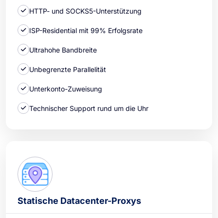
HTTP- und SOCKS5-Unterstützung
ISP-Residential mit 99% Erfolgsrate
Ultrahohe Bandbreite
Unbegrenzte Parallelität
Unterkonto-Zuweisung
Technischer Support rund um die Uhr
Statische Datacenter-Proxys