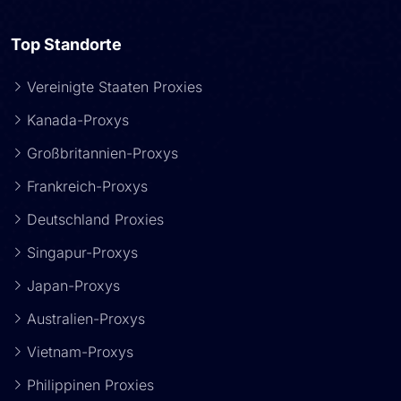
Top Standorte
Vereinigte Staaten Proxies
Kanada-Proxys
Großbritannien-Proxys
Frankreich-Proxys
Deutschland Proxies
Singapur-Proxys
Japan-Proxys
Australien-Proxys
Vietnam-Proxys
Philippinen Proxies