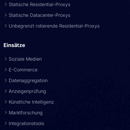
Statische Residential-Proxys
Statische Datacenter-Proxys
Unbegrenzt rotierende Residential-Proxys
Einsätze
Soziale Medien
E-Commerce
Datenaggregation
Anzeigenprüfung
Künstliche Intelligenz
Marktforschung
Integrationstools