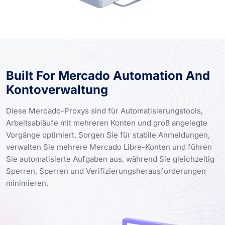
Built For Mercado Automation And
Kontoverwaltung
Diese Mercado-Proxys sind für Automatisierungstools,
Arbeitsabläufe mit mehreren Konten und groß angelegte
Vorgänge optimiert. Sorgen Sie für stabile Anmeldungen,
verwalten Sie mehrere Mercado Libre-Konten und führen
Sie automatisierte Aufgaben aus, während Sie gleichzeitig
Sperren, Sperren und Verifizierungsherausforderungen
minimieren.