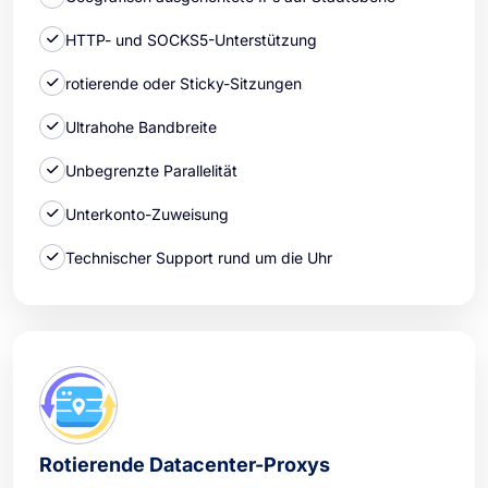
HTTP- und SOCKS5-Unterstützung
rotierende oder Sticky-Sitzungen
Ultrahohe Bandbreite
Unbegrenzte Parallelität
Unterkonto-Zuweisung
Technischer Support rund um die Uhr
Rotierende Datacenter-Proxys