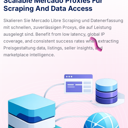
Scalable Mercado Proxies Für
Scraping And Data Access
Skalieren Sie Mercado Libre Scraping und Datenerfassung
mit schnellen, zuverlässigen Proxys, die auf Leistung
ausgelegt sind. Benefit from low latency, global IP
coverage, and consistent success rates when extracting
Preisgestaltung data, listings, seller insights, and
marketplace intelligence.