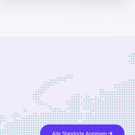
Alle Standorte Anzeigen