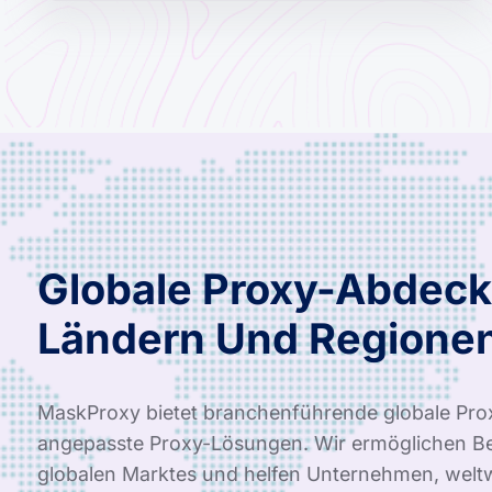
Globale Proxy-Abdeck
Ländern Und Regione
MaskProxy bietet branchenführende globale Pro
angepasste Proxy-Lösungen. Wir ermöglichen Be
globalen Marktes und helfen Unternehmen, weltwe