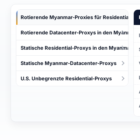
Rotierende Myanmar-Proxies für Residential
Rotierende Datacenter-Proxys in den Myanmar
Statische Residential-Proxys in den Myanmar
Statische Myanmar-Datacenter-Proxys
U.S. Unbegrenzte Residential-Proxys