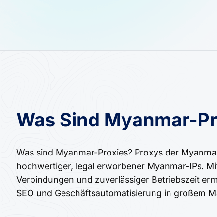
Was Sind Myanmar-Pr
Was sind Myanmar-Proxies? Proxys der Myanmar b
hochwertiger, legal erworbener Myanmar-IPs. Mi
Verbindungen und zuverlässiger Betriebszeit erm
SEO und Geschäftsautomatisierung in großem M