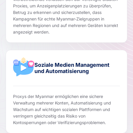
Proxies, um Anzeigenplatzierungen zu überprüfen,
Betrug zu erkennen und sicherzustellen, dass
Kampagnen für echte Myanmar-Zielgruppen in
mehreren Regionen und auf mehreren Geräten korrekt
angezeigt werden.
Soziale Medien Management
und Automatisierung
Proxys der Myanmar ermöglichen eine sichere
Verwaltung mehrerer Konten, Automatisierung und
Wachstum auf wichtigen sozialen Plattformen und
verringern gleichzeitig das Risiko von
Kontosperrungen oder Verifizierungsproblemen.