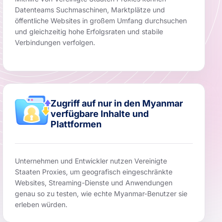
Datenteams Suchmaschinen, Marktplätze und
öffentliche Websites in großem Umfang durchsuchen
und gleichzeitig hohe Erfolgsraten und stabile
Verbindungen verfolgen.
Zugriff auf nur in den Myanmar
verfügbare Inhalte und
Plattformen
Unternehmen und Entwickler nutzen Vereinigte
Staaten Proxies, um geografisch eingeschränkte
Websites, Streaming-Dienste und Anwendungen
genau so zu testen, wie echte Myanmar-Benutzer sie
erleben würden.