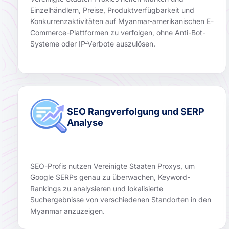
Einzelhändlern, Preise, Produktverfügbarkeit und
Konkurrenzaktivitäten auf Myanmar-amerikanischen E-
Commerce-Plattformen zu verfolgen, ohne Anti-Bot-
Systeme oder IP-Verbote auszulösen.
SEO Rangverfolgung und SERP
Analyse
SEO-Profis nutzen Vereinigte Staaten Proxys, um
Google SERPs genau zu überwachen, Keyword-
Rankings zu analysieren und lokalisierte
Suchergebnisse von verschiedenen Standorten in den
Myanmar anzuzeigen.