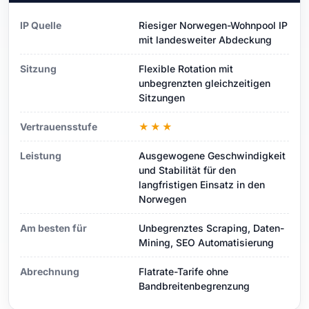
IP Quelle
Riesiger Norwegen-Wohnpool IP
mit landesweiter Abdeckung
Sitzung
Flexible Rotation mit
unbegrenzten gleichzeitigen
Sitzungen
Vertrauensstufe
★★★
Leistung
Ausgewogene Geschwindigkeit
und Stabilität für den
langfristigen Einsatz in den
Norwegen
Am besten für
Unbegrenztes Scraping, Daten-
Mining, SEO Automatisierung
Abrechnung
Flatrate-Tarife ohne
Bandbreitenbegrenzung