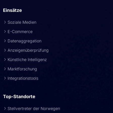
Einsätze
Soziale Medien
E-Commerce
Datenaggregation
Anzeigenüberprüfung
Künstliche Intelligenz
Marktforschung
Integrationstools
Top-Standorte
Stellvertreter der Norwegen