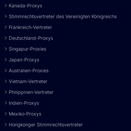
Kanada-Proxys
Stimmrechtsvertreter des Vereinigten Königreichs
Frankreich-Vertreter
Deutschland-Proxys
Singapur-Proxies
Japan-Proxys
Australien-Proxies
Vietnam-Vertreter
Philippinen-Vertreter
Indien-Proxys
Mexiko-Proxys
Hongkonger Stimmrechtsvertreter