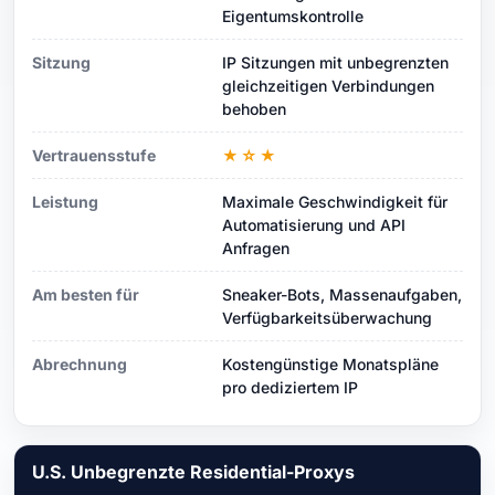
Eigentumskontrolle
Sitzung
IP Sitzungen mit unbegrenzten
gleichzeitigen Verbindungen
behoben
Vertrauensstufe
★☆★
Leistung
Maximale Geschwindigkeit für
Automatisierung und API
Anfragen
Am besten für
Sneaker-Bots, Massenaufgaben,
Verfügbarkeitsüberwachung
Abrechnung
Kostengünstige Monatspläne
pro dediziertem IP
U.S. Unbegrenzte Residential-Proxys