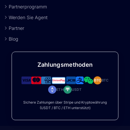
Partnerprogramm
Werden Sie Agent
Partner
Blog
Zahlungsmethoden
BTC
BTC
ETH
USDT
Sichere Zahlungen über Stripe und Kryptowährung
(USDT / BTC / ETH unterstützt)