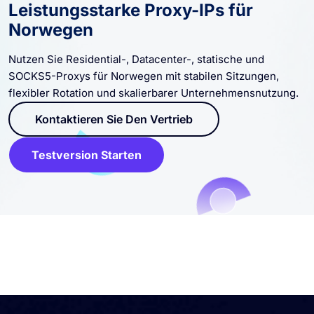
Leistungsstarke Proxy-IPs für
Norwegen
Nutzen Sie Residential-, Datacenter-, statische und
SOCKS5-Proxys für Norwegen mit stabilen Sitzungen,
flexibler Rotation und skalierbarer Unternehmensnutzung.
Kontaktieren Sie Den Vertrieb
Testversion Starten