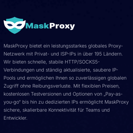
MaskProxy bietet ein leistungsstarkes globales Proxy-
Netzwerk mit Privat- und ISP-IPs in über 195 Ländern.
Wir bieten schnelle, stabile HTTP/SOCKS5-
Verbindungen und ständig aktualisierte, saubere IP-
Pools und ermöglichen Ihnen so zuverlässigen globalen
Zugriff ohne Reibungsverluste. Mit flexiblen Preisen,
kostenlosen Testversionen und Optionen von „Pay-as-
you-go“ bis hin zu dedizierten IPs ermöglicht MaskProxy
sichere, skalierbare Konnektivität für Teams und
Entwickler.