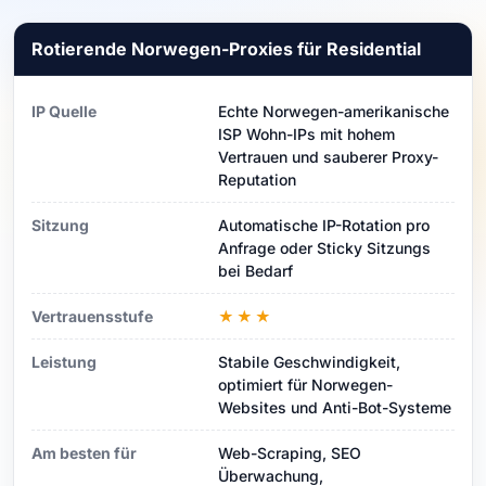
Rotierende Norwegen-Proxies für Residential
IP Quelle
Echte Norwegen-amerikanische
ISP Wohn-IPs mit hohem
Vertrauen und sauberer Proxy-
Reputation
Sitzung
Automatische IP-Rotation pro
Anfrage oder Sticky Sitzungs
bei Bedarf
Vertrauensstufe
★★★
Leistung
Stabile Geschwindigkeit,
optimiert für Norwegen-
Websites und Anti-Bot-Systeme
Am besten für
Web-Scraping, SEO
Überwachung,