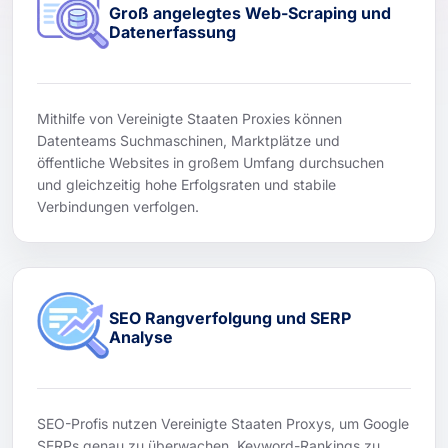
Groß angelegtes Web-Scraping und
Datenerfassung
Mithilfe von Vereinigte Staaten Proxies können
Datenteams Suchmaschinen, Marktplätze und
öffentliche Websites in großem Umfang durchsuchen
und gleichzeitig hohe Erfolgsraten und stabile
Verbindungen verfolgen.
SEO Rangverfolgung und SERP
Analyse
SEO-Profis nutzen Vereinigte Staaten Proxys, um Google
SERPs genau zu überwachen, Keyword-Rankings zu