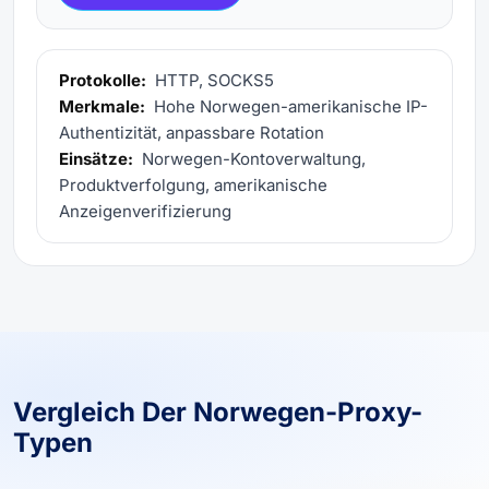
Protokolle:
HTTP, SOCKS5
Merkmale:
Hohe Norwegen-amerikanische IP-
Authentizität, anpassbare Rotation
Einsätze:
Norwegen-Kontoverwaltung,
Produktverfolgung, amerikanische
Anzeigenverifizierung
Vergleich Der Norwegen-Proxy-
Typen