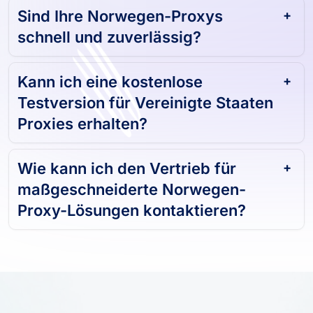
Sind Ihre Norwegen-Proxys
schnell und zuverlässig?
Kann ich eine kostenlose
Testversion für Vereinigte Staaten
Proxies erhalten?
Wie kann ich den Vertrieb für
maßgeschneiderte Norwegen-
Proxy-Lösungen kontaktieren?