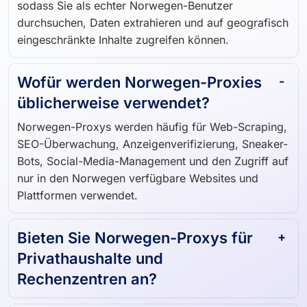
sodass Sie als echter Norwegen-Benutzer
durchsuchen, Daten extrahieren und auf geografisch
eingeschränkte Inhalte zugreifen können.
Wofür werden Norwegen-Proxies
üblicherweise verwendet?
Norwegen-Proxys werden häufig für Web-Scraping,
SEO-Überwachung, Anzeigenverifizierung, Sneaker-
Bots, Social-Media-Management und den Zugriff auf
nur in den Norwegen verfügbare Websites und
Plattformen verwendet.
Bieten Sie Norwegen-Proxys für
Privathaushalte und
Rechenzentren an?