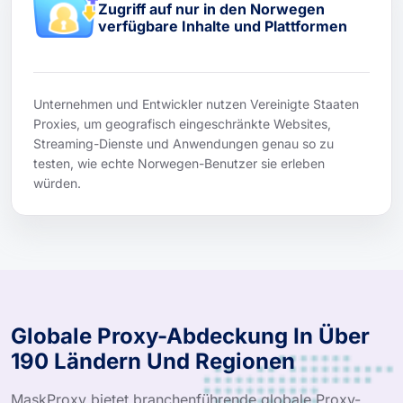
Zugriff auf nur in den Norwegen
verfügbare Inhalte und Plattformen
Unternehmen und Entwickler nutzen Vereinigte Staaten
Proxies, um geografisch eingeschränkte Websites,
Streaming-Dienste und Anwendungen genau so zu
testen, wie echte Norwegen-Benutzer sie erleben
würden.
Globale Proxy-Abdeckung In Über
190 Ländern Und Regionen
MaskProxy bietet branchenführende globale Proxy-