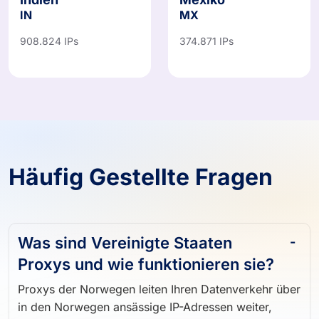
Indien
Mexiko
IN
MX
908.824 IPs
374.871 IPs
Häufig Gestellte Fragen
Was sind Vereinigte Staaten
Proxys und wie funktionieren sie?
Proxys der Norwegen leiten Ihren Datenverkehr über
in den Norwegen ansässige IP-Adressen weiter,