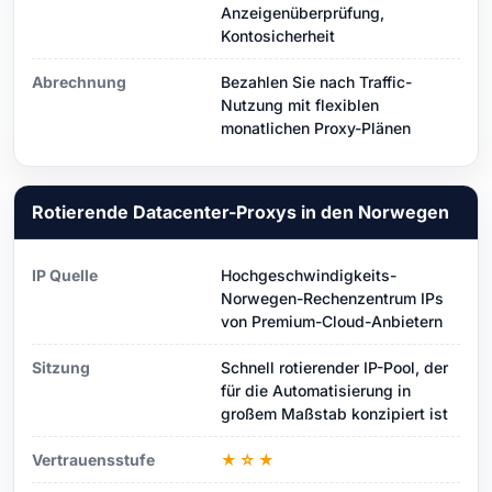
Anzeigenüberprüfung,
Kontosicherheit
Abrechnung
Bezahlen Sie nach Traffic-
Nutzung mit flexiblen
monatlichen Proxy-Plänen
Rotierende Datacenter-Proxys in den Norwegen
IP Quelle
Hochgeschwindigkeits-
Norwegen-Rechenzentrum IPs
von Premium-Cloud-Anbietern
Sitzung
Schnell rotierender IP-Pool, der
für die Automatisierung in
großem Maßstab konzipiert ist
Vertrauensstufe
★☆★