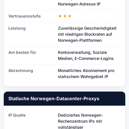
Norwegen-Adresse IP
Vertrauensstufe
★★★
Leistung
Zuverlässige Geschwindigkeit
mit niedrigen Blockraten auf
Norwegen-Plattformen
Am besten für
Kontoverwaltung, Soziale
Medien, E-Commerce-Logins
Abrechnung
Monatliches Abonnement pro
statischem Wohngebiet IP
Statische Norwegen-Datacenter-Proxys
IP Quelle
Dediziertes Norwegen-
Rechenzentrum IPs mit
vollständiger