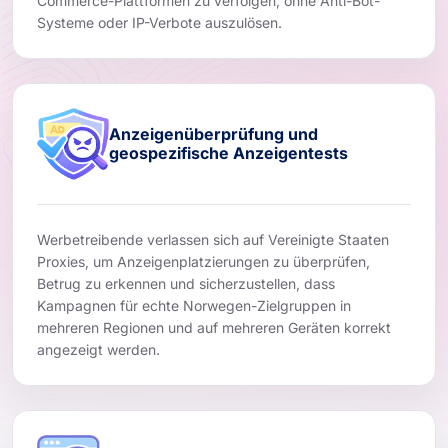
Commerce-Plattformen zu verfolgen, ohne Anti-Bot-
Systeme oder IP-Verbote auszulösen.
Anzeigenüberprüfung und
geospezifische Anzeigentests
Werbetreibende verlassen sich auf Vereinigte Staaten
Proxies, um Anzeigenplatzierungen zu überprüfen,
Betrug zu erkennen und sicherzustellen, dass
Kampagnen für echte Norwegen-Zielgruppen in
mehreren Regionen und auf mehreren Geräten korrekt
angezeigt werden.