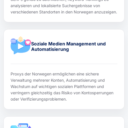
analysieren und lokalisierte Suchergebnisse von
verschiedenen Standorten in den Norwegen anzuzeigen.
Soziale Medien Management und
Automatisierung
Proxys der Norwegen ermöglichen eine sichere
Verwaltung mehrerer Konten, Automatisierung und
Wachstum auf wichtigen sozialen Plattformen und
verringern gleichzeitig das Risiko von Kontosperrungen
oder Verifizierungsproblemen.