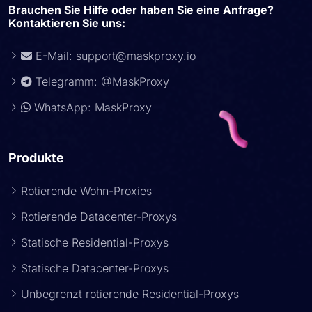
Brauchen Sie Hilfe oder haben Sie eine Anfrage?
Kontaktieren Sie uns:
E-Mail:
support@maskproxy.io
Telegramm: @MaskProxy
WhatsApp: MaskProxy
Produkte
Rotierende Wohn-Proxies
Rotierende Datacenter-Proxys
Statische Residential-Proxys
Statische Datacenter-Proxys
Unbegrenzt rotierende Residential-Proxys