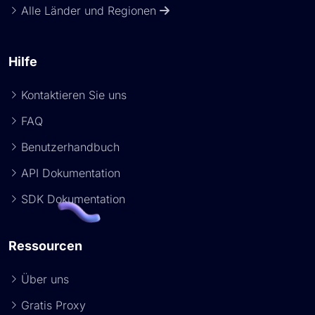
Alle Länder und Regionen
Hilfe
Kontaktieren Sie uns
FAQ
Benutzerhandbuch
API Dokumentation
SDK Dokumentation
Ressourcen
Über uns
Gratis Proxy