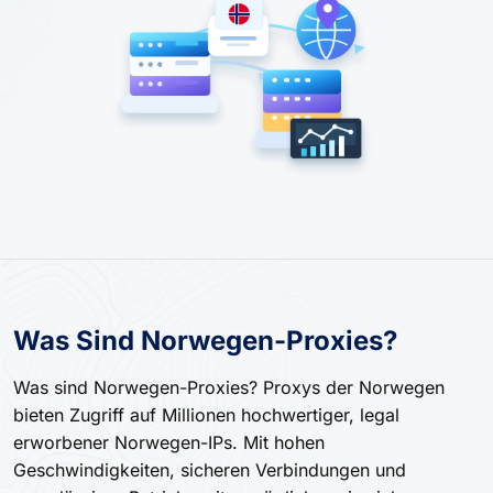
Was Sind Norwegen-Proxies?
Was sind Norwegen-Proxies? Proxys der Norwegen
bieten Zugriff auf Millionen hochwertiger, legal
erworbener Norwegen-IPs. Mit hohen
Geschwindigkeiten, sicheren Verbindungen und