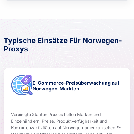
Typische Einsätze Für Norwegen-
Proxys
E-Commerce-Preisüberwachung auf
Norwegen-Märkten
Vereinigte Staaten Proxies helfen Marken und
Einzelhändlern, Preise, Produktverfügbarkeit und
Konkurrenzaktivitäten auf Norwegen-amerikanischen E-