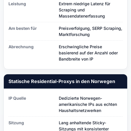
Leistung
Extrem niedrige Latenz für
Scraping und
Massendatenerfassung
Am besten für
Preisverfolgung, SERP Scraping,
Marktforschung
Abrechnung
Erschwingliche Preise
basierend auf der Anzahl oder
Bandbreite von IP
Statische Residential-Proxys in den Norwegen
IP Quelle
Dedizierte Norwegen-
amerikanische IPs aus echten
Haushaltsnetzwerken
Sitzung
Lang anhaltende Sticky-
Sitzungs mit konsistenter