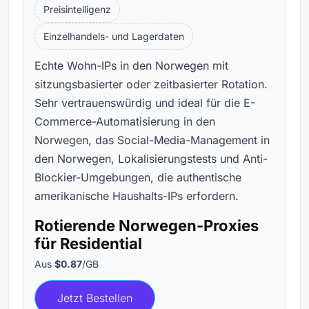
Preisintelligenz
Einzelhandels- und Lagerdaten
Echte Wohn-IPs in den Norwegen mit
sitzungsbasierter oder zeitbasierter Rotation.
Sehr vertrauenswürdig und ideal für die E-
Commerce-Automatisierung in den
Norwegen, das Social-Media-Management in
den Norwegen, Lokalisierungstests und Anti-
Blockier-Umgebungen, die authentische
amerikanische Haushalts-IPs erfordern.
Rotierende Norwegen-Proxies
für Residential
Aus
$0.87
/GB
Jetzt Bestellen