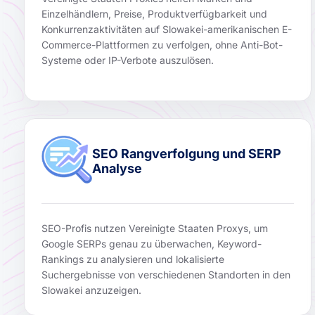
Einzelhändlern, Preise, Produktverfügbarkeit und
Konkurrenzaktivitäten auf Slowakei-amerikanischen E-
Commerce-Plattformen zu verfolgen, ohne Anti-Bot-
Systeme oder IP-Verbote auszulösen.
SEO Rangverfolgung und SERP
Analyse
SEO-Profis nutzen Vereinigte Staaten Proxys, um
Google SERPs genau zu überwachen, Keyword-
Rankings zu analysieren und lokalisierte
Suchergebnisse von verschiedenen Standorten in den
Slowakei anzuzeigen.