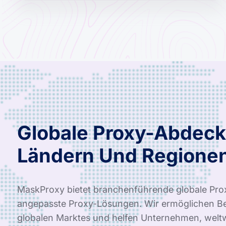
Globale Proxy-Abdeck
Ländern Und Regione
MaskProxy bietet branchenführende globale Pro
angepasste Proxy-Lösungen. Wir ermöglichen Be
globalen Marktes und helfen Unternehmen, weltwe