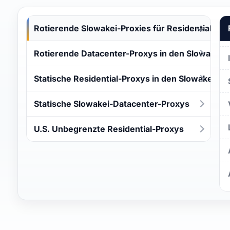
Rotierende Slowakei-Proxies für Residential
Rotierende Datacenter-Proxys in den Slowakei
Statische Residential-Proxys in den Slowakei
Statische Slowakei-Datacenter-Proxys
U.S. Unbegrenzte Residential-Proxys