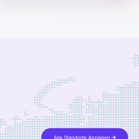
Alle Standorte Anzeigen