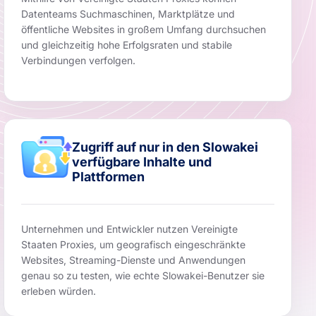
Datenteams Suchmaschinen, Marktplätze und
öffentliche Websites in großem Umfang durchsuchen
und gleichzeitig hohe Erfolgsraten und stabile
Verbindungen verfolgen.
Zugriff auf nur in den Slowakei
verfügbare Inhalte und
Plattformen
Unternehmen und Entwickler nutzen Vereinigte
Staaten Proxies, um geografisch eingeschränkte
Websites, Streaming-Dienste und Anwendungen
genau so zu testen, wie echte Slowakei-Benutzer sie
erleben würden.