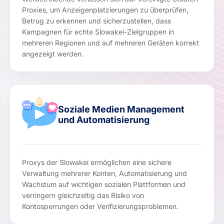
Proxies, um Anzeigenplatzierungen zu überprüfen,
Betrug zu erkennen und sicherzustellen, dass
Kampagnen für echte Slowakei-Zielgruppen in
mehreren Regionen und auf mehreren Geräten korrekt
angezeigt werden.
Soziale Medien Management
und Automatisierung
Proxys der Slowakei ermöglichen eine sichere
Verwaltung mehrerer Konten, Automatisierung und
Wachstum auf wichtigen sozialen Plattformen und
verringern gleichzeitig das Risiko von
Kontosperrungen oder Verifizierungsproblemen.