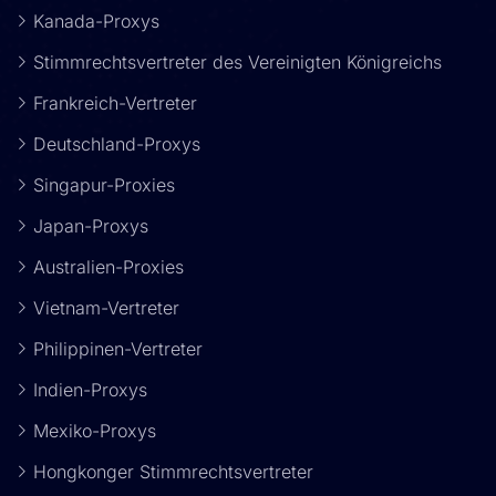
Kanada-Proxys
Stimmrechtsvertreter des Vereinigten Königreichs
Frankreich-Vertreter
Deutschland-Proxys
Singapur-Proxies
Japan-Proxys
Australien-Proxies
Vietnam-Vertreter
Philippinen-Vertreter
Indien-Proxys
Mexiko-Proxys
Hongkonger Stimmrechtsvertreter