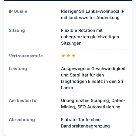
IP Quelle
Riesiger Sri Lanka-Wohnpool IP
mit landesweiter Abdeckung
Sitzung
Flexible Rotation mit
unbegrenzten gleichzeitigen
Sitzungen
Vertrauensstufe
★★★
Leistung
Ausgewogene Geschwindigkeit
und Stabilität für den
langfristigen Einsatz in den Sri
Lanka
Am besten für
Unbegrenztes Scraping, Daten-
Mining, SEO Automatisierung
Abrechnung
Flatrate-Tarife ohne
Bandbreitenbegrenzung