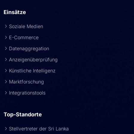
Einsätze
Soziale Medien
E-Commerce
Datenaggregation
Anzeigenüberprüfung
Künstliche Intelligenz
Marktforschung
Integrationstools
Top-Standorte
Stellvertreter der Sri Lanka