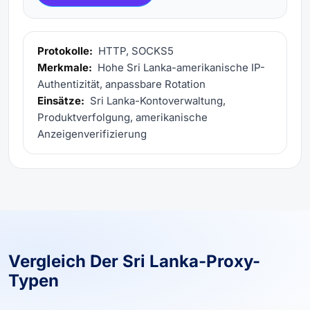
Protokolle:
HTTP, SOCKS5
Merkmale:
Hohe Sri Lanka-amerikanische IP-
Authentizität, anpassbare Rotation
Einsätze:
Sri Lanka-Kontoverwaltung,
Produktverfolgung, amerikanische
Anzeigenverifizierung
Vergleich Der Sri Lanka-Proxy-
Typen