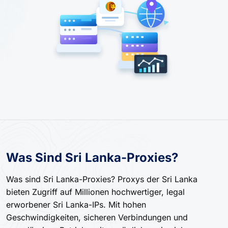
Was Sind Sri Lanka-Proxies?
Was sind Sri Lanka-Proxies? Proxys der Sri Lanka
bieten Zugriff auf Millionen hochwertiger, legal
erworbener Sri Lanka-IPs. Mit hohen
Geschwindigkeiten, sicheren Verbindungen und