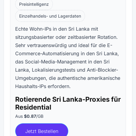
Preisintelligenz
Einzelhandels- und Lagerdaten
Echte Wohn-IPs in den Sri Lanka mit
sitzungsbasierter oder zeitbasierter Rotation.
Sehr vertrauenswürdig und ideal für die E-
Commerce-Automatisierung in den Sri Lanka,
das Social-Media-Management in den Sri
Lanka, Lokalisierungstests und Anti-Blockier-
Umgebungen, die authentische amerikanische
Haushalts-IPs erfordern.
Rotierende Sri Lanka-Proxies für
Residential
Aus
$0.87
/GB
Jetzt Bestellen