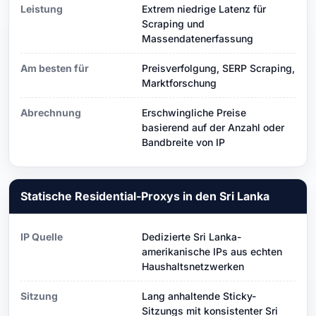
Leistung
Extrem niedrige Latenz für
Scraping und
Massendatenerfassung
Am besten für
Preisverfolgung, SERP Scraping,
Marktforschung
Abrechnung
Erschwingliche Preise
basierend auf der Anzahl oder
Bandbreite von IP
Statische Residential-Proxys in den Sri Lanka
IP Quelle
Dedizierte Sri Lanka-
amerikanische IPs aus echten
Haushaltsnetzwerken
Sitzung
Lang anhaltende Sticky-
Sitzungs mit konsistenter Sri