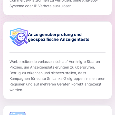
Commerce-Plattformen zu verfolgen, ohne Anti-Bot-
Systeme oder IP-Verbote auszulösen.
Anzeigenüberprüfung und
geospezifische Anzeigentests
Werbetreibende verlassen sich auf Vereinigte Staaten
Proxies, um Anzeigenplatzierungen zu überprüfen,
Betrug zu erkennen und sicherzustellen, dass
Kampagnen für echte Sri Lanka-Zielgruppen in mehreren
Regionen und auf mehreren Geräten korrekt angezeigt
werden.