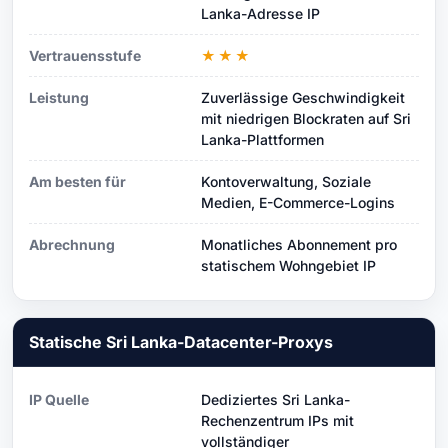
Lanka-Adresse IP
Vertrauensstufe
★★★
Leistung
Zuverlässige Geschwindigkeit
mit niedrigen Blockraten auf Sri
Lanka-Plattformen
Am besten für
Kontoverwaltung, Soziale
Medien, E-Commerce-Logins
Abrechnung
Monatliches Abonnement pro
statischem Wohngebiet IP
Statische Sri Lanka-Datacenter-Proxys
IP Quelle
Dediziertes Sri Lanka-
Rechenzentrum IPs mit
vollständiger