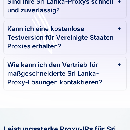
Sind Ihre Sri Lanka-Proxys schnell
und zuverlässig?
Kann ich eine kostenlose
Testversion für Vereinigte Staaten
Proxies erhalten?
Wie kann ich den Vertrieb für
maßgeschneiderte Sri Lanka-
Proxy-Lösungen kontaktieren?