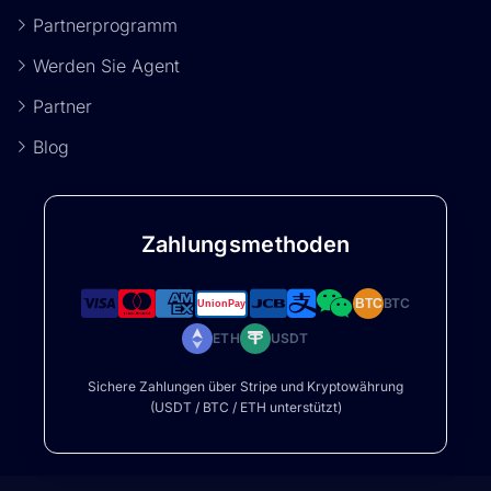
Partnerprogramm
Werden Sie Agent
Partner
Blog
Zahlungsmethoden
BTC
BTC
ETH
USDT
Sichere Zahlungen über Stripe und Kryptowährung
(USDT / BTC / ETH unterstützt)