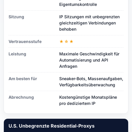
Eigentumskontrolle
Sitzung
IP Sitzungen mit unbegrenzten
gleichzeitigen Verbindungen
behoben
Vertrauensstufe
★☆★
Leistung
Maximale Geschwindigkeit für
Automatisierung und API
Anfragen
Am besten für
Sneaker-Bots, Massenaufgaben,
Verfügbarkeitsüberwachung
Abrechnung
Kostengünstige Monatspläne
pro dediziertem IP
U.S. Unbegrenzte Residential-Proxys