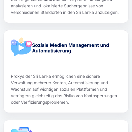
analysieren und lokalisierte Suchergebnisse von
verschiedenen Standorten in den Sri Lanka anzuzeigen.
Soziale Medien Management und
Automatisierung
Proxys der Sri Lanka ermöglichen eine sichere
Verwaltung mehrerer Konten, Automatisierung und
Wachstum auf wichtigen sozialen Plattformen und
verringern gleichzeitig das Risiko von Kontosperrungen
oder Verifizierungsproblemen.