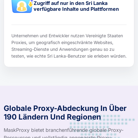
Zugriff auf nur in den Sri Lanka
verfügbare Inhalte und Plattformen
Unternehmen und Entwickler nutzen Vereinigte Staaten
Proxies, um geografisch eingeschränkte Websites,
Streaming-Dienste und Anwendungen genau so zu
testen, wie echte Sri Lanka-Benutzer sie erleben würden.
Globale Proxy-Abdeckung In Über
190 Ländern Und Regionen
MaskProxy bietet branchenführende globale Proxy-
Ressourcen und vollständig angepasste Proxy-