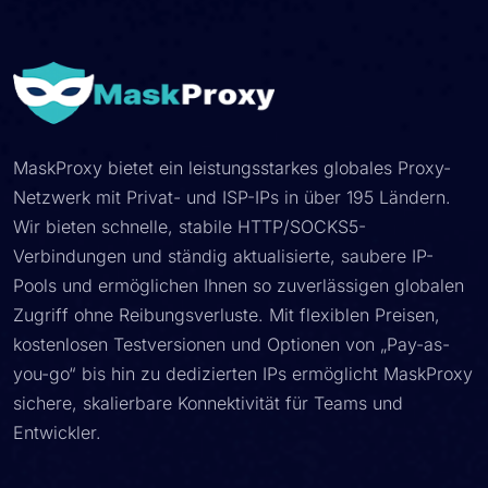
MaskProxy bietet ein leistungsstarkes globales Proxy-
Netzwerk mit Privat- und ISP-IPs in über 195 Ländern.
Wir bieten schnelle, stabile HTTP/SOCKS5-
Verbindungen und ständig aktualisierte, saubere IP-
Pools und ermöglichen Ihnen so zuverlässigen globalen
Zugriff ohne Reibungsverluste. Mit flexiblen Preisen,
kostenlosen Testversionen und Optionen von „Pay-as-
you-go“ bis hin zu dedizierten IPs ermöglicht MaskProxy
sichere, skalierbare Konnektivität für Teams und
Entwickler.