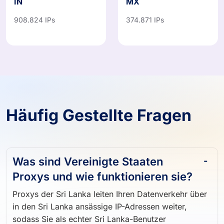
IN
MX
908.824 IPs
374.871 IPs
Häufig Gestellte Fragen
Was sind Vereinigte Staaten
Proxys und wie funktionieren sie?
Proxys der Sri Lanka leiten Ihren Datenverkehr über
in den Sri Lanka ansässige IP-Adressen weiter,
sodass Sie als echter Sri Lanka-Benutzer