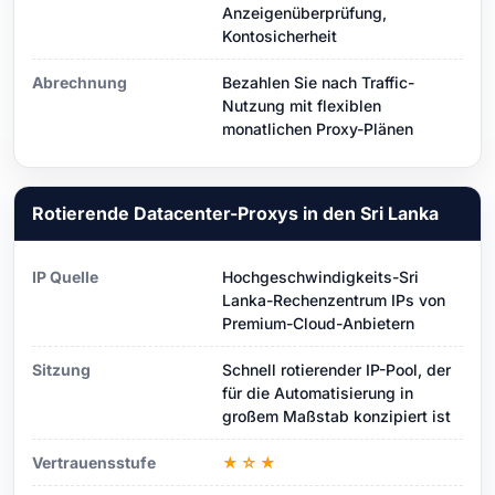
Anzeigenüberprüfung,
Kontosicherheit
Abrechnung
Bezahlen Sie nach Traffic-
Nutzung mit flexiblen
monatlichen Proxy-Plänen
Rotierende Datacenter-Proxys in den Sri Lanka
IP Quelle
Hochgeschwindigkeits-Sri
Lanka-Rechenzentrum IPs von
Premium-Cloud-Anbietern
Sitzung
Schnell rotierender IP-Pool, der
für die Automatisierung in
großem Maßstab konzipiert ist
Vertrauensstufe
★☆★