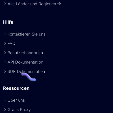
Alle Länder und Regionen
Hilfe
Kontaktieren Sie uns
FAQ
Benutzerhandbuch
API Dokumentation
SDK Dokumentation
Ressourcen
Über uns
Gratis Proxy