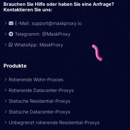
Brauchen Sie Hilfe oder haben Sie eine Anfrage?
Kontaktieren Sie uns:
E-Mail:
support@maskproxy.io
Telegramm: @MaskProxy
WhatsApp: MaskProxy
Produkte
Rotierende Wohn-Proxies
Rotierende Datacenter-Proxys
Statische Residential-Proxys
Statische Datacenter-Proxys
Unbegrenzt rotierende Residential-Proxys