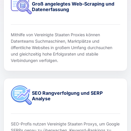
Groß angelegtes Web-Scraping und
Datenerfassung
Mithilfe von Vereinigte Staaten Proxies können
Datenteams Suchmaschinen, Marktplätze und
öffentliche Websites in großem Umfang durchsuchen
und gleichzeitig hohe Erfolgsraten und stabile
Verbindungen verfolgen.
SEO Rangverfolgung und SERP
Analyse
SEO-Profis nutzen Vereinigte Staaten Proxys, um Google
SERPs genau zu überwachen, Keyword-Rankings zu