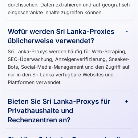
durchsuchen, Daten extrahieren und auf geografisch
eingeschränkte Inhalte zugreifen können.
Wofür werden Sri Lanka-Proxies
üblicherweise verwendet?
Sri Lanka-Proxys werden häufig für Web-Scraping,
SEO-Überwachung, Anzeigenverifizierung, Sneaker-
Bots, Social-Media-Management und den Zugriff auf
nur in den Sri Lanka verfügbare Websites und
Plattformen verwendet.
Bieten Sie Sri Lanka-Proxys für
Privathaushalte und
Rechenzentren an?