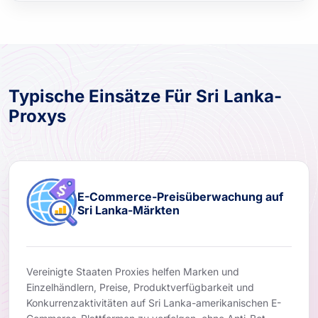
Typische Einsätze Für Sri Lanka-
Proxys
E-Commerce-Preisüberwachung auf
Sri Lanka-Märkten
Vereinigte Staaten Proxies helfen Marken und
Einzelhändlern, Preise, Produktverfügbarkeit und
Konkurrenzaktivitäten auf Sri Lanka-amerikanischen E-